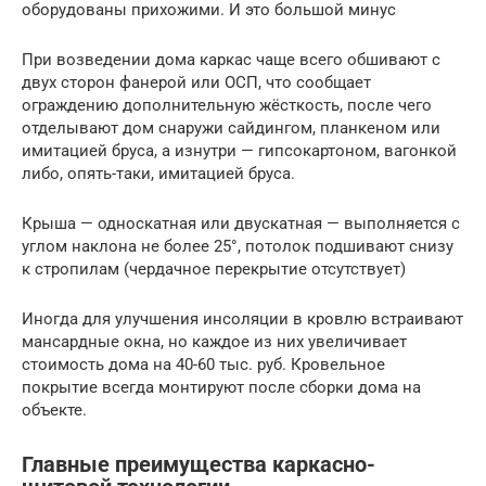
оборудованы прихожими. И это большой минус
При возведении дома каркас чаще всего обшивают с
двух сторон фанерой или ОСП, что сообщает
ограждению дополнительную жёсткость, после чего
отделывают дом снаружи сайдингом, планкеном или
имитацией бруса, а изнутри — гипсокартоном, вагонкой
либо, опять-таки, имитацией бруса.
Крыша — односкатная или двускатная — выполняется с
углом наклона не более 25°, потолок подшивают снизу
к стропилам (чердачное перекрытие отсутствует)
Иногда для улучшения инсоляции в кровлю встраивают
мансардные окна, но каждое из них увеличивает
стоимость дома на 40-60 тыс. руб. Кровельное
покрытие всегда монтируют после сборки дома на
объекте.
Главные преимущества каркасно-