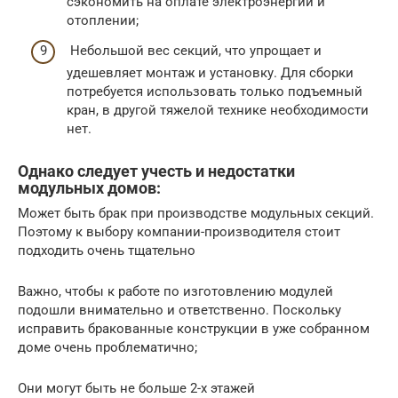
сэкономить на оплате электроэнергии и
отоплении;
Небольшой вес секций, что упрощает и
удешевляет монтаж и установку. Для сборки
потребуется использовать только подъемный
кран, в другой тяжелой технике необходимости
нет.
Однако следует учесть и недостатки
модульных домов:
Может быть брак при производстве модульных секций.
Поэтому к выбору компании-производителя стоит
подходить очень тщательно
Важно, чтобы к работе по изготовлению модулей
подошли внимательно и ответственно. Поскольку
исправить бракованные конструкции в уже собранном
доме очень проблематично;
Они могут быть не больше 2-х этажей