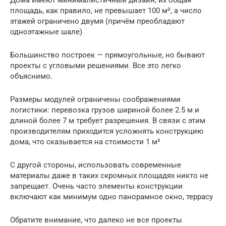
площадь, как правило, не превышает 100 м², а число
этажей ограничено двумя (причём преобладают
одноэтажные шале)
Большинство построек — прямоугольные, но бывают
проекты с угловыми решениями. Все это легко
объяснимо.
Размеры модулей ограничены соображениями
логистики: перевозка грузов шириной более 2.5 м и
длиной более 7 м требует разрешения. В связи с этим
производителям приходится усложнять конструкцию
дома, что сказывается на стоимости 1 м²
С другой стороны, использовать современные
материалы даже в таких скромных площадях никто не
запрещает. Очень часто элементы конструкции
включают как минимум одно панорамное окно, террасу
Обратите внимание, что далеко не все проекты