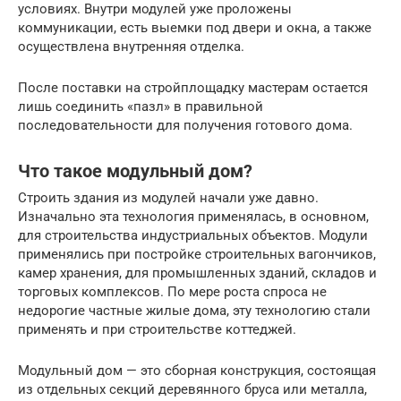
условиях. Внутри модулей уже проложены
коммуникации, есть выемки под двери и окна, а также
осуществлена внутренняя отделка.
После поставки на стройплощадку мастерам остается
лишь соединить «пазл» в правильной
последовательности для получения готового дома.
Что такое модульный дом?
Строить здания из модулей начали уже давно.
Изначально эта технология применялась, в основном,
для строительства индустриальных объектов. Модули
применялись при постройке строительных вагончиков,
камер хранения, для промышленных зданий, складов и
торговых комплексов. По мере роста спроса не
недорогие частные жилые дома, эту технологию стали
применять и при строительстве коттеджей.
Модульный дом — это сборная конструкция, состоящая
из отдельных секций деревянного бруса или металла,