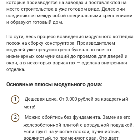
которые производятся на заводах и поставляются на
место строительства в уже готовом виде. Далее они
соединяются между собой специальными креплениями
и образуют готовый дом.
По сути, весь процесс возведения модульного коттеджа
похож на сборку конструктора. Производителем
модулей уже предусмотрено буквально все: от
инженерных коммуникаций до проемов для дверей и
окон, а в некоторых вариантах — сделана внутренняя
отделка.
Основные плюсы модульного дома:
Дешевая цена. От 9.000 рублей за квадратный
метр!
Можно обойтись без фундамента. Заменив его
железобетонной плитой с воздушной подушкой.
Если грунт на участке плохой, пучинистый,
водянистый, то применяют сваи. Это дает