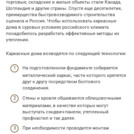
торговые, складские и жилые объекты стали Канада,
Шотландия и другие страны. Спустя еще десятилетие,
преимущества быстровозводимого строительства
оценила и Россия. Чтобы использовать каркасные
дома в суровых условиях российского климата
понадобилось разработать эффективные методы их
утепления.
Каркасные дома возводятся по следующей технологии:
На подготовленном фундаменте собирается
металлический каркас, части которого крепятся
друг к другу посредством болтового
соединения.
Стены и кровля обшиваются облицовочными
материалами, в качестве которых могут
выступать сэндвич-панели, утепленный
профнастил и так далее.
При необходимости проводится монтаж