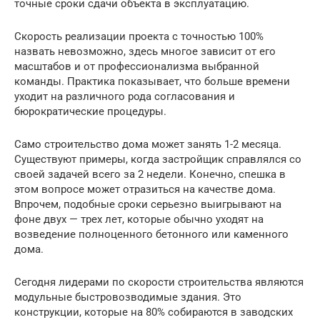
точные сроки сдачи объекта в эксплуатацию.
Скорость реализации проекта с точностью 100%
назвать невозможно, здесь многое зависит от его
масштабов и от профессионализма выбранной
команды. Практика показывает, что больше времени
уходит на различного рода согласования и
бюрократические процедуры.
Само строительство дома может занять 1-2 месяца.
Существуют примеры, когда застройщик справлялся со
своей задачей всего за 2 недели. Конечно, спешка в
этом вопросе может отразиться на качестве дома.
Впрочем, подобные сроки серьезно выигрывают на
фоне двух — трех лет, которые обычно уходят на
возведение полноценного бетонного или каменного
дома.
Сегодня лидерами по скорости строительства являются
модульные быстровозводимые здания. Это
конструкции, которые на 80% собираются в заводских