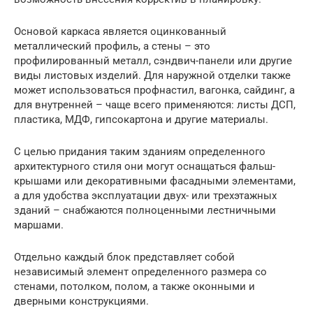
Основой каркаса является оцинкованный
металлический профиль, а стены – это
профилированный металл, сэндвич-панели или другие
виды листовых изделий. Для наружной отделки также
может использоваться профнастил, вагонка, сайдинг, а
для внутренней – чаще всего применяются: листы ДСП,
пластика, МДФ, гипсокартона и другие материалы.
С целью придания таким зданиям определенного
архитектурного стиля они могут оснащаться фальш-
крышами или декоративными фасадными элементами,
а для удобства эксплуатации двух- или трехэтажных
зданий – снабжаются полноценными лестничными
маршами.
Отдельно каждый блок представляет собой
независимый элемент определенного размера со
стенами, потолком, полом, а также оконными и
дверными конструкциями.