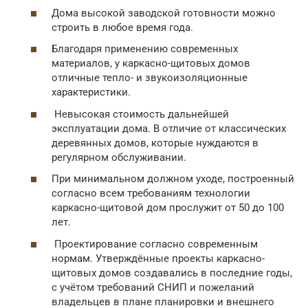
Дома высокой заводской готовности можно
строить в любое время года.
Благодаря применению современных
материалов, у каркасно-щитовых домов
отличные тепло- и звукоизоляционные
характеристики.
Невысокая стоимость дальнейшей
эксплуатации дома. В отличие от классических
деревянных домов, которые нуждаются в
регулярном обслуживании.
При минимальном должном уходе, построенный
согласно всем требованиям технологии
каркасно-щитовой дом прослужит от 50 до 100
лет.
Проектирование согласно современным
нормам. Утверждённые проекты каркасно-
щитовых домов создавались в последние годы,
с учётом требований СНИП и пожеланий
владельцев в плане планировки и внешнего