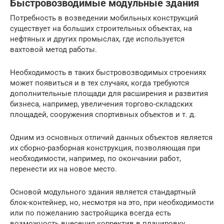
Быстровозводимые модульные здания
Потребность в возведении мобильных конструкций
существует на больших строительных объектах, на
нефтяных и других промыслах, где используется
вахтовой метод работы.
Необходимость в таких быстровозводимых строениях
может появиться и в тех случаях, когда требуются
дополнительные площади для расширения и развития
бизнеса, например, увеличения торгово-складских
площадей, сооружения спортивных объектов и т. д.
Одним из основных отличий данных объектов является
их сборно-разборная конструкция, позволяющая при
необходимости, например, по окончании работ,
перенести их на новое место.
Основой модульного здания является стандартный
блок-контейнер, но, несмотря на это, при необходимости
или по пожеланию застройщика всегда есть
возможность внесения корректив в планировку.