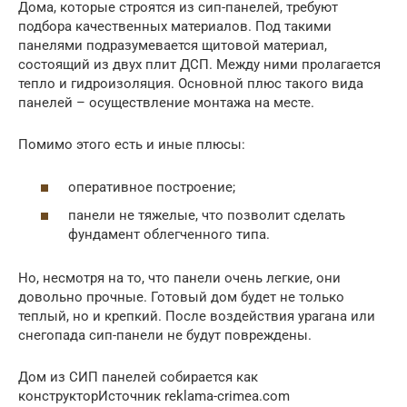
Дома, которые строятся из сип-панелей, требуют
подбора качественных материалов. Под такими
панелями подразумевается щитовой материал,
состоящий из двух плит ДСП. Между ними пролагается
тепло и гидроизоляция. Основной плюс такого вида
панелей – осуществление монтажа на месте.
Помимо этого есть и иные плюсы:
оперативное построение;
панели не тяжелые, что позволит сделать
фундамент облегченного типа.
Но, несмотря на то, что панели очень легкие, они
довольно прочные. Готовый дом будет не только
теплый, но и крепкий. После воздействия урагана или
снегопада сип-панели не будут повреждены.
Дом из СИП панелей собирается как
конструкторИсточник reklama-crimea.com