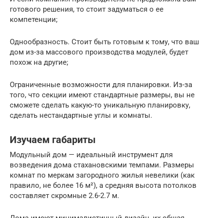
готового решения, то стоит задуматься о ее
компетенции;
Однообразность. Стоит быть готовым к тому, что ваш
дом из-за массового производства модулей, будет
похож на другие;
Ограниченные возможности для планировки. Из-за
того, что секции имеют стандартные размеры, вы не
сможете сделать какую-то уникальную планировку,
сделать нестандартные углы и комнаты.
Изучаем габариты
Модульный дом — идеальный инструмент для
возведения дома стахановскими темпами. Размеры
комнат по меркам загородного жилья невелики (как
правило, не более 16 м²), а средняя высота потолков
составляет скромные 2.6-2.7 м.
Дома имеют минималистичный дизайн, их общая