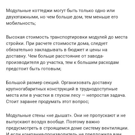
Модульные коттеджи могут быть только одно или
двухэтажными, но чем больше дом, тем меньше его
мобильность;
Высокая стоимость транспортировки модулей до места
стройки. При расчете стоимости дома, следует
обязательно закладывать в бюджет и цены на
доставку. Чем больше расстояние от завода-
производителя до участка, тем к большим расходам
предстоит быть готовым;
Большой размер секций. Организовать доставку
крупногабаритных конструкций в труднодоступные
места или в участки в глухом лесу — непростая задача.
Стоит заранее продумать этот вопрос;
Модульные стены «не дышат». Они не пропускают и не
выпускают воздух вообще. Поэтому важно
предусмотреть в строящемся доме систему вентиляции.
И если компания-производитель не предложила вам