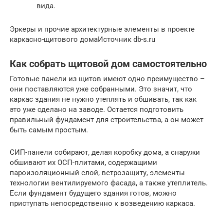
вида.
Эркеры и прочие архитектурные элементы в проекте
каркасно-щитового домаИсточник db-s.ru
Как собрать щитовой дом самостоятельно
Готовые панели из щитов имеют одно преимущество –
они поставляются уже собранными. Это значит, что
каркас здания не нужно утеплять и обшивать, так как
это уже сделано на заводе. Остается подготовить
правильный фундамент для строительства, а он может
быть самым простым.
СИП-панели собирают, делая коробку дома, а снаружи
обшивают их ОСП-плитами, содержащими
пароизоляционный слой, ветрозащиту, элементы
технологии вентилируемого фасада, а также утеплитель.
Если фундамент будущего здания готов, можно
приступать непосредственно к возведению каркаса.