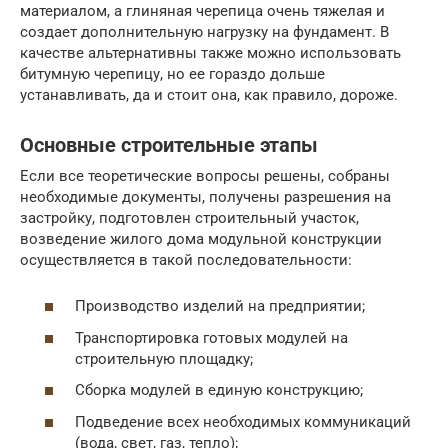
материалом, а глиняная черепица очень тяжелая и
создает дополнительную нагрузку на фундамент. В
качестве альтернативны также можно использовать
битумную черепицу, но ее гораздо дольше
устанавливать, да и стоит она, как правило, дороже.
Основные строительные этапы
Если все теоретические вопросы решены, собраны
необходимые документы, получены разрешения на
застройку, подготовлен строительный участок,
возведение жилого дома модульной конструкции
осуществляется в такой последовательности:
Производство изделий на предприятии;
Транспортировка готовых модулей на
строительную площадку;
Сборка модулей в единую конструкцию;
Подведение всех необходимых коммуникаций
(вода, свет, газ, тепло);