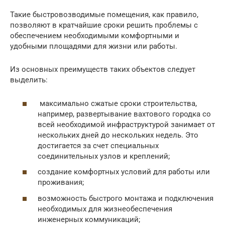
Такие быстровозводимые помещения, как правило,
позволяют в кратчайшие сроки решить проблемы с
обеспечением необходимыми комфортными и
удобными площадями для жизни или работы.
Из основных преимуществ таких объектов следует
выделить:
максимально сжатые сроки строительства,
например, развертывание вахтового городка со
всей необходимой инфраструктурой занимает от
нескольких дней до нескольких недель. Это
достигается за счет специальных
соединительных узлов и креплений;
создание комфортных условий для работы или
проживания;
возможность быстрого монтажа и подключения
необходимых для жизнеобеспечения
инженерных коммуникаций;