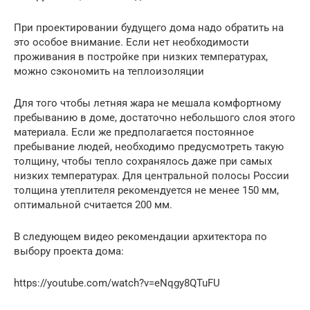
При проектировании будущего дома надо обратить на
это особое внимание. Если нет необходимости
проживания в постройке при низких температурах,
можно сэкономить на теплоизоляции
Для того чтобы летняя жара не мешала комфортному
пребыванию в доме, достаточно небольшого слоя этого
материала. Если же предполагается постоянное
пребывание людей, необходимо предусмотреть такую
толщину, чтобы тепло сохранялось даже при самых
низких температурах. Для центральной полосы России
толщина утеплителя рекомендуется не менее 150 мм,
оптимальной считается 200 мм.
В следующем видео рекомендации архитектора по
выбору проекта дома:
https://youtube.com/watch?v=eNqgy8QTuFU