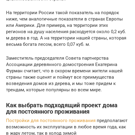
На территории России такой показатель на порядок
ниже, чем аналогичные показатели в странах Европы
или Америки. Для примера, на территории этих
регионов на душу населения расходуется около 0,2 куб.
м дерева в год. А на территории нашей страны, которая
весьма богата лесом, всего 0,07 куб. м.
Заместитель председателя Совета партнерства
Ассоциации деревянного домостроения Екатерина
Фурман считает, что в скором времени жители нашей
страны также оценят и поймут все преимущества
возведения домов из дерева, и мы тоже придем к
трендам, которые популярны во всем мире.
Как выбрать подходящий проект дома
для постоянного проживания
Постройки для постоянного проживания
предполагают
возможность их эксплуатации в любое время года, как
в жару летом, так в холод зимой