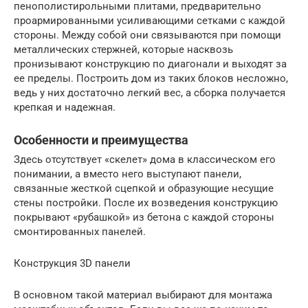
пенополистирольными плитами, предварительно
проармированными усиливающими сетками с каждой
стороны. Между собой они связываются при помощи
металлических стержней, которые насквозь
пронизывают конструкцию по диагонали и выходят за
ее пределы. Построить дом из таких блоков несложно,
ведь у них достаточно легкий вес, а сборка получается
крепкая и надежная.
Особенности и преимущества
Здесь отсутствует «скелет» дома в классическом его
понимании, а вместо него выступают панели,
связанные жесткой сцепкой и образующие несущие
стены постройки. После их возведения конструкцию
покрывают «рубашкой» из бетона с каждой стороны
смонтированных панелей.
Конструкция 3D панели
В основном такой материал выбирают для монтажа