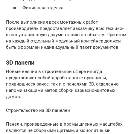
Финишная отделка.
После выполнения всех монтажных работ
производитель предоставляет заказчику всю технико-
эксплуатационную документацию по объекту. При этом
на каждый отдельный модульный контейнер должен
быть оформлен индивидуальный пакет документов.
3D панели
Новые веяния в строительной сфере иногда
представляют собой доработанные принципы,
появившиеся ранее, так и с панелями 3D, отдаленно
напоминающими метод сборки каркасно-щитовых
домов.
Строительство из 3D панелей
Панели, произведенные в промышленных масштабах,
являются не сборными щитами, а монолитными