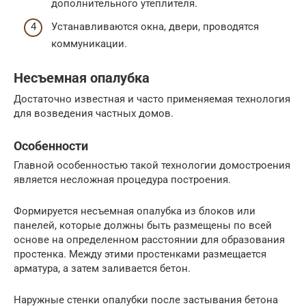
дополнительного утеплителя.
Устанавливаются окна, двери, проводятся
коммуникации.
Несъемная опалубка
Достаточно известная и часто применяемая технология
для возведения частных домов.
Особенности
Главной особенностью такой технологии домостроения
является несложная процедура построения.
Формируется несъемная опалубка из блоков или
панелей, которые должны быть размещены по всей
основе на определенном расстоянии для образования
простенка. Между этими простенками размещается
арматура, а затем заливается бетон.
Наружные стенки опалубки после застывания бетона