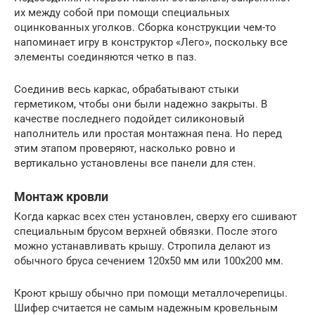
их между собой при помощи специальных
оцинкованных уголков. Сборка конструкции чем-то
напоминает игру в конструктор «Лего», поскольку все
элементы соединяются четко в паз.
Соединив весь каркас, обрабатывают стыки
герметиком, чтобы они были надежно закрыты. В
качестве последнего подойдет силиконовый
наполнитель или простая монтажная пена. Но перед
этим этапом проверяют, насколько ровно и
вертикально установлены все панели для стен.
Монтаж кровли
Когда каркас всех стен установлен, сверху его сшивают
специальным брусом верхней обвязки. После этого
можно устанавливать крышу. Стропила делают из
обычного бруса сечением 120х50 мм или 100х200 мм.
Кроют крышу обычно при помощи металлочерепицы.
Шифер считается не самым надежным кровельным