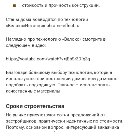
стойкость и прочность конструкции.
Стены дома возводятся по технологии
«Велокс»Источник chrome-effect.ru
Наглядно про технологию «Велокс» смотрите в
следующем видео:
https://youtube.com/watch?v=jEbSr3Dfg3g
Благодаря большому выбору технологий, которые
используются при построении домов, всегда можно
подобрать подходящую. Главное – использовать
качественные материалы.
Сроки строительства
На рынке присутствуют сотни предложений от
застройщиков, практически идентичных по стоимости.
Поэтому, основной вопрос, интересующий заказчика –