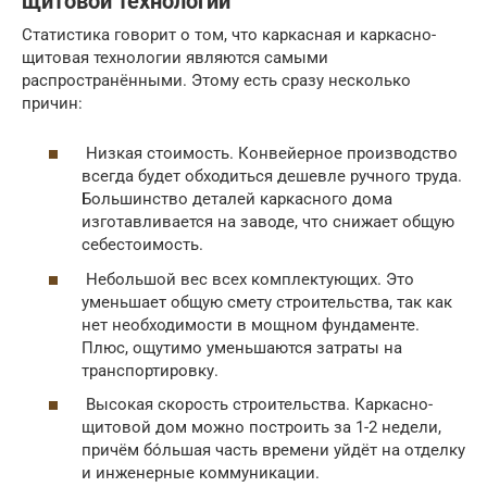
щитовой технологии
Статистика говорит о том, что каркасная и каркасно-
щитовая технологии являются самыми
распространёнными. Этому есть сразу несколько
причин:
Низкая стоимость. Конвейерное производство
всегда будет обходиться дешевле ручного труда.
Большинство деталей каркасного дома
изготавливается на заводе, что снижает общую
себестоимость.
Небольшой вес всех комплектующих. Это
уменьшает общую смету строительства, так как
нет необходимости в мощном фундаменте.
Плюс, ощутимо уменьшаются затраты на
транспортировку.
Высокая скорость строительства. Каркасно-
щитовой дом можно построить за 1-2 недели,
причём бо́льшая часть времени уйдёт на отделку
и инженерные коммуникации.