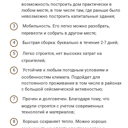
возможность построить дом практически в
любом месте, в том числе там, где раньше было
невозможно построить капитальные здания;
Мобильность. Его легко можно разобрать,
перевезти и собрать в другом месте;
Быстрая сборка: буквально в течение 2-7 дней;
Легко строится, нет высоких затрат на
строителей;
Устойчив к любым погодным условиям и
особенностям климата. Подойдет для
постоянного проживания в том числе в районах
с большой сейсмической активностью;
Прочен и долговечен. Благодаря тому, что
модули строятся с учетом современных
технологий и материалов;
Хорошо сохраняет тепло. Можно хорошо