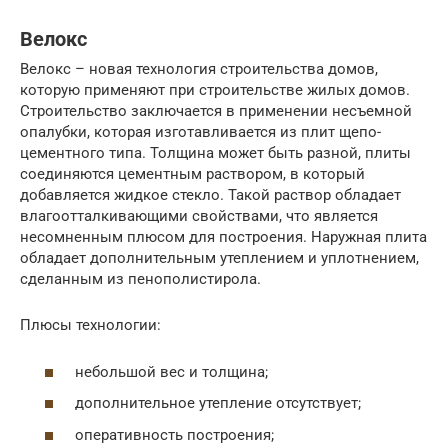
Велокс
Велокс – новая технология строительства домов,
которую применяют при строительстве жилых домов.
Строительство заключается в применении несъемной
опалубки, которая изготавливается из плит щепо-
цементного типа. Толщина может быть разной, плиты
соединяются цементным раствором, в который
добавляется жидкое стекло. Такой раствор обладает
влагоотталкивающими свойствами, что является
несомненным плюсом для построения. Наружная плита
обладает дополнительным утеплением и уплотнением,
сделанным из пенополистирола.
Плюсы технологии:
небольшой вес и толщина;
дополнительное утепление отсутствует;
оперативность построения;