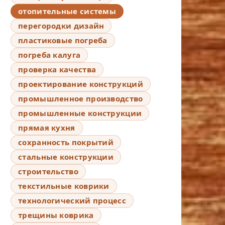
отопительные системы
перегородки дизайн
пластиковые погреба
погреба калуга
проверка качества
проектирование конструкций
промышленное производство
промышленные конструкции
прямая кухня
сохранность покрытий
стальные конструкции
строительство
текстильные коврики
технологический процесс
трещины коврика