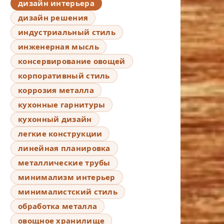
дизайн интерьера
дизайн решения
индустриальный стиль
инженерная мысль
консервирование овощей
корпоративный стиль
коррозия металла
кухонные гарнитуры
кухонный дизайн
легкие конструкции
линейная планировка
металлические трубы
минимализм интерьер
минималистский стиль
обработка металла
овощное хранилище