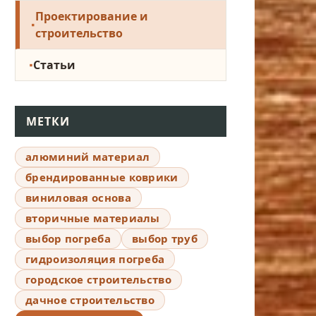
Проектирование и
строительство
Статьи
МЕТКИ
алюминий материал
брендированные коврики
виниловая основа
вторичные материалы
выбор погреба
выбор труб
гидроизоляция погреба
городское строительство
дачное строительство