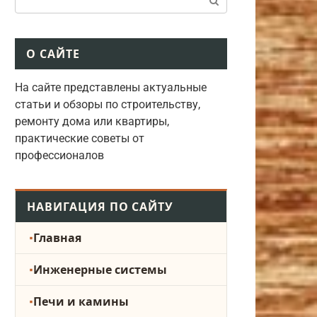
О САЙТЕ
На сайте представлены актуальные
статьи и обзоры по строительству,
ремонту дома или квартиры,
практические советы от
профессионалов
НАВИГАЦИЯ ПО САЙТУ
Главная
Инженерные системы
Печи и камины