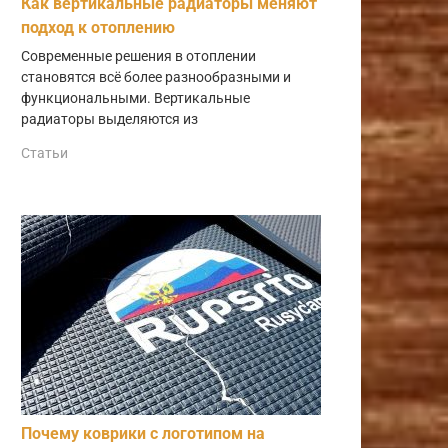
Как вертикальные радиаторы меняют
подход к отоплению
Современные решения в отоплении
становятся всё более разнообразными и
функциональными. Вертикальные
радиаторы выделяются из
Статьи
Почему коврики с логотипом на