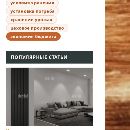
условия хранения
установка погреба
хранение урожая
цеховое производство
экономия бюджета
ПОПУЛЯРНЫЕ СТАТЬИ