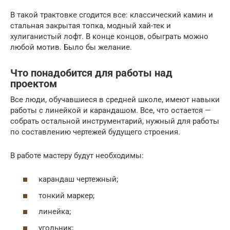
В такой трактовке сгодится все: классический камин и
стальная закрытая топка, модный хай-тек и
хулиганистый лофт. В конце концов, обыграть можно
любой мотив. Было бы желание.
Что понадобится для работы над
проектом
Все люди, обучавшиеся в средней школе, имеют навыки
работы с линейкой и карандашом. Все, что остается —
собрать остальной инструментарий, нужный для работы
по составлению чертежей будущего строения.
В работе мастеру будут необходимы:
карандаш чертежный;
тонкий маркер;
линейка;
угольник;