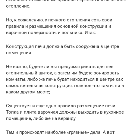
отопление.
Но, к сожалению, у печного отопления есть свои
правила и размещения основной конструкции и
варочной поверхности, и зольника. Итак:
Конструкция печи должна быть сооружена в центре
помещения
Не важно, будете ли вы предусматривать для нее
отопительный щиток, а затем им будете зонировать
комнаты, либо же печь будет находиться в центре как
самостоятельная конструкция, главное что там и, ни в
каком другом месте;
Существует и еще одно правило размещение печи.
Топка и плита варочная должны выходить в кухонное
помещение, либо же на веранду
Там и происходят наиболее «грязные» дела. А вот