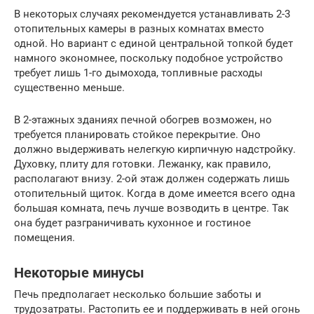
В некоторых случаях рекомендуется устанавливать 2-3
отопительных камеры в разных комнатах вместо
одной. Но вариант с единой центральной топкой будет
намного экономнее, поскольку подобное устройство
требует лишь 1-го дымохода, топливные расходы
существенно меньше.
В 2-этажных зданиях печной обогрев возможен, но
требуется планировать стойкое перекрытие. Оно
должно выдерживать нелегкую кирпичную надстройку.
Духовку, плиту для готовки. Лежанку, как правило,
располагают внизу. 2-ой этаж должен содержать лишь
отопительный щиток. Когда в доме имеется всего одна
большая комната, печь лучше возводить в центре. Так
она будет разграничивать кухонное и гостиное
помещения.
Некоторые минусы
Печь предполагает несколько большие заботы и
трудозатраты. Растопить ее и поддерживать в ней огонь