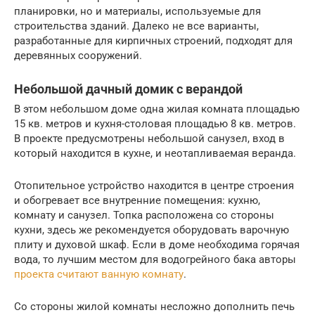
планировки, но и материалы, используемые для
строительства зданий. Далеко не все варианты,
разработанные для кирпичных строений, подходят для
деревянных сооружений.
Небольшой дачный домик с верандой
В этом небольшом доме одна жилая комната площадью
15 кв. метров и кухня-столовая площадью 8 кв. метров.
В проекте предусмотрены небольшой санузел, вход в
который находится в кухне, и неотапливаемая веранда.
Отопительное устройство находится в центре строения
и обогревает все внутренние помещения: кухню,
комнату и санузел. Топка расположена со стороны
кухни, здесь же рекомендуется оборудовать варочную
плиту и духовой шкаф. Если в доме необходима горячая
вода, то лучшим местом для водогрейного бака авторы
проекта считают ванную комнату
.
Со стороны жилой комнаты несложно дополнить печь