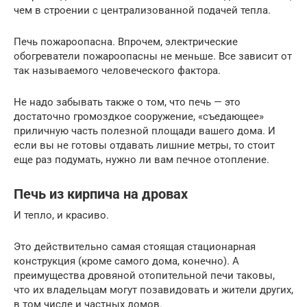
чем в строении с централизованной подачей тепла.
Печь пожароопасна. Впрочем, электрические
обогреватели пожароопасны не меньше. Все зависит от
так называемого человеческого фактора.
Не надо забывать также о том, что печь — это
достаточно громоздкое сооружение, «съедающее»
приличную часть полезной площади вашего дома. И
если вы не готовы отдавать лишние метры, то стоит
еще раз подумать, нужно ли вам печное отопление.
Печь из кирпича на дровах
И тепло, и красиво.
Это действительно самая стоящая стационарная
конструкция (кроме самого дома, конечно). А
преимущества дровяной отопительной печи таковы,
что их владельцам могут позавидовать и жители других,
в том числе и частных домов.