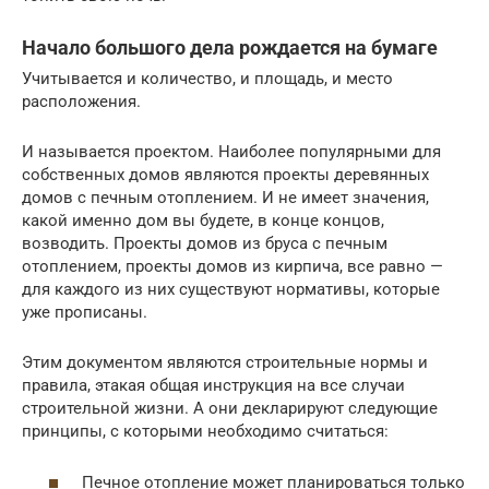
Начало большого дела рождается на бумаге
Учитывается и количество, и площадь, и место
расположения.
И называется проектом. Наиболее популярными для
собственных домов являются проекты деревянных
домов с печным отоплением. И не имеет значения,
какой именно дом вы будете, в конце концов,
возводить. Проекты домов из бруса с печным
отоплением, проекты домов из кирпича, все равно —
для каждого из них существуют нормативы, которые
уже прописаны.
Этим документом являются строительные нормы и
правила, этакая общая инструкция на все случаи
строительной жизни. А они декларируют следующие
принципы, с которыми необходимо считаться:
Печное отопление может планироваться только