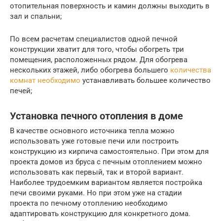
отопительная поверхность и камин должны выходить в
зал и спальни;
По всем расчетам специалистов одной печной
конструкции хватит для того, чтобы обогреть три
помещения, расположенных рядом. Для обогрева
нескольких этажей, либо обогрева большего
количества
комнат необходимо
устанавливать большее количество
печей;
Установка печного отопления в доме
В качестве основного источника тепла можно
использовать уже готовые печи или построить
конструкцию из кирпича самостоятельно. При этом для
проекта домов из бруса с печным отоплением можно
использовать как первый, так и второй вариант.
Наиболее трудоемким вариантом является постройка
печи своими руками. Но при этом уже на стадии
проекта по печному отоплению необходимо
адаптировать конструкцию для конкретного дома.