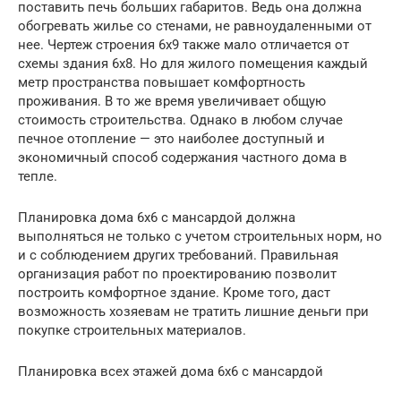
поставить печь больших габаритов. Ведь она должна
обогревать жилье со стенами, не равноудаленными от
нее. Чертеж строения 6х9 также мало отличается от
схемы здания 6х8. Но для жилого помещения каждый
метр пространства повышает комфортность
проживания. В то же время увеличивает общую
стоимость строительства. Однако в любом случае
печное отопление — это наиболее доступный и
экономичный способ содержания частного дома в
тепле.
Планировка дома 6х6 с мансардой должна
выполняться не только с учетом строительных норм, но
и с соблюдением других требований. Правильная
организация работ по проектированию позволит
построить комфортное здание. Кроме того, даст
возможность хозяевам не тратить лишние деньги при
покупке строительных материалов.
Планировка всех этажей дома 6х6 с мансардой