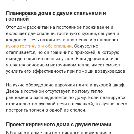
Планировка дома с двумя спальнями и
гостиной
Этот дом рассчитан на постоянное проживание и
включает две спальни, гостиную с кухней, санузел и
кладовку. Печь находится в простенке и отапливает
кухню-гостиную и обе спальни
. Санузел не
отапливается, но он граничит с прихожей, в которую
выведен один из печных углов. Если дровяной очаг
является основным источником тепла, имеет смысл
усилить его эффективность при помощи воздуховодов.
На кухне оборудована варочная плита и духовой шкаф.
Дверь в гостиной отсутствует, поэтому тепло
равномерно распределяется по дому. Если планируется
строительство русской печи с лежанкой, то лучше всего
построить топчан в одной из спален.
Проект кирпичного дома с двумя печами
В большом доме для постоянного проживания в