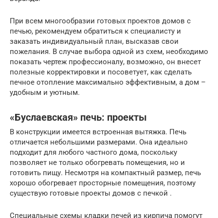
При всем многообразии готовых проектов домов с
печью, рекомендуем обратиться к специалисту и
заказать индивидуальный план, высказав свои
пожелания. В случае выбора одной из схем, необходимо
показать чертеж профессионалу, возможно, он внесет
полезные корректировки и посоветует, как сделать
печное отопление максимально эффективным, а дом –
удобным и уютным.
«Буслаевская» печь: проекты
В конструкции имеется встроенная вытяжка. Печь
отличается небольшими размерами. Она идеально
подходит для любого частного дома, поскольку
позволяет не только обогревать помещения, но и
готовить пищу. Несмотря на компактный размер, печь
хорошо обогревает просторные помещения, поэтому
существую готовые проекты домов с печкой .
Специальные схемы кладки печей из кирпича помогут