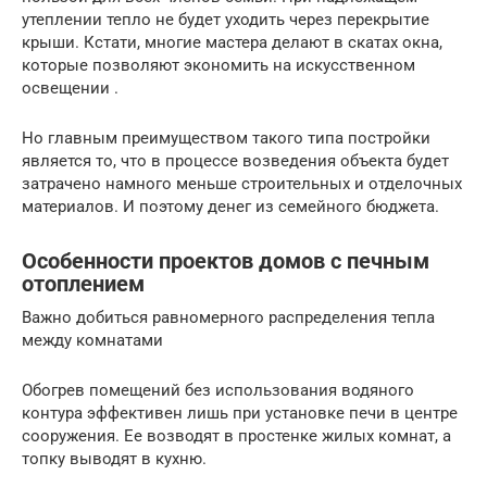
утеплении тепло не будет уходить через перекрытие
крыши. Кстати, многие мастера делают в скатах окна,
которые позволяют экономить на искусственном
освещении .
Но главным преимуществом такого типа постройки
является то, что в процессе возведения объекта будет
затрачено намного меньше строительных и отделочных
материалов. И поэтому денег из семейного бюджета.
Особенности проектов домов с печным
отоплением
Важно добиться равномерного распределения тепла
между комнатами
Обогрев помещений без использования водяного
контура эффективен лишь при установке печи в центре
сооружения. Ее возводят в простенке жилых комнат, а
топку выводят в кухню.