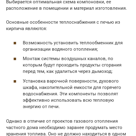
Выбирается оптимальная схема компоновки, ее
расположение в помещении и материал изготовления.
Основные особенности теплоснабжения с печью из
кирпича являются:
Возможность установить теплообменник для
организации водяного отопления;
Монтаж системы воздушных каналов, по
которым будут проходить продукты сгорания
перед тем, как удалиться через дымоход;
Установка варочной поверхности, духового
шкафа, накопительной емкости для горячего
водоснабжения. Эти компоненты позволят
эффективно использовать всю тепловую
энергию от печи.
Однако в отличие от проектов газового отопления
частного дома необходимо заранее продумать место
хранения топлива. Оно не должно находиться в одном