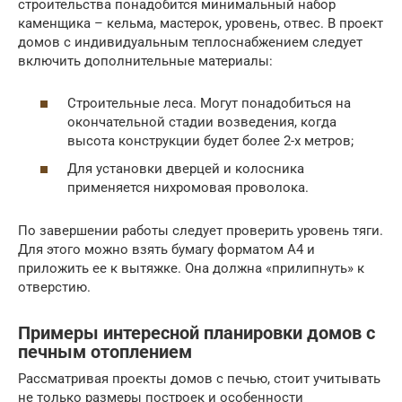
строительства понадобится минимальный набор
каменщика – кельма, мастерок, уровень, отвес. В проект
домов с индивидуальным теплоснабжением следует
включить дополнительные материалы:
Строительные леса. Могут понадобиться на
окончательной стадии возведения, когда
высота конструкции будет более 2-х метров;
Для установки дверцей и колосника
применяется нихромовая проволока.
По завершении работы следует проверить уровень тяги.
Для этого можно взять бумагу форматом А4 и
приложить ее к вытяжке. Она должна «прилипнуть» к
отверстию.
Примеры интересной планировки домов с
печным отоплением
Рассматривая проекты домов с печью, стоит учитывать
не только размеры построек и особенности