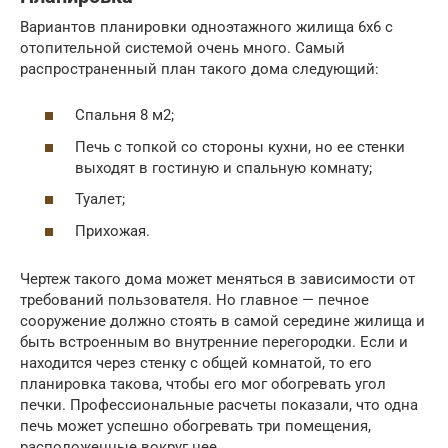
Вариантов планировки одноэтажного жилища 6х6 с
отопительной системой очень много. Самый
распространенный план такого дома следующий:
Спальня 8 м2;
Печь с топкой со стороны кухни, но ее стенки
выходят в гостиную и спальную комнату;
Туалет;
Прихожая.
Чертеж такого дома может меняться в зависимости от
требований пользователя. Но главное — печное
сооружение должно стоять в самой середине жилища и
быть встроенным во внутренние перегородки. Если и
находится через стенку с общей комнатой, то его
планировка такова, чтобы его мог обогревать угол
печки. Профессиональные расчеты показали, что одна
печь может успешно обогревать три помещения,
расположенные вокруг нее.