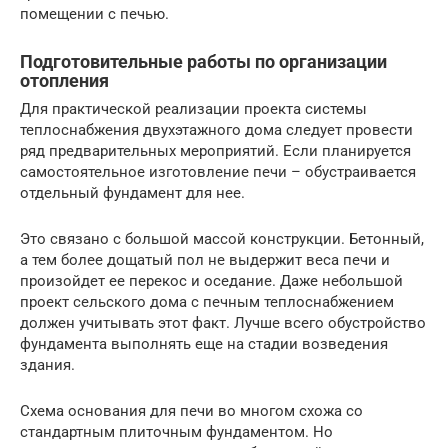
помещении с печью.
Подготовительные работы по организации
отопления
Для практической реализации проекта системы
теплоснабжения двухэтажного дома следует провести
ряд предварительных мероприятий. Если планируется
самостоятельное изготовление печи – обустраивается
отдельный фундамент для нее.
Это связано с большой массой конструкции. Бетонный,
а тем более дощатый пол не выдержит веса печи и
произойдет ее перекос и оседание. Даже небольшой
проект сельского дома с печным теплоснабжением
должен учитывать этот факт. Лучше всего обустройство
фундамента выполнять еще на стадии возведения
здания.
Схема основания для печи во многом схожа со
стандартным плиточным фундаментом. Но