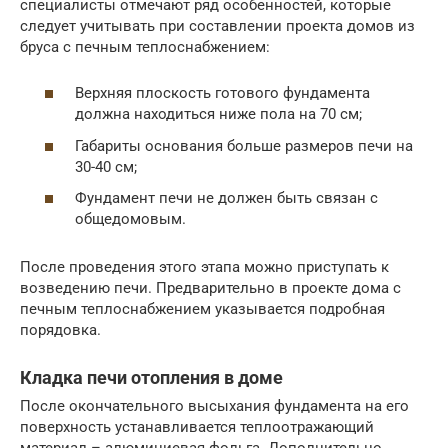
специалисты отмечают ряд особенностей, которые
следует учитывать при составлении проекта домов из
бруса с печным теплоснабжением:
Верхняя плоскость готового фундамента
должна находиться ниже пола на 70 см;
Габариты основания больше размеров печи на
30-40 см;
Фундамент печи не должен быть связан с
общедомовым.
После проведения этого этапа можно приступать к
возведению печи. Предварительно в проекте дома с
печным теплоснабжением указывается подробная
порядовка.
Кладка печи отопления в доме
После окончательного высыхания фундамента на его
поверхность устанавливается теплоотражающий