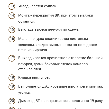
Укладывается колпак.
Монтаж перекрытия ВК, при этом вытяжки
остаются.
Выкладываются печурки по схеме.
Малая печурка оканчивается листовым
железом, кладка выполняется по порядовке
печи из кирпича .
Выкладывается прочистное отверстие большой
печурки, грани боковых стенок каналов
стесываются.
Кладка выступов.
Выполняется дублирование выступов и монтаж
уголка.
Дымоход БП перекрывается аналогично 19 ряду.