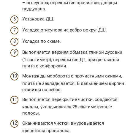
– огнеупора, перекрытие прочистки, дверцы
поддувала.
Установка ДШ.
Укладка огнеупора на ребро вокруг ДШ.
Укладка по схеме.
Выполняется верхняя обмазка глиной духовки
(1 сантиметр), перекрытие ДТ, прикрепляется
плита с конфорками.
Монтаж дымооборота с прочистными окнами,
плита не закладывается. В дальнейшем кирпич
ставится на ребро.
Выполняется перекрытие чистки, создаются
каналы, укладываются 25-сантиметровые
полосы.
Оканчиваются чистки, вмуровывается
крепежная проволока.