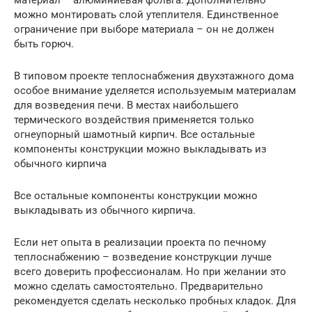
материал – алюминиевая фольга. Дополнительно
можно монтировать слой утеплителя. Единственное
ограничение при выборе материала – он не должен
быть горюч.
В типовом проекте теплоснабжения двухэтажного дома
особое внимание уделяется используемым материалам
для возведения печи. В местах наибольшего
термического воздействия применяется только
огнеупорный шамотный кирпич. Все остальные
компоненты конструкции можно выкладывать из
обычного кирпича
Все остальные компоненты конструкции можно
выкладывать из обычного кирпича.
Если нет опыта в реализации проекта по печному
теплоснабжению – возведение конструкции лучше
всего доверить профессионалам. Но при желании это
можно сделать самостоятельно. Предварительно
рекомендуется сделать несколько пробных кладок. Для