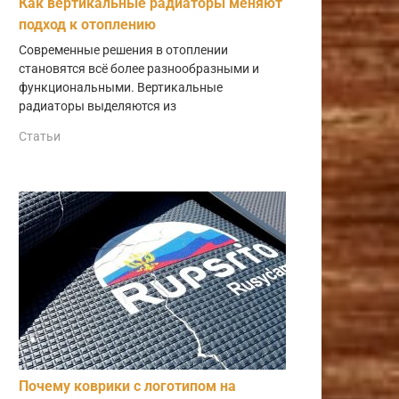
Как вертикальные радиаторы меняют
подход к отоплению
Современные решения в отоплении
становятся всё более разнообразными и
функциональными. Вертикальные
радиаторы выделяются из
Статьи
Почему коврики с логотипом на