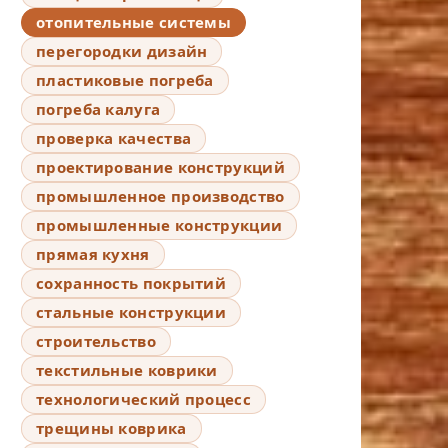
отопительные системы
перегородки дизайн
пластиковые погреба
погреба калуга
проверка качества
проектирование конструкций
промышленное производство
промышленные конструкции
прямая кухня
сохранность покрытий
стальные конструкции
строительство
текстильные коврики
технологический процесс
трещины коврика