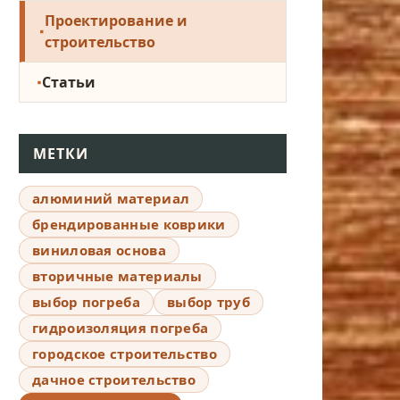
Проектирование и
строительство
Статьи
МЕТКИ
алюминий материал
брендированные коврики
виниловая основа
вторичные материалы
выбор погреба
выбор труб
гидроизоляция погреба
городское строительство
дачное строительство