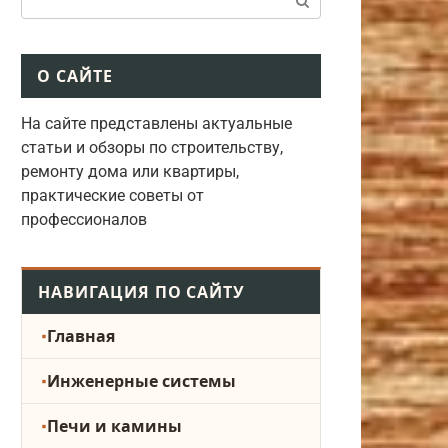
О САЙТЕ
На сайте представлены актуальные
статьи и обзоры по строительству,
ремонту дома или квартиры,
практические советы от
профессионалов
НАВИГАЦИЯ ПО САЙТУ
Главная
Инженерные системы
Печи и камины