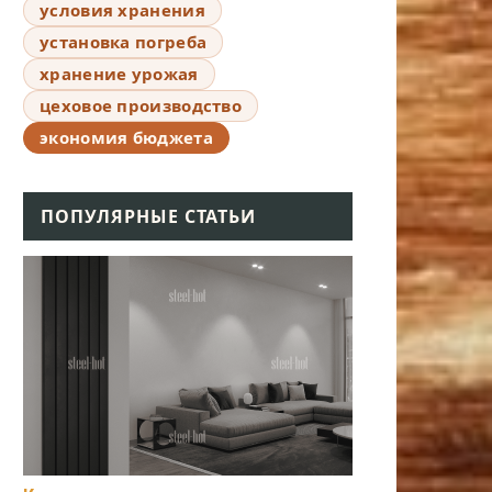
условия хранения
установка погреба
хранение урожая
цеховое производство
экономия бюджета
ПОПУЛЯРНЫЕ СТАТЬИ