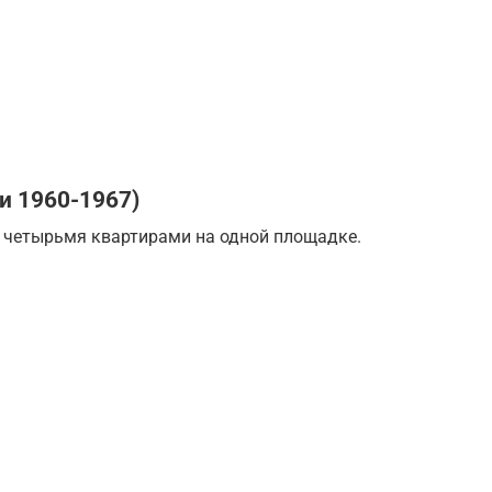
и 1960-1967)
с четырьмя квартирами на одной площадке.