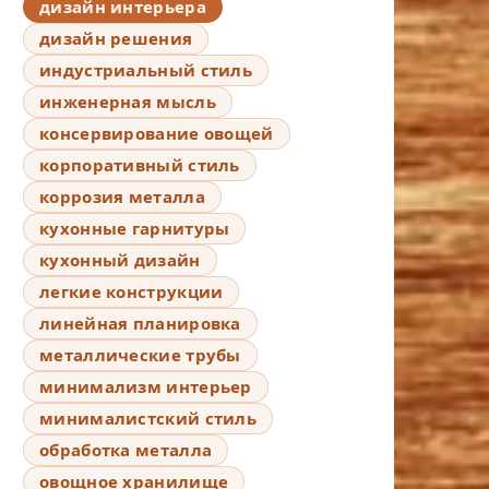
дизайн интерьера
дизайн решения
индустриальный стиль
инженерная мысль
консервирование овощей
корпоративный стиль
коррозия металла
кухонные гарнитуры
кухонный дизайн
легкие конструкции
линейная планировка
металлические трубы
минимализм интерьер
минималистский стиль
обработка металла
овощное хранилище