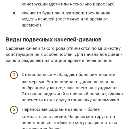
конструкции (дети или несколько взрослых);
как часто будет эксплуатироваться данная
модель качелей (постоянно или время от
времени).
Виды подвесных качелей-диванов
Садовые качели такого рода отличаются по множеству
конструкционных особенностей. Для начала все диван-
качели разделяют на стационарные и переносные:
Стационарные – обладают большим весом и
размерами. Устанавливают диван-качели на
выбранном участке, чаще всего на фундамент.
Это очень надежный и прочный вариант, однако
перенести их на другую площадку невозможно.
Переносные садовые качели – более
компактные и легкие. Чаще их монтируют на
свои опорные стойки, но могут закреплять на
потолке или балке.