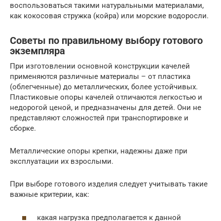
воспользоваться такими натуральными материалами,
как кокосовая стружка (койра) или морские водоросли.
Советы по правильному выбору готового
экземпляра
При изготовлении основной конструкции качелей
применяются различные материалы – от пластика
(облегченные) до металлических, более устойчивых.
Пластиковые опоры качелей отличаются легкостью и
недорогой ценой, и предназначены для детей. Они не
представляют сложностей при транспортировке и
сборке.
Металлические опоры крепки, надежны даже при
эксплуатации их взрослыми.
При выборе готового изделия следует учитывать такие
важные критерии, как:
какая нагрузка предполагается к данной