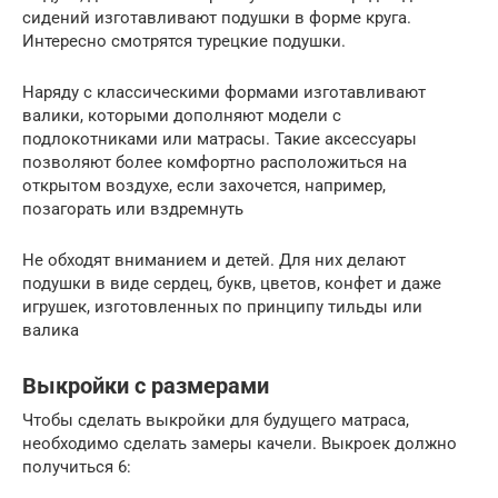
сидений изготавливают подушки в форме круга.
Интересно смотрятся турецкие подушки.
Наряду с классическими формами изготавливают
валики, которыми дополняют модели с
подлокотниками или матрасы. Такие аксессуары
позволяют более комфортно расположиться на
открытом воздухе, если захочется, например,
позагорать или вздремнуть
Не обходят вниманием и детей. Для них делают
подушки в виде сердец, букв, цветов, конфет и даже
игрушек, изготовленных по принципу тильды или
валика
Выкройки с размерами
Чтобы сделать выкройки для будущего матраса,
необходимо сделать замеры качели. Выкроек должно
получиться 6: