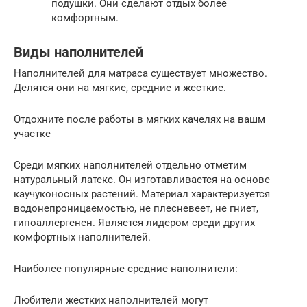
подушки. Они сделают отдых более
комфортным.
Виды наполнителей
Наполнителей для матраса существует множество.
Делятся они на мягкие, средние и жесткие.
Отдохните после работы в мягких качелях на вашм
участке
Среди мягких наполнителей отдельно отметим
натуральный латекс. Он изготавливается на основе
каучуконосных растений. Материал характеризуется
водонепроницаемостью, не плесневеет, не гниет,
гипоаллергенен. Является лидером среди других
комфортных наполнителей.
Наиболее популярные средние наполнители:
Любители жестких наполнителей могут