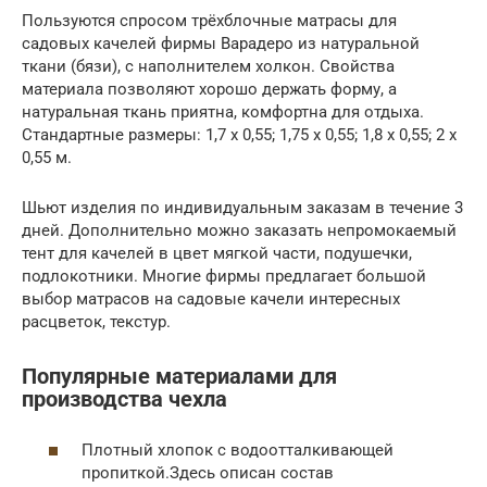
Пользуются спросом трёхблочные матрасы для
садовых качелей фирмы Варадеро из натуральной
ткани (бязи), с наполнителем холкон. Свойства
материала позволяют хорошо держать форму, а
натуральная ткань приятна, комфортна для отдыха.
Стандартные размеры: 1,7 х 0,55; 1,75 х 0,55; 1,8 х 0,55; 2 х
0,55 м.
Шьют изделия по индивидуальным заказам в течение 3
дней. Дополнительно можно заказать непромокаемый
тент для качелей в цвет мягкой части, подушечки,
подлокотники. Многие фирмы предлагает большой
выбор матрасов на садовые качели интересных
расцветок, текстур.
Популярные материалами для
производства чехла
Плотный хлопок с водоотталкивающей
пропиткой.Здесь описан состав