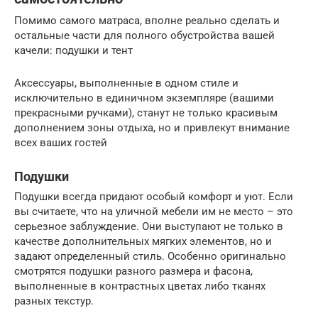
Помимо самого матраса, вполне реально сделать и
остальные части для полного обустройства вашей
качели: подушки и тент
Аксессуары, выполненные в одном стиле и
исключительно в единичном экземпляре (вашими
прекрасными ручками), станут не только красивым
дополнением зоны отдыха, но и привлекут внимание
всех ваших гостей
Подушки
Подушки всегда придают особый комфорт и уют. Если
вы считаете, что на уличной мебели им не место – это
серьезное заблуждение. Они выступают не только в
качестве дополнительных мягких элементов, но и
задают определенный стиль. Особенно оригинально
смотрятся подушки разного размера и фасона,
выполненные в контрастных цветах либо тканях
разных текстур.