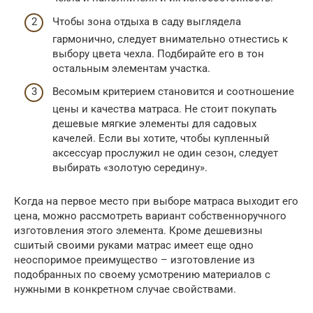
Чтобы зона отдыха в саду выглядела
гармонично, следует внимательно отнестись к
выбору цвета чехла. Подбирайте его в тон
остальным элементам участка.
Весомым критерием становится и соотношение
цены и качества матраса. Не стоит покупать
дешевые мягкие элементы для садовых
качелей. Если вы хотите, чтобы купленный
аксессуар прослужил не один сезон, следует
выбирать «золотую середину».
Когда на первое место при выборе матраса выходит его
цена, можно рассмотреть вариант собственноручного
изготовления этого элемента. Кроме дешевизны
сшитый своими руками матрас имеет еще одно
неоспоримое преимущество – изготовление из
подобранных по своему усмотрению материалов с
нужными в конкретном случае свойствами.