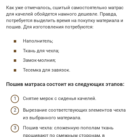
Как уже отмечалось, сшитый самостоятельно матрас
для качелей обойдется намного дешевле. Правда,
потребуется выделить время на покупку материала и
пошив. Для изготовления потребуются:
Наполнитель;
Ткань для чехла;
Замок-молния;
Тесемка для завязок.
Пошив матраса состоит из следующих этапов:
Снятие мерок с сиденья качелей.
Вырезание соответствующих элементов чехла
из выбранного материала.
Пошив чехла: сложенную пополам ткань
прошивают по смежным сторонам, в