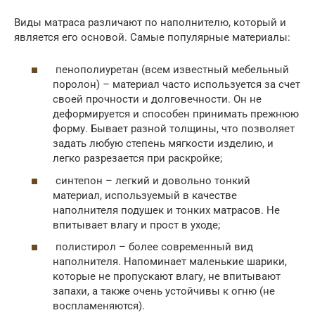
Виды матраса различают по наполнителю, который и
является его основой. Самые популярные материалы:
пенополиуретан (всем известный мебельный
поролон) – материал часто используется за счет
своей прочности и долговечности. Он не
деформируется и способен принимать прежнюю
форму. Бывает разной толщины, что позволяет
задать любую степень мягкости изделию, и
легко разрезается при раскройке;
синтепон – легкий и довольно тонкий
материал, используемый в качестве
наполнителя подушек и тонких матрасов. Не
впитывает влагу и прост в уходе;
полистирол – более современный вид
наполнителя. Напоминает маленькие шарики,
которые не пропускают влагу, не впитывают
запахи, а также очень устойчивы к огню (не
воспламеняются).