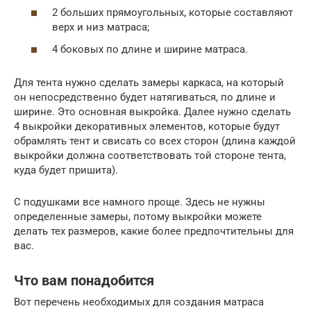
2 больших прямоугольных, которые составляют
верх и низ матраса;
4 боковых по длине и ширине матраса.
Для тента нужно сделать замеры каркаса, на который
он непосредственно будет натягиваться, по длине и
ширине. Это основная выкройка. Далее нужно сделать
4 выкройки декоративных элементов, которые будут
обрамлять тент и свисать со всех сторон (длина каждой
выкройки должна соответствовать той стороне тента,
куда будет пришита).
С подушками все намного проще. Здесь не нужны
определенные замеры, потому выкройки можете
делать тех размеров, какие более предпочтительны для
вас.
Что вам понадобится
Вот перечень необходимых для создания матраса