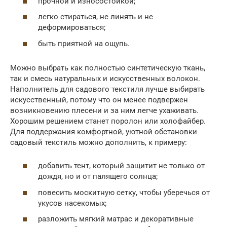
прочной и износостойкой;
легко стираться, не линять и не
деформироваться;
быть приятной на ощупь.
Можно выбрать как полностью синтетическую ткань,
так и смесь натуральных и искусственных волокон.
Наполнитель для садового текстиля лучше выбирать
искусственный, потому что он менее подвержен
возникновению плесени и за ним легче ухаживать.
Хорошим решением станет поролон или холофайбер.
Для поддержания комфортной, уютной обстановки
садовый текстиль можно дополнить, к примеру:
добавить тент, который защитит не только от
дождя, но и от палящего солнца;
повесить москитную сетку, чтобы уберечься от
укусов насекомых;
разложить мягкий матрас и декоративные