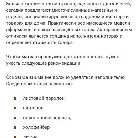
Большое количество матрасов, сделанных для качелей,
сегодня предлагают многочисленные магазины и
отделы, специализирующиеся на садовом инвентаре и
товарах для дома. Практически все имеющиеся модели
оформлены в ярких насыщенных тонах. Их характерным
отличием является толщина наполнителя, которая и
определяет стоимость товара.
Чтобы матрас прослужил достаточно долго, нужно
учесть следующие рекомендации.
Основное внимание должно уделяться наполнителю.
Среди возможных вариантов:
листовой поролон,
синтепон,
поролоновая крошка,
холофайбер,
другие.