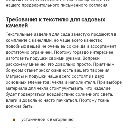
нашего предварительного письменного согласия.
Требования к текстилю для садовых
качелей
Текстильные изделия для сада зачастую продаются в
комплекте с качелями, но чаще всего качество
подобных вещей не очень высокое, да и ассортимент
достаточно ограничен. Поэтому гораздо интереснее
изготовить подушки своими руками. Вопреки
расхожему мнению, это довольно просто. Приятным
бонусом станет эксклюзивность вашего творения.
Матрасы и подушки чаще всего состоят из двух
основных элементов: чехла и наполнителя. При выборе
материала для чехла стоит учитывать, что изделие
будет подвергаться воздействию солнечного света,
влаги и довольно часто пачкаться. Поэтому ткань
должна быть:
устойчивой к выгоранию;