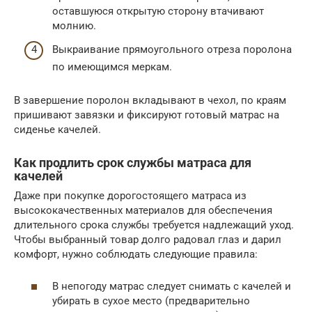
оставшуюся открытую сторону втачивают
молнию.
Выкраивание прямоугольного отреза поролона
по имеющимся меркам.
В завершение поролон вкладывают в чехол, по краям
пришивают завязки и фиксируют готовый матрас на
сиденье качелей.
Как продлить срок службы матраса для
качелей
Даже при покупке дорогостоящего матраса из
высококачественных материалов для обеспечения
длительного срока службы требуется надлежащий уход.
Чтобы выбранный товар долго радовал глаз и дарил
комфорт, нужно соблюдать следующие правила:
В непогоду матрас следует снимать с качелей и
убирать в сухое место (предварительно