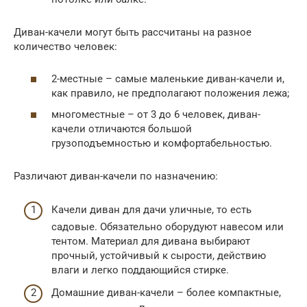
Диван-качели могут быть рассчитаны на разное
количество человек:
2-местные – самые маленькие диван-качели и,
как правило, не предполагают положения лежа;
многоместные – от 3 до 6 человек, диван-
качели отличаются большой
грузоподъемностью и комфортабельностью.
Различают диван-качели по назначению:
Качели диван для дачи уличные, то есть
садовые. Обязательно оборудуют навесом или
тентом. Материал для дивана выбирают
прочный, устойчивый к сырости, действию
влаги и легко поддающийся стирке.
Домашние диван-качели – более компактные,