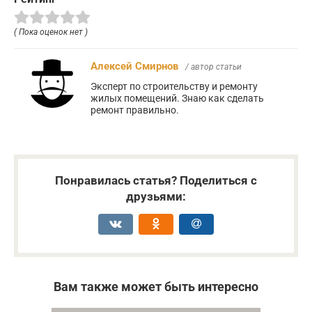
( Пока оценок нет )
Алексей Смирнов
/ автор статьи
Эксперт по строительству и ремонту
жилых помещений. Знаю как сделать
ремонт правильно.
Понравилась статья? Поделиться с
друзьями:
Вам также может быть интересно