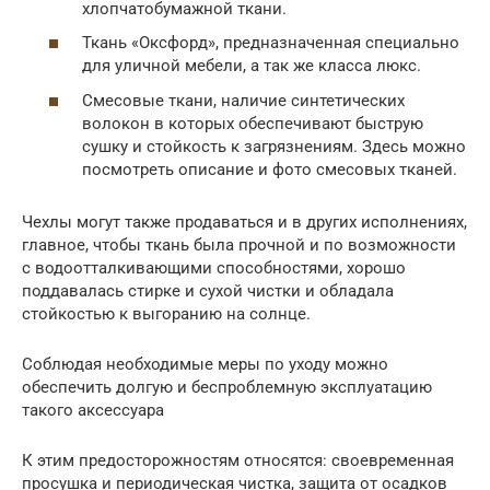
хлопчатобумажной ткани.
Ткань «Оксфорд», предназначенная специально
для уличной мебели, а так же класса люкс.
Смесовые ткани, наличие синтетических
волокон в которых обеспечивают быструю
сушку и стойкость к загрязнениям. Здесь можно
посмотреть описание и фото смесовых тканей.
Чехлы могут также продаваться и в других исполнениях,
главное, чтобы ткань была прочной и по возможности
с водоотталкивающими способностями, хорошо
поддавалась стирке и сухой чистки и обладала
стойкостью к выгоранию на солнце.
Соблюдая необходимые меры по уходу можно
обеспечить долгую и беспроблемную эксплуатацию
такого аксессуара
К этим предосторожностям относятся: своевременная
просушка и периодическая чистка, защита от осадков