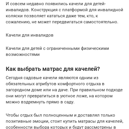
И совсем недавно появились качели для детей-
инвалидов. Конструкция с платформой для инвалидной
коляски позволяет кататься даже тем, кто, к
сожалению, не может передвигаться самостоятельно.
Качели для инвалидов
Качели для детей с ограниченными физическими
возможностями
Как выбрать матрас для качелей?
Сегодня садовые качели являются одним из
обязательных атрибутов комфортного отдыха в
загородном доме или на даче. При правильном подходе
они могут превратиться в уютное ложе, на котором
можно вздремнуть прямо в саду.
Чтобы отдых был полноценным и доставлял только
позитивные эмоции, стоит купить матрасы для качелей,
особенности выбора которых и будут рассмотрены в