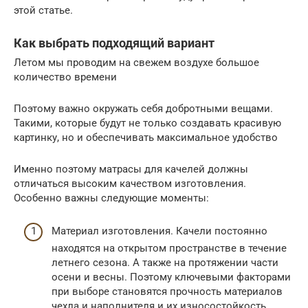
этой статье.
Как выбрать подходящий вариант
Летом мы проводим на свежем воздухе большое
количество времени
Поэтому важно окружать себя добротными вещами.
Такими, которые будут не только создавать красивую
картинку, но и обеспечивать максимальное удобство
Именно поэтому матрасы для качелей должны
отличаться высоким качеством изготовления.
Особенно важны следующие моменты:
Материал изготовления. Качели постоянно
находятся на открытом пространстве в течение
летнего сезона. А также на протяжении части
осени и весны. Поэтому ключевыми факторами
при выборе становятся прочность материалов
чехла и наполнителя и их износостойкость.