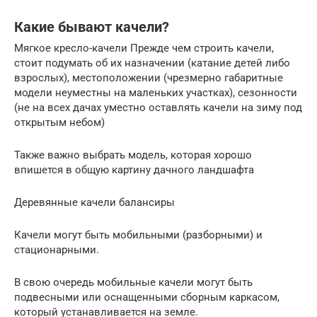
Какие бывают качели?
Мягкое кресло-качели Прежде чем строить качели,
стоит подумать об их назначении (катание детей либо
взрослых), местоположении (чрезмерно габаритные
модели неуместны на маленьких участках), сезонности
(не на всех дачах уместно оставлять качели на зиму под
открытым небом)
Также важно выбрать модель, которая хорошо
впишется в общую картину дачного ландшафта
Деревянные качели балансиры
Качели могут быть мобильными (разборными) и
стационарными.
В свою очередь мобильные качели могут быть
подвесными или оснащенными сборным каркасом,
который устанавливается на земле.