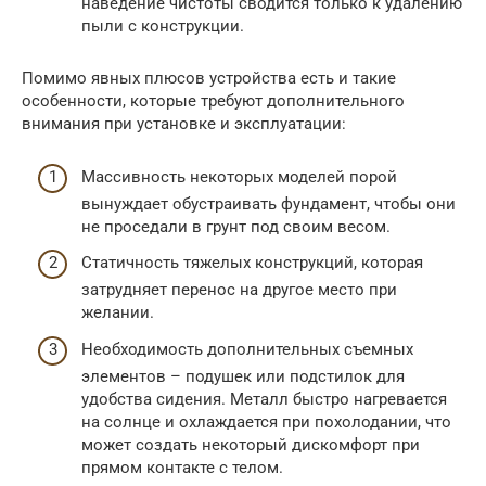
наведение чистоты сводится только к удалению
пыли с конструкции.
Помимо явных плюсов устройства есть и такие
особенности, которые требуют дополнительного
внимания при установке и эксплуатации:
Массивность некоторых моделей порой
вынуждает обустраивать фундамент, чтобы они
не проседали в грунт под своим весом.
Статичность тяжелых конструкций, которая
затрудняет перенос на другое место при
желании.
Необходимость дополнительных съемных
элементов – подушек или подстилок для
удобства сидения. Металл быстро нагревается
на солнце и охлаждается при похолодании, что
может создать некоторый дискомфорт при
прямом контакте с телом.