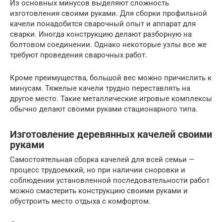
Из основных минусов выделяют сложность
изготовления своими руками. Для сборки профильной
качели понадобится сварочный опыт и аппарат для
сварки. Иногда конструкцию делают разборную на
болтовом соединении. Однако некоторые узлы все же
требуют проведения сварочных работ.
Кроме преимущества, большой вес можно причислить к
минусам. Тяжелые качели трудно переставлять на
другое место. Такие металлические игровые комплексы
обычно делают своими руками стационарного типа.
Изготовление деревянных качелей своими
руками
Самостоятельная сборка качелей для всей семьи —
процесс трудоемкий, но при наличии сноровки и
соблюдении установленной последовательности работ
можно смастерить конструкцию своими руками и
обустроить место отдыха с комфортом.