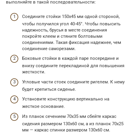
выполняйте в такой последовательности:
Соедините стойки 150х45 мм одной стороной,
чтобы получился угол 40-45°. Чтобы повысить
надежность, брусья в месте соединения
покройте клеем и стяните болтовыми
соединениями. Такая фиксация надежнее, чем
соединение саморезами.
Боковые стойки в каждой паре посередине и
внизу соедините перекладиной для повышения
жесткости.
Угловые части стоек соедините ригелем. К нему
будет крепиться сиденье.
Установите конструкцию вертикально на
жесткое основание.
Из планок сечением 70х35 мм сбейте каркас
сидения размером 130х60 см, а из планок 70х25
мм — каркас спинки размером 130х60 см.