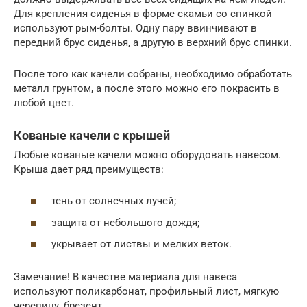
Для крепления сиденья в форме скамьи со спинкой
используют рым-болты. Одну пару ввинчивают в
передний брус сиденья, а другую в верхний брус спинки.
После того как качели собраны, необходимо обработать
металл грунтом, а после этого можно его покрасить в
любой цвет.
Кованые качели с крышей
Любые кованые качели можно оборудовать навесом.
Крыша дает ряд преимуществ:
тень от солнечных лучей;
защита от небольшого дождя;
укрывает от листвы и мелких веток.
Замечание! В качестве материала для навеса
используют поликарбонат, профильный лист, мягкую
черепицу, брезент.