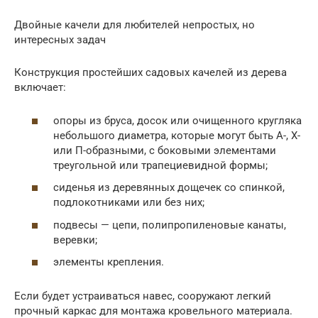
Двойные качели для любителей непростых, но
интересных задач
Конструкция простейших садовых качелей из дерева
включает:
опоры из бруса, досок или очищенного кругляка
небольшого диаметра, которые могут быть А-, Х-
или П-образными, с боковыми элементами
треугольной или трапециевидной формы;
сиденья из деревянных дощечек со спинкой,
подлокотниками или без них;
подвесы — цепи, полипропиленовые канаты,
веревки;
элементы крепления.
Если будет устраиваться навес, сооружают легкий
прочный каркас для монтажа кровельного материала.