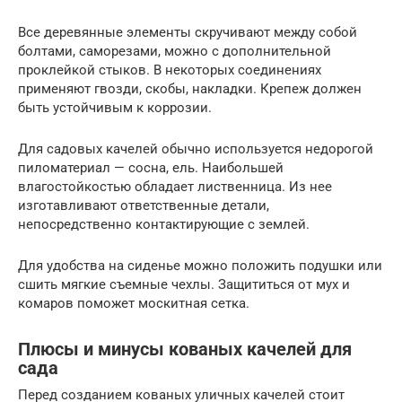
Все деревянные элементы скручивают между собой
болтами, саморезами, можно с дополнительной
проклейкой стыков. В некоторых соединениях
применяют гвозди, скобы, накладки. Крепеж должен
быть устойчивым к коррозии.
Для садовых качелей обычно используется недорогой
пиломатериал — сосна, ель. Наибольшей
влагостойкостью обладает лиственница. Из нее
изготавливают ответственные детали,
непосредственно контактирующие с землей.
Для удобства на сиденье можно положить подушки или
сшить мягкие съемные чехлы. Защититься от мух и
комаров поможет москитная сетка.
Плюсы и минусы кованых качелей для
сада
Перед созданием кованых уличных качелей стоит