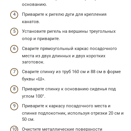
основанию.
Приварите к ригелю дуги для крепления
канатов.
Установите ригель на вершины треугольных
опор и приварите.
Сварите прямоугольный каркас посадочного
места из двух длинных и двух коротких
заготовок.
Сварите спинку из труб 160 см и 88 см в форме
буквы «Ш».
Приварите спинку к основанию сиденья под
углом 100°.
Приварите к каркасу посадочного места и
спинке подлокотник, используя отрезки 20 см и
50 см.
Очистите металлические поверхности