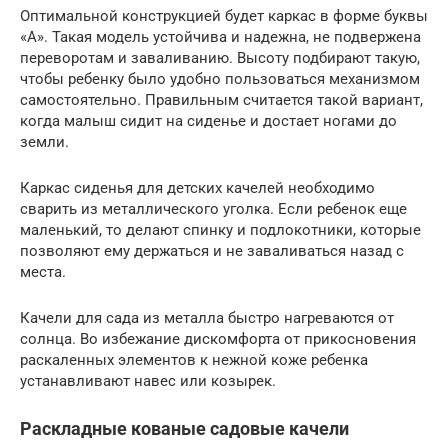
Оптимальной конструкцией будет каркас в форме буквы
«А». Такая модель устойчива и надежна, не подвержена
переворотам и заваливанию. Высоту подбирают такую,
чтобы ребенку было удобно пользоваться механизмом
самостоятельно. Правильным считается такой вариант,
когда малыш сидит на сиденье и достает ногами до
земли.
Каркас сиденья для детских качелей необходимо
сварить из металлического уголка. Если ребенок еще
маленький, то делают спинку и подлокотники, которые
позволяют ему держаться и не заваливаться назад с
места.
Качели для сада из металла быстро нагреваются от
солнца. Во избежание дискомфорта от прикосновения
раскаленных элементов к нежной коже ребенка
устанавливают навес или козырек.
Раскладные кованые садовые качели