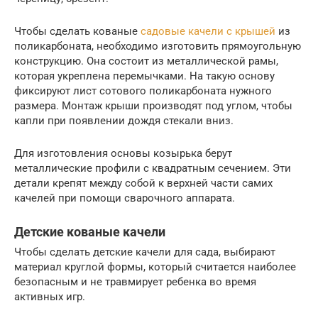
Чтобы сделать кованые
садовые качели с крышей
из
поликарбоната, необходимо изготовить прямоугольную
конструкцию. Она состоит из металлической рамы,
которая укреплена перемычками. На такую основу
фиксируют лист сотового поликарбоната нужного
размера. Монтаж крыши производят под углом, чтобы
капли при появлении дождя стекали вниз.
Для изготовления основы козырька берут
металлические профили с квадратным сечением. Эти
детали крепят между собой к верхней части самих
качелей при помощи сварочного аппарата.
Детские кованые качели
Чтобы сделать детские качели для сада, выбирают
материал круглой формы, который считается наиболее
безопасным и не травмирует ребенка во время
активных игр.