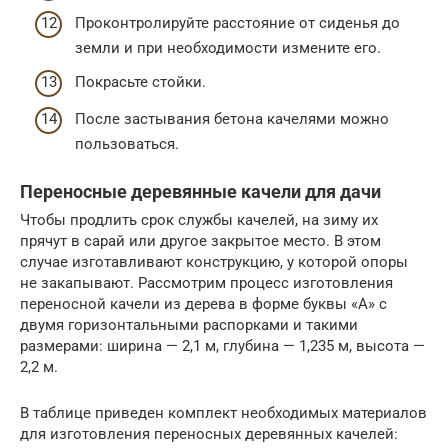
Проконтролируйте расстояние от сиденья до
земли и при необходимости измените его.
Покрасьте стойки.
После застывания бетона качелями можно
пользоваться.
Переносные деревянные качели для дачи
Чтобы продлить срок службы качелей, на зиму их
прячут в сарай или другое закрытое место. В этом
случае изготавливают конструкцию, у которой опоры
не закапывают. Рассмотрим процесс изготовления
переносной качели из дерева в форме буквы «А» с
двумя горизонтальными распорками и такими
размерами: ширина — 2,1 м, глубина — 1,235 м, высота —
2,2 м.
В таблице приведен комплект необходимых материалов
для изготовления переносных деревянных качелей: