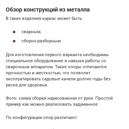
Обзор конструкций из металла
В таких изделиях каркас может быть:
сварным;
сборно-разборным.
Для изготовления первого варианта необходимы
специальное оборудование и навыки работы со
сварочным аппаратом. Такие опоры отличаются
прочностью и жесткостью, что позволит
эксплуатировать садовые качели долгие годы без
риска для здоровья.
Фото: схема сборки нарисованная от руки. Простой
пример как можно реализовать задуманное.
По конфигурации опор различают: