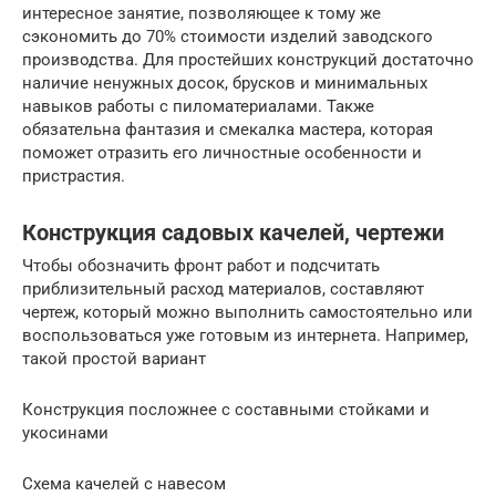
интересное занятие, позволяющее к тому же
сэкономить до 70% стоимости изделий заводского
производства. Для простейших конструкций достаточно
наличие ненужных досок, брусков и минимальных
навыков работы с пиломатериалами. Также
обязательна фантазия и смекалка мастера, которая
поможет отразить его личностные особенности и
пристрастия.
Конструкция садовых качелей, чертежи
Чтобы обозначить фронт работ и подсчитать
приблизительный расход материалов, составляют
чертеж, который можно выполнить самостоятельно или
воспользоваться уже готовым из интернета. Например,
такой простой вариант
Конструкция посложнее с составными стойками и
укосинами
Схема качелей с навесом