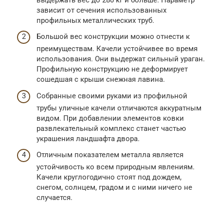
зависит от сечения использованных
профильных металлических труб.
Большой вес конструкции можно отнести к
преимуществам. Качели устойчивее во время
использования. Они выдержат сильный ураган.
Профильную конструкцию не деформирует
сошедшая с крыши снежная лавина.
Собранные своими руками из профильной
трубы уличные качели отличаются аккуратным
видом. При добавлении элементов ковки
развлекательный комплекс станет частью
украшения ландшафта двора.
Отличным показателем металла является
устойчивость ко всем природным явлениям.
Качели круглогодично стоят под дождем,
снегом, солнцем, градом и с ними ничего не
случается.