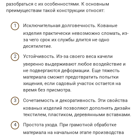
разобраться с их особенностями. К основным
преимуществам такой конструкции относят:
Исключительная долговечность. Кованые
изделия практически невозможно сломать, из-
за чего срок их службы длится не одно
десятилетие.
Устойчивость. Из-за своего веса качели
уверенно выдерживают любое воздействие и
не подвергаются деформации. Еще тяжесть
материала сможет предотвратить попытки
хищения, если садовый участок остается на
время без присмотра.
Сочетаемость и декоративность. Эти свойства
кованых изделий позволяют дополнять дизайн
текстилем, пластиком, деревянными вставками.
Простота ухода. При грамотной обработке
материала на начальном этапе производства