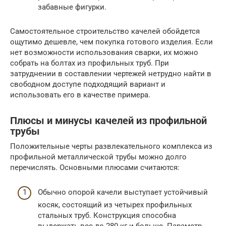
забавные фигурки.
Самостоятельное строительство качелей обойдется
ощутимо дешевле, чем покупка готового изделия. Если
нет возможности использования сварки, их можно
собрать на болтах из профильных труб. При
затруднении в составлении чертежей нетрудно найти в
свободном доступе подходящий вариант и
использовать его в качестве примера.
Плюсы и минусы качелей из профильной
трубы
Положительные черты развлекательного комплекса из
профильной металлической трубы можно долго
перечислять. Основными плюсами считаются:
Обычно опорой качели выступает устойчивый
косяк, состоящий из четырех профильных
стальных труб. Конструкция способна
выдержать вес до 280 кг и больше. Параметр