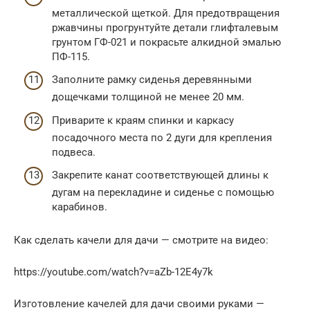
металлической щеткой. Для предотвращения
ржавчины прогрунтуйте детали глифталевым
грунтом ГФ-021 и покрасьте алкидной эмалью
ПФ-115.
Заполните рамку сиденья деревянными
дощечками толщиной не менее 20 мм.
Приварите к краям спинки и каркасу
посадочного места по 2 дуги для крепления
подвеса.
Закрепите канат соответствующей длины к
дугам на перекладине и сиденье с помощью
карабинов.
Как сделать качели для дачи — смотрите на видео:
https://youtube.com/watch?v=aZb-12E4y7k
Изготовление качелей для дачи своими руками —