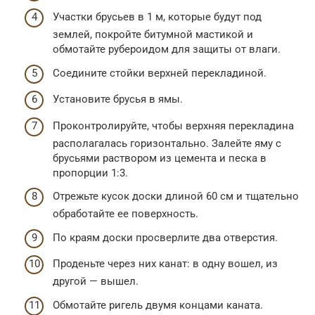
Участки брусьев в 1 м, которые будут под
землей, покройте битумной мастикой и
обмотайте рубероидом для защиты от влаги.
Соедините стойки верхней перекладиной.
Установите брусья в ямы.
Проконтролируйте, чтобы верхняя перекладина
располагалась горизонтально. Залейте яму с
брусьями раствором из цемента и песка в
пропорции 1:3.
Отрежьте кусок доски длиной 60 см и тщательно
обработайте ее поверхность.
По краям доски просверлите два отверстия.
Проденьте через них канат: в одну вошел, из
другой — вышел.
Обмотайте ригель двумя концами каната.