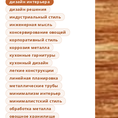
дизайн интерьера
дизайн решения
индустриальный стиль
инженерная мысль
консервирование овощей
корпоративный стиль
коррозия металла
кухонные гарнитуры
кухонный дизайн
легкие конструкции
линейная планировка
металлические трубы
минимализм интерьер
минималистский стиль
обработка металла
овощное хранилище