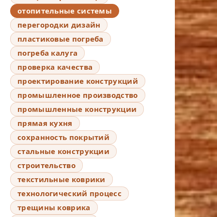
отопительные системы
перегородки дизайн
пластиковые погреба
погреба калуга
проверка качества
проектирование конструкций
промышленное производство
промышленные конструкции
прямая кухня
сохранность покрытий
стальные конструкции
строительство
текстильные коврики
технологический процесс
трещины коврика