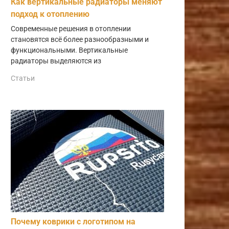
Как вертикальные радиаторы меняют
подход к отоплению
Современные решения в отоплении
становятся всё более разнообразными и
функциональными. Вертикальные
радиаторы выделяются из
Статьи
Почему коврики с логотипом на