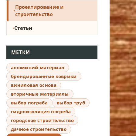
Проектирование и
строительство
Статьи
МЕТКИ
алюминий материал
брендированные коврики
виниловая основа
вторичные материалы
выбор погреба
выбор труб
гидроизоляция погреба
городское строительство
дачное строительство