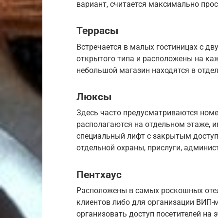
вариант, считается максимально прос
Террасы
Встречается в малых гостиницах с д
открытого типа и расположены на ка
небольшой магазин находятся в отде
Люксы
Здесь часто предусматриваются номер
располагаются на отдельном этаже, и
специальный лифт с закрытым доступ
отдельной охраны, прислуги, админис
Пентхаус
Расположены в самых роскошных оте
клиентов либо для организации ВИП-
организовать доступ посетителей на