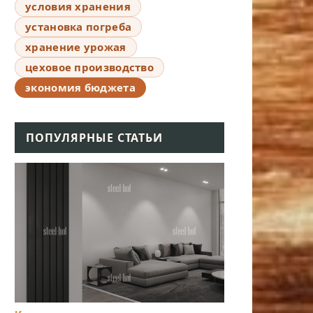
условия хранения
установка погреба
хранение урожая
цеховое производство
экономия бюджета
ПОПУЛЯРНЫЕ СТАТЬИ