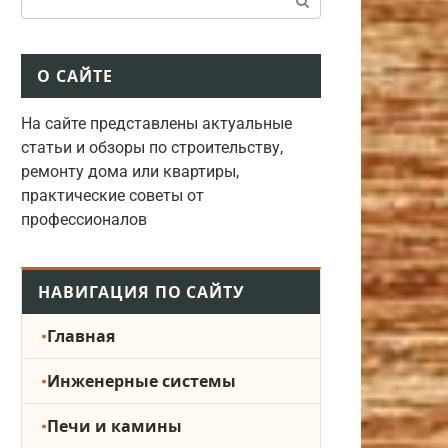
О САЙТЕ
На сайте представлены актуальные
статьи и обзоры по строительству,
ремонту дома или квартиры,
практические советы от
профессионалов
НАВИГАЦИЯ ПО САЙТУ
Главная
Инженерные системы
Печи и камины