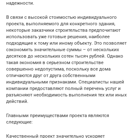
надежности.
В связи с высокой стоимостью индивидуального
проекта, выполняемого для конкретного здания,
некоторые заказчики строительства предпочитают
использовать уже готовые решения, наиболее
подходящие к тому или иному объекту. Это позволяет
сэкономить значительные суммы – от нескольких
десятков до нескольких сотен тысяч рублей. Однако
такая экономия в серьезном строительстве
совершенно недопустима, поскольку все дома
отличаются друг от друга собственными
индивидуальными признаками. Специалисты нашей
компании предоставляют полный перечень услуг и
разъясняют необходимость выполнения тех или иных
действий.
Главными преимуществами проекта являются
следующие:
Качественный проект значительно ускоряет