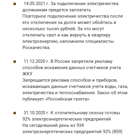
14.05.2021 г. За подключение электричества
должникам придется заплатить
Повторное подключение электричества после
его отключения за долги может обойтись в
несколько тысяч рублей. За что могут
отключить свет и как вернуть в квартиру
электроэнергию, напомнили специалисты
Роскачества.
11.12.2020 г. В России запретили рекламу
способов искажения данных счетчиков учета
ЖКУ
Запрещается реклама способов и приборов,
искажающих данные счетчиков учета воды, газа,
электричества и теплоснабжения. Закон об этом
публикует «Российская газета».
31.10.2020 г. К отопительному сезону готовы
92% электроэнергетических предприятий
На сегодняшний день из 934
электроэнергетических предприятий 92% (859)