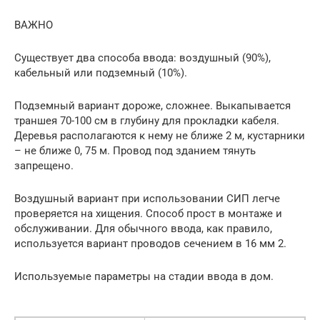
ВАЖНО
Существует два способа ввода: воздушный (90%),
кабельный или подземный (10%).
Подземный вариант дороже, сложнее. Выкапывается
траншея 70-100 см в глубину для прокладки кабеля.
Деревья располагаются к нему не ближе 2 м, кустарники
– не ближе 0, 75 м. Провод под зданием тянуть
запрещено.
Воздушный вариант при использовании СИП легче
проверяется на хищения. Способ прост в монтаже и
обслуживании. Для обычного ввода, как правило,
используется вариант проводов сечением в 16 мм 2.
Используемые параметры на стадии ввода в дом.