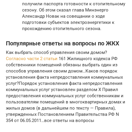
получили паспорта готовности к отопительному
сезону. Об этом сказал глава Минэнерго
Александр Новак на совещании о ходе
подготовки субъектов электроэнергетики к
прохождению отопительного сезона.
Популярные ответы на вопросы по ЖКХ
Как выбрать способ управления своим домом?
Согласно части 2 статьи
161 Жилищного кодекса РФ
собственники помещений обязаны выбрать один из
способов управления своим домом…Каков порядок
установления факта непредоставления коммунальных
услуг?Порядок установления факта непредоставления
коммунальных услуг установлен разделом X Правил
предоставления коммунальных услуг собственникам и
пользователям помещений в многоквартирных домах и
жилых домов (в дальнейшем по тексту — Правила),
утвержденных Постановлением Правительства РФ N
354 от 06.05.2011…все ответы на вопросы