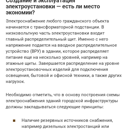
Создание и эксплуатация
электроустановки — есть ли место
экономии?
Электроснабжение любого гражданского объекта
начинается с трансформаторной подстанции. В
низковольтную часть электроустановки входит
главный распределительный щит. Именно с него
напряжение подается на вводное распределительное
устройство (ВРУ) в здании, которое распределяет
питание еще на несколько уровней, например на
этажные щиты. Завершается распределение на уровне
электроустановочных изделий для подключения
освещения, бытовой и офисной техники, а также других
нагрузок.
Необходимо отметить, что в основу построения схемы
электроснабжения зданий городской инфраструктуры
должны закладываться следующие принципы:
Наличие резервных источников снабжения,
например дизельных электростанций или