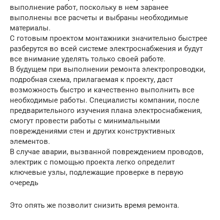
выполнение работ, поскольку в нем заранее
выполнены все расчеты и выбраны необходимые
материалы.
С готовым проектом монтажники значительно быстрее
разберутся во всей системе электроснабжения и будут
все внимание уделять только своей работе.
В будущем при выполнении ремонта электропроводки,
подробная схема, прилагаемая к проекту, даст
возможность быстро и качественно выполнить все
необходимые работы. Специалисты компании, после
предварительного изучения плана электроснабжения,
смогут провести работы с минимальными
повреждениями стен и других конструктивных
элементов.
В случае аварии, вызванной повреждением проводов,
электрик с помощью проекта легко определит
ключевые узлы, подлежащие проверке в первую
очередь
Это опять же позволит снизить время ремонта.