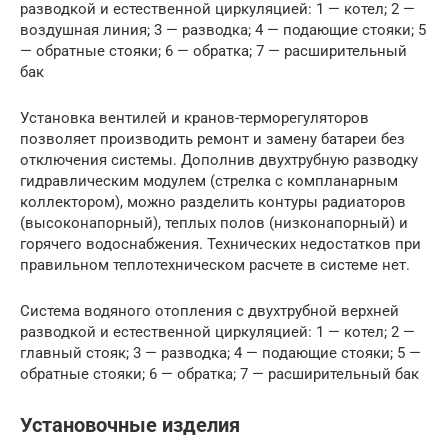
разводкой и естественной циркуляцией: 1 — котел; 2 —
воздушная линия; 3 — разводка; 4 — подающие стояки; 5
— обратные стояки; 6 — обратка; 7 — расширительный
бак
Установка вентилей и кранов-терморегуляторов
позволяет производить ремонт и замену батареи без
отключения системы. Дополнив двухтрубную разводку
гидравлическим модулем (стрелка с компланарным
коллектором), можно разделить контуры радиаторов
(высоконапорный), теплых полов (низконапорный) и
горячего водоснабжения. Технических недостатков при
правильном теплотехническом расчете в системе нет.
Система водяного отопления с двухтрубной верхней
разводкой и естественной циркуляцией: 1 — котел; 2 —
главный стояк; 3 — разводка; 4 — подающие стояки; 5 —
обратные стояки; 6 — обратка; 7 — расширительный бак
Установочные изделия