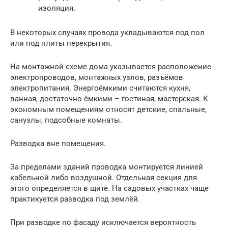
изоляция.
В некоторых случаях провода укладываются под пол
или под плиты перекрытия.
На монтажной схеме дома указывается расположение
электропроводов, монтажных узлов, разъёмов
электропитания. Энергоёмкими считаются кухня,
ванная, достаточно ёмкими – гостиная, мастерская. К
экономным помещениям относят детские, спальные,
санузлы, подсобные комнаты.
Разводка вне помещения.
За пределами зданий проводка монтируется линией
кабельной либо воздушной. Отдельная секция для
этого определяется в щите. На садовых участках чаще
практикуется разводка под землёй.
При разводке по фасаду исключается вероятность