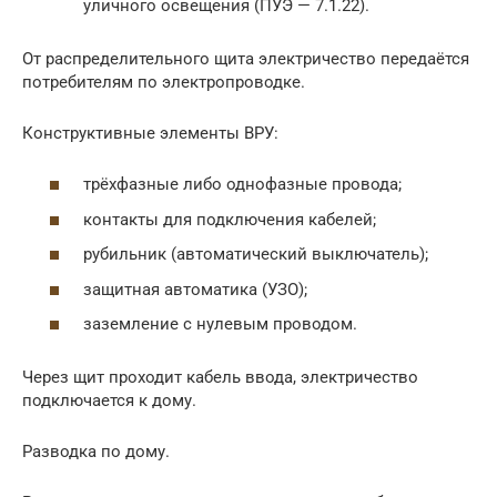
уличного освещения (ПУЭ — 7.1.22).
От распределительного щита электричество передаётся
потребителям по электропроводке.
Конструктивные элементы ВРУ:
трёхфазные либо однофазные провода;
контакты для подключения кабелей;
рубильник (автоматический выключатель);
защитная автоматика (УЗО);
заземление с нулевым проводом.
Через щит проходит кабель ввода, электричество
подключается к дому.
Разводка по дому.