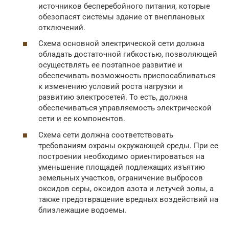
источников бесперебойного питания, которые
обезопасят системы здание от внеплановых
отключений.
Схема основной электрической сети должна
обладать достаточной гибкостью, позволяющей
осуществлять ее поэтапное развитие и
обеспечивать возможность приспосабливаться
к изменению условий роста нагрузки и
развитию электросетей. То есть, должна
обеспечиваться управляемость электрической
сети и ее компонентов.
Схема сети должна соответствовать
требованиям охраны окружающей среды. При ее
построении необходимо ориентироваться на
уменьшение площадей подлежащих изъятию
земельных участков, ограничение выбросов
оксидов серы, оксидов азота и летучей золы, а
также предотвращение вредных воздействий на
близлежащие водоемы.