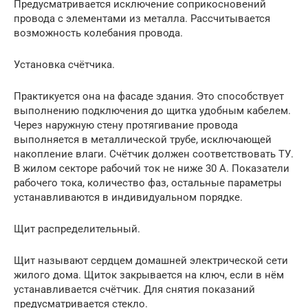
Предусматривается исключение соприкосновений
провода с элементами из металла. Рассчитывается
возможность колебания провода.
Установка счётчика.
Практикуется она на фасаде здания. Это способствует
выполнению подключения до щитка удобным кабелем.
Через наружную стену протягивание провода
выполняется в металлической трубе, исключающей
накопление влаги. Счётчик должен соответствовать ТУ.
В жилом секторе рабочий ток не ниже 30 А. Показатели
рабочего тока, количество фаз, остальные параметры
устанавливаются в индивидуальном порядке.
Щит распределительный.
Щит называют сердцем домашней электрической сети
жилого дома. Щиток закрывается на ключ, если в нём
устанавливается счётчик. Для снятия показаний
предусматривается стекло.