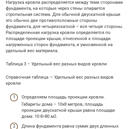
Нагрузка кровли распределяется между теми сторонами
фундамента, на которые через стены опирается
стропильная система. Для обычной двускатной крыши
это обычно две противоположные стороны
фундамента, для четырехскатной – все четыре стороны.
Распределенная нагрузка кровли определяется по
площади проекции крыши, отнесенной к площади
нагруженных сторон фундамента, и умноженной на
удельный вес материала.
Таблица 3 – Удельный вес разных видов кровли
Справочная таблица — Удельный вес разных видов
кровли
Определяем площадь проекции кровли.
Габариты дома – 10х8 метров, площадь
проекции двускатной крыши равна площади
дома: 10·8=80 м2.
Длина фундамента равна сумме двух длинных