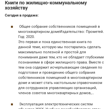
Книги по жилищно-коммунальному
хозяйству
Сегодня в продаже:
Общее собрание собственников помещений в
многоквартирном домеИздательство: Прометей.
Год: 2020.
Это первая и пока единственная книга по
данной теме, которую мы постарались сделать
максимально полезной и простой для
понимания даже тем, кто не обладает глубокими
познаниями в сфере жилищного права. Вместе с
тем она содержит исчерпывающие сведения по
подготовке и проведению общего собрания
собственников помещений в многоквартирном
доме и может стать настольным справочником
для сотрудников управляющих организаций,
членов советов многоквартирных домов,…
Эксплуатация электротехнических систем