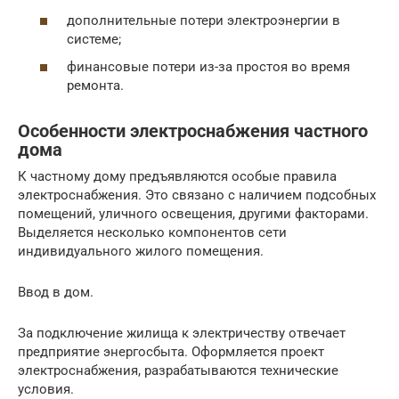
дополнительные потери электроэнергии в
системе;
финансовые потери из-за простоя во время
ремонта.
Особенности электроснабжения частного
дома
К частному дому предъявляются особые правила
электроснабжения. Это связано с наличием подсобных
помещений, уличного освещения, другими факторами.
Выделяется несколько компонентов сети
индивидуального жилого помещения.
Ввод в дом.
За подключение жилища к электричеству отвечает
предприятие энергосбыта. Оформляется проект
электроснабжения, разрабатываются технические
условия.