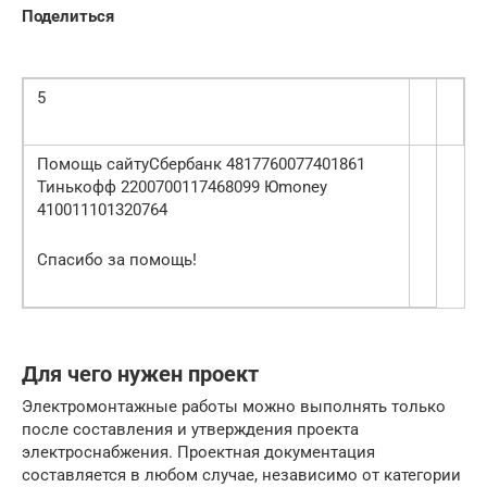
Поделиться
5
Помощь сайтуСбербанк 4817760077401861
Тинькофф 2200700117468099 Юmoney
410011101320764
Спасибо за помощь!
Для чего нужен проект
Электромонтажные работы можно выполнять только
после составления и утверждения проекта
электроснабжения. Проектная документация
составляется в любом случае, независимо от категории