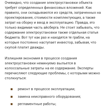
Очевидно, что создание электроустановки объекта
требует определенных финансовых вложений. Как
правило, они складываются из средств, затраченных на
проектирование, стоимости комплектующих, а также
затрат на сборку и ввод в эксплуатацию. Правда, это
только видимая часть айсберга. Не стоит забывать, что
содержание электроустановки также отдельная статья
бюджета. Вот тут как раз и находятся те грабли, на
которые постоянно наступает инвестор, забывая, что
скупой платит дважды.
Излишняя экономия в процессе создания
электроустановки неминуемо выльется в
колоссальные затраты на ее содержание. Эксперты
перечисляют следующие проблемы, с которыми можно
столкнуться:
ремонт в процессе эксплуатации;
замена неисправного оборудования;
регламентные работы;