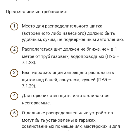
Предъявляемые требования:
Место для распределительного щитка
(встроенного либо навесного) должно быть
удобным, сухим, не подверженным затоплению.
Располагаться щит должен не ближе, чем в 1
метре от труб газовых, водопроводных (ПУЭ –
7.1.28).
Без гидроизоляции запрещено располагать
щиток над баней, санузлом, кухней (ПУЭ –
7.1.29).
Для горючих стен щиты изготавливаются
несгораемые.
Отдельные распределительные устройства
могут быть установлены в гаражах,
хозяйственных помещениях, мастерских и для