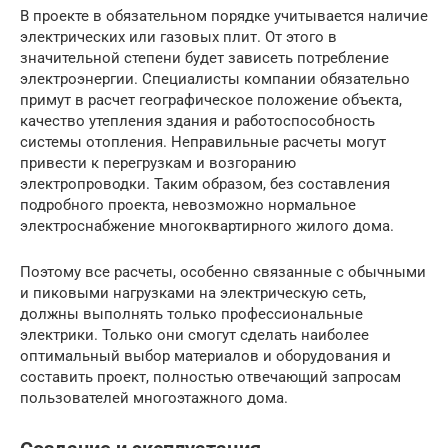
В проекте в обязательном порядке учитывается наличие
электрических или газовых плит. От этого в
значительной степени будет зависеть потребление
электроэнергии. Специалисты компании обязательно
примут в расчет географическое положение объекта,
качество утепления здания и работоспособность
системы отопления. Неправильные расчеты могут
привести к перегрузкам и возгоранию
электропроводки. Таким образом, без составления
подробного проекта, невозможно нормальное
электроснабжение многоквартирного жилого дома.
Поэтому все расчеты, особенно связанные с обычными
и пиковыми нагрузками на электрическую сеть,
должны выполнять только профессиональные
электрики. Только они смогут сделать наиболее
оптимальный выбор материалов и оборудования и
составить проект, полностью отвечающий запросам
пользователей многоэтажного дома.