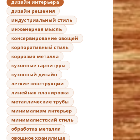
дизайн интерьера
дизайн решения
индустриальный стиль
инженерная мысль
консервирование овощей
корпоративный стиль
коррозия металла
кухонные гарнитуры
кухонный дизайн
легкие конструкции
линейная планировка
металлические трубы
минимализм интерьер
минималистский стиль
обработка металла
овощное хранилище