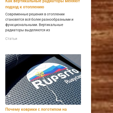
Как вертикальные радиаторы меняют
подход к отоплению
Современные решения в отоплении
становятся всё более разнообразными и
функциональными. Вертикальные
радиаторы выделяются из
Статьи
Почему коврики с логотипом на