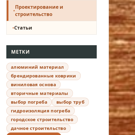
Проектирование и
строительство
Статьи
МЕТКИ
алюминий материал
брендированные коврики
виниловая основа
вторичные материалы
выбор погреба
выбор труб
гидроизоляция погреба
городское строительство
дачное строительство