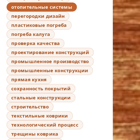
отопительные системы
перегородки дизайн
пластиковые погреба
погреба калуга
проверка качества
проектирование конструкций
промышленное производство
промышленные конструкции
прямая кухня
сохранность покрытий
стальные конструкции
строительство
текстильные коврики
технологический процесс
трещины коврика