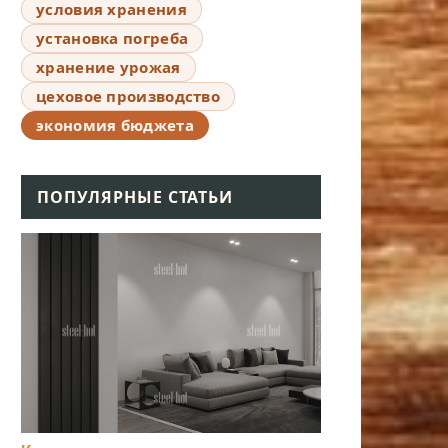
условия хранения
установка погреба
хранение урожая
цеховое производство
экономия бюджета
ПОПУЛЯРНЫЕ СТАТЬИ