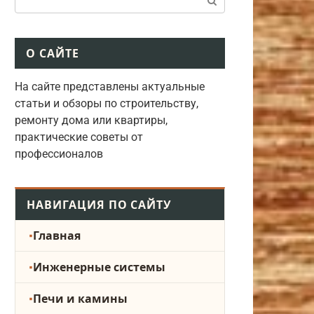
О САЙТЕ
На сайте представлены актуальные
статьи и обзоры по строительству,
ремонту дома или квартиры,
практические советы от
профессионалов
НАВИГАЦИЯ ПО САЙТУ
Главная
Инженерные системы
Печи и камины