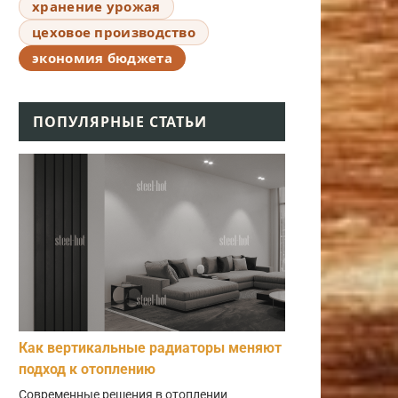
хранение урожая
цеховое производство
экономия бюджета
ПОПУЛЯРНЫЕ СТАТЬИ
Как вертикальные радиаторы меняют
подход к отоплению
Современные решения в отоплении