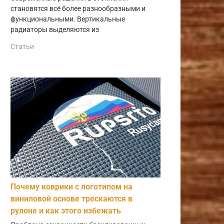
становятся всё более разнообразными и
функциональными. Вертикальные
радиаторы выделяются из
Статьи
Почему коврики с логотипом на
виниловой основе трескаются в
рулоне и как этого избежать