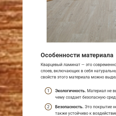
Особенности материала
Кварцевый ламинат — это современное
слоев, включающих в себя натуральны
свойств этого материала можно выде
Экологичность.
Материал не в
чему создает безопасную сред
Безопасность.
Это покрытие не
также устойчиво к воздействи