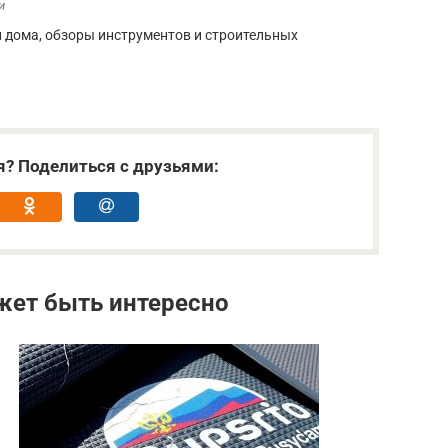
и
и дома, обзоры инструментов и строительных
я? Поделиться с друзьями:
жет быть интересно