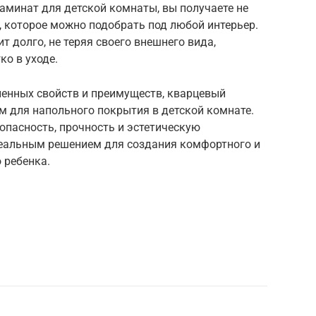
аминат для детской комнаты, вы получаете не
, которое можно подобрать под любой интерьер.
т долго, не теряя своего внешнего вида,
ко в уходе.
ленных свойств и преимуществ, кварцевый
 для напольного покрытия в детской комнате.
зопасность, прочность и эстетическую
идеальным решением для создания комфортного и
 ребенка.