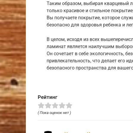
Таким образом, выбирая кварцевый л
только красивое и стильное покрытие
Вы получаете покрытие, которое служи
безопасно для здоровья ребенка и лег
В целом, исходя из всех вышеперечис
ламинат является наилучшим выбором
Он сочетает в себе экологичность, бе
привлекательность, что делает его 
безопасного пространства для вашего
Рейтинг
( Пока оценок нет )