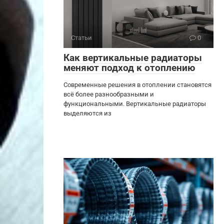
Статьи
0
Как вертикальные радиаторы
меняют подход к отоплению
Современные решения в отоплении становятся
всё более разнообразными и
функциональными. Вертикальные радиаторы
выделяются из