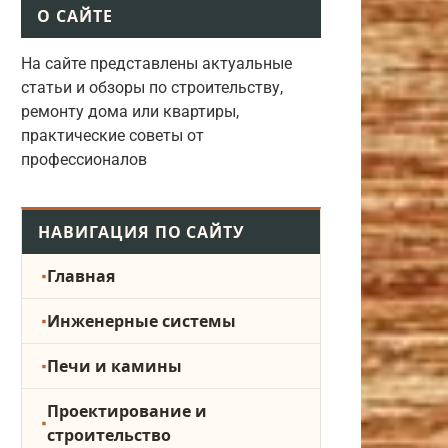
О САЙТЕ
На сайте представлены актуальные
статьи и обзоры по строительству,
ремонту дома или квартиры,
практические советы от
профессионалов
НАВИГАЦИЯ ПО САЙТУ
Главная
Инженерные системы
Печи и камины
Проектирование и
строительство