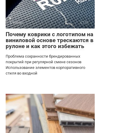
Статьи
0
Почему коврики с логотипом на
виниловой основе трескаются в
рулоне и как этого избежать
Проблема сохранности брендированных
покрытий при регулярной смене сезонов
Использование элементов корпоративного
стиля во входной