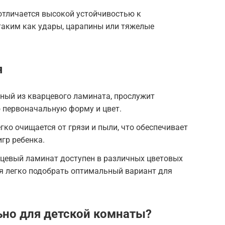
тличается высокой устойчивостью к
таким как удары, царапины или тяжелые
я
ный из кварцевого ламината, прослужит
 первоначальную форму и цвет.
ко очищается от грязи и пыли, что обеспечивает
гр ребенка.
цевый ламинат доступен в различных цветовых
яя легко подобрать оптимальный вариант для
но для детской комнаты?