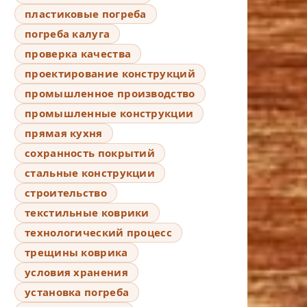
пластиковые погреба
погреба калуга
проверка качества
проектирование конструкций
промышленное производство
промышленные конструкции
прямая кухня
сохранность покрытий
стальные конструкции
строительство
текстильные коврики
технологический процесс
трещины коврика
условия хранения
установка погреба