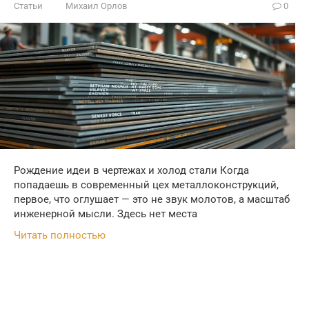
Статьи
Михаил Орлов
0
Рождение идеи в чертежах и холод стали Когда
попадаешь в современный цех металлоконструкций,
первое, что оглушает — это не звук молотов, а масштаб
инженерной мысли. Здесь нет места
Читать полностью