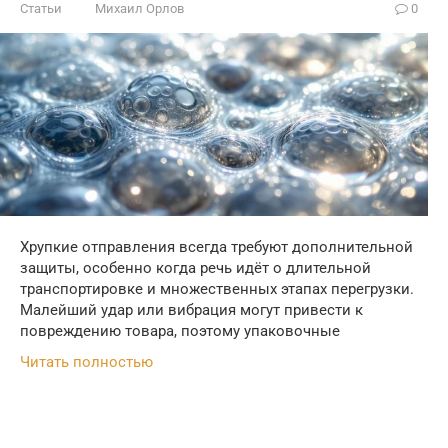
Статьи
Михаил Орлов
0
Хрупкие отправления всегда требуют дополнительной
защиты, особенно когда речь идёт о длительной
транспортировке и множественных этапах перегрузки.
Малейший удар или вибрация могут привести к
повреждению товара, поэтому упаковочные
Читать полностью