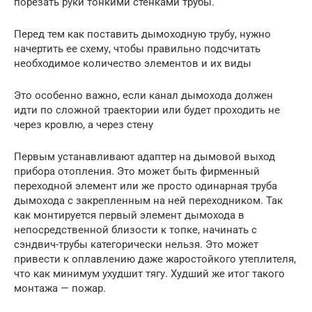
порезать руки тонкими стенками трубы.
Перед тем как поставить дымоходную трубу, нужно
начертить ее схему, чтобы правильно подсчитать
необходимое количество элементов и их виды
Это особенно важно, если канал дымохода должен
идти по сложной траектории или будет проходить не
через кровлю, а через стену
Первым устанавливают адаптер на дымовой выход
прибора отопления. Это может быть фирменный
переходной элемент или же просто одинарная труба
дымохода с закрепленным на ней переходником. Так
как монтируется первый элемент дымохода в
непосредственной близости к топке, начинать с
сэндвич-трубы категорически нельзя. Это может
привести к оплавлению даже жаростойкого утеплителя,
что как минимум ухудшит тягу. Худший же итог такого
монтажа — пожар.