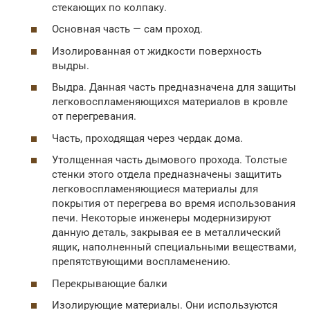
стекающих по колпаку.
Основная часть — сам проход.
Изолированная от жидкости поверхность
выдры.
Выдра. Данная часть предназначена для защиты
легковоспламеняющихся материалов в кровле
от перегревания.
Часть, проходящая через чердак дома.
Утолщенная часть дымового прохода. Толстые
стенки этого отдела предназначены защитить
легковоспламеняющиеся материалы для
покрытия от перегрева во время использования
печи. Некоторые инженеры модернизируют
данную деталь, закрывая ее в металлический
ящик, наполненный специальными веществами,
препятствующими воспламенению.
Перекрывающие балки
Изолирующие материалы. Они используются