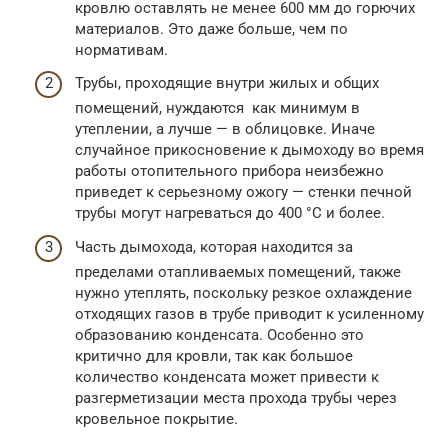
кровлю оставлять не менее 600 мм до горючих
материалов. Это даже больше, чем по
нормативам.
Трубы, проходящие внутри жилых и общих
помещений, нуждаются как минимум в
утеплении, а лучше — в облицовке. Иначе
случайное прикосновение к дымоходу во время
работы отопительного прибора неизбежно
приведет к серьезному ожогу — стенки печной
трубы могут нагреваться до 400 °C и более.
Часть дымохода, которая находится за
пределами отапливаемых помещений, также
нужно утеплять, поскольку резкое охлаждение
отходящих газов в трубе приводит к усиленному
образованию конденсата. Особенно это
критично для кровли, так как большое
количество конденсата может привести к
разгерметизации места прохода трубы через
кровельное покрытие.