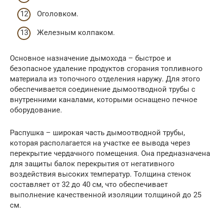
Оголовком.
Железным колпаком.
Основное назначение дымохода – быстрое и
безопасное удаление продуктов сгорания топливного
материала из топочного отделения наружу. Для этого
обеспечивается соединение дымоотводной трубы с
внутренними каналами, которыми оснащено печное
оборудование.
Распушка – широкая часть дымоотводной трубы,
которая располагается на участке ее вывода через
перекрытие чердачного помещения. Она предназначена
для защиты балок перекрытия от негативного
воздействия высоких температур. Толщина стенок
составляет от 32 до 40 см, что обеспечивает
выполнение качественной изоляции толщиной до 25
см.