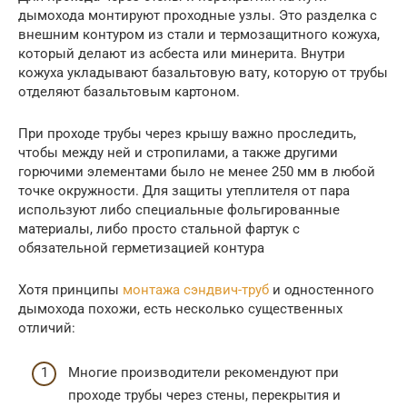
дымохода монтируют проходные узлы. Это разделка с
внешним контуром из стали и термозащитного кожуха,
который делают из асбеста или минерита. Внутри
кожуха укладывают базальтовую вату, которую от трубы
отделяют базальтовым картоном.
При проходе трубы через крышу важно проследить,
чтобы между ней и стропилами, а также другими
горючими элементами было не менее 250 мм в любой
точке окружности. Для защиты утеплителя от пара
используют либо специальные фольгированные
материалы, либо просто стальной фартук с
обязательной герметизацией контура
Хотя принципы
монтажа сэндвич-труб
и одностенного
дымохода похожи, есть несколько существенных
отличий:
Многие производители рекомендуют при
проходе трубы через стены, перекрытия и