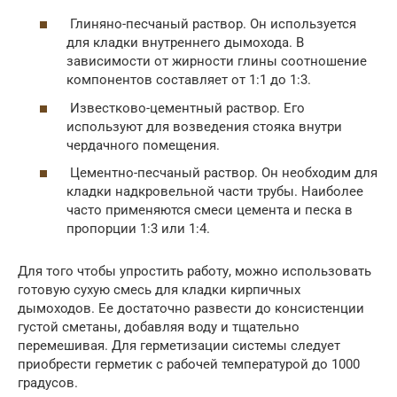
Глиняно-песчаный раствор. Он используется
для кладки внутреннего дымохода. В
зависимости от жирности глины соотношение
компонентов составляет от 1:1 до 1:3.
Известково-цементный раствор. Его
используют для возведения стояка внутри
чердачного помещения.
Цементно-песчаный раствор. Он необходим для
кладки надкровельной части трубы. Наиболее
часто применяются смеси цемента и песка в
пропорции 1:3 или 1:4.
Для того чтобы упростить работу, можно использовать
готовую сухую смесь для кладки кирпичных
дымоходов. Ее достаточно развести до консистенции
густой сметаны, добавляя воду и тщательно
перемешивая. Для герметизации системы следует
приобрести герметик с рабочей температурой до 1000
градусов.