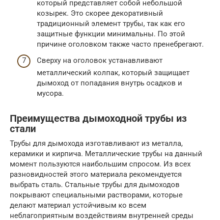
который представляет собой небольшой
козырек. Это скорее декоративный
традиционный элемент трубы, так как его
защитные функции минимальны. По этой
причине оголовком также часто пренебрегают.
Сверху на оголовок устанавливают
металлический колпак, который защищает
дымоход от попадания внутрь осадков и
мусора.
Преимущества дымоходной трубы из
стали
Трубы для дымохода изготавливают из металла,
керамики и кирпича. Металлические трубы на данный
момент пользуются наибольшим спросом. Из всех
разновидностей этого материала рекомендуется
выбрать сталь. Стальные трубы для дымоходов
покрывают специальными растворами, которые
делают материал устойчивым ко всем
неблагоприятным воздействиям внутренней среды