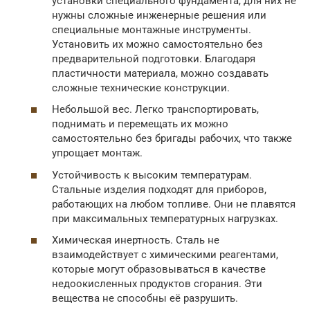
установки специального фундамента, для них не
нужны сложные инженерные решения или
специальные монтажные инструменты.
Установить их можно самостоятельно без
предварительной подготовки. Благодаря
пластичности материала, можно создавать
сложные технические конструкции.
Небольшой вес. Легко транспортировать,
поднимать и перемещать их можно
самостоятельно без бригады рабочих, что также
упрощает монтаж.
Устойчивость к высоким температурам.
Стальные изделия подходят для приборов,
работающих на любом топливе. Они не плавятся
при максимальных температурных нагрузках.
Химическая инертность. Сталь не
взаимодействует с химическими реагентами,
которые могут образовываться в качестве
недоокисленных продуктов сгорания. Эти
вещества не способны её разрушить.