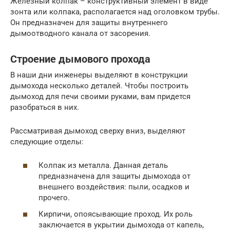
Железный колпак – конструктивный элемент в виде
зонта или колпака, располагается над оголовком трубы.
Он предназначен для защиты внутреннего
дымоотводного канала от засорения.
Строение дымового прохода
В наши дни инженеры выделяют в конструкции
дымохода несколько деталей. Чтобы построить
дымоход для печи своими руками, вам придется
разобраться в них.
Рассматривая дымоход сверху вниз, выделяют
следующие отделы:
Колпак из металла. Данная деталь
предназначена для защиты дымохода от
внешнего воздействия: пыли, осадков и
прочего.
Кирпичи, опоясывающие проход. Их роль
заключается в укрытии дымохода от капель,