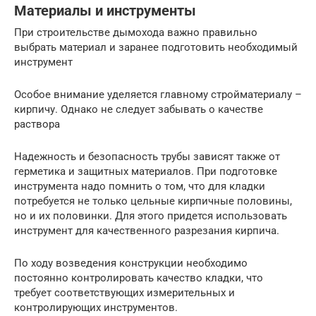
Материалы и инструменты
При строительстве дымохода важно правильно
выбрать материал и заранее подготовить необходимый
инструмент
Особое внимание уделяется главному стройматериалу –
кирпичу. Однако не следует забывать о качестве
раствора
Надежность и безопасность трубы зависят также от
герметика и защитных материалов. При подготовке
инструмента надо помнить о том, что для кладки
потребуется не только цельные кирпичные половины,
но и их половинки. Для этого придется использовать
инструмент для качественного разрезания кирпича.
По ходу возведения конструкции необходимо
постоянно контролировать качество кладки, что
требует соответствующих измерительных и
контролирующих инструментов.