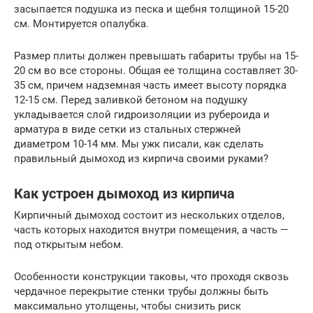
засыпается подушка из песка и щебня толщиной 15-20
см. Монтируется опалубка.
Размер плиты должен превышать габариты трубы на 15-
20 см во все стороны. Общая ее толщина составляет 30-
35 см, причем надземная часть имеет высоту порядка
12-15 см. Перед заливкой бетоном на подушку
укладывается слой гидроизоляции из рубероида и
арматура в виде сетки из стальных стержней
диаметром 10-14 мм. Мы ужк писали, как сделать
правильный дымоход из кирпича своими руками?
Как устроен дымоход из кирпича
Кирпичный дымоход состоит из нескольких отделов,
часть которых находится внутри помещения, а часть —
под открытым небом.
Особенности конструкции таковы, что проходя сквозь
чердачное перекрытие стенки трубы должны быть
максимально утолщены, чтобы снизить риск