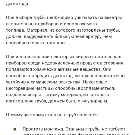
дымохода.
При выборе трубы необходимо учитывать параметры
отопительных приборов и используемого
топлива. Материал, из которого изготовлены трубы,
должен выдерживать большую температуру, чем
способно создать топливо.
При использовании некоторых видов отопительных
приборов среди недоокисленных продуктов сгорания
попадаются химически активные вещества. Они
способны повредить дымоход, который недостаточно
устойчив к химическим реагентам. Некоторые
несгоревшие частицы способны воспламеняться,
создавая искры. Потому материал, из которого
изготовлена труба, должен быть огнеупорным.
Преимуществами стальных труб являются:
Простота монтажа. Стальные трубы не требуют