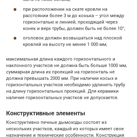
при расположении на скате кровли на
расстоянии более 3 м до конька – угол между
горизонталью и линией, проходящей через
конек и верх трубы, должен быть не более 10°;
оголовок должен возвышаться над плоской
кровлей на высоту не менее 1 000 мм;
максимальная длина каждого горизонтального и
наклонного участков не должна быть больше 1000 мм,
суммарная длина их проекций на горизонталь не
должна превышать 2000 мм. При наличии косых и
горизонтальных участков необходимо удлинить трубу
на длину горизонтальных проекций. Для керамики
наличие горизонтальных участков не допускается.
Конструктивные элементы
Конструктивно печные дымоходы состоят из
нескольких участков, каждый из которых имеет свое
назначение и технические особенности. Конструкция