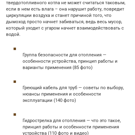
твердотопливного котла не может считаться таковым,
если в нем есть влага – она нарушит работу, повредит
циркуляции воздуха и станет причиной того, что
дымоход просто начнет забиваться, ведь весь мусор,
который уходит с угаром начнет взаимодействовать с
водой.
Группа безопасности для отопления —
особенности устройства, принцип работы и
варианты применения (85 фото)
Греющий кабель для труб — советы по выбору,
нюансы применения и особенности
эксплуатации (140 фото)
Гидрострелка для отопления — что это такое,
принцип работы и особенности применения
устройства (110 фото и видео)