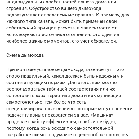
индивидуальных особенностей вашего дома или
строения. Обустройство вашего дымохода
подразумевает определенные правила. К примеру, для
каждого типа канала, может быть применен свой
собственный принцип расчета, в зависимости от
используемого источника отопления. Это один из
наиболее важных моментов, его учет обязателен.
Схема дымохода
При монтаже установке дымохода, главное тут – это
слово правильный, канал должен быть надежным и
соответствующим нормам. Для этого, вам можно
воспользоваться таблицей соответствия или же
сопоставить характеристики дома и коммуникаций
самостоятельно, тем более что есть
специализированные сервисы, которые могут провести
подсчет главных показателей за вас. «Машина»
проделает работу эффективней, ошибки не будет,
поэтому, когда речь заходит о самостоятельной
разработке схемы, подумайте о целесообразности, тем