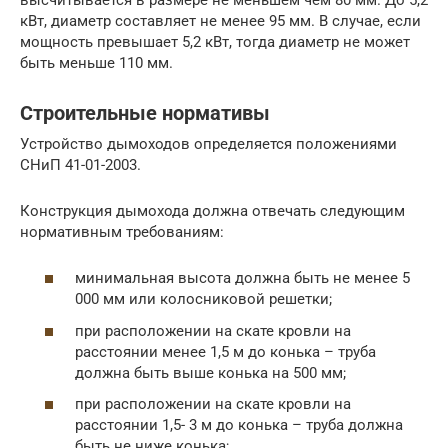
кВт, диаметр составляет не менее 95 мм. В случае, если
мощность превышает 5,2 кВт, тогда диаметр не может
быть меньше 110 мм.
Строительные нормативы
Устройство дымоходов определяется положениями
СНиП 41-01-2003.
Конструкция дымохода должна отвечать следующим
нормативным требованиям:
минимальная высота должна быть не менее 5
000 мм или колосниковой решетки;
при расположении на скате кровли на
расстоянии менее 1,5 м до конька – труба
должна быть выше конька на 500 мм;
при расположении на скате кровли на
расстоянии 1,5- 3 м до конька – труба должна
быть не ниже конька;