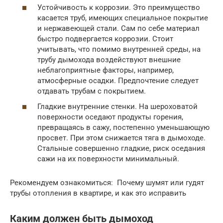
Устойчивость к коррозии. Это преимущество
касается труб, имеющих специальное покрытие
и нержавеющей стали. Сам по себе материал
быстро подвергается коррозии. Стоит
учитывать, что помимо внутренней среды, на
трубу дымохода воздействуют внешние
неблагоприятные факторы, например,
атмосферные осадки. Предпочтение следует
отдавать трубам с покрытием.
Гладкие внутренние стенки. На шероховатой
поверхности оседают продукты горения,
превращаясь в сажу, постепенно уменьшающую
просвет. При этом снижается тяга в дымоходе.
Стальные совершенно гладкие, риск оседания
сажи на их поверхности минимальный.
Рекомендуем ознакомиться: Почему шумят или гудят
трубы отопления в квартире, и как это исправить
Каким должен быть дымоход