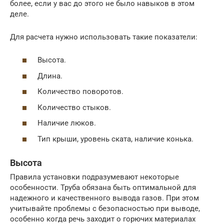
более, если у вас до этого не было навыков в этом
деле.
Для расчета нужно использовать такие показатели:
Высота.
Длина.
Количество поворотов.
Количество стыков.
Наличие люков.
Тип крыши, уровень ската, наличие конька.
Высота
Правила установки подразумевают некоторые
особенности. Труба обязана быть оптимальной для
надежного и качественного вывода газов. При этом
учитывайте проблемы с безопасностью при выводе,
особенно когда речь заходит о горючих материалах