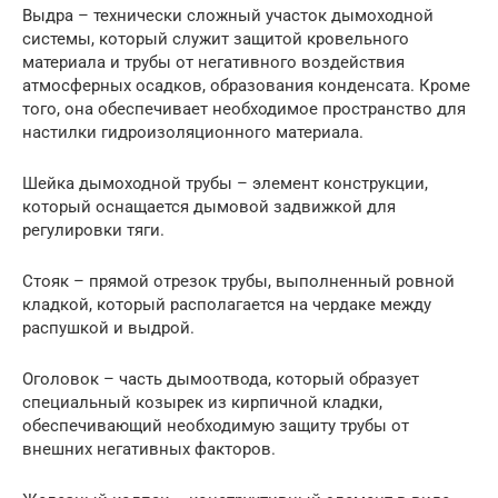
Выдра – технически сложный участок дымоходной
системы, который служит защитой кровельного
материала и трубы от негативного воздействия
атмосферных осадков, образования конденсата. Кроме
того, она обеспечивает необходимое пространство для
настилки гидроизоляционного материала.
Шейка дымоходной трубы – элемент конструкции,
который оснащается дымовой задвижкой для
регулировки тяги.
Стояк – прямой отрезок трубы, выполненный ровной
кладкой, который располагается на чердаке между
распушкой и выдрой.
Оголовок – часть дымоотвода, который образует
специальный козырек из кирпичной кладки,
обеспечивающий необходимую защиту трубы от
внешних негативных факторов.