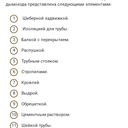
дымохода представлена следующими элементами:
Шиберной задвижкой.
Изоляцией для трубы.
Балкой с перекрытием.
Распушкой.
Трубным стояком.
Стропилами.
Кровлей.
Выдрой.
Обрешеткой.
Цементным раствором.
Шейкой трубы.