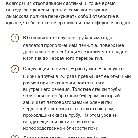
возгорания стропильной системы. В то же время,
выходя за пределы кровли, сама конструкция
дымохода должна перекрывать собой отверстие в
крыше, чтобы в нее не проникали атмосферные осадки.
В большинстве случаев труба дымохода
является продолжением печи, т.е. поверх нее
достраивается необходимое количество рядов
кирпича до чердачного перекрытия.
Следующий элемент — распушка. В распушке
ширина трубы в 2-3 раза превышает ее обычный
размер при сохранении постоянного
внутреннего сечения. Толстые стенки трубы
являются своеобразным буфером, который
защищает легковозгораемые элементы
чердачной системы от контакта с жаром,
проходящим сквозь трубу. На этом уровне
воздух еще слишком горяч из-за
непосредственной близости печи.