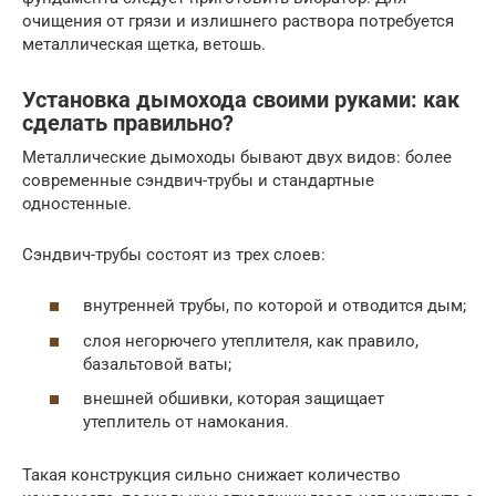
очищения от грязи и излишнего раствора потребуется
металлическая щетка, ветошь.
Установка дымохода своими руками: как
сделать правильно?
Металлические дымоходы бывают двух видов: более
современные сэндвич-трубы и стандартные
одностенные.
Сэндвич-трубы состоят из трех слоев:
внутренней трубы, по которой и отводится дым;
слоя негорючего утеплителя, как правило,
базальтовой ваты;
внешней обшивки, которая защищает
утеплитель от намокания.
Такая конструкция сильно снижает количество