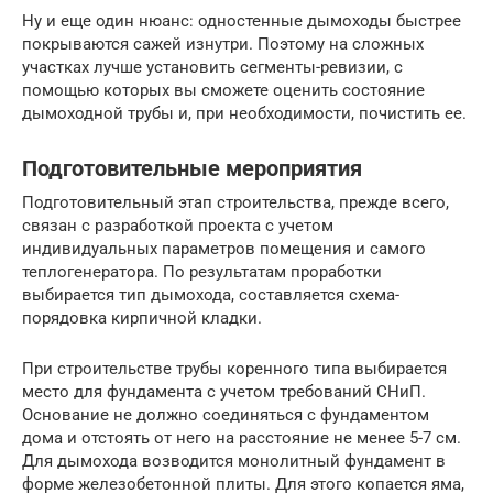
Ну и еще один нюанс: одностенные дымоходы быстрее
покрываются сажей изнутри. Поэтому на сложных
участках лучше установить сегменты-ревизии, с
помощью которых вы сможете оценить состояние
дымоходной трубы и, при необходимости, почистить ее.
Подготовительные мероприятия
Подготовительный этап строительства, прежде всего,
связан с разработкой проекта с учетом
индивидуальных параметров помещения и самого
теплогенератора. По результатам проработки
выбирается тип дымохода, составляется схема-
порядовка кирпичной кладки.
При строительстве трубы коренного типа выбирается
место для фундамента с учетом требований СНиП.
Основание не должно соединяться с фундаментом
дома и отстоять от него на расстояние не менее 5-7 см.
Для дымохода возводится монолитный фундамент в
форме железобетонной плиты. Для этого копается яма,