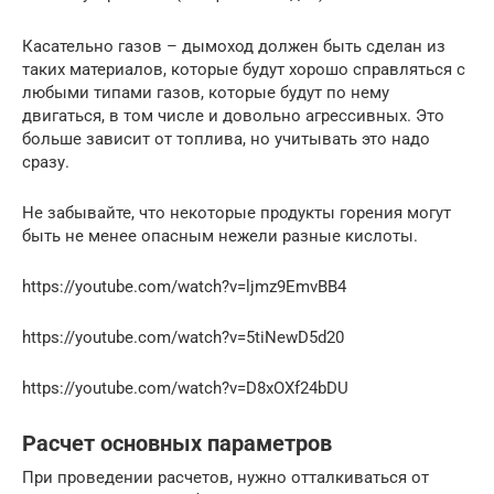
Касательно газов – дымоход должен быть сделан из
таких материалов, которые будут хорошо справляться с
любыми типами газов, которые будут по нему
двигаться, в том числе и довольно агрессивных. Это
больше зависит от топлива, но учитывать это надо
сразу.
Не забывайте, что некоторые продукты горения могут
быть не менее опасным нежели разные кислоты.
https://youtube.com/watch?v=ljmz9EmvBB4
https://youtube.com/watch?v=5tiNewD5d20
https://youtube.com/watch?v=D8xOXf24bDU
Расчет основных параметров
При проведении расчетов, нужно отталкиваться от