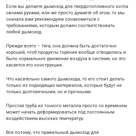
Если вы делаете дымоход для твердотопливного котла
своими руками, или же просто думаете об этом, то мы
сначала вам рекомендуем ознакомиться с
требованиями, которым должен соответствовать
любой дымоход.
Прежде всего – тяга, она должна быть достаточно
хорошей, чтоб продукты горения вообще отводились и
было нормальное движение воздуха в системе, но это
касается его конструкции.
Что касательно самого дымохода, то его стоит делать
только из подходящих материалов, которые будут не
только долговечными, но и прочными.
Простая труба из тонкого металла просто со временем
может начать деформироваться под постоянным
воздействием высоких температур.
Все потому, что правильный дымоход для