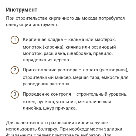
Инструмент
При строительстве кирпичного дымохода потребуется
следующий инструмент:
Кирпичная кладка – кельма или мастерок,
молоток (кирочка), киянка или резиновый
молоток, расшивка, швабровка, правило,
порядовка из дерева.
Приготовление раствора – лопата (растворная),
строительный миксер, мерная тара, емкость для
разведения раствора.
Проведение контроля – строительный уровень,
отвес, рулетка, угольник, металлическая
линейка, шнур причалка.
Для качественного разрезания кирпича лучше
использовать болгарку. При необходимости заливки
фундамента следует приготовить вибратор. Для