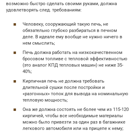
возможно быстро сделать своими руками, должна
удовлетворять след. требованиям:
Человеку, сооружающий такую печь, не
обязательно глубоко разбираться в печном
деле. В идеале ему вообще не нужно ничего в
нем смыслить;
Печь должна работать на низкокачественном
бросовом топливе с тепловой эффективностью
(это аналог КПД тепловых машин) не ниже 35-
40%;
Кирпичная печь не должна требовать
длительной сушки после постройки и
«разгонных» топок для вывода на номинальную
тепловую мощность;
Она же должна состоять не более чем из 115-120
кирпичей, чтобы все необходимые материалы
можно было привезти за один раз в багажнике
легкового автомобиля или на прицепе к нему;