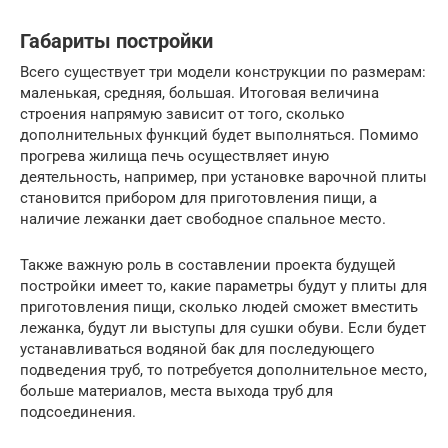
Габариты постройки
Всего существует три модели конструкции по размерам:
маленькая, средняя, большая. Итоговая величина
строения напрямую зависит от того, сколько
дополнительных функций будет выполняться. Помимо
прогрева жилища печь осуществляет иную
деятельность, например, при установке варочной плиты
становится прибором для приготовления пищи, а
наличие лежанки дает свободное спальное место.
Также важную роль в составлении проекта будущей
постройки имеет то, какие параметры будут у плиты для
приготовления пищи, сколько людей сможет вместить
лежанка, будут ли выступы для сушки обуви. Если будет
устанавливаться водяной бак для последующего
подведения труб, то потребуется дополнительное место,
больше материалов, места выхода труб для
подсоединения.