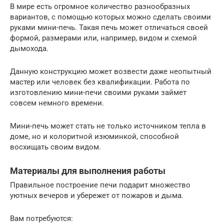
В мире есть огромное количество разнообразных
вариантов, с помощью которых можно сделать своими
руками мини-печь. Такая печь может отличаться своей
формой, размерами или, например, видом и схемой
дымохода.
Данную конструкцию может возвести даже неопытный
мастер или человек без квалификации. Работа по
изготовлению мини-печи своими руками займет
совсем немного времени.
Мини-печь может стать не только источником тепла в
доме, но и колоритной изюминкой, способной
восхищать своим видом.
Материалы для выполнения работы
Правильное построение печи подарит множество
уютных вечеров и убережет от пожаров и дыма.
Вам потребуются: