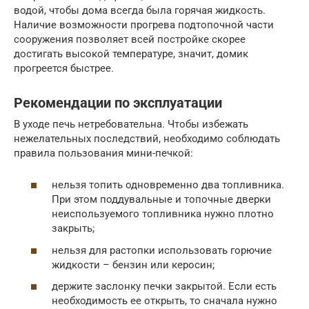
водой, чтобы дома всегда была горячая жидкость.
Наличие возможности прогрева подтопочной части
сооружения позволяет всей постройке скорее
достигать высокой температуре, значит, домик
прогреется быстрее.
Рекомендации по эксплуатации
В уходе печь нетребовательна. Чтобы избежать
нежелательных последствий, необходимо соблюдать
правила пользования мини-печкой:
нельзя топить одновременно два топливника.
При этом поддувальные и топочные дверки
неиспользуемого топливника нужно плотно
закрыть;
нельзя для растопки использовать горючие
жидкости – бензин или керосин;
держите заслонку печки закрытой. Если есть
необходимость ее открыть, то сначала нужно