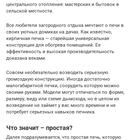
центрального отопления: мастерских и бытовок в
сельской местности.
Все любители загородного отдыха мечтают о печи в
своих уютных домиках на дачах. Как известно,
кирпичная печка — старейшая универсальная
конструкция для обогрева помещений. Ее
эффективность и высокая производительность
доказана веками.
Совсем необязательно возводить серьезную
громоздкую конструкцию. Иногда достаточно
малогабаритной печки, соорудить которую можно
своими руками. Модели могут отличаться по форме,
размеру, виду или схеме дымохода, но в целом их
возведение не займет у вас много времени и не
потребует серьезных навыков печника.
Что значит – простая?
Далее подразумевается, что простая печь, которую