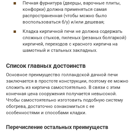
Печная фурнитура (дверцы, варочные плиты,
конфорки) должна применяться самая
распространенная (чтобы можно было
воспользоваться б/у) и/или дешевая;
Кладка кирпичной печи не должна содержать
сложных стыков, пиленых (резаных болгаркой)
кирпичей, переходов с красного кирпича на
шамотный и стальных закладных.
Список главных достоинств
Основное преимущество голландской дачной печи
заключается в простоте конструкции, поэтому ее можно
сложить из кирпича самостоятельно. В связи с этим
конечная цена сооружения получается невысокой.
Чтобы самостоятельно изготовить подобную систему
обогрева, достаточно ознакомиться с ее
особенностями и способами кладки.
Перечисление остальных преимуществ