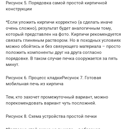
Рисунок 5. Порядовка самой простой кирпичной
конструкции
*Если уложить кирпичи корректно (а сделать иначе
очень сложно), результат будет аналогичным тому,
который представлен на фото. Кирпичи рекомендуется
связать глиняным раствором. Но в походных условиях
можно обойтись и без связующего материала – просто
положить компоненты друг на друга согласно
порядовке. В таком случае печка сооружается за пять
минут.
Рисунок 6. Процесс кладкиРисунок 7. Готовая
мобильная печь из кирпича
Тем, кто захочет промежуточный вариант, можно
порекомендовать вариант чуть посложней.
Рисунок 8. Схема устройства простой печки