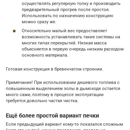
осуществлять регулярную топку и производить
предварительный прогрев после простоя.
Использовать по назначению конструкцию
можно сразу же.
Относительно малый вес предоставляет
возможность устанавливать такие системы на
многих типах перекрытий. Низкая масса
объясняется в первую очередь низким расходом
основного материала.
Готовая конструкция в бревенчатом строении.
Примечание! При использовании дешевого топлива с
повышенным выделением золы в дымоходе остается
много сажи, поэтому в процессе эксплуатации
требуется довольно частая чистка.
Ещё более простой вариант печки
Если предыдущий вариант кому-то показался сложным