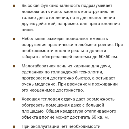
Высокая функциональность подразумевает
возможность использовать конструкцию не
только для отопления, но и для выполнения
других действий, например, для приготовления
пищи.
Небольшие размеры позволяют вмещать
сооружения практически в любые строения. При
необходимости вполне реально довести
габариты обогревающей системы до 50×50 см.
Малогабаритная печь из кирпича для дачи,
сделанная по голландской технологии,
прогревается достаточно быстро, а остывает
очень медленно. При временном проживании
это неоценимое достоинство.
Хорошая тепловая отдача дает возможность
обогревать помещения даже с большой
площадью. Общая квадратура отапливаемого
объекта вполне может достигать 60 кв. м.
При эксплуатации нет необходимости