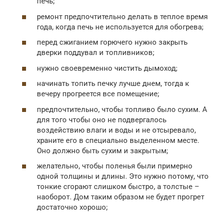
печь;
ремонт предпочтительно делать в теплое время
года, когда печь не используется для обогрева;
перед сжиганием горючего нужно закрыть
дверки поддувал и топливников;
нужно своевременно чистить дымоход;
начинать топить печку лучше днем, тогда к
вечеру прогреется все помещение;
предпочтительно, чтобы топливо было сухим. А
для того чтобы оно не подвергалось
воздействию влаги и воды и не отсыревало,
храните его в специально выделенном месте.
Оно должно быть сухим и закрытым;
желательно, чтобы поленья были примерно
одной толщины и длины. Это нужно потому, что
тонкие сгорают слишком быстро, а толстые –
наоборот. Дом таким образом не будет прогрет
достаточно хорошо;