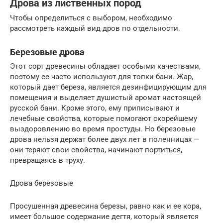
Дрова из лиственных пород
Чтобы определиться с выбором, необходимо
рассмотреть каждый вид дров по отдельности.
Березовые дрова
Этот сорт древесины обладает особыми качествами,
поэтому ее часто используют для топки бани. Жар,
который дает береза, является дезинфицирующим для
помещения и выделяет душистый аромат настоящей
русской бани. Кроме этого, ему приписывают и
лечебные свойства, которые помогают скорейшему
выздоровлению во время простуды. Но березовые
дрова нельзя держат более двух лет в поленницах —
они теряют свои свойства, начинают портиться,
превращаясь в труху.
Дрова березовые
Просушенная древесина березы, равно как и ее кора,
имеет большое содержание дегтя, который является