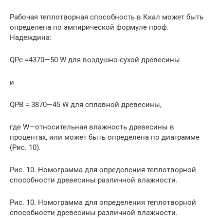
Рабочая теплотворная способность в Ккал может быть
определена по эмпирической формуле проф.
Надеждина:
QPc =4370—50 W для воздушно-сухой древесины
и
QPB = 3870—45 W для сплавной древесины,
где W—относительная влажность древесины в
процентах, или может быть определена по диаграмме
(Рис. 10).
Рис. 10. Номограмма для определения теплотворной
способности древесины различной влажности.
Рис. 10. Номограмма для определения теплотворной
способности древесины различной влажности.