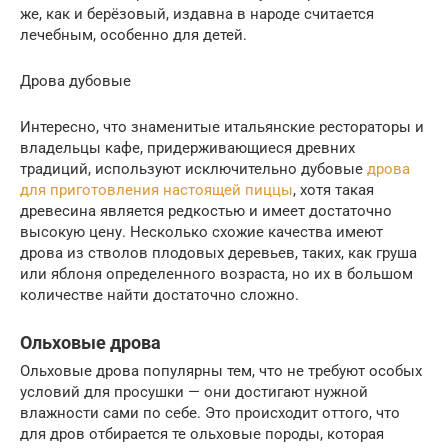
же, как и берёзовый, издавна в народе считается
лечебным, особенно для детей.
Дрова дубовые
Интересно, что знаменитые итальянские рестораторы и
владельцы кафе, придерживающиеся древних
традиций, используют исключительно дубовые
дрова
для приготовления настоящей пиццы
, хотя такая
древесина является редкостью и имеет достаточно
высокую цену. Несколько схожие качества имеют
дрова из стволов плодовых деревьев, таких, как груша
или яблоня определенного возраста, но их в большом
количестве найти достаточно сложно.
Ольховые дрова
Ольховые дрова популярны тем, что не требуют особых
условий для просушки — они достигают нужной
влажности сами по себе. Это происходит оттого, что
для дров отбирается те ольховые породы, которая