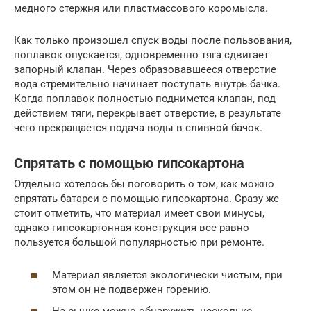
медного стержня или пластмассового коромысла.
Как только произошел спуск воды после пользования,
поплавок опускается, одновременно тяга сдвигает
запорный клапан. Через образовавшееся отверстие
вода стремительно начинает поступать внутрь бачка.
Когда поплавок полностью поднимется клапан, под
действием тяги, перекрывает отверстие, в результате
чего прекращается подача воды в сливной бачок.
Спрятать с помощью гипсокартона
Отдельно хотелось бы поговорить о том, как можно
спрятать батареи с помощью гипсокартона. Сразу же
стоит отметить, что материал имеет свои минусы,
однако гипсокартонная конструкция все равно
пользуется большой популярностью при ремонте.
Материал является экологически чистым, при
этом он не подвержен горению.