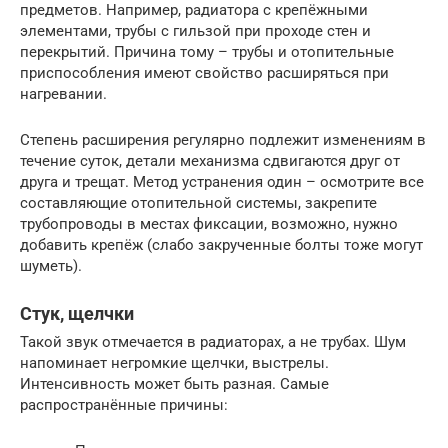
предметов. Например, радиатора с крепёжными
элементами, трубы с гильзой при проходе стен и
перекрытий. Причина тому – трубы и отопительные
приспособления имеют свойство расширяться при
нагревании.
Степень расширения регулярно подлежит изменениям в
течение суток, детали механизма сдвигаются друг от
друга и трещат. Метод устранения один – осмотрите все
составляющие отопительной системы, закрепите
трубопроводы в местах фиксации, возможно, нужно
добавить крепёж (слабо закрученные болты тоже могут
шуметь).
Стук, щелчки
Такой звук отмечается в радиаторах, а не трубах. Шум
напоминает негромкие щелчки, выстрелы.
Интенсивность может быть разная. Самые
распространённые причины: