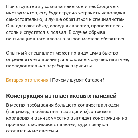
При отсутствии у хозяина навыков и необходимых
инструментов, ему будет трудно устранить неполадки
самостоятельно, и лучше обратиться к специалистам.
Они сделают обход соседних квартир, проверят весь
стояк и спустятся в подвал. В случае обрыва
вентиляционного клапана вызов мастера обязателен.
Опытный специалист может по виду шума быстро
определить его причину, а в сложных случаях найти ее,
последовательно перебирая варианты.
Батарея отопления
| Почему шумят батареи?
Конструкция из пластиковых панелей
В местах пребывания большого количества людей
(например, в общественных зданиях), а также в
коридорах и ваннах уместно выглядят конструкции из
прочных пластиковых панелей, куда прячутся
отопительные системы.