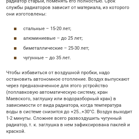
радиатор старый, поменять его полностью. Срок
службы радиаторов зависит от материала, из которого
они изготовлены:
стальные – 15-20 лет;
алюминиевые – до 25 лет;
биметаллические – 25-30 лет;
чугунные – до 35 лет.
Чтобы избавиться от воздушной пробки, надо
остановить автономное отопление. Воздух выпускают
через предназначенное для этого устройство
(поплавковую автоматическую систему, кран
Маевского, заглушку или водоразборный кран) в
зависимости от вида радиатора, когда температура
воды в системе снизится до +25…+30°С. Воздух выходит
1-2 минуты. Сложнее всего развоздушить чугунный
радиатор, т. к. заглушка в нем зафиксирована паклей и
краской.