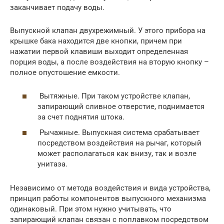
заканчивает подачу воды.
Выпускной клапан двухрежимный. У этого прибора на
крышке бака находится две кнопки, причем при
нажатии первой клавиши выходит определенная
порция воды, а после воздействия на вторую кнопку –
полное опустошение емкости.
Вытяжные. При таком устройстве клапан,
запирающий сливное отверстие, поднимается
за счет поднятия штока.
Рычажные. Выпускная система срабатывает
посредством воздействия на рычаг, который
может располагаться как внизу, так и возле
унитаза.
Независимо от метода воздействия и вида устройства,
принцип работы компонентов выпускного механизма
одинаковый. При этом нужно учитывать, что
запирающий клапан связан с поплавком посредством