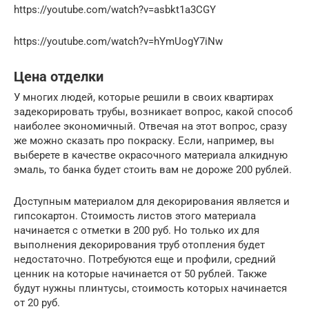
https://youtube.com/watch?v=asbkt1a3CGY
https://youtube.com/watch?v=hYmUogY7iNw
Цена отделки
У многих людей, которые решили в своих квартирах
задекорировать трубы, возникает вопрос, какой способ
наиболее экономичный. Отвечая на этот вопрос, сразу
же можно сказать про покраску. Если, например, вы
выберете в качестве окрасочного материала алкидную
эмаль, то банка будет стоить вам не дороже 200 рублей.
Доступным материалом для декорирования является и
гипсокартон. Стоимость листов этого материала
начинается с отметки в 200 руб. Но только их для
выполнения декорирования труб отопления будет
недостаточно. Потребуются еще и профили, средний
ценник на которые начинается от 50 рублей. Также
будут нужны плинтусы, стоимость которых начинается
от 20 руб.