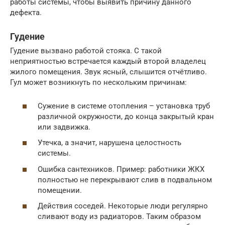
работы системы, чтобы выявить причину данного
дефекта.
Гудение
Гудение вызвано работой стояка. С такой
неприятностью встречается каждый второй владелец
жилого помещения. Звук ясный, слышится отчётливо.
Гул может возникнуть по нескольким причинам:
Сужение в системе отопления – установка труб
различной окружности, до конца закрытый кран
или задвижка.
Утечка, а значит, нарушена целостность
системы.
Ошибка сантехников. Пример: работники ЖКХ
полностью не перекрывают слив в подвальном
помещении.
Действия соседей. Некоторые люди регулярно
сливают воду из радиаторов. Таким образом