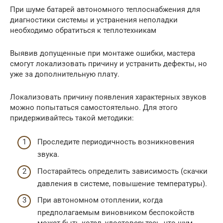
При шуме батарей автономного теплоснабжения для
диагностики системы и устранения неполадки
необходимо обратиться к теплотехникам
Выявив допущенные при монтаже ошибки, мастера
смогут локализовать причину и устранить дефекты, но
уже за дополнительную плату.
Локализовать причину появления характерных звуков
можно попытаться самостоятельно. Для этого
придерживайтесь такой методики:
Проследите периодичность возникновения
звука.
Постарайтесь определить зависимость (скачки
давления в системе, повышение температуры).
При автономном отоплении, когда
предполагаемым виновником беспокойств