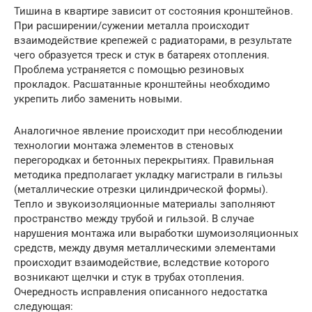
Тишина в квартире зависит от состояния кронштейнов.
При расширении/сужении металла происходит
взаимодействие крепежей с радиаторами, в результате
чего образуется треск и стук в батареях отопления.
Проблема устраняется с помощью резиновых
прокладок. Расшатанные кронштейны необходимо
укрепить либо заменить новыми.
Аналогичное явление происходит при несоблюдении
технологии монтажа элементов в стеновых
перегородках и бетонных перекрытиях. Правильная
методика предполагает укладку магистрали в гильзы
(металлические отрезки цилиндрической формы).
Тепло и звукоизоляционные материалы заполняют
пространство между трубой и гильзой. В случае
нарушения монтажа или выработки шумоизоляционных
средств, между двумя металлическими элементами
происходит взаимодействие, вследствие которого
возникают щелчки и стук в трубах отопления.
Очередность исправления описанного недостатка
следующая: