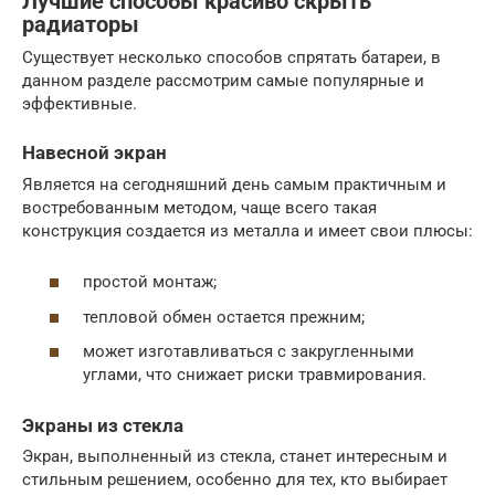
Лучшие способы красиво скрыть
радиаторы
Существует несколько способов спрятать батареи, в
данном разделе рассмотрим самые популярные и
эффективные.
Навесной экран
Является на сегодняшний день самым практичным и
востребованным методом, чаще всего такая
конструкция создается из металла и имеет свои плюсы:
простой монтаж;
тепловой обмен остается прежним;
может изготавливаться с закругленными
углами, что снижает риски травмирования.
Экраны из стекла
Экран, выполненный из стекла, станет интересным и
стильным решением, особенно для тех, кто выбирает