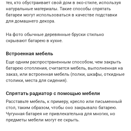
тех, кто обустраивает свой дом в эко-стиле, используя
натуральные материалы. Такие способы спрятать
батареи могут использоваться в качестве подставки
для домашнего декора.
На фото обычные деревянные бруски стильно
скрывают батарею в кухне.
Встроенная мебель
Еще одним распространенным способом, чем закрыть
батарею отопления, считается мебель, выполненная на
заказ, или встроенная мебель (полки, шкафы, откидные
столики, места для сидения).
Спрятать радиатор с помощью мебели
Расставьте мебель, к примеру, кресло или письменный
стол, таким образом, чтобы оно закрывало батарею.
Чугунная батарея не привлекательна для многих, но
предметы мебели могут ее скрыть.