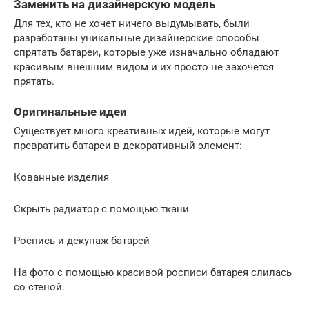
Заменить на дизайнерскую модель
Для тех, кто не хочет ничего выдумывать, были
разработаны уникальные дизайнерские способы
спрятать батареи, которые уже изначально обладают
красивым внешним видом и их просто не захочется
прятать.
Оригинальные идеи
Существует много креативных идей, которые могут
превратить батареи в декоративный элемент:
Кованные изделия
Скрыть радиатор с помощью ткани
Роспись и декупаж батарей
На фото с помощью красивой росписи батарея слилась
со стеной.