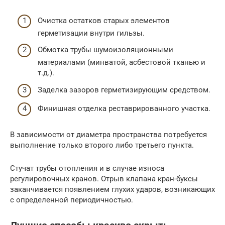
Очистка остатков старых элементов
герметизации внутри гильзы.
Обмотка трубы шумоизоляционными
материалами (минватой, асбестовой тканью и
т.д.).
Заделка зазоров герметизирующим средством.
Финишная отделка реставрированного участка.
В зависимости от диаметра пространства потребуется
выполнение только второго либо третьего пункта.
Стучат трубы отопления и в случае износа
регулировочных кранов. Отрыв клапана кран-буксы
заканчивается появлением глухих ударов, возникающих
с определенной периодичностью.