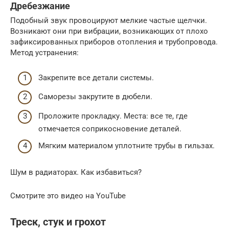
Дребезжание
Подобный звук провоцируют мелкие частые щелчки.
Возникают они при вибрации, возникающих от плохо
зафиксированных приборов отопления и трубопровода.
Метод устранения:
Закрепите все детали системы.
Саморезы закрутите в дюбели.
Проложите прокладку. Места: все те, где
отмечается соприкосновение деталей.
Мягким материалом уплотните трубы в гильзах.
Шум в радиаторах. Как избавиться?
Смотрите это видео на YouTube
Треск, стук и грохот