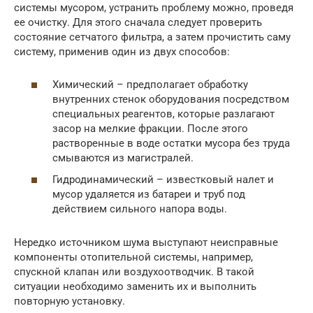
системы мусором, устранить проблему можно, проведя
ее очистку. Для этого сначала следует проверить
состояние сетчатого фильтра, а затем прочистить саму
систему, применив один из двух способов:
Химический – предполагает обработку
внутренних стенок оборудования посредством
специальных реагентов, которые разлагают
засор на мелкие фракции. После этого
растворенные в воде остатки мусора без труда
смываются из магистралей.
Гидродинамический – известковый налет и
мусор удаляется из батареи и труб под
действием сильного напора воды.
Нередко источником шума выступают неисправные
компоненты отопительной системы, например,
спускной клапан или воздухоотводчик. В такой
ситуации необходимо заменить их и выполнить
повторную установку.