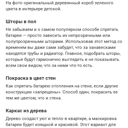
На фото оригинальный деревянный короб зеленого
цвета в интерьере детской.
Шторы в пол
Не забываем и о самом популярном способе спрятать
батареи — просто завесить их непрозрачными или
полупрозрачными шторами. Использовав этот метод со
временем вы даже сами забудет, что за занавесками
находятся трубы и радиатор. Главное, подобрать шторы,
которые будут гармонично выглядеть и не показывать
всем свои видом, что за ними что-то есть.
Покраска в цвет стен
Как спрятать батарею отопления на стене, если другие
конструкции «запрещены». Способ один, покрасить ее
тем же цветом, что и стена.
Каркас из дерева
Дерево создаст уют и тепло в квартире, а маскировка
батареи будет изящной и красивой. Этот вариант для