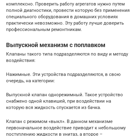
комплексно. Проверить работу агрегатов нужно путем
полной диагностики, провести которую без применения
специального оборудования в домашних условиях
практически невозможно. Эту работу лучше доверить
профессиональным ремонтникам.
Выпускной механизм с поплавком
Клапаны такого типа подразделяются по виду и методу
воздействия:
Нажимные. Эти устройства подразделяются, в свою
очередь, на категории:
Выпускной клапан однорежимный. Такое устройство
снабжено одной клавишей, при воздействии на
которую вся жидкость спускается из бачка.
Клапан с режимом «выкл». В данном механизме
первоначальное воздействие приводит к небольшому
поступлению жидкости в унитаз, а второе –