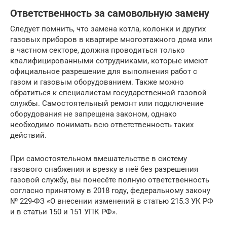
Ответственность за самовольную замену
Следует помнить, что замена котла, колонки и других
газовых приборов в квартире многоэтажного дома или
в частном секторе, должна проводиться только
квалифицированными сотрудниками, которые имеют
официальное разрешение для выполнения работ с
газом и газовым оборудованием. Также можно
обратиться к специалистам государственной газовой
службы. Самостоятельный ремонт или подключение
оборудования не запрещена законом, однако
необходимо понимать всю ответственность таких
действий.
При самостоятельном вмешательстве в систему
газового снабжения и врезку в неё без разрешения
газовой службу, вы понесёте полную ответственность
согласно принятому в 2018 году, федеральному закону
№ 229-ФЗ «О внесении изменений в статью 215.3 УК РФ
и в статьи 150 и 151 УПК РФ».