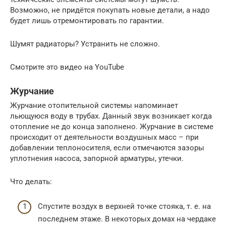
Возможно, не придётся покупать новые детали, а надо
будет лишь отремонтировать по гарантии.
Шумят радиаторы? Устранить не сложно.
Смотрите это видео на YouTube
Журчание
Журчание отопительной системы напоминает
льющуюся воду в трубах. Данный звук возникает когда
отопление не до конца заполнено. Журчание в системе
происходит от деятельности воздушных масс – при
добавлении теплоносителя, если отмечаются зазоры
уплотнения насоса, запорной арматуры, утечки.
Что делать:
Спустите воздух в верхней точке стояка, т. е. на
последнем этаже. В некоторых домах на чердаке