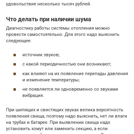
удовольствие несколько тысяч рублей.
Что делать при наличии шума
Диагностику работы системы отопления можно
провести самостоятельно. Для этого надо выяснить
следующее:
источник звуков;
с какой периодичностью они возникают;
как влияют на их появление перепады давления
и изменение температуры;
не появляется ли одновременно со звуками
вибрация.
При шипящих и свистящих звуках велика вероятность
появления свища, поэтому надо выяснить, нет ли влаги
на трубах и батарее. При выявлении свища надо
установить хомут или заменить секцию, а если