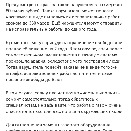
Предусмотрен штраф за такие нарушения в размере до
80 тысяч рублей. Также нарушитель может понести
наказание в виде выполнения исправительных работ
сроком до 360 часов. Ещё нарушителя могут отправить
на исправительные работы до одного года.
Кроме того, могут присудить ограничение свободы или
полное её лишение на 2 года. В том случае, если после
самостоятельном вмешательства в газовую систему
произошла авария, вследствие чего пострадали люди.
Тогда нарушитель понесёт наказание в виде того же
штрафа, исправительных работ до пяти лет и даже
лишение свободы до 8 лет.
В том случае, если у вас нет возможности выполнить
ремонт самостоятельно, тогда обратитесь к
специалистам, не забывайте, что работа с газом очень
опасна не только для вас, но и для окружающих людей
Для выполнения замены газового оборудования
необходимо иметь специальное разрешение. Если