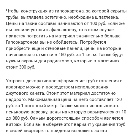
Чтобы конструкция из гипсокартона, за которой скрыты
трубы, выглядела эстетично, необходима шпатлевка.
Цены на такие составы начинаются от 100 руб. Если же
вы решили устроить фальшстену, то в этом случае
придется потратить на материал значительно больше.
Гипсокартоном вы не обойдетесь. Потребуется
приобрести еще и стеновые панели, цены на которые
начинаются с отметки в 150 руб. за 1 кв. м. Также будут
нужны экраны для радиаторов, которые в магазинах
стоит 300 руб.
Устроить декоративное оформление труб отопления в
квартире можно и посредством использования
джутового каната. Стоит этот материал достаточно
недорого. Максимальная цена на него составляет 120
руб. за 1 погонный метр. Также можно использовать
пеньковую веревку, цены на которую варьируются от 10
до 880 руб. Самым дорогостоящим способом является
витраж. Если вы выберете этот вариант украшения труб
в своей квартире, то придется выложить за это