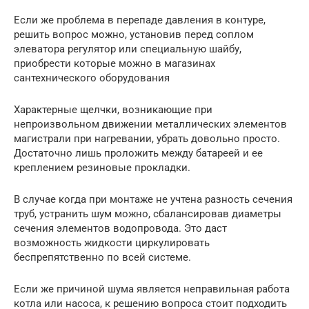
Если же проблема в перепаде давления в контуре,
решить вопрос можно, установив перед соплом
элеватора регулятор или специальную шайбу,
приобрести которые можно в магазинах
сантехнического оборудования
Характерные щелчки, возникающие при
непроизвольном движении металлических элементов
магистрали при нагревании, убрать довольно просто.
Достаточно лишь проложить между батареей и ее
креплением резиновые прокладки.
В случае когда при монтаже не учтена разность сечения
труб, устранить шум можно, сбалансировав диаметры
сечения элементов водопровода. Это даст
возможность жидкости циркулировать
беспрепятственно по всей системе.
Если же причиной шума является неправильная работа
котла или насоса, к решению вопроса стоит подходить