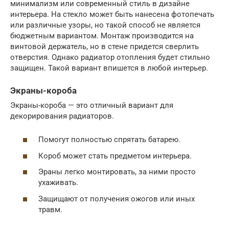
минимализм или современный стиль в дизайне
интерьера. На стекло может быть нанесена фотопечать
или различные узоры, но такой способ не является
бюджетным вариантом. Монтаж производится на
винтовой держатель, но в стене придется сверлить
отверстия. Однако радиатор отопления будет стильно
защищен. Такой вариант впишется в любой интерьер.
Экраны-короба
Экраны-короба — это отличный вариант для
декорирования радиаторов.
Помогут полностью спрятать батарею.
Короб может стать предметом интерьера.
Эраны легко монтировать, за ними просто
ухаживать.
Защищают от получения ожогов или иных
травм.