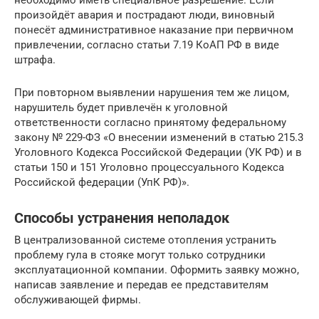
произойдёт авария и пострадают люди, виновный
понесёт административное наказание при первичном
привлечении, согласно статьи 7.19 КоАП РФ в виде
штрафа.
При повторном выявлении нарушения тем же лицом,
нарушитель будет привлечён к уголовной
ответственности согласно принятому федеральному
закону № 229-ФЗ «О внесении изменений в статью 215.3
Уголовного Кодекса Российской Федерации (УК РФ) и в
статьи 150 и 151 Уголовно процессуального Кодекса
Российской федерации (УпК РФ)».
Способы устранения неполадок
В централизованной системе отопления устранить
проблему гула в стояке могут только сотрудники
эксплуатационной компании. Оформить заявку можно,
написав заявление и передав ее представителям
обслуживающей фирмы.