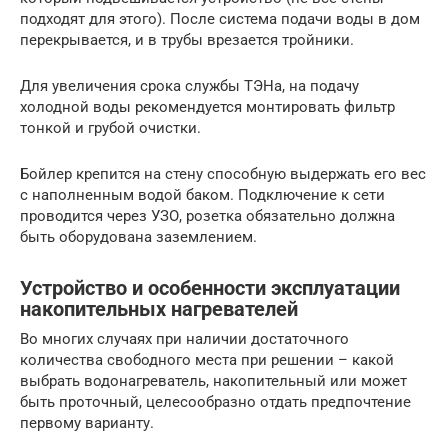
подходят для этого). После система подачи воды в дом
перекрывается, и в трубы врезается тройники.
Для увеличения срока службы ТЭНа, на подачу
холодной воды рекомендуется монтировать фильтр
тонкой и грубой очистки.
Бойлер крепится на стену способную выдержать его вес
с наполненным водой баком. Подключение к сети
проводится через УЗО, розетка обязательно должна
быть оборудована заземлением.
Устройство и особенности эксплуатации
накопительных нагревателей
Во многих случаях при наличии достаточного
количества свободного места при решении – какой
выбрать водонагреватель, накопительный или может
быть проточный, целесообразно отдать предпочтение
первому варианту.