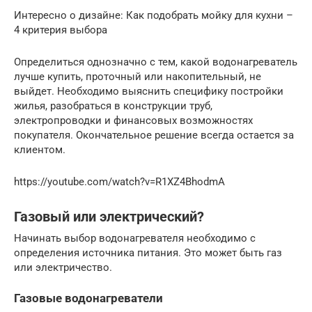
Интересно о дизайне: Как подобрать мойку для кухни –
4 критерия выбора
Определиться однозначно с тем, какой водонагреватель
лучше купить, проточный или накопительный, не
выйдет. Необходимо выяснить специфику постройки
жилья, разобраться в конструкции труб,
электропроводки и финансовых возможностях
покупателя. Окончательное решение всегда остается за
клиентом.
https://youtube.com/watch?v=R1XZ4BhodmA
Газовый или электрический?
Начинать выбор водонагревателя необходимо с
определения источника питания. Это может быть газ
или электричество.
Газовые водонагреватели