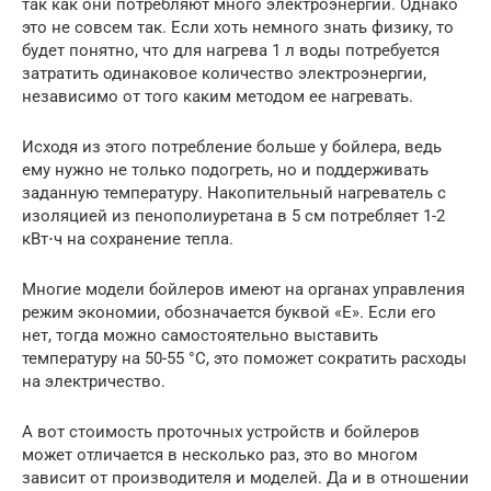
так как они потребляют много электроэнергии. Однако
это не совсем так. Если хоть немного знать физику, то
будет понятно, что для нагрева 1 л воды потребуется
затратить одинаковое количество электроэнергии,
независимо от того каким методом ее нагревать.
Исходя из этого потребление больше у бойлера, ведь
ему нужно не только подогреть, но и поддерживать
заданную температуру. Накопительный нагреватель с
изоляцией из пенополиуретана в 5 см потребляет 1-2
кВт⋅ч на сохранение тепла.
Многие модели бойлеров имеют на органах управления
режим экономии, обозначается буквой «Е». Если его
нет, тогда можно самостоятельно выставить
температуру на 50-55 °С, это поможет сократить расходы
на электричество.
А вот стоимость проточных устройств и бойлеров
может отличается в несколько раз, это во многом
зависит от производителя и моделей. Да и в отношении