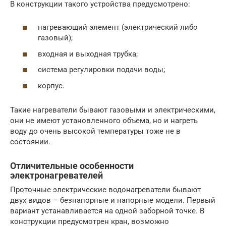
В конструкции такого устройства предусмотрено:
нагревающий элемент (электрический либо
газовый);
входная и выходная трубка;
система регулировки подачи воды;
корпус.
Такие нагреватели бывают газовыми и электрическими,
они не имеют установленного объема, но и нагреть
воду до очень высокой температуры тоже не в
состоянии.
Отличительные особенности
электронагревателей
Проточные электрические водонагреватели бывают
двух видов – безнапорные и напорные модели. Первый
вариант устанавливается на одной заборной точке. В
конструкции предусмотрен кран, возможно