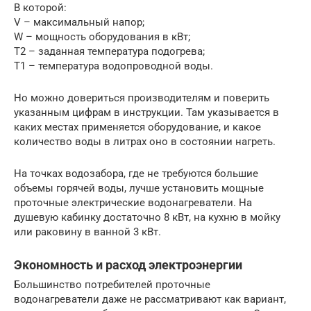
В которой:
V – максимальный напор;
W – мощность оборудования в кВт;
T2 – заданная температура подогрева;
Т1 – температура водопроводной воды.
Но можно довериться производителям и поверить
указанным цифрам в инструкции. Там указывается в
каких местах применяется оборудование, и какое
количество воды в литрах оно в состоянии нагреть.
На точках водозабора, где не требуются большие
объемы горячей воды, лучше установить мощные
проточные электрические водонагреватели. На
душевую кабинку достаточно 8 кВт, на кухню в мойку
или раковину в ванной 3 кВт.
Экономность и расход электроэнергии
Большинство потребителей проточные
водонагреватели даже не рассматривают как вариант,