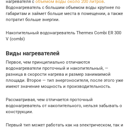
нагревателя с
объемом воды около 200 литров
.
Водонагреватель с большим объемом воды крупнее по
габаритам и займет больше места в помещении, а также
потратит больше энергии.
Накопительный водонагреватель Thermex Combi ER 300
V (combi)
Виды нагревателей
Первое, чем принципиально отличаются
водонагреватели проточный и накопительный, —
разница в скорости нагрева и размер занимаемой
площади. Второе — тип энергоносителя, после этого уже
имеют значение мощность и производительность.
Рассматривая, чем отличается проточный
водонагреватель от накопительного, нельзя забывать о
конструкции.
Первый тип может работать как на электрическом, так и