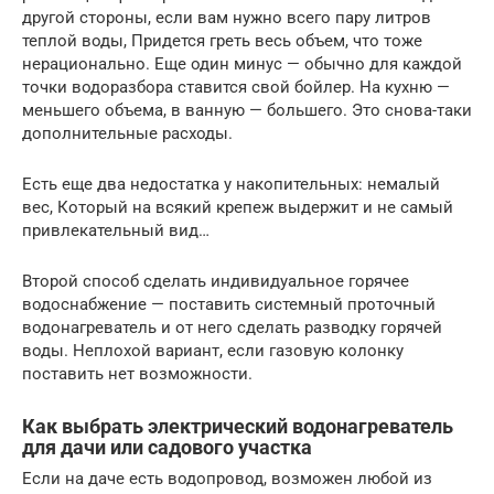
другой стороны, если вам нужно всего пару литров
теплой воды, Придется греть весь объем, что тоже
нерационально. Еще один минус — обычно для каждой
точки водоразбора ставится свой бойлер. На кухню —
меньшего объема, в ванную — большего. Это снова-таки
дополнительные расходы.
Есть еще два недостатка у накопительных: немалый
вес, Который на всякий крепеж выдержит и не самый
привлекательный вид…
Второй способ сделать индивидуальное горячее
водоснабжение — поставить системный проточный
водонагреватель и от него сделать разводку горячей
воды. Неплохой вариант, если газовую колонку
поставить нет возможности.
Как выбрать электрический водонагреватель
для дачи или садового участка
Если на даче есть водопровод, возможен любой из