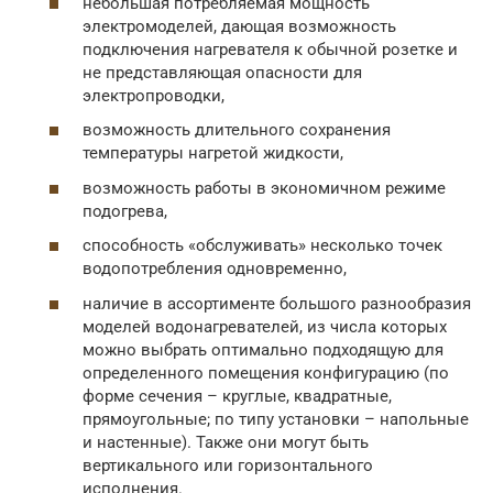
небольшая потребляемая мощность
электромоделей, дающая возможность
подключения нагревателя к обычной розетке и
не представляющая опасности для
электропроводки,
возможность длительного сохранения
температуры нагретой жидкости,
возможность работы в экономичном режиме
подогрева,
способность «обслуживать» несколько точек
водопотребления одновременно,
наличие в ассортименте большого разнообразия
моделей водонагревателей, из числа которых
можно выбрать оптимально подходящую для
определенного помещения конфигурацию (по
форме сечения – круглые, квадратные,
прямоугольные; по типу установки – напольные
и настенные). Также они могут быть
вертикального или горизонтального
исполнения.