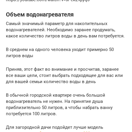
Объем водонагревателя
Самый значимый параметр для накопительных
водонагревателей. Необходимо заранее продумать,
какое количество литров воды в день вам потребуется.
В среднем на одного человека уходит примерно 50
литров воды
Приняв, этот факт во внимание и просчитав, заранее
все ваши цели, стоит выбрать подходящее для вас или
для вашей семьи количество воды в день
В обычной городской квартире очень большой
водонагреватель не нужен. На принятие душа
приблизительно 50 литров, а чтобы набрать ванну
потребуется 100 литров.
Для загородной дачи подойдет лучше модель