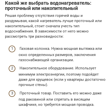
Какой же выбрать водонагреватель:
проточный или накопительный
Решая проблему отсутствия горячей воды и
раздумывая, какой нагреватель лучше проточный или
накопительный, стоит сначала учесть тип
водоснабжения. В зависимости от него можно
рассмотреть три разновидности:
Газовая колонка. Нужна мощная вытяжка или
окно определенных размеров, заключения
газоснабжающей организации.
Накопительное оборудование. Использует
минимум электроэнергии, поэтому подойдет
даже для хрущевок (если у квартиры достаточно
прочные стены).
Проточный товар. Поставить его можно даже
под раковиной или спрятать в висящем
шкафчике, но требуется мощная проводка.