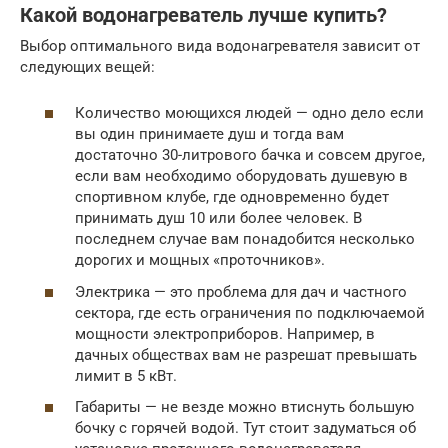
Какой водонагреватель лучше купить?
Выбор оптимального вида водонагревателя зависит от
следующих вещей:
Количество моющихся людей — одно дело если
вы один принимаете душ и тогда вам
достаточно 30-литрового бачка и совсем другое,
если вам необходимо оборудовать душевую в
спортивном клубе, где одновременно будет
принимать душ 10 или более человек. В
последнем случае вам понадобится несколько
дорогих и мощных «проточников».
Электрика — это проблема для дач и частного
сектора, где есть ограничения по подключаемой
мощности электроприборов. Например, в
дачных обществах вам не разрешат превышать
лимит в 5 кВт.
Габариты — не везде можно втиснуть большую
бочку с горячей водой. Тут стоит задуматься об