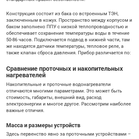
Конструкция состоит из бака со встроенным ТЭН,
заключенным в кожух. Пространство между корпусом и
баком заполнено ППУ с низкой теплопроводностью и
обеспечивает сохранение температуры воды в течение
50-86 часов. Подключается подвод в нижней части, там
же находятся датчики температуры, тепловое реле, а
также клапан сброса давления. Прибор различается по:
Сравнение проточных и накопительных
нагревателей
Накопительные и проточные водонагреватели
отличаются многими параметрами. Это может быть
стоимость, габариты, внешний вид, расход
электроэнергии и многое другое. Рассмотрим наиболее
важные отличия.
Масса и размеры устройств
Здесь первенство явно за проточными устройствами –