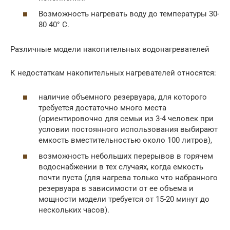
Возможность нагревать воду до температуры 30-
80 40° C.
Различные модели накопительных водонагревателей
К недостаткам накопительных нагревателей относятся:
наличие объемного резервуара, для которого
требуется достаточно много места
(ориентировочно для семьи из 3-4 человек при
условии постоянного использования выбирают
емкость вместительностью около 100 литров),
возможность небольших перерывов в горячем
водоснабжении в тех случаях, когда емкость
почти пуста (для нагрева только что набранного
резервуара в зависимости от ее объема и
мощности модели требуется от 15-20 минут до
нескольких часов).