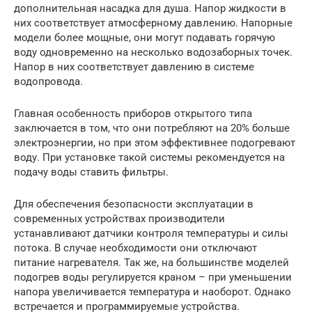
дополнительная насадка для душа. Напор жидкости в
них соответствует атмосферному давлению. Напорные
модели более мощные, они могут подавать горячую
воду одновременно на несколько водозаборных точек.
Напор в них соответствует давлению в системе
водопровода.
Главная особенность приборов открытого типа
заключается в том, что они потребляют на 20% больше
электроэнергии, но при этом эффективнее подогревают
воду. При установке такой системы рекомендуется на
подачу воды ставить фильтры.
Для обеспечения безопасности эксплуатации в
современных устройствах производители
устанавливают датчики контроля температуры и силы
потока. В случае необходимости они отключают
питание нагревателя. Так же, на большинстве моделей
подогрев воды регулируется краном – при уменьшении
напора увеличивается температура и наоборот. Однако
встречается и программируемые устройства.