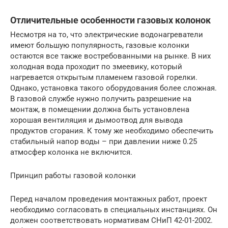
Отличительные особенности газовых колонок
Несмотря на то, что электрические водонагреватели
имеют большую популярность, газовые колонки
остаются все также востребованными на рынке. В них
холодная вода проходит по змеевику, который
нагревается открытым пламенем газовой горелки.
Однако, установка такого оборудования более сложная.
В газовой службе нужно получить разрешение на
монтаж, в помещении должна быть установлена
хорошая вентиляция и дымоотвод для вывода
продуктов сгорания. К тому же необходимо обеспечить
стабильный напор воды – при давлении ниже 0.25
атмосфер колонка не включится.
Принцип работы газовой колонки
Перед началом проведения монтажных работ, проект
необходимо согласовать в специальных инстанциях. Он
должен соответствовать нормативам СНиП 42-01-2002.