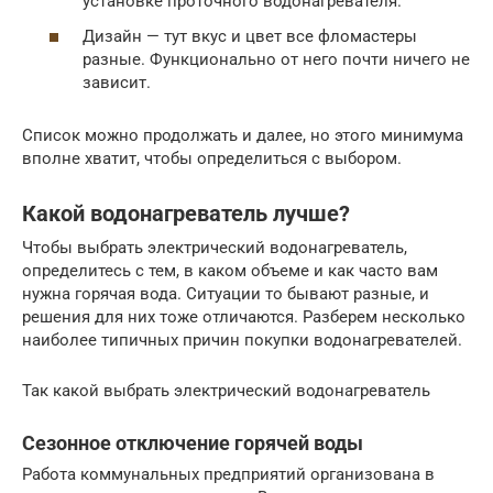
установке проточного водонагревателя.
Дизайн — тут вкус и цвет все фломастеры
разные. Функционально от него почти ничего не
зависит.
Список можно продолжать и далее, но этого минимума
вполне хватит, чтобы определиться с выбором.
Какой водонагреватель лучше?
Чтобы выбрать электрический водонагреватель,
определитесь с тем, в каком объеме и как часто вам
нужна горячая вода. Ситуации то бывают разные, и
решения для них тоже отличаются. Разберем несколько
наиболее типичных причин покупки водонагревателей.
Так какой выбрать электрический водонагреватель
Сезонное отключение горячей воды
Работа коммунальных предприятий организована в