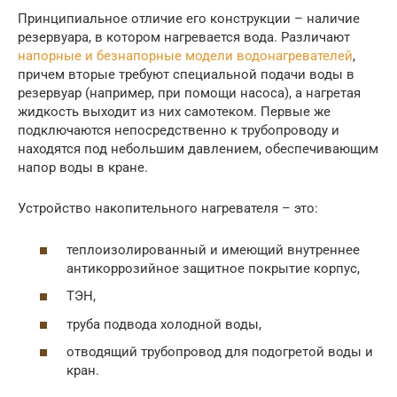
Принципиальное отличие его конструкции – наличие
резервуара, в котором нагревается вода. Различают
напорные и безнапорные модели водонагревателей
,
причем вторые требуют специальной подачи воды в
резервуар (например, при помощи насоса), а нагретая
жидкость выходит из них самотеком. Первые же
подключаются непосредственно к трубопроводу и
находятся под небольшим давлением, обеспечивающим
напор воды в кране.
Устройство накопительного нагревателя – это:
теплоизолированный и имеющий внутреннее
антикоррозийное защитное покрытие корпус,
ТЭН,
труба подвода холодной воды,
отводящий трубопровод для подогретой воды и
кран.