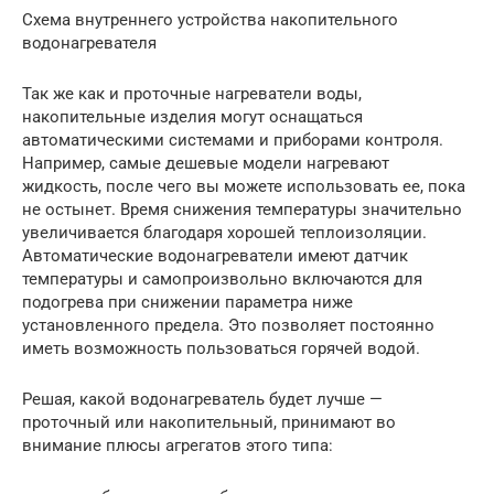
Схема внутреннего устройства накопительного
водонагревателя
Так же как и проточные нагреватели воды,
накопительные изделия могут оснащаться
автоматическими системами и приборами контроля.
Например, самые дешевые модели нагревают
жидкость, после чего вы можете использовать ее, пока
не остынет. Время снижения температуры значительно
увеличивается благодаря хорошей теплоизоляции.
Автоматические водонагреватели имеют датчик
температуры и самопроизвольно включаются для
подогрева при снижении параметра ниже
установленного предела. Это позволяет постоянно
иметь возможность пользоваться горячей водой.
Решая, какой водонагреватель будет лучше —
проточный или накопительный, принимают во
внимание плюсы агрегатов этого типа: