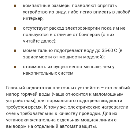
компактные размеры позволяют спрятать
устройство из виду, либо легко вписать в любой
интерьер;
отсутствует расход электроэнергии пока им не
пользуются в отличие от бойлеров (о них
читайте далее);
моментально подогревают воду до 35-60 С (в
зависимости от мощности моделей);
стоимость их существенно меньше, чем у
накопительных систем.
Главный недостаток проточных устройств – это слабый
напор горячей воды (чаще относится к маломощным
устройствам), для нормального подогрева жидкости
требуется время. К тому же, электрические нагреватели
очень требовательны к качеству проводки. Для их
установки желательна отдельная мощная линия с
выводом на отдельный автомат защиты.