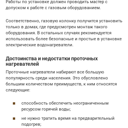
Работы по установке должен проводить мастер с
допуском к работе с газовым оборудованием.
Соответственно, газовую колонку получится установить
только в домах, где предусмотрен монтаж такого
оборудования. В остальных случаях рекомендуется
использовать более безопасные и простые в установке
электрические водонагреватели.
Достоинства и недостатки проточных
нагревателей
Проточные нагреватели набирают все большую
популярность среди населения. Это обусловлено
большим количеством преимуществ, к ним относятся
следующие:
способность обеспечить неограниченным
ресурсом горячей воды;
не нужно тратить время на предварительный
подогрев;