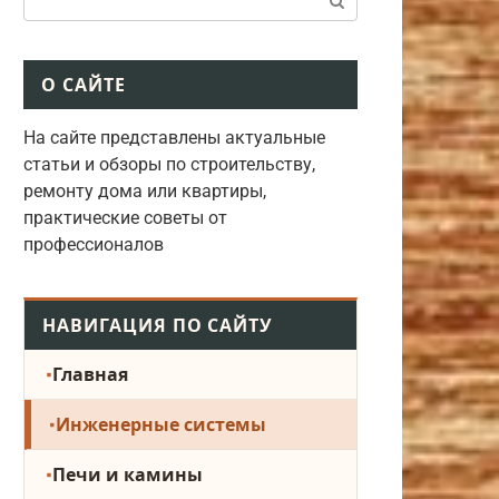
О САЙТЕ
На сайте представлены актуальные
статьи и обзоры по строительству,
ремонту дома или квартиры,
практические советы от
профессионалов
НАВИГАЦИЯ ПО САЙТУ
Главная
Инженерные системы
Печи и камины