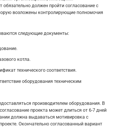
 обязательно должен пройти согласование с
которую возложены контролирующие полномочия
дываются следующие документы:
дование.
азового котла.
ификат технического соответствия.
тветствие оборудования техническим
доставляться производителем оборудования. В
согласование проекта может длиться от 6-7 дней
овании должна выдаваться мотивировка с
проекте. Окончательно согласованный вариант