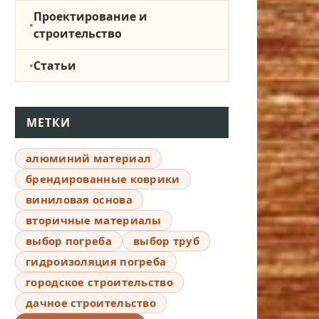
Проектирование и
строительство
Статьи
МЕТКИ
алюминий материал
брендированные коврики
виниловая основа
вторичные материалы
выбор погреба
выбор труб
гидроизоляция погреба
городское строительство
дачное строительство