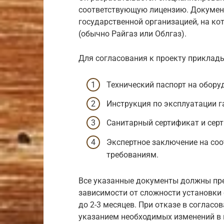
соответствующую лицензию. Документ
государственной организацией, на 
(обычно Райгаз или Облгаз).
Для согласования к проекту прикла
Технический паспорт на обору
Инструкция по эксплуатации г
Санитарный сертификат и серт
Экспертное заключение на соо
требованиям.
Все указанные документы должны пре
зависимости от сложности установки 
до 2-3 месяцев. При отказе в соглас
указанием необходимых изменений в 