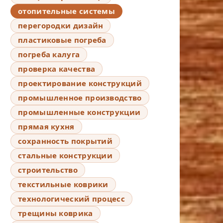
отопительные системы
перегородки дизайн
пластиковые погреба
погреба калуга
проверка качества
проектирование конструкций
промышленное производство
промышленные конструкции
прямая кухня
сохранность покрытий
стальные конструкции
строительство
текстильные коврики
технологический процесс
трещины коврика