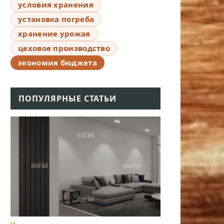
условия хранения
установка погреба
хранение урожая
цеховое производство
экономия бюджета
ПОПУЛЯРНЫЕ СТАТЬИ