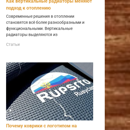
Как вертикальные радиаторы меняют
подход к отоплению
Современные решения в отоплении
становятся всё более разнообразными и
функциональными. Вертикальные
радиаторы выделяются из
Статьи
Почему коврики с логотипом на