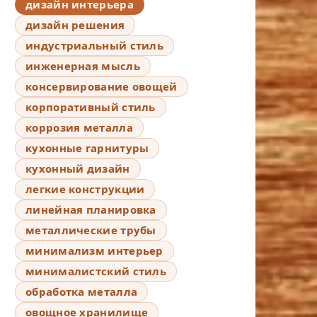
дизайн интерьера
дизайн решения
индустриальный стиль
инженерная мысль
консервирование овощей
корпоративный стиль
коррозия металла
кухонные гарнитуры
кухонный дизайн
легкие конструкции
линейная планировка
металлические трубы
минимализм интерьер
минималистский стиль
обработка металла
овощное хранилище