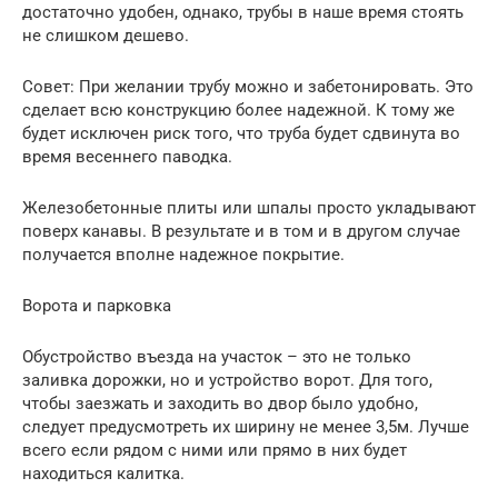
достаточно удобен, однако, трубы в наше время стоять
не слишком дешево.
Совет: При желании трубу можно и забетонировать. Это
сделает всю конструкцию более надежной. К тому же
будет исключен риск того, что труба будет сдвинута во
время весеннего паводка.
Железобетонные плиты или шпалы просто укладывают
поверх канавы. В результате и в том и в другом случае
получается вполне надежное покрытие.
Ворота и парковка
Обустройство въезда на участок – это не только
заливка дорожки, но и устройство ворот. Для того,
чтобы заезжать и заходить во двор было удобно,
следует предусмотреть их ширину не менее 3,5м. Лучше
всего если рядом с ними или прямо в них будет
находиться калитка.