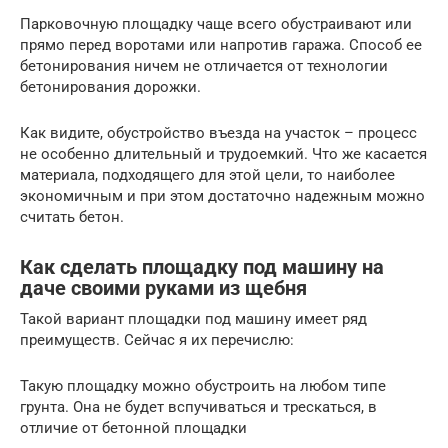
Парковочную площадку чаще всего обустраивают или
прямо перед воротами или напротив гаража. Способ ее
бетонирования ничем не отличается от технологии
бетонирования дорожки.
Как видите, обустройство въезда на участок – процесс
не особенно длительный и трудоемкий. Что же касается
материала, подходящего для этой цели, то наиболее
экономичным и при этом достаточно надежным можно
считать бетон.
Как сделать площадку под машину на
даче своими руками из щебня
Такой вариант площадки под машину имеет ряд
преимуществ. Сейчас я их перечислю:
Такую площадку можно обустроить на любом типе
грунта. Она не будет вспучиваться и трескаться, в
отличие от бетонной площадки