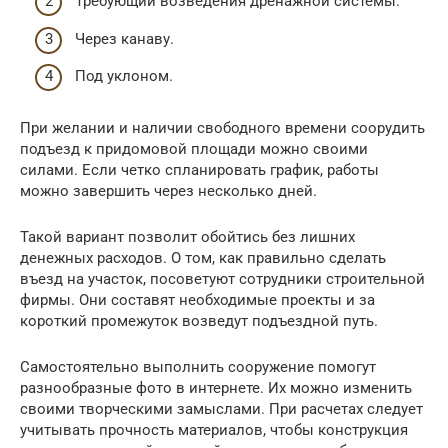
Требующий возведения дренажной системы.
Через канаву.
Под уклоном.
При желании и наличии свободного времени соорудить
подъезд к придомовой площади можно своими
силами. Если четко спланировать график, работы
можно завершить через несколько дней.
Такой вариант позволит обойтись без лишних
денежных расходов. О том, как правильно сделать
въезд на участок, посоветуют сотрудники строительной
фирмы. Они составят необходимые проекты и за
короткий промежуток возведут подъездной путь.
Самостоятельно выполнить сооружение помогут
разнообразные фото в интернете. Их можно изменить
своими творческими замыслами. При расчетах следует
учитывать прочность материалов, чтобы конструкция