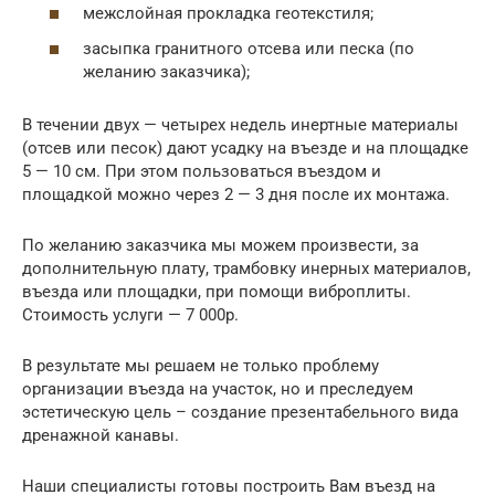
межслойная прокладка геотекстиля;
засыпка гранитного отсева или песка (по
желанию заказчика);
В течении двух — четырех недель инертные материалы
(отсев или песок) дают усадку на въезде и на площадке
5 — 10 см. При этом пользоваться въездом и
площадкой можно через 2 — 3 дня после их монтажа.
По желанию заказчика мы можем произвести, за
дополнительную плату, трамбовку инерных материалов,
въезда или площадки, при помощи виброплиты.
Стоимость услуги — 7 000р.
В результате мы решаем не только проблему
организации въезда на участок, но и преследуем
эстетическую цель – создание презентабельного вида
дренажной канавы.
Наши специалисты готовы построить Вам въезд на