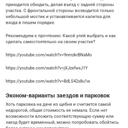
приходится обходить, делая въезд с задней стороны
участка. С фронтальной стороны возводится только
небольшой мостик и устанавливается калитка для
входа в пешем порядке.
Рекомендуем к прочтению: Какой улей выбрать и как
сделать самостоятельно на своем участке?
https://youtube.com/watch?v=9nmzkrBNaMo
https://youtube.com/watch?v=jXJzefwxJ1Y
https://youtube.com/watch?v=BdLS42x8u1w
Эконом-варианты заездов и парковок
Хоть парковка на даче из щебня и считается самой
недорогой, общая стоимость ее немала. Если нет
возможности вложить соответствующую сумму или
заезд будет временный, можно попробовать обойтись