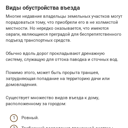
Виды обустройства въезда
Многие недавние владельцы земельных участков могут
порадоваться тому, что приобрели его в не холмистой
местности. Но нередко оказывается, что имеются
овраги, являющиеся преградой для беспрепятственного
подъезд транспортных средств.
Обычно вдоль дорог прокладывают дренажную
систему, служащую для оттока паводка и сточных вод.
Помимо этого, может быть прорыта траншея,
затрудняющая попадание на территорию дачи или
домовладения.
Существует множество видов въезда к дому,
расположенному за городом:
Ровный.