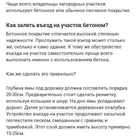
Чаще всего владельцы загородных участков
используют бетонное или обычное песчаное покрытие.
Как залить въезд на участок бетоном?
Бетонное покрытие отличается высокой степенью
надежности. Прослужить такой въезд может столько
же, сколько и само здание. К тому же обустройство
въезда на участок самостоятельно проще всего
выполнить именно с использованием бетона.
Как же сделать это правильно?
Глубина ямы под дорожку должна составлять порядка
20-30см. Предварительно стоит сделать разметку,
используя колышки и шнур. На дно ямы укладывают
дорнит. Далее устанавливается деревянная опалубка.
Устройство въезда на участок продолжают засыпкой
геотекстиля песком, смешанным с гравием, и
трамбовкой. Этот слой должен иметь высоту примерно
15-25см.