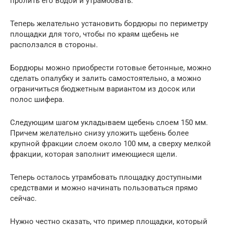
пролить его водой и утрамбовать.
Теперь желательно установить бордюры по периметру
площадки для того, чтобы по краям щебень не
расползался в стороны.
Бордюры можно приобрести готовые бетонные, можно
сделать опалубку и залить самостоятельно, а можно
ограничиться бюджетным вариантом из досок или
полос шифера.
Следующим шагом укладываем щебень слоем 150 мм.
Причем желательно снизу уложить щебень более
крупной фракции слоем около 100 мм, а сверху мелкой
фракции, которая заполнит имеющиеся щели.
Теперь осталось утрамбовать площадку доступными
средствами и можно начинать пользоваться прямо
сейчас.
Нужно честно сказать, что пример площадки, который