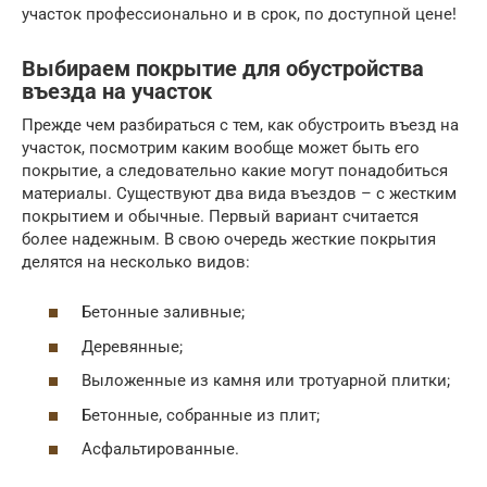
участок профессионально и в срок, по доступной цене!
Выбираем покрытие для обустройства
въезда на участок
Прежде чем разбираться с тем, как обустроить въезд на
участок, посмотрим каким вообще может быть его
покрытие, а следовательно какие могут понадобиться
материалы. Существуют два вида въездов – с жестким
покрытием и обычные. Первый вариант считается
более надежным. В свою очередь жесткие покрытия
делятся на несколько видов:
Бетонные заливные;
Деревянные;
Выложенные из камня или тротуарной плитки;
Бетонные, собранные из плит;
Асфальтированные.