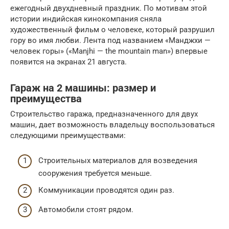
ежегодный двухдневный праздник. По мотивам этой
истории индийская кинокомпания сняла
художественный фильм о человеке, который разрушил
гору во имя любви. Лента под названием «Манджхи —
человек горы» («Manjhi — the mountain man») впервые
появится на экранах 21 августа.
Гараж на 2 машины: размер и
преимущества
Строительство гаража, предназначенного для двух
машин, дает возможность владельцу воспользоваться
следующими преимуществами:
Строительных материалов для возведения
сооружения требуется меньше.
Коммуникации проводятся один раз.
Автомобили стоят рядом.