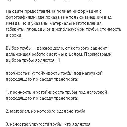
На сайте предоставлена полная информация с
фотографиями, где показан не только внешний вид
заезда, но и указаны материалы изготовления,
габариты, площадь, вид используемой трубы, стоимость
и сроки.
Выбор трубы – важное дело, от которого зависит
дальнейшая работа системы в целом. Параметрами
выбора трубы являются:. 1
прочность и устойчивость трубы под нагрузкой
проходящего по заезду транспорта;
1. прочность и устойчивость трубы под нагрузкой
проходящего по заезду транспорта;
2. материал, из которого сделана труба;
3. качества упругости трубы, что является