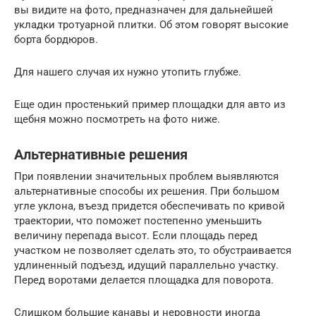
вы видите на фото, предназначен для дальнейшей
укладки тротуарной плитки. Об этом говорят высокие
борта бордюров.
Для нашего случая их нужно утопить глубже.
Еще один простенький пример площадки для авто из
щебня можно посмотреть на фото ниже.
Альтернативные решения
При появлении значительных проблем выявляются
альтернативные способы их решения. При большом
угле уклона, въезд придется обеспечивать по кривой
траектории, что поможет постепенно уменьшить
величину перепада высот. Если площадь перед
участком не позволяет сделать это, то обустраивается
удлиненный подъезд, идущий параллельно участку.
Перед воротами делается площадка для поворота.
Слишком большие канавы и неровности иногда