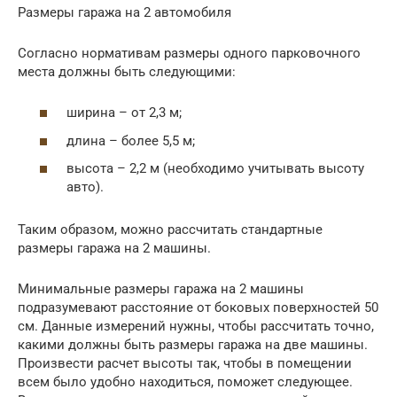
Размеры гаража на 2 автомобиля
Согласно нормативам размеры одного парковочного
места должны быть следующими:
ширина – от 2,3 м;
длина – более 5,5 м;
высота – 2,2 м (необходимо учитывать высоту
авто).
Таким образом, можно рассчитать стандартные
размеры гаража на 2 машины.
Минимальные размеры гаража на 2 машины
подразумевают расстояние от боковых поверхностей 50
см. Данные измерений нужны, чтобы рассчитать точно,
какими должны быть размеры гаража на две машины.
Произвести расчет высоты так, чтобы в помещении
всем было удобно находиться, поможет следующее.