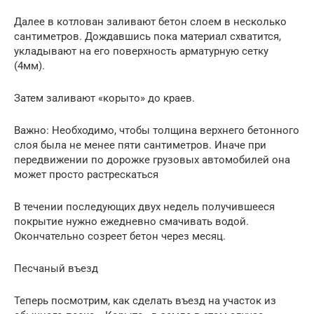
Далее в котлован заливают бетон слоем в несколько
сантиметров. Дождавшись пока материал схватится,
укладывают на его поверхность арматурную сетку
(4мм).
Затем заливают «корыто» до краев.
Важно: Необходимо, чтобы толщина верхнего бетонного
слоя была не менее пяти сантиметров. Иначе при
передвижении по дорожке грузовых автомобилей она
может просто растрескаться
В течении последующих двух недель получившееся
покрытие нужно ежедневно смачивать водой.
Окончательно созреет бетон через месяц.
Песчаный въезд
Теперь посмотрим, как сделать въезд на участок из