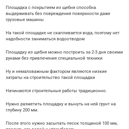
Площадка с покрытием из щебня способна
выдерживать без повреждения поверхности даже
грузовые машины
На такой площадке не скапливается вода, поэтому нет
надобности заниматься водоотводом
Площадку из щебня можно построить за 2-3 дня своими
руками без привлечения специальной техники
Ну и немаловажным фактором являются низкие
затраты на строительство такой площадки
Начинаются строительные работы традиционно.
Нужно разметить площадку и вынуть на ней грунт на
глубину 200 мм.
После этого нужно засыпать песок толщиной 100 мм,