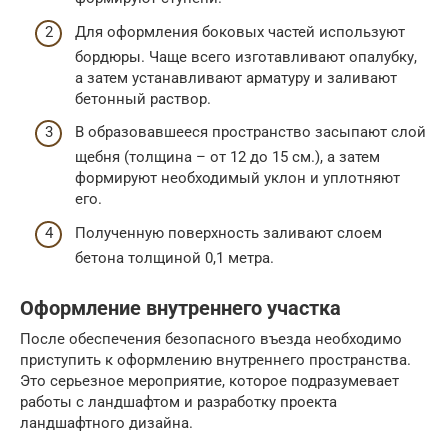
Для оформления боковых частей используют
бордюры. Чаще всего изготавливают опалубку,
а затем устанавливают арматуру и заливают
бетонный раствор.
В образовавшееся пространство засыпают слой
щебня (толщина – от 12 до 15 см.), а затем
формируют необходимый уклон и уплотняют
его.
Полученную поверхность заливают слоем
бетона толщиной 0,1 метра.
Оформление внутреннего участка
После обеспечения безопасного въезда необходимо
приступить к оформлению внутреннего пространства.
Это серьезное мероприятие, которое подразумевает
работы с ландшафтом и разработку проекта
ландшафтного дизайна.