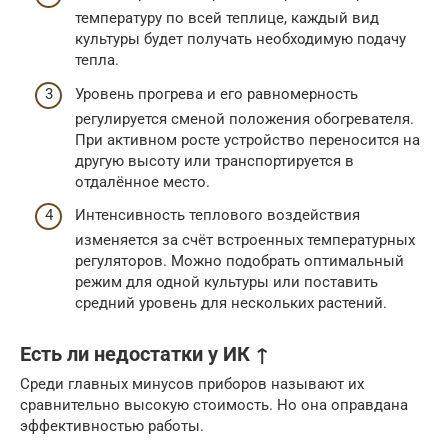
температуру по всей теплице, каждый вид
культуры будет получать необходимую подачу
тепла.
Уровень прогрева и его равномерность
регулируется сменой положения обогревателя.
При активном росте устройство переносится на
другую высоту или транспортируется в
отдалённое место.
Интенсивность теплового воздействия
изменяется за счёт встроенных температурных
регуляторов. Можно подобрать оптимальный
режим для одной культуры или поставить
средний уровень для нескольких растений.
Есть ли недостатки у ИК ↑
Среди главных минусов приборов называют их
сравнительно высокую стоимость. Но она оправдана
эффективностью работы.