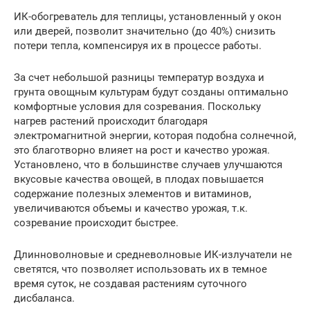
ИК-обогреватель для теплицы, установленный у окон
или дверей, позволит значительно (до 40%) снизить
потери тепла, компенсируя их в процессе работы.
За счет небольшой разницы температур воздуха и
грунта овощным культурам будут созданы оптимально
комфортные условия для созревания. Поскольку
нагрев растений происходит благодаря
электромагнитной энергии, которая подобна солнечной,
это благотворно влияет на рост и качество урожая.
Установлено, что в большинстве случаев улучшаются
вкусовые качества овощей, в плодах повышается
содержание полезных элементов и витаминов,
увеличиваются объемы и качество урожая, т.к.
созревание происходит быстрее.
Длинноволновые и средневолновые ИК-излучатели не
светятся, что позволяет использовать их в темное
время суток, не создавая растениям суточного
дисбаланса.