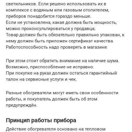
светильников. Если решено использовать их в
комплексе с водяным или газовым отопителем,
приборов понадобится гораздо меньше.
Если не установлена, какая должна быть мощность,
можно проконсультироваться у продавца;
Товар должен быть обязательно правильно упакован, к
нему должен быть приложен сертификат качества.
Работоспособность надо проверять в магазине
При этом стоит обратить внимание на наличие шума.
Возможно, приспособление не исправно.
При покупке на руках должен остаться гарантийный
талон на сервисные услуги и чек.
Разные обогреватели могут иметь свои особенности
работы, и покупатель должен быть об этом
предупреждён.
Принцип работы прибора
Действие обогревателя основано на тепловом