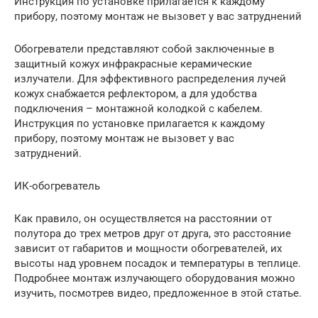
Инструкция по установке прилагается к каждому
прибору, поэтому монтаж не вызовет у вас затруднений
Обогреватели представляют собой заключенные в
защитный кожух инфракрасные керамические
излучатели. Для эффективного распределения лучей
кожух снабжается рефлектором, а для удобства
подключения – монтажной колодкой с кабелем.
Инструкция по установке прилагается к каждому
прибору, поэтому монтаж не вызовет у вас
затруднений.
ИК-обогреватель
Как правило, он осуществляется на расстоянии от
полутора до трех метров друг от друга, это расстояние
зависит от габаритов и мощности обогревателей, их
высоты над уровнем посадок и температуры в теплице.
Подробнее монтаж излучающего оборудования можно
изучить, посмотрев видео, предложенное в этой статье.