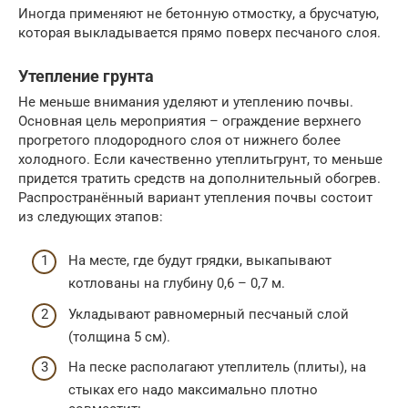
Иногда применяют не бетонную отмостку, а брусчатую,
которая выкладывается прямо поверх песчаного слоя.
Утепление грунта
Не меньше внимания уделяют и утеплению почвы.
Основная цель мероприятия – ограждение верхнего
прогретого плодородного слоя от нижнего более
холодного. Если качественно утеплитьгрунт, то меньше
придется тратить средств на дополнительный обогрев.
Распространённый вариант утепления почвы состоит
из следующих этапов:
На месте, где будут грядки, выкапывают
котлованы на глубину 0,6 – 0,7 м.
Укладывают равномерный песчаный слой
(толщина 5 см).
На песке располагают утеплитель (плиты), на
стыках его надо максимально плотно