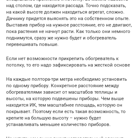
над столом, где находится рассада. Точно подсказать,
на какой высоте должен находиться агрегат, сложно.
Дачнику придется выяснять это на собственном опыте.
Выставив прибор на нужное расстояние, его не двигают,
пока растения не начнут расти. Как только они немного
поднимутся, сразу же нужно будет и обогреватель
перевешивать повыше.
Если нет возможности прикрепить обогреватель к
потолку, то его надо зафиксировать на жесткой основе
На каждые полтора-три метра необходимо установить
по одному прибору. Конкретное расстояние между
обогревателями зависит от масштабов теплицы и
высоты, на которую подвешены приборы. Чем выше
находится ИК, тем масштабнее площадь, которую он
покрывает. Поэтому если есть такая возможность, то
крепите на большую высоту – нужно будет
устанавливать меньшее количество приборов.