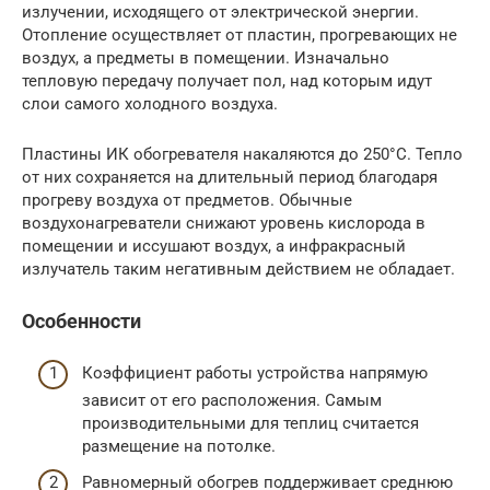
излучении, исходящего от электрической энергии.
Отопление осуществляет от пластин, прогревающих не
воздух, а предметы в помещении. Изначально
тепловую передачу получает пол, над которым идут
слои самого холодного воздуха.
Пластины ИК обогревателя накаляются до 250°С. Тепло
от них сохраняется на длительный период благодаря
прогреву воздуха от предметов. Обычные
воздухонагреватели снижают уровень кислорода в
помещении и иссушают воздух, а инфракрасный
излучатель таким негативным действием не обладает.
Особенности
Коэффициент работы устройства напрямую
зависит от его расположения. Самым
производительными для теплиц считается
размещение на потолке.
Равномерный обогрев поддерживает среднюю