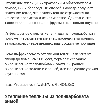
Отопление теплицы инфракрасным обогревателем —
природный и безвредный способ. Рассада получает
полезное тепло, что положительно отражается на
качестве продуктов и их количестве. Доказано, что
такие тепличные овощи и фрукты значительно вкуснее.
Инфракрасное отопление теплицы из поликарбоната
поможет избежать негативных последствий ночных
заморозков, следовательно, ваш урожай не пропадет.
Цена инфракрасного отопления теплиц зависит от
площади помещения и нужд фермера: сезонное
выращивание теплолюбивых растений, раннее
выращивание зелени и овощей, или получение урожая
круглый год.
https://youtube.com/watch?v=qFtLHO4xSnQ
Утепление теплицы из поликарбоната
зимой