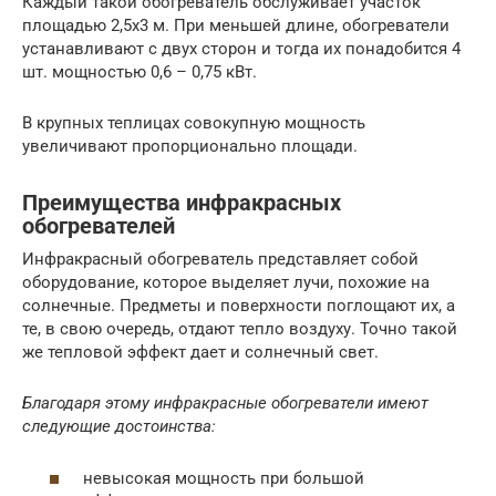
Каждый такой обогреватель обслуживает участок
площадью 2,5х3 м. При меньшей длине, обогреватели
устанавливают с двух сторон и тогда их понадобится 4
шт. мощностью 0,6 – 0,75 кВт.
В крупных теплицах совокупную мощность
увеличивают пропорционально площади.
Преимущества инфракрасных
обогревателей
Инфракрасный обогреватель представляет собой
оборудование, которое выделяет лучи, похожие на
солнечные. Предметы и поверхности поглощают их, а
те, в свою очередь, отдают тепло воздуху. Точно такой
же тепловой эффект дает и солнечный свет.
Благодаря этому инфракрасные обогреватели имеют
следующие достоинства:
невысокая мощность при большой