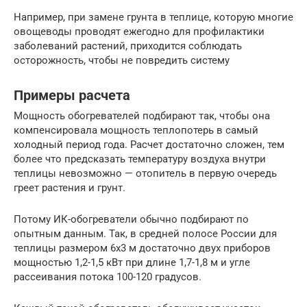
Например, при замене грунта в теплице, которую многие
овощеводы проводят ежегодно для профилактики
заболеваний растений, приходится соблюдать
осторожность, чтобы не повредить систему
Примеры расчета
Мощность обогревателей подбирают так, чтобы она
компенсировала мощность теплопотерь в самый
холодный период года. Расчет достаточно сложен, тем
более что предсказать температуру воздуха внутри
теплицы невозможно — отопитель в первую очередь
греет растения и грунт.
Потому ИК-обогреватели обычно подбирают по
опытным данным. Так, в средней полосе России для
теплицы размером 6х3 м достаточно двух приборов
мощностью 1,2-1,5 кВт при длине 1,7-1,8 м и угле
рассеивания потока 100-120 градусов.