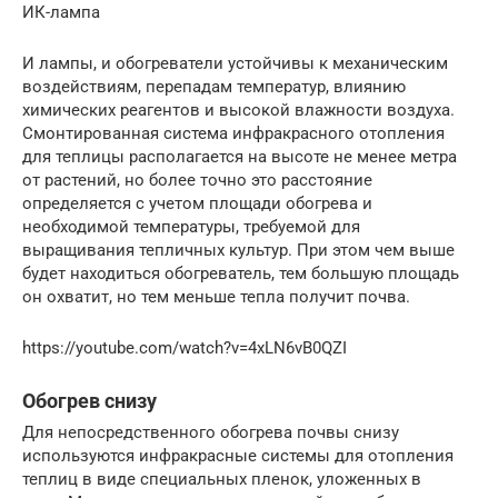
ИК-лампа
И лампы, и обогреватели устойчивы к механическим
воздействиям, перепадам температур, влиянию
химических реагентов и высокой влажности воздуха.
Смонтированная система инфракрасного отопления
для теплицы располагается на высоте не менее метра
от растений, но более точно это расстояние
определяется с учетом площади обогрева и
необходимой температуры, требуемой для
выращивания тепличных культур. При этом чем выше
будет находиться обогреватель, тем большую площадь
он охватит, но тем меньше тепла получит почва.
https://youtube.com/watch?v=4xLN6vB0QZI
Обогрев снизу
Для непосредственного обогрева почвы снизу
используются инфракрасные системы для отопления
теплиц в виде специальных пленок, уложенных в