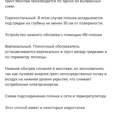
грунт.Монтаж производится по одной из выбранных
схем:
Горизонтальный. В этом случае пленка укладывается
под грядки на глубину не менее 50 см от поверхности.
Устройство нижнего обогрева с помощью ИК-пленки
Вертикальный. Пленочный обогреватель
устанавливается вертикально в грунт между грядками и
по периметру теплицы.
Нижний обогрев сложнее в монтаже, но экономичнее,
так как лучевая энергия греет непосредственно почву и
воздух на нижнем уровне укрытия, что снижает
потребление электроэнергии.
Схема подсоединения пленки к сети и терморегулятору
Этот способ имеет и некоторые недостатки