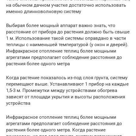
на обычном дачном участке достаточно использовать
именно длинноволновую систему
Выбирая более мощный аппарат важно знать, что
расстояние от прибора до растения должно быть свыше
1 м. Использование такой системы оправдано в части
теплицы с наименьшей температурой (у окон и дверей).
Инфракрасное отопление теплиц более мощными
агрегатами предполагает соблюдение расстояния до
растения более одного метра
Когда растение показалось из-под слоя грунта, систему
перемещают выше. Устанавливают 1 прибор на каждые
1,5-3 м. Промежутки между устройствами обогрева
зависят от площади укрытия и высоты расположения
устройства
Инфракрасное отопление теплиц более мощными
агрегатами предполагает соблюдение расстояния до
растения более одного метра. Когда растение