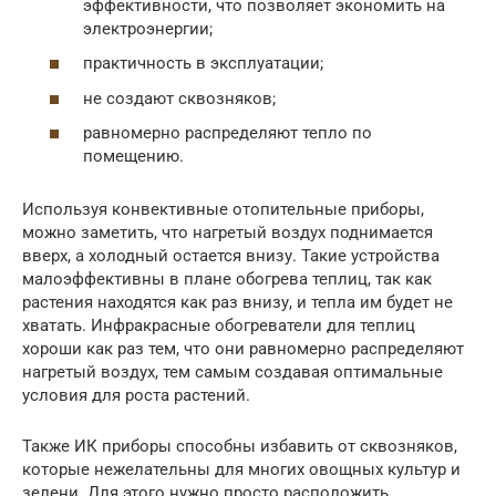
эффективности, что позволяет экономить на
электроэнергии;
практичность в эксплуатации;
не создают сквозняков;
равномерно распределяют тепло по
помещению.
Используя конвективные отопительные приборы,
можно заметить, что нагретый воздух поднимается
вверх, а холодный остается внизу. Такие устройства
малоэффективны в плане обогрева теплиц, так как
растения находятся как раз внизу, и тепла им будет не
хватать. Инфракрасные обогреватели для теплиц
хороши как раз тем, что они равномерно распределяют
нагретый воздух, тем самым создавая оптимальные
условия для роста растений.
Также ИК приборы способны избавить от сквозняков,
которые нежелательны для многих овощных культур и
зелени. Для этого нужно просто расположить