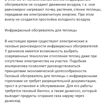
обогреватели не создают движения воздуха, т.к. они
равномерно нагревают почву, растения, стенки теплицы,
передавая им электромагнитную энергию. При этом
внизу не создается прослойка холодного воздуха.
Инфракрасный обогреватель для теплицы
В настоящее время существуют электрические и
газовые разновидности инфракрасных обогревателей.
У дачников имеется возможность выбрать
современные технологии отопления теплиц даже при
отсутствии электричества на участке. Подобная
альтернатива позволяет руководствоваться
принципами экономической целесообразности.
Газовый обогреватель для теплицы с инфракрасными
горелками не требует разрешительной документации,
прост в установке и обслуживании. Для его работы
требуется газовый баллон, а также дымосос, который
выводит продукты сгорания газа наружу через
дымоход.