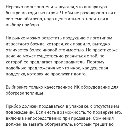
Нередко пользователи жалуются, что аппаратура
быстро выходит из строя. Чтобы не разочароваться в
системе обогрева, надо щепетильно относиться к
выбору прибора.
На рынке можно встретить продукцию с логотипом
известного бренда, которая, как правило, выгодно
отличается более низкой стоимостью. На практике же
цена не может существенно разниться с той, по
которой ее предлагает производитель. Поэтому
подобные предложения не что иное, как дешевая
подделка, которая не прослужит долго.
Выбирайте только качественное ИК оборудование для
обогрева теплицы
Прибор должен продаваться в упаковке, с отсутствием
повреждений. Если есть возможность, то проверьте его,
включив непосредственно при продавце. Сомнения
должен вызывать обогреватель, который трещит во