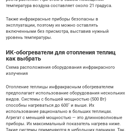
температура воздуха составляет около 21 градуса.
Также инфракрасные приборы безопасны в
эксплуатации, поэтому их можно оставлять
включенными без присмотра, выставив нужный
уровень температуры.
ИК-обогреватели для отопления теплиц
как выбрать
Схема расположения оборудования инфракрасного
излучения
Отопление теплицы инфракрасным обогревателем
предполагает использование оборудования нескольких
видов. Системы с большей мощностью (500 Вт)
способны нагреваться до 600˚ и выше. Их
использование рационально в больших теплицах.
Агрегат с меньшей мощностью — это длинноволновые
приборы. Их максимальный показатель нагрева ниже.
Такие системы применяются в небольших парниках. Так,