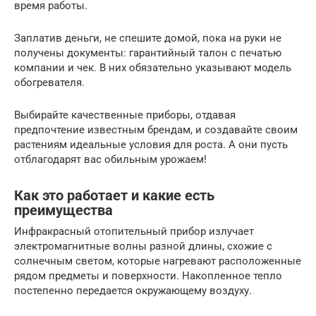
время работы.
Заплатив деньги, не спешите домой, пока на руки не
получены документы: гарантийный талон с печатью
компании и чек. В них обязательно указывают модель
обогревателя.
Выбирайте качественные приборы, отдавая
предпочтение известным брендам, и создавайте своим
растениям идеальные условия для роста. А они пусть
отблагодарят вас обильным урожаем!
Как это работает и какие есть
преимущества
Инфракрасный отопительный прибор излучает
электромагнитные волны разной длины, схожие с
солнечным светом, которые нагревают расположенные
рядом предметы и поверхности. Накопленное тепло
постепенно передается окружающему воздуху.