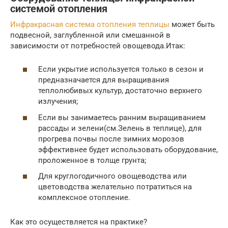
системой отопления
Инфракрасная система отопления теплицы
может быть
подвесной, заглубленной или смешанной в
зависимости от потребностей овощевода.Итак:
Если укрытие используется только в сезон и
предназначается для выращивания
теплолюбивых культур, достаточно верхнего
излучения;
Если вы занимаетесь ранним выращиванием
рассады и зелени(см.Зелень в теплице), для
прогрева почвы после зимних морозов
эффективнее будет использовать оборудование,
проложенное в толще грунта;
Для круглогодичного овощеводства или
цветоводства желательно потратиться на
комплексное отопление.
Как это осуществляется на практике?