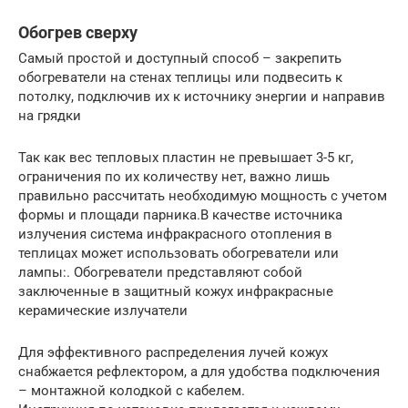
Обогрев сверху
Самый простой и доступный способ – закрепить
обогреватели на стенах теплицы или подвесить к
потолку, подключив их к источнику энергии и направив
на грядки
Так как вес тепловых пластин не превышает 3-5 кг,
ограничения по их количеству нет, важно лишь
правильно рассчитать необходимую мощность с учетом
формы и площади парника.В качестве источника
излучения система инфракрасного отопления в
теплицах может использовать обогреватели или
лампы:. Обогреватели представляют собой
заключенные в защитный кожух инфракрасные
керамические излучатели
Для эффективного распределения лучей кожух
снабжается рефлектором, а для удобства подключения
– монтажной колодкой с кабелем.