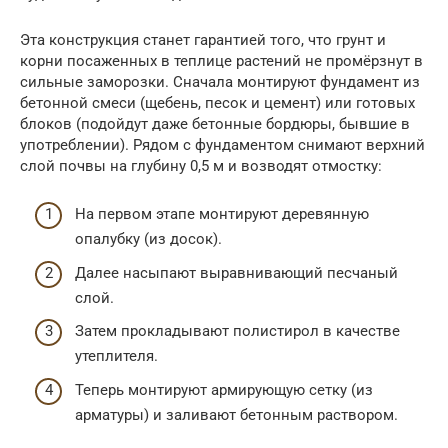
Эта конструкция станет гарантией того, что грунт и
корни посаженных в теплице растений не промёрзнут в
сильные заморозки. Сначала монтируют фундамент из
бетонной смеси (щебень, песок и цемент) или готовых
блоков (подойдут даже бетонные бордюры, бывшие в
употреблении). Рядом с фундаментом снимают верхний
слой почвы на глубину 0,5 м и возводят отмостку:
На первом этапе монтируют деревянную
опалубку (из досок).
Далее насыпают выравнивающий песчаный
слой.
Затем прокладывают полистирол в качестве
утеплителя.
Теперь монтируют армирующую сетку (из
арматуры) и заливают бетонным раствором.