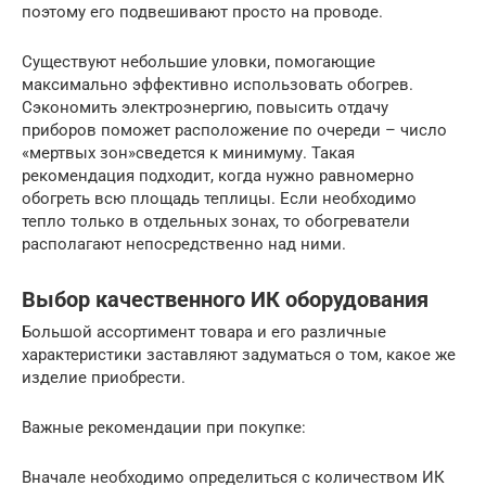
поэтому его подвешивают просто на проводе.
Существуют небольшие уловки, помогающие
максимально эффективно использовать обогрев.
Сэкономить электроэнергию, повысить отдачу
приборов поможет расположение по очереди – число
«мертвых зон»сведется к минимуму. Такая
рекомендация подходит, когда нужно равномерно
обогреть всю площадь теплицы. Если необходимо
тепло только в отдельных зонах, то обогреватели
располагают непосредственно над ними.
Выбор качественного ИК оборудования
Большой ассортимент товара и его различные
характеристики заставляют задуматься о том, какое же
изделие приобрести.
Важные рекомендации при покупке:
Вначале необходимо определиться с количеством ИК