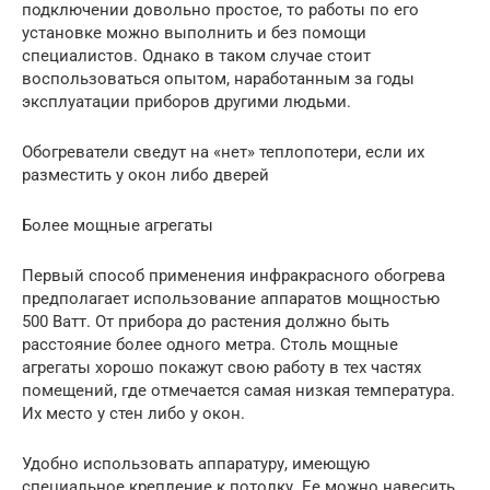
подключении довольно простое, то работы по его
установке можно выполнить и без помощи
специалистов. Однако в таком случае стоит
воспользоваться опытом, наработанным за годы
эксплуатации приборов другими людьми.
Обогреватели сведут на «нет» теплопотери, если их
разместить у окон либо дверей
Более мощные агрегаты
Первый способ применения инфракрасного обогрева
предполагает использование аппаратов мощностью
500 Ватт. От прибора до растения должно быть
расстояние более одного метра. Столь мощные
агрегаты хорошо покажут свою работу в тех частях
помещений, где отмечается самая низкая температура.
Их место у стен либо у окон.
Удобно использовать аппаратуру, имеющую
специальное крепление к потолку. Ее можно навесить