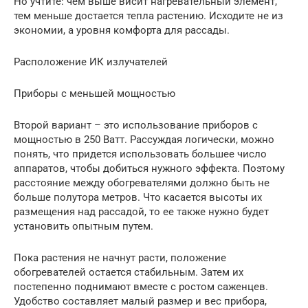
Но учтите: чем выше висит нагревательный элемент,
тем меньше достается тепла растению. Исходите не из
экономии, а уровня комфорта для рассады.
Расположение ИК излучателей
Приборы с меньшей мощностью
Второй вариант – это использование приборов с
мощностью в 250 Ватт. Рассуждая логически, можно
понять, что придется использовать большее число
аппаратов, чтобы добиться нужного эффекта. Поэтому
расстояние между обогревателями должно быть не
больше полутора метров. Что касается высоты их
размещения над рассадой, то ее также нужно будет
установить опытным путем.
Пока растения не начнут расти, положение
обогревателей остается стабильным. Затем их
постепенно поднимают вместе с ростом саженцев.
Удобство составляет малый размер и вес прибора,