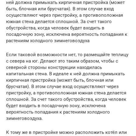
ней должна примыкать кирпичная пристройка (может
быть, блочная или брусчатая). В этом случае вход
осуществляют через пристройку, а противоположная
южная стена делается сплошной. За счет такого
обустройства, когда человек будет входить в
посадочную зону, исключена вероятность попадания к
растениям холодного зимнеговоздуха
Если таковой возможности нет, то размещайте теплицу
с севера на юг. Делают это таким образом, чтобы с
северной стороны конструкции находилась
капитальная стена. В идеале к ней должна примыкать
кирпичная пристройка (может быть, блочная или
брусчатая). В этом случае вход осуществляют через
пристройку, а противоположная южная стена делается
сплошной. За счет такого обустройства, когда человек
будет входить в посадочную зону, исключена
вероятность попадания к растениям холодного
зимнеговоздуха.
К тому же в пристройке можно расположить котёл или