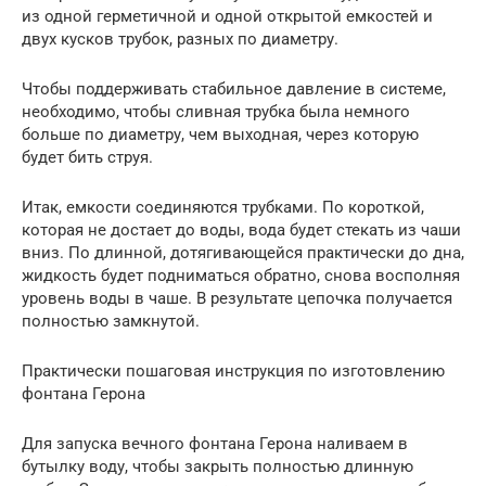
из одной герметичной и одной открытой емкостей и
двух кусков трубок, разных по диаметру.
Чтобы поддерживать стабильное давление в системе,
необходимо, чтобы сливная трубка была немного
больше по диаметру, чем выходная, через которую
будет бить струя.
Итак, емкости соединяются трубками. По короткой,
которая не достает до воды, вода будет стекать из чаши
вниз. По длинной, дотягивающейся практически до дна,
жидкость будет подниматься обратно, снова восполняя
уровень воды в чаше. В результате цепочка получается
полностью замкнутой.
Практически пошаговая инструкция по изготовлению
фонтана Герона
Для запуска вечного фонтана Герона наливаем в
бутылку воду, чтобы закрыть полностью длинную