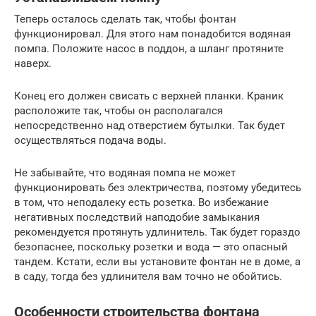
Теперь осталось сделать так, чтобы фонтан
функционировал. Для этого нам понадобится водяная
помпа. Положите насос в поддон, а шланг протяните
наверх.
Конец его должен свисать с верхней планки. Краник
расположите так, чтобы он располагался
непосредственно над отверстием бутылки. Так будет
осуществляться подача воды.
Не забывайте, что водяная помпа не может
функционировать без электричества, поэтому убедитесь
в том, что неподалеку есть розетка. Во избежание
негативных последствий наподобие замыкания
рекомендуется протянуть удлинитель. Так будет гораздо
безопаснее, поскольку розетки и вода — это опасный
тандем. Кстати, если вы установите фонтан не в доме, а
в саду, тогда без удлинителя вам точно не обойтись.
Особенности строительства фонтана