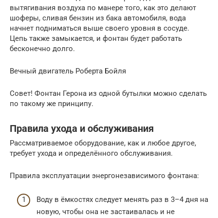
вытягивания воздуха по манере того, как это делают
шоферы, сливая бензин из бака автомобиля, вода
начнет подниматься выше своего уровня в сосуде.
Цепь также замыкается, и фонтан будет работать
бесконечно долго.
Вечный двигатель Роберта Бойля
Совет! Фонтан Герона из одной бутылки можно сделать
по такому же принципу.
Правила ухода и обслуживания
Рассматриваемое оборудование, как и любое другое,
требует ухода и определённого обслуживания.
Правила эксплуатации энергонезависимого фонтана:
Воду в ёмкостях следует менять раз в 3–4 дня на
новую, чтобы она не застаивалась и не