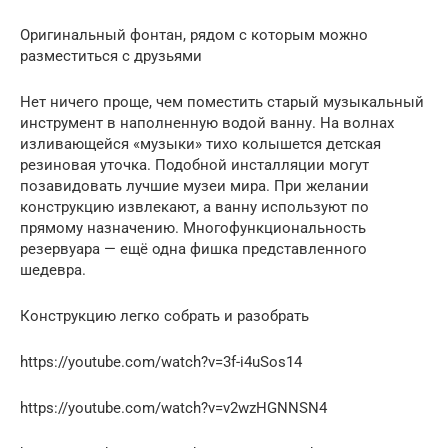
Оригинальный фонтан, рядом с которым можно
разместиться с друзьями
Нет ничего проще, чем поместить старый музыкальный
инструмент в наполненную водой ванну. На волнах
изливающейся «музыки» тихо колышется детская
резиновая уточка. Подобной инсталляции могут
позавидовать лучшие музеи мира. При желании
конструкцию извлекают, а ванну используют по
прямому назначению. Многофункциональность
резервуара — ещё одна фишка представленного
шедевра.
Конструкцию легко собрать и разобрать
https://youtube.com/watch?v=3f-i4uSos14
https://youtube.com/watch?v=v2wzHGNNSN4