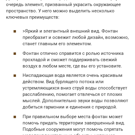
очередь элемент, призванный украсить окружающее
пространство. У него можно выделить несколько
ключевых преимуществ:
>Яркий и элегантный внешний вид. Фонтан
преобразит и освежит любой дизайн, возможно,
станет главным его элементом.
Фонтан отлично справится с ролью источника
прохладой и сможет поддерживать свежий
воздух в любом месте, где вы его установите.
Ниспадающая вода является очень красивым
действом. Вид бурлящего потока или
устремляющихся вниз струй воды способствует
расслаблению, помогает отвлечься от плохих
мыслей. Дополнительно звуки воды позволяют
добиться гармонии и единения с природой.
При правильном выборе места фонтан может
помочь придать территории завершенный вид.
Подобные сооружения могут помочь спрятать