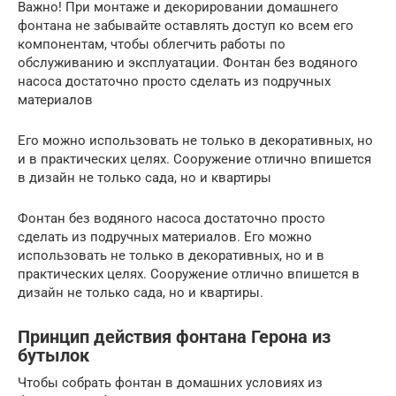
Важно! При монтаже и декорировании домашнего
фонтана не забывайте оставлять доступ ко всем его
компонентам, чтобы облегчить работы по
обслуживанию и эксплуатации. Фонтан без водяного
насоса достаточно просто сделать из подручных
материалов
Его можно использовать не только в декоративных, но
и в практических целях. Сооружение отлично впишется
в дизайн не только сада, но и квартиры
Фонтан без водяного насоса достаточно просто
сделать из подручных материалов. Его можно
использовать не только в декоративных, но и в
практических целях. Сооружение отлично впишется в
дизайн не только сада, но и квартиры.
Принцип действия фонтана Герона из
бутылок
Чтобы собрать фонтан в домашних условиях из