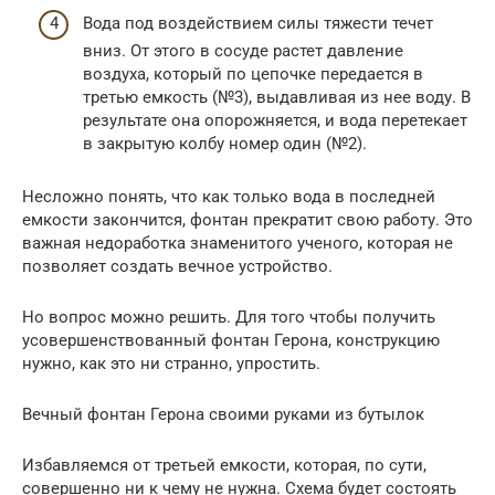
Вода под воздействием силы тяжести течет
вниз. От этого в сосуде растет давление
воздуха, который по цепочке передается в
третью емкость (№3), выдавливая из нее воду. В
результате она опорожняется, и вода перетекает
в закрытую колбу номер один (№2).
Несложно понять, что как только вода в последней
емкости закончится, фонтан прекратит свою работу. Это
важная недоработка знаменитого ученого, которая не
позволяет создать вечное устройство.
Но вопрос можно решить. Для того чтобы получить
усовершенствованный фонтан Герона, конструкцию
нужно, как это ни странно, упростить.
Вечный фонтан Герона своими руками из бутылок
Избавляемся от третьей емкости, которая, по сути,
совершенно ни к чему не нужна. Схема будет состоять