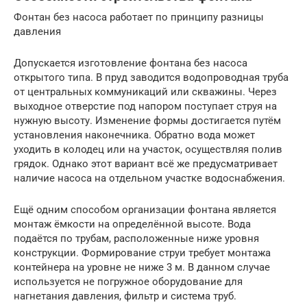
Фонтан без насоса работает по принципу разницы
давления
Допускается изготовление фонтана без насоса
открытого типа. В пруд заводится водопроводная труба
от центральных коммуникаций или скважины. Через
выходное отверстие под напором поступает струя на
нужную высоту. Изменение формы достигается путём
установления наконечника. Обратно вода может
уходить в колодец или на участок, осуществляя полив
грядок. Однако этот вариант всё же предусматривает
наличие насоса на отдельном участке водоснабжения.
Ещё одним способом организации фонтана является
монтаж ёмкости на определённой высоте. Вода
подаётся по трубам, расположенные ниже уровня
конструкции. Формирование струи требует монтажа
контейнера на уровне не ниже 3 м. В данном случае
используется не погружное оборудование для
нагнетания давления, фильтр и система труб.