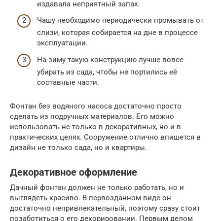
издавала неприятный запах.
Чашу необходимо периодически промывать от
слизи, которая собирается на дне в процессе
эксплуатации.
На зиму такую конструкцию лучше вовсе
убирать из сада, чтобы не портились её
составные части.
Фонтан без водяного насоса достаточно просто
сделать из подручных материалов. Его можно
использовать не только в декоративных, но и в
практических целях. Сооружение отлично впишется в
дизайн не только сада, но и квартиры.
Декоративное оформление
Дачный фонтан должен не только работать, но и
выглядеть красиво. В первозданном виде он
достаточно непривлекательный, поэтому сразу стоит
позаботиться о его декорировании. Первым делом