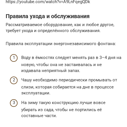
https://youtube.com/watch?v=A9LnFqegQDk
Правила ухода и обслуживания
Рассматриваемое оборудование, как и любое другое,
требует ухода и определённого обслуживания.
Правила эксплуатации энергонезависимого фонтана:
Воду в ёмкостях следует менять раз в 3–4 дня на
новую, чтобы она не застаивалась и не
издавала неприятный запах.
Чашу необходимо периодически промывать от
слизи, которая собирается на дне в процессе
эксплуатации.
На зиму такую конструкцию лучше вовсе
убирать из сада, чтобы не портились её
составные части.