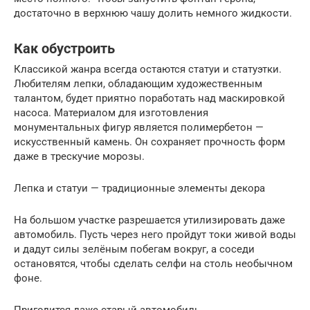
достаточно в верхнюю чашу долить немного жидкости.
Как обустроить
Классикой жанра всегда остаются статуи и статуэтки.
Любителям лепки, обладающим художественным
талантом, будет приятно поработать над маскировкой
насоса. Материалом для изготовления
монументальных фигур является полимербетон —
искусственный камень. Он сохраняет прочность форм
даже в трескучие морозы.
Лепка и статуи — традиционные элементы декора
На большом участке разрешается утилизировать даже
автомобиль. Пусть через него пройдут токи живой воды
и дадут силы зелёным побегам вокруг, а соседи
остановятся, чтобы сделать селфи на столь необычном
фоне.