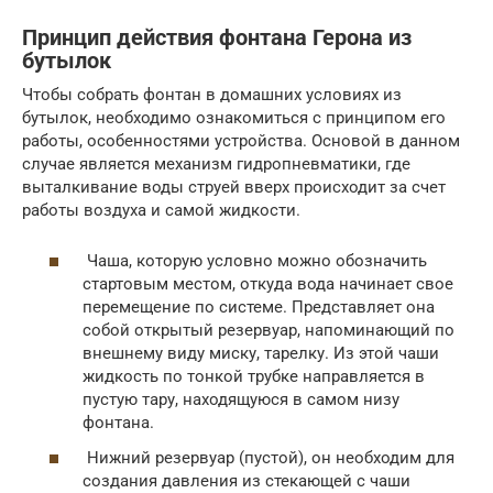
Принцип действия фонтана Герона из
бутылок
Чтобы собрать фонтан в домашних условиях из
бутылок, необходимо ознакомиться с принципом его
работы, особенностями устройства. Основой в данном
случае является механизм гидропневматики, где
выталкивание воды струей вверх происходит за счет
работы воздуха и самой жидкости.
Чаша, которую условно можно обозначить
стартовым местом, откуда вода начинает свое
перемещение по системе. Представляет она
собой открытый резервуар, напоминающий по
внешнему виду миску, тарелку. Из этой чаши
жидкость по тонкой трубке направляется в
пустую тару, находящуюся в самом низу
фонтана.
Нижний резервуар (пустой), он необходим для
создания давления из стекающей с чаши