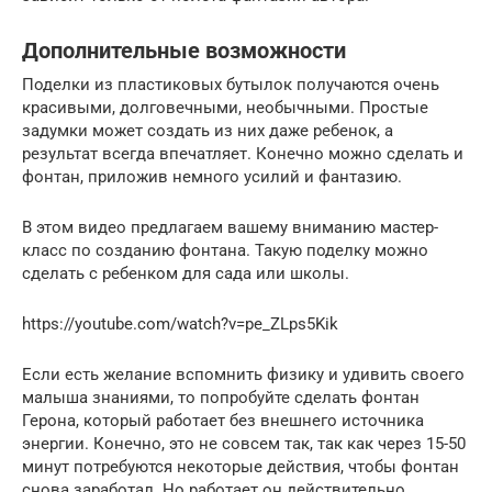
Дополнительные возможности
Поделки из пластиковых бутылок получаются очень
красивыми, долговечными, необычными. Простые
задумки может создать из них даже ребенок, а
результат всегда впечатляет. Конечно можно сделать и
фонтан, приложив немного усилий и фантазию.
В этом видео предлагаем вашему вниманию мастер-
класс по созданию фонтана. Такую поделку можно
сделать с ребенком для сада или школы.
https://youtube.com/watch?v=pe_ZLps5Kik
Если есть желание вспомнить физику и удивить своего
малыша знаниями, то попробуйте сделать фонтан
Герона, который работает без внешнего источника
энергии. Конечно, это не совсем так, так как через 15-50
минут потребуются некоторые действия, чтобы фонтан
снова заработал. Но работает он действительно