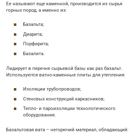
Ее называют еще каменной, производится из сырья
горных пород, а именно из:
Базальта;
Диарита;
Порфирита;
Базалита.
Лидирует в перечне сырьевой базы как раз базальт.
Используются ватно-каменные плиты для утепления:
Изоляции трубопроводов;
Стеновых конструкций каркасников;
Тепло- и пароизоляции технологического
оборудования.
Базальтовая вата – негорючий материал, обладающий: