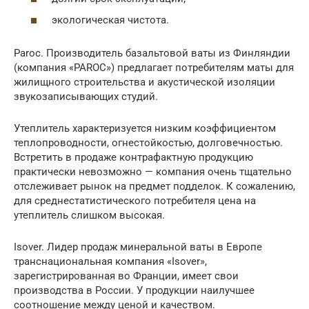
экологическая чистота.
Paroc. Производитель базальтовой ваты из Финляндии
(компания «PAROC») предлагает потребителям маты для
жилищного строительства и акустической изоляции
звукозаписывающих студий.
Утеплитель характеризуется низким коэффициентом
теплопроводности, огнестойкостью, долговечностью.
Встретить в продаже контрафактную продукцию
практически невозможно — компания очень тщательно
отслеживает рынок на предмет подделок. К сожалению,
для среднестатистического потребителя цена на
утеплитель слишком высокая.
Isover. Лидер продаж минеральной ваты в Европе
транснациональная компания «Isover»,
зарегистрированная во Франции, имеет свои
производства в России. У продукции наилучшее
соотношение между ценой и качеством.