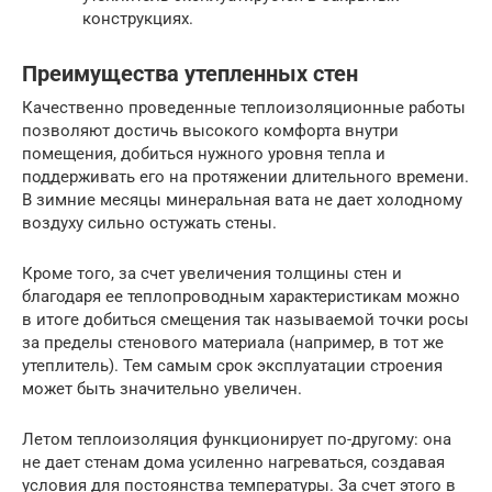
конструкциях.
Преимущества утепленных стен
Качественно проведенные теплоизоляционные работы
позволяют достичь высокого комфорта внутри
помещения, добиться нужного уровня тепла и
поддерживать его на протяжении длительного времени.
В зимние месяцы минеральная вата не дает холодному
воздуху сильно остужать стены.
Кроме того, за счет увеличения толщины стен и
благодаря ее теплопроводным характеристикам можно
в итоге добиться смещения так называемой точки росы
за пределы стенового материала (например, в тот же
утеплитель). Тем самым срок эксплуатации строения
может быть значительно увеличен.
Летом теплоизоляция функционирует по-другому: она
не дает стенам дома усиленно нагреваться, создавая
условия для постоянства температуры. За счет этого в