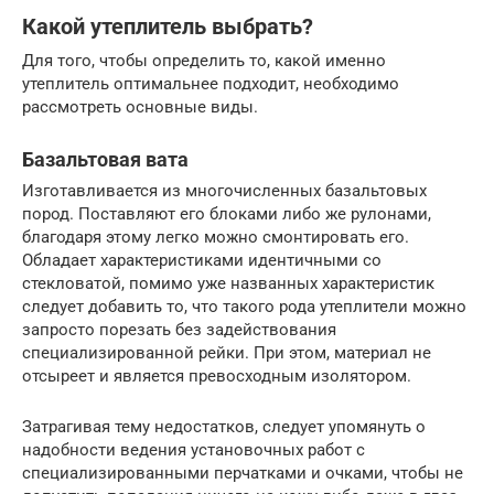
Какой утеплитель выбрать?
Для того, чтобы определить то, какой именно
утеплитель оптимальнее подходит, необходимо
рассмотреть основные виды.
Базальтовая вата
Изготавливается из многочисленных базальтовых
пород. Поставляют его блоками либо же рулонами,
благодаря этому легко можно смонтировать его.
Обладает характеристиками идентичными со
стекловатой, помимо уже названных характеристик
следует добавить то, что такого рода утеплители можно
запросто порезать без задействования
специализированной рейки. При этом, материал не
отсыреет и является превосходным изолятором.
Затрагивая тему недостатков, следует упомянуть о
надобности ведения установочных работ с
специализированными перчатками и очками, чтобы не