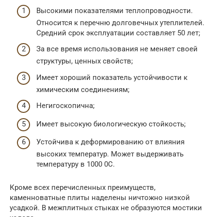
Высокими показателями теплопроводности.
Относится к перечню долговечных утеплителей.
Средний срок эксплуатации составляет 50 лет;
За все время использования не меняет своей
структуры, ценных свойств;
Имеет хороший показатель устойчивости к
химическим соединениям;
Негигоскопична;
Имеет высокую биологическую стойкость;
Устойчива к деформированию от влияния
высоких температур. Может выдерживать
температуру в 1000 0С.
Кроме всех перечисленных преимуществ,
каменноватные плиты наделены ничтожно низкой
усадкой. В межплитных стыках не образуются мостики