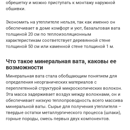
обрешетку и можно приступать к монтажу наружной
обшивки.
Экономить на утеплителе нельзя, так как именно он
обеспечивает в доме комфорт и уют, базальтовая вата
толщиной 20 см по теплоизоляционным
характеристикам соответствует деревянной стене
толщиной 50 см или каменной стене толщиной 1 м.
Что такое минеральная вата, каковы ее
возможности
Минеральная вата стала обобщающим понятием для
определения неорганических материалов с
переплетенной структурой микроскопических волокон.
Эта масса задерживает воздух между волокнами, он и
обеспечивает низкую теплопроводность всего массива
минеральной ваты. Сырье для получения утеплителя –
твердые остатки металлургического процесса (шлаки),
горные породы, смесь первых двух компонентов.