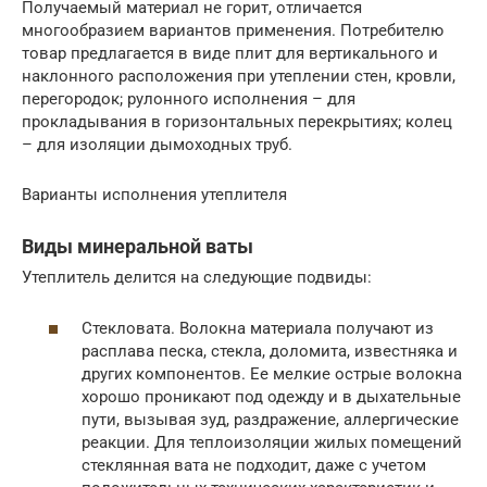
Получаемый материал не горит, отличается
многообразием вариантов применения. Потребителю
товар предлагается в виде плит для вертикального и
наклонного расположения при утеплении стен, кровли,
перегородок; рулонного исполнения – для
прокладывания в горизонтальных перекрытиях; колец
– для изоляции дымоходных труб.
Варианты исполнения утеплителя
Виды минеральной ваты
Утеплитель делится на следующие подвиды:
Стекловата. Волокна материала получают из
расплава песка, стекла, доломита, известняка и
других компонентов. Ее мелкие острые волокна
хорошо проникают под одежду и в дыхательные
пути, вызывая зуд, раздражение, аллергические
реакции. Для теплоизоляции жилых помещений
стеклянная вата не подходит, даже с учетом