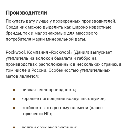
Производители
Покупать вату лучше у проверенных производителей.
Среди них можно выделить как широко известные
бренды, так и малознакомые для массового
потребителя марки минеральной ваты.
Rockwool. Компания «Rockwool» (Дания) выпускает
утеплитель из волокон базальта и габбро на
производствах, расположенных в нескольких странах, в
том числе и России. Особенностью утеплительных
матов является:
низкая теплопроводность;
хорошее поглощение воздушных шумов;
стойкость к открытому пламени (класс
горючести НГ);
долгий срок эксплуатации;