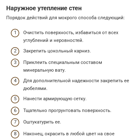
Наружное утепление стен
Порядок действий для мокрого способа следующий:
Очистить поверхность, избавиться от всех
углублений и неровностей.
Закрепить цокольный карниз.
Приклеить специальным составом
минеральную вату.
Для дополнительной надежности закрепить ее
дюбелями.
Нанести армирующую сетку.
Тщательно прогрунтовать поверхность.
Оштукатурить ее.
Наконец, окрасить в любой цвет на свое