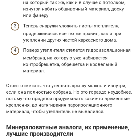
на который так же, как и в случае с потолком,
изнутри набить обшивочный материал, доску
или фанеру.
Теперь снаружи уложить листы утеплителя,
придерживаясь все тех же правил, как и при
утеплении других частей каркасного дома.
Поверх утеплителя стелется гидроизоляционная
мембрана, на которую уже набивается
контробрешетка, обрешетка и кровельный
материал.
Стоит отметить, что утеплять крышу можно и изнутри,
если она полностью собрана. Но это гораздо неудобнее,
потому что придется придумывать какие-то временные
крепления, до натягивания пароизоляционного
материала, чтобы утеплитель не вывалился.
Минераловатные аналоги, их применение,
лучшие производители