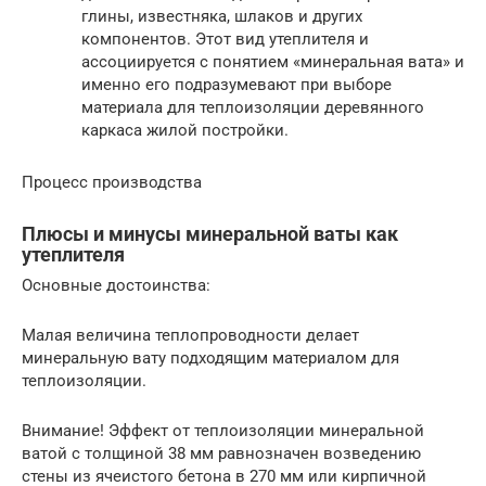
глины, известняка, шлаков и других
компонентов. Этот вид утеплителя и
ассоциируется с понятием «минеральная вата» и
именно его подразумевают при выборе
материала для теплоизоляции деревянного
каркаса жилой постройки.
Процесс производства
Плюсы и минусы минеральной ваты как
утеплителя
Основные достоинства:
Малая величина теплопроводности делает
минеральную вату подходящим материалом для
теплоизоляции.
Внимание! Эффект от теплоизоляции минеральной
ватой с толщиной 38 мм равнозначен возведению
стены из ячеистого бетона в 270 мм или кирпичной