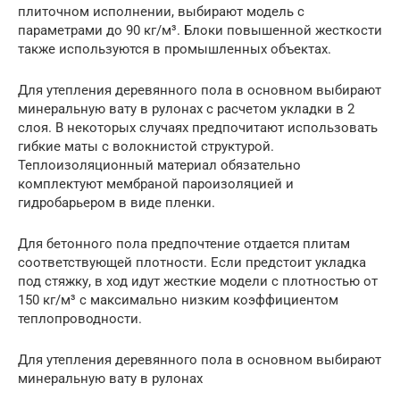
плиточном исполнении, выбирают модель с
параметрами до 90 кг/м³. Блоки повышенной жесткости
также используются в промышленных объектах.
Для утепления деревянного пола в основном выбирают
минеральную вату в рулонах с расчетом укладки в 2
слоя. В некоторых случаях предпочитают использовать
гибкие маты с волокнистой структурой.
Теплоизоляционный материал обязательно
комплектуют мембраной пароизоляцией и
гидробарьером в виде пленки.
Для бетонного пола предпочтение отдается плитам
соответствующей плотности. Если предстоит укладка
под стяжку, в ход идут жесткие модели с плотностью от
150 кг/м³ с максимально низким коэффициентом
теплопроводности.
Для утепления деревянного пола в основном выбирают
минеральную вату в рулонах