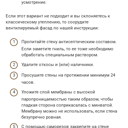
усмотрение.
Если этот вариант не подходит и вы склоняетесь к
классическому утеплению, то соорудите
вентилируемый фасад по нашей инструкции:
Пропитайте стену антисептическим составом.
Если заметите гниль, то ее тоже необходимо
обработать специальным раствором.
Удалите откосы и (или) наличники.
Просушите стены на протяжении минимум 24
часов.
Уложите слой мембраны с высокой
паропроницаемостью таким образом, чтобы
гладкая сторона соприкасалась с минватой.
Мембрану можно не использовать, если стена
безупречно ровная.
С помощью саморезов закрепите на стене