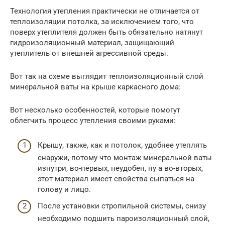
Технология утепления практически не отличается от
теплоизоляции потолка, за исключением того, что
поверх утеплителя должен быть обязательно натянут
гидроизоляционный материал, защищающий
утеплитель от внешней агрессивной среды.
Вот так на схеме выглядит теплоизоляционный слой
минеральной ваты на крыше каркасного дома:
Вот несколько особенностей, которые помогут
облегчить процесс утепления своими руками:
Крышу, также, как и потолок, удобнее утеплять
снаружи, потому что монтаж минеральной ваты
изнутри, во-первых, неудобен, ну а во-вторых,
этот материал имеет свойства сыпаться на
голову и лицо.
После установки стропильной системы, снизу
необходимо подшить пароизоляционный слой,