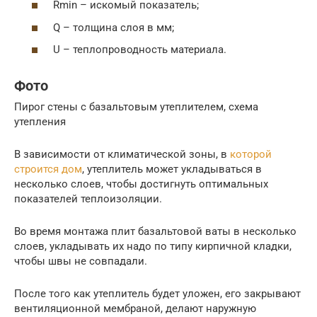
Rmin – искомый показатель;
Q – толщина слоя в мм;
U – теплопроводность материала.
Фото
Пирог стены с базальтовым утеплителем, схема
утепления
В зависимости от климатической зоны, в
которой
строится дом
, утеплитель может укладываться в
несколько слоев, чтобы достигнуть оптимальных
показателей теплоизоляции.
Во время монтажа плит базальтовой ваты в несколько
слоев, укладывать их надо по типу кирпичной кладки,
чтобы швы не совпадали.
После того как утеплитель будет уложен, его закрывают
вентиляционной мембраной, делают наружную