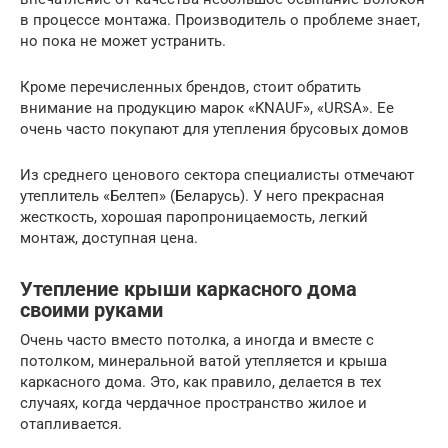
в процессе монтажа. Производитель о проблеме знает,
но пока не может устранить.
Кроме перечисленных брендов, стоит обратить
внимание на продукцию марок «KNAUF», «URSA». Ее
очень часто покупают для утепления брусовых домов
Из среднего ценового сектора специалисты отмечают
утеплитель «Белтеп» (Беларусь). У него прекрасная
жесткость, хорошая паропроницаемость, легкий
монтаж, доступная цена.
Утепление крыши каркасного дома
своими руками
Очень часто вместо потолка, а иногда и вместе с
потолком, минеральной ватой утепляется и крыша
каркасного дома. Это, как правило, делается в тех
случаях, когда чердачное пространство жилое и
отапливается.