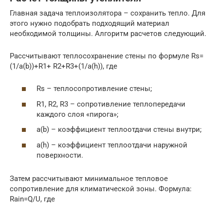
Главная задача теплоизолятора – сохранить тепло. Для
этого нужно подобрать подходящий материал
необходимой толщины. Алгоритм расчетов следующий.
Рассчитывают теплосохранение стены по формуле Rs=
(1/a(b))+R1+ R2+R3+(1/a(h)), где
Rs – теплосопротивление стены;
R1, R2, R3 – сопротивление теплопередачи
каждого слоя «пирога»;
a(b) – коэффициент теплоотдачи стены внутри;
a(h) – коэффициент теплоотдачи наружной
поверхности.
Затем рассчитывают минимальное тепловое
сопротивление для климатической зоны. Формула:
Rain=Q/U, где