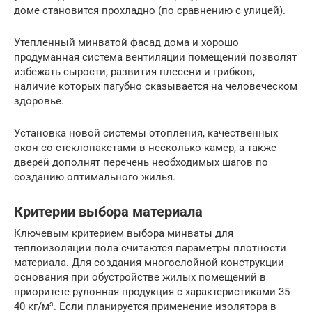
доме становится прохладно (по сравнению с улицей).
Утепленный минватой фасад дома и хорошо
продуманная система вентиляции помещений позволят
избежать сырости, развития плесени и грибков,
наличие которых пагубно сказывается на человеческом
здоровье.
Установка новой системы отопления, качественных
окон со стеклопакетами в несколько камер, а также
дверей дополнят перечень необходимых шагов по
созданию оптимального жилья.
Критерии выбора материала
Ключевым критерием выбора минваты для
теплоизоляции пола считаются параметры плотности
материала. Для создания многослойной конструкции
основания при обустройстве жилых помещений в
приоритете рулонная продукция с характеристиками 35-
40 кг/м³. Если планируется применение изолятора в