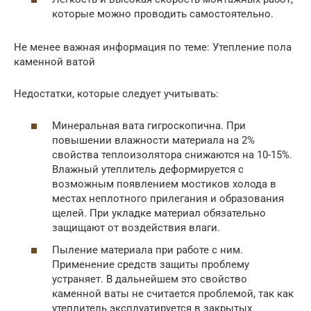
которые можно проводить самостоятельно.
Не менее важная информация по теме: Утепление пола
каменной ватой
Недостатки, которые следует учитывать:
Минеральная вата гигроскопична. При
повышении влажности материала на 2%
свойства теплоизолятора снижаются на 10-15%.
Влажный утеплитель деформируется с
возможным появлением мостиков холода в
местах неплотного прилегания и образования
щелей. При укладке материал обязательно
защищают от воздействия влаги.
Пыление материала при работе с ним.
Применение средств защиты проблему
устраняет. В дальнейшем это свойство
каменной ваты не считается проблемой, так как
утеплитель эксплуатируется в закрытых