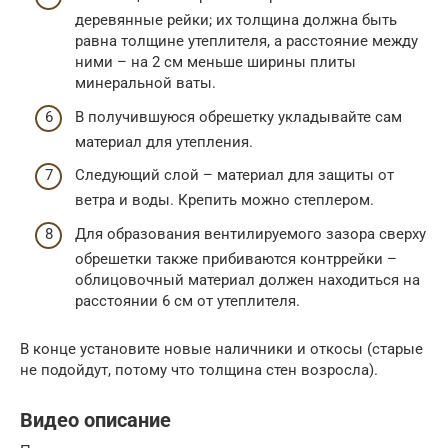
деревянные рейки; их толщина должна быть
равна толщине утеплителя, а расстояние между
ними – на 2 см меньше ширины плиты
минеральной ваты.
В получившуюся обрешетку укладывайте сам
материал для утепления.
Следующий слой – материал для защиты от
ветра и воды. Крепить можно степлером.
Для образования вентилируемого зазора сверху
обрешетки также прибиваются контррейки –
облицовочный материал должен находиться на
расстоянии 6 см от утеплителя.
В конце установите новые наличники и откосы (старые
не подойдут, потому что толщина стен возросла).
Видео описание