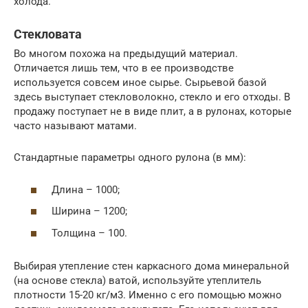
холода.
Стекловата
Во многом похожа на предыдущий материал.
Отличается лишь тем, что в ее производстве
используется совсем иное сырье. Сырьевой базой
здесь выступает стекловолокно, стекло и его отходы. В
продажу поступает не в виде плит, а в рулонах, которые
часто называют матами.
Стандартные параметры одного рулона (в мм):
Длина – 1000;
Ширина – 1200;
Толщина – 100.
Выбирая утепление стен каркасного дома минеральной
(на основе стекла) ватой, используйте утеплитель
плотности 15-20 кг/м3. Именно с его помощью можно