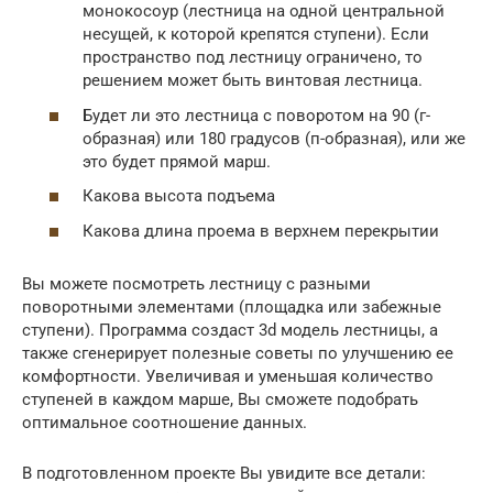
монокосоур (лестница на одной центральной
несущей, к которой крепятся ступени). Если
пространство под лестницу ограничено, то
решением может быть винтовая лестница.
Будет ли это лестница с поворотом на 90 (г-
образная) или 180 градусов (п-образная), или же
это будет прямой марш.
Какова высота подъема
Какова длина проема в верхнем перекрытии
Вы можете посмотреть лестницу с разными
поворотными элементами (площадка или забежные
ступени). Программа создаст 3d модель лестницы, а
также сгенерирует полезные советы по улучшению ее
комфортности. Увеличивая и уменьшая количество
ступеней в каждом марше, Вы сможете подобрать
оптимальное соотношение данных.
В подготовленном проекте Вы увидите все детали: