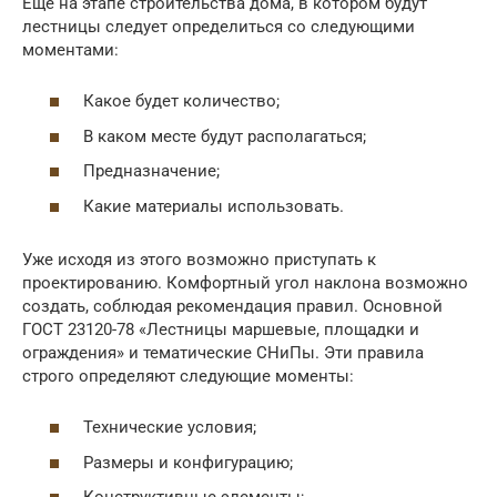
Еще на этапе строительства дома, в котором будут
лестницы следует определиться со следующими
моментами:
Какое будет количество;
В каком месте будут располагаться;
Предназначение;
Какие материалы использовать.
Уже исходя из этого возможно приступать к
проектированию. Комфортный угол наклона возможно
создать, соблюдая рекомендация правил. Основной
ГОСТ 23120-78 «Лестницы маршевые, площадки и
ограждения» и тематические СНиПы. Эти правила
строго определяют следующие моменты:
Технические условия;
Размеры и конфигурацию;