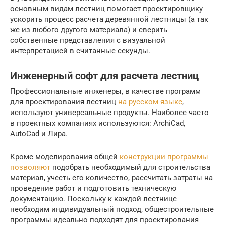
основным видам лестниц помогает проектировщику
ускорить процесс расчета деревянной лестницы (а так
же из любого другого материала) и сверить
собственные представления с визуальной
интерпретацией в считанные секунды.
Инженерный софт для расчета лестниц
Профессиональные инженеры, в качестве программ
для проектирования лестниц
на русском языке
,
используют универсальные продукты. Наиболее часто
в проектных компаниях используются: ArchiCad,
AutoCad и Лира.
Кроме моделирования общей
конструкции программы
позволяют
подобрать необходимый для строительства
материал, учесть его количество, рассчитать затраты на
проведение работ и подготовить техническую
документацию. Поскольку к каждой лестнице
необходим индивидуальный подход, общестроительные
программы идеально подходят для проектирования