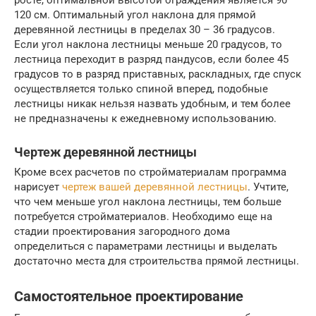
120 см. Оптимальный угол наклона для прямой
деревянной лестницы в пределах 30 – 36 градусов.
Если угол наклона лестницы меньше 20 градусов, то
лестница переходит в разряд пандусов, если более 45
градусов то в разряд приставных, раскладных, где спуск
осуществляется только спиной вперед, подобные
лестницы никак нельзя назвать удобным, и тем более
не предназначены к ежедневному использованию.
Чертеж деревянной лестницы
Кроме всех расчетов по стройматериалам программа
нарисует
чертеж вашей деревянной лестницы
. Учтите,
что чем меньше угол наклона лестницы, тем больше
потребуется стройматериалов. Необходимо еще на
стадии проектирования загородного дома
определиться с параметрами лестницы и выделать
достаточно места для строительства прямой лестницы.
Самостоятельное проектирование