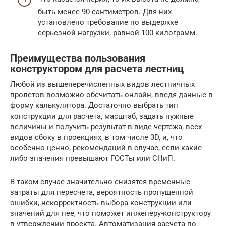
быть менее 90 сантиметров. Для них
установлено требование по выдержке
серьезной нагрузки, равной 100 килограмм.
Преимущества пользования
конструктором для расчета лестниц
Любой из вышеперечисленных видов лестничных
пролетов возможно обсчитать онлайн, введя данные в
форму калькулятора. Достаточно выбрать тип
конструкции для расчета, масштаб, задать нужные
величины и получить результат в виде чертежа, всех
видов сбоку в проекциях, в том числе 3D, и, что
особенно ценно, рекомендаций в случае, если какие-
либо значения превышают ГОСТы или СНиП.
В таком случае значительно снизятся временные
затраты для пересчета, вероятность пропущенной
ошибки, некорректность выбора конструкции или
значений для нее, что поможет инженеру-конструктору
в утверждении проекта. Автоматизация расчета по