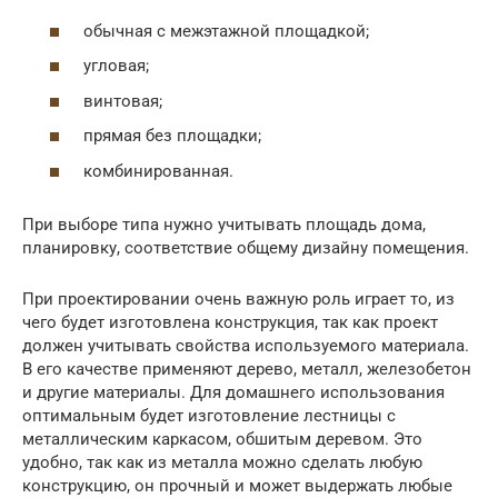
обычная с межэтажной площадкой;
угловая;
винтовая;
прямая без площадки;
комбинированная.
При выборе типа нужно учитывать площадь дома,
планировку, соответствие общему дизайну помещения.
При проектировании очень важную роль играет то, из
чего будет изготовлена конструкция, так как проект
должен учитывать свойства используемого материала.
В его качестве применяют дерево, металл, железобетон
и другие материалы. Для домашнего использования
оптимальным будет изготовление лестницы с
металлическим каркасом, обшитым деревом. Это
удобно, так как из металла можно сделать любую
конструкцию, он прочный и может выдержать любые