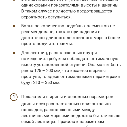
одинаковыми показателями высоты и ширины.
В таком случае полностью предотвращается
вероятность оступиться.
Большое количество подобных элементов не
рекомендовано, так как при падении с
достаточно длинного лестничного марша более
просто получить травмы.
Для лестниц, расположенных внутри
помещения, требуется соблюдать оптимальную
высоту установленной ступени. Она может быть
равна 125 – 200 мм, что касается ширины
проступи, то здесь оптимальными параметрами
будут 210 – 350 мм.
Показатели ширины и основных параметров
длины всех расположенных горизонтально
площадок, расположенными между
лестничными маршами не должна быть меньше
самой лестницы. Правила к параметрам