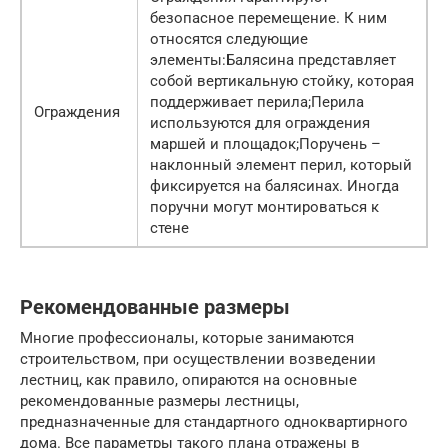
безопасное перемещение. К ним
относятся следующие
элементы:Балясина представляет
собой вертикальную стойку, которая
поддерживает перила;Перила
Ограждения
используются для ограждения
маршей и площадок;Поручень –
наклонный элемент перил, который
фиксируется на балясинах. Иногда
поручни могут монтироваться к
стене
Рекомендованные размеры
Многие профессионалы, которые занимаются
строительством, при осуществлении возведении
лестниц, как правило, опираются на основные
рекомендованные размеры лестницы,
предназначенные для стандартного одноквартирного
дома. Все параметры такого плана отражены в