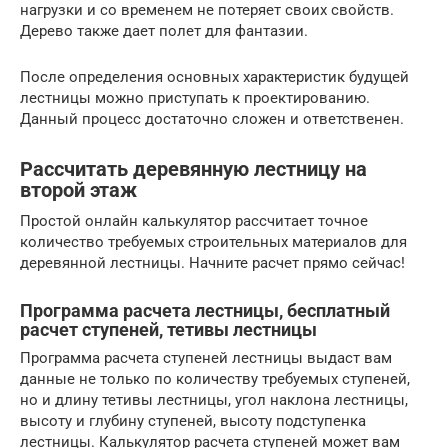
нагрузки и со временем не потеряет своих свойств.
Дерево также дает полет для фантазии.
После определения основных характеристик будущей
лестницы можно приступать к проектированию.
Данный процесс достаточно сложен и ответственен.
Рассчитать деревянную лестницу на
второй этаж
Простой онлайн калькулятор рассчитает точное
количество требуемых строительных материалов для
деревянной лестницы. Начните расчет прямо сейчас!
Программа расчета лестницы, бесплатный
расчет ступеней, тетивы лестницы
Программа расчета ступеней лестницы выдаст вам
данные не только по количеству требуемых ступеней,
но и длину тетивы лестницы, угол наклона лестницы,
высоту и глубину ступеней, высоту подступенка
лестницы. Калькулятор расчета ступеней может вам