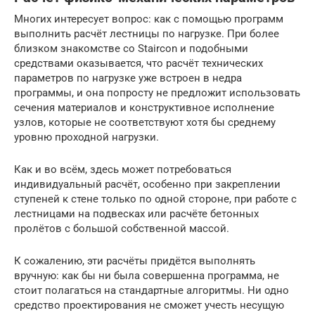
Многих интересует вопрос: как с помощью программ
выполнить расчёт лестницы по нагрузке. При более
близком знакомстве со Staircon и подобными
средствами оказывается, что расчёт технических
параметров по нагрузке уже встроен в недра
программы, и она попросту не предложит использовать
сечения материалов и конструктивное исполнение
узлов, которые не соответствуют хотя бы среднему
уровню проходной нагрузки.
Как и во всём, здесь может потребоваться
индивидуальный расчёт, особенно при закреплении
ступеней к стене только по одной стороне, при работе с
лестницами на подвесках или расчёте бетонных
пролётов с большой собственной массой.
К сожалению, эти расчёты придётся выполнять
вручную: как бы ни была совершенна программа, не
стоит полагаться на стандартные алгоритмы. Ни одно
средство проектирования не сможет учесть несущую