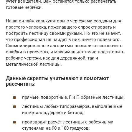
учтет все детали. Вам останется только распечатать
готовые чертежи.
Наши онлайн калькуляторы с чертежами созданы для
простого человека, пожелавшего спроектировать и
построить лестницу своими руками. Но это не значит,
что профессионал не найдет в них, ничего полезного.
Скомпилированные алгоритмы позволяют исключить
ошибки в просчетах, и максимально точно подготовить
рабочие чертежи, как для деревянной, так и
металлической лестницы.
Данные скрипты учитывают и помогают
рассчитать:
прямые, поворотные, Г и П образные лестницы;
лестницы любых типоразмеров, выполненные
из металла, дерева и бетона;
производят расчёт лестницы с забежными
ступенями на 90 и 180 градусов;