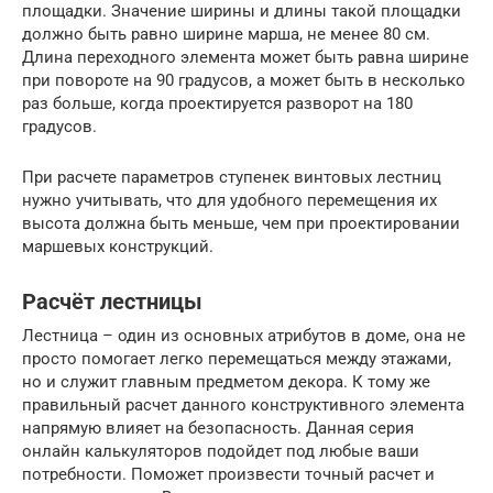
площадки. Значение ширины и длины такой площадки
должно быть равно ширине марша, не менее 80 см.
Длина переходного элемента может быть равна ширине
при повороте на 90 градусов, а может быть в несколько
раз больше, когда проектируется разворот на 180
градусов.
При расчете параметров ступенек винтовых лестниц
нужно учитывать, что для удобного перемещения их
высота должна быть меньше, чем при проектировании
маршевых конструкций.
Расчёт лестницы
Лестница – один из основных атрибутов в доме, она не
просто помогает легко перемещаться между этажами,
но и служит главным предметом декора. К тому же
правильный расчет данного конструктивного элемента
напрямую влияет на безопасность. Данная серия
онлайн калькуляторов подойдет под любые ваши
потребности. Поможет произвести точный расчет и