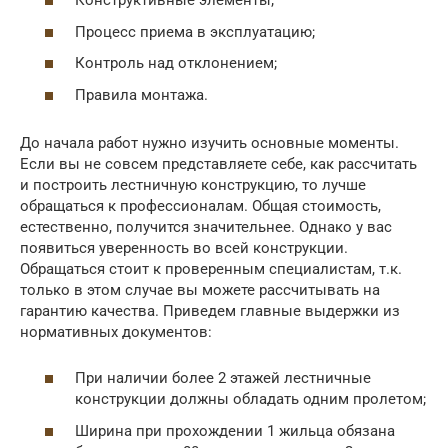
Конструктивные элементы;
Процесс приема в эксплуатацию;
Контроль над отклонением;
Правила монтажа.
До начала работ нужно изучить основные моменты.
Если вы не совсем представляете себе, как рассчитать
и построить лестничную конструкцию, то лучше
обращаться к профессионалам. Общая стоимость,
естественно, получится значительнее. Однако у вас
появиться уверенность во всей конструкции.
Обращаться стоит к проверенным специалистам, т.к.
только в этом случае вы можете рассчитывать на
гарантию качества. Приведем главные выдержки из
нормативных документов:
При наличии более 2 этажей лестничные
конструкции должны обладать одним пролетом;
Ширина при прохождении 1 жильца обязана