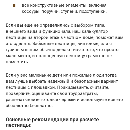
все конструктивные элементы, включая
косоуры, поручни, ступени, подступенки.
Если вы еще не определились с выбором типа,
внешнего вида и функционала, наш калькулятор
лестницы на второй этаж в частном доме, поможет вам
это сделать. Забежные лестницы, винтовые, или с
гусиным шагом обычно делают из-за того, что просто
мало место, и полноценную лестницу грамотно не
поместить.
Если у вас маленькие дети или пожилые люди тогда
вам лучше выбрать надежный и безопасный вариант
лестницы с площадкой. Прикидывайте, считайте,
проверяйте, оценивайте свои трудозатраты,
распечатывайте готовые чертежи и используйте все это
абсолютно бесплатно.
Основные рекомендации при расчете
лестницы: