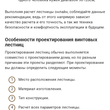
Выполняя расчет лестницы онлайн, соблюдайте данные
рекомендации, ведь от этого напрямую зависит
качество расчета и его точность, а так же техника
безопасности и комфортность эксплуатации в будущем.
Особенности проектирования винтовых
лестниц
Проектирование лестниц обычно выполняется
совместно с проектированием дома, но по разным
причинам эти проекты разделяют. При проектировании
вы должны определить следующие моменты:
Место расположения лестницы.
Материал изготовления.
Тип конструкции.
Расчет всех параметров лестницы.