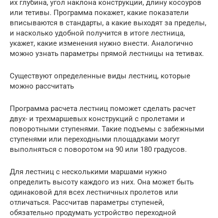
их глубина, угол наклона конструкции, длину косоуров
или тетивы. Программа покажет, какие показатели
вписываются в стандарты, а какие выходят за пределы,
и насколько удобной получится в итоге лестница,
укажет, какие изменения нужно внести. Аналогично
можно узнать параметры прямой лестницы на тетивах.
Существуют определенные виды лестниц, которые
можно рассчитать
Программа расчета лестниц поможет сделать расчет
двух- и трехмаршевых конструкций с пролетами и
поворотными ступенями. Такие подъемы с забежными
ступенями или переходными площадками могут
выполняться с поворотом на 90 или 180 градусов.
Для лестниц с несколькими маршами нужно
определить высоту каждого из них. Она может быть
одинаковой для всех лестничных пролетов или
отличаться. Рассчитав параметры ступеней,
обязательно продумать устройство переходной