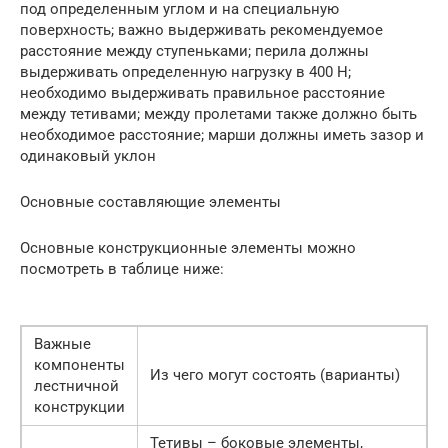
под определенным углом и на специальную
поверхность; важно выдерживать рекомендуемое
расстояние между ступеньками; перила должны
выдерживать определенную нагрузку в 400 Н;
необходимо выдерживать правильное расстояние
между тетивами; между пролетами также должно быть
необходимое расстояние; марши должны иметь зазор и
одинаковый уклон
Основные составляющие элементы
Основные конструкционные элементы можно
посмотреть в таблице ниже:
Важные
компоненты
Из чего могут состоять (варианты)
лестничной
конструкции
Тетивы – боковые элементы,