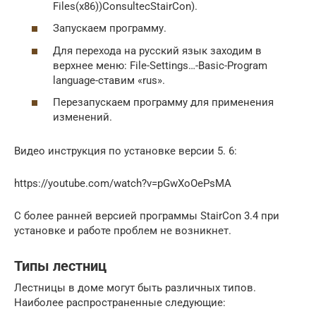
Files(x86))ConsultecStairCon).
Запускаем программу.
Для перехода на русский язык заходим в
верхнее меню: File-Settings…-Basic-Program
language-ставим «rus».
Перезапускаем программу для применения
изменений.
Видео инструкция по установке версии 5. 6:
https://youtube.com/watch?v=pGwXoOePsMA
С более ранней версией программы StairCon 3.4 при
установке и работе проблем не возникнет.
Типы лестниц
Лестницы в доме могут быть различных типов.
Наиболее распространенные следующие: