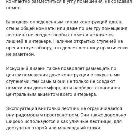
компактно разместиться в углу помещения, не создавая
помех.
Благодаря определенным типам конструкций вдоль
стены общей комнаты или даже по центру помещения
лестница не создает особых помех и не кажется
лишней в интерьере. Наличие открытых ступеней не
препятствует обзору, что делает лестницу практически
не заметной.
Искусный дизайн также позволяет размещать по
центру помещения даже конструкции с закрытыми
ступенями, тем самым они не только не создают
помехи или дискомфорт, но и наоборот становятся
центральным акцентом всего интерьера.
Эксплуатация винтовых лестниц не ограничивается
внутридомовым пространством. Они также довольно
широко используются и как уличные лестницы, для
доступа на второй или мансардный этажи.