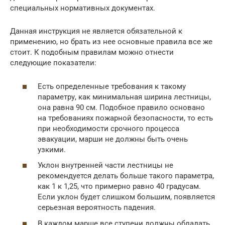
специальных нормативных документах.
Данная инструкция не является обязательной к
применению, но брать из нее основные правила все же
стоит. К подобным правилам можно отнести
следующие показатели:
Есть определенные требования к такому
параметру, как минимальная ширина лестницы,
она равна 90 см. Подобное правило основано
на требованиях пожарной безопасности, то есть
при необходимости срочного процесса
эвакуации, марши не должны быть очень
узкими.
Уклон внутренней части лестницы не
рекомендуется делать больше такого параметра,
как 1 к 1,25, что примерно равно 40 градусам.
Если уклон будет слишком большим, появляется
серьезная вероятность падения.
В каждом марше все ступени должны обладать