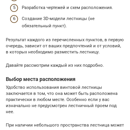
Разработка чертежей и схем расположения.
Создание 3D-модели лестницы (не
обязательный пункт).
Результат каждого из перечисленных пунктов, в первую
очередь, зависит от ваших предпочтений и от условий,
в которых необходимо разместить лестницу.
Давайте рассмотрим каждый из них подробно.
Выбор места расположения
Удобство использования винтовой лестницы
заключается в том, что она может быть расположена
практически в любом месте. Особенно если у вас
изначально не предусмотрен лестничный проем под
нее.
При наличии небольшого пространства лестница может