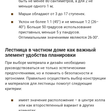
быть не менее 80 сантиметров, а для 2 не
меньше одного 1 м;
Марши обладают от 3 до 17 ступенек.
Уклон не более 1:1 (45°) и не меньше 1:2 (26–
40°). Больше 50 градусов использование
приставных, меньше 5 у пандусов.
Оптимальными значениями являются 26-30°.
Лестница в частном доме как важный
элемент удобства планировки
При выборе материала и дизайн необходимо
руководствоваться не только эстетическими
предпочтениями, но и помнить о безопасности и
эргономии. Правильно осуществить выбор конструкции
и материалов для лестницы помогут следующие
критерии:
имеет значение расположение – в центре холла
или как второстепенный вариант в других
комнатах;