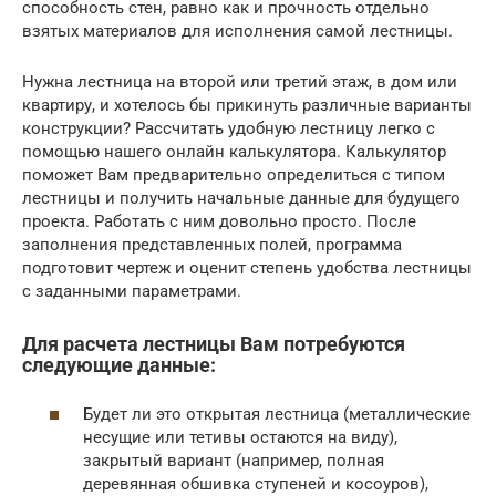
способность стен, равно как и прочность отдельно
взятых материалов для исполнения самой лестницы.
Нужна лестница на второй или третий этаж, в дом или
квартиру, и хотелось бы прикинуть различные варианты
конструкции? Рассчитать удобную лестницу легко с
помощью нашего онлайн калькулятора. Калькулятор
поможет Вам предварительно определиться с типом
лестницы и получить начальные данные для будущего
проекта. Работать с ним довольно просто. После
заполнения представленных полей, программа
подготовит чертеж и оценит степень удобства лестницы
с заданными параметрами.
Для расчета лестницы Вам потребуются
следующие данные:
Будет ли это открытая лестница (металлические
несущие или тетивы остаются на виду),
закрытый вариант (например, полная
деревянная обшивка ступеней и косоуров),