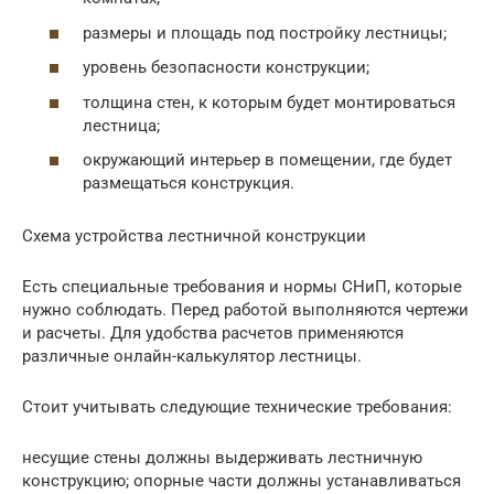
размеры и площадь под постройку лестницы;
уровень безопасности конструкции;
толщина стен, к которым будет монтироваться
лестница;
окружающий интерьер в помещении, где будет
размещаться конструкция.
Схема устройства лестничной конструкции
Есть специальные требования и нормы СНиП, которые
нужно соблюдать. Перед работой выполняются чертежи
и расчеты. Для удобства расчетов применяются
различные онлайн-калькулятор лестницы.
Стоит учитывать следующие технические требования:
несущие стены должны выдерживать лестничную
конструкцию; опорные части должны устанавливаться