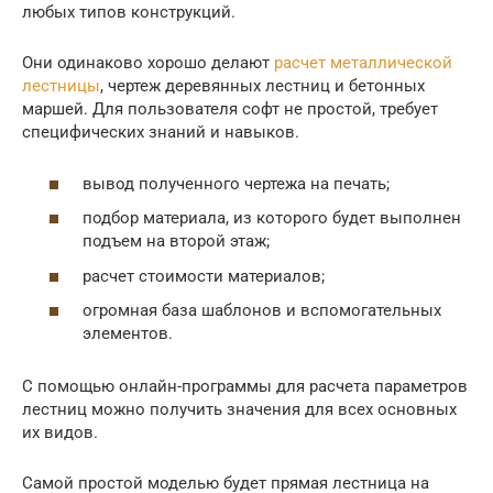
любых типов конструкций.
Они одинаково хорошо делают
расчет металлической
лестницы
, чертеж деревянных лестниц и бетонных
маршей. Для пользователя софт не простой, требует
специфических знаний и навыков.
вывод полученного чертежа на печать;
подбор материала, из которого будет выполнен
подъем на второй этаж;
расчет стоимости материалов;
огромная база шаблонов и вспомогательных
элементов.
С помощью онлайн-программы для расчета параметров
лестниц можно получить значения для всех основных
их видов.
Самой простой моделью будет прямая лестница на