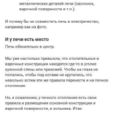
металлических деталей печи (заслонок,
варочной поверхности и т.п.);
И почему бы не совместить печь и электричество,
например как на фото.
И у печи есть место
Печь обязательно в центр.
Мы уже настолько привыкли, что отопительные и
варочные конструкции находятся где-то в уголке
кухонной стены или прихожей. Чтобы на глаза не
попались, чтобы под ногами не крутились, что
невольно хотим эти же правила перенести и на печное
отопление.
Но, к сожалению, у печного отопления есть свои
правила и размещения основной конструкции и
варочной поверхности, и зольника. Итак: