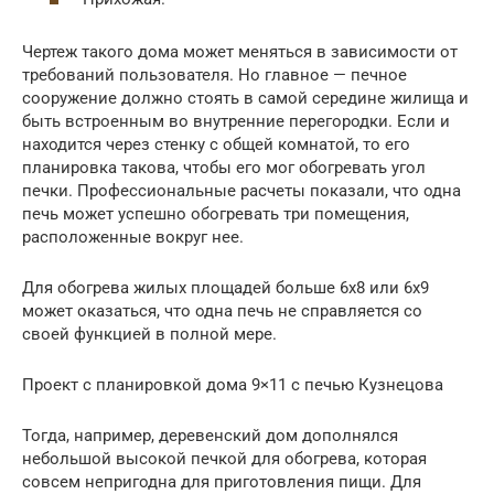
Чертеж такого дома может меняться в зависимости от
требований пользователя. Но главное — печное
сооружение должно стоять в самой середине жилища и
быть встроенным во внутренние перегородки. Если и
находится через стенку с общей комнатой, то его
планировка такова, чтобы его мог обогревать угол
печки. Профессиональные расчеты показали, что одна
печь может успешно обогревать три помещения,
расположенные вокруг нее.
Для обогрева жилых площадей больше 6х8 или 6х9
может оказаться, что одна печь не справляется со
своей функцией в полной мере.
Проект с планировкой дома 9×11 с печью Кузнецова
Тогда, например, деревенский дом дополнялся
небольшой высокой печкой для обогрева, которая
совсем непригодна для приготовления пищи. Для