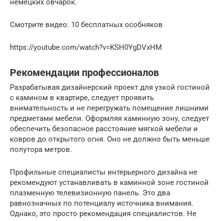
немецких овчарок.
Смотрите видео: 10 бесплатных особняков
https://youtube.com/watch?v=KSH0YgDVxHM
Рекомендации профессионалов
Разрабатывая дизайнерский проект для узкой гостиной
с камином в квартире, следует проявить
внимательность и не перегружать помещение лишними
предметами мебели. Оформляя каминную зону, следует
обеспечить безопасное расстояние мягкой мебели и
ковров до открытого огня. Оно не должно быть меньше
полутора метров.
Профильные специалисты интерьерного дизайна не
рекомендуют устанавливать в каминной зоне гостиной
плазменную телевизионную панель. Это два
равнозначных по потенциалу источника внимания.
Однако, это просто рекомендация специалистов. Не