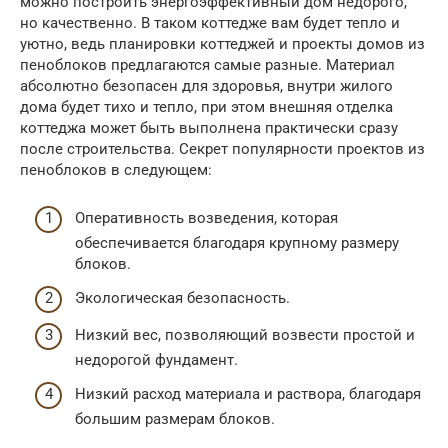
можно построить энергоэффективный дом недорого,
но качественно. В таком коттедже вам будет тепло и
уютно, ведь планировки коттеджей и проекты домов из
пеноблоков предлагаются самые разные. Материал
абсолютно безопасен для здоровья, внутри жилого
дома будет тихо и тепло, при этом внешняя отделка
коттеджа может быть выполнена практически сразу
после строительства. Секрет популярности проектов из
пеноблоков в следующем:
Оперативность возведения, которая
обеспечивается благодаря крупному размеру
блоков.
Экологическая безопасность.
Низкий вес, позволяющий возвести простой и
недорогой фундамент.
Низкий расход материала и раствора, благодаря
большим размерам блоков.