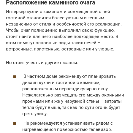
Расположение каминного очага
Интерьер кухни с камином и совмещенной с ней
гостиной становится более уютным и теплым
независимо от стиля и особенностей его реализации.
Чтобы очаг полноценно выполнял свою функцию,
стоит найти для него наиболее подходящее место. В
этом помогут основные виды таких печей –
встроенные, пристенные, островные или угловые.
Но стоит учесть и другие нюансы:
В частном доме рекомендуют планировать
дизайн кухни и гостиной с камином,
расположенным перпендикулярно окну.
Нежелательно размещать его между оконными
проемами или же у наружной стены – затраты
тепла будут выше, так как по сути огонь будет
греть улицу.
Не рекомендуется устанавливать рядом с
нагревающейся поверхностью телевизор.