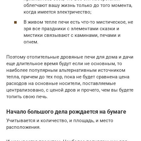
облегчают вашу жизнь только до того момента,
когда имеется электричество;
В живом тепле печи есть что-то мистическое, не
зря все праздники с элементами сказки и
мистики связывают с каминами, печами и
огнем.
Поэтому отопительные дровяные печи для дома и дачи
еще длительное время будут если не основным, то
наиболее популярным альтернативным источником
тепла, причем до тех пор, пока не будет сравнена цена
расходов на основные носители, поставляемые
централизовано, с ценой дров и прочего, чем вы будете
топить свою печь.
Начало большого дела рождается на бумаге
Учитывается и количество, и площадь, и место
расположения.