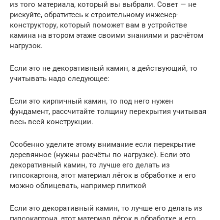
из того материала, который вы выбрали. Совет — не
рискуйте, обратитесь к строительному инженер-
конструктору, который поможет вам в устройстве
камина на втором этаже своими знаниями и расчётом
нагрузок.
Если это не декоративный камин, а действующий, то
учитывать надо следующее:
Если это кирпичный камин, то под него нужен
фундамент, рассчитайте толщину перекрытия учитывая
весь всей конструкции.
Особенно уделите этому внимание если перекрытие
деревянное (нужны расчёты по нагрузке). Если это
декоративный камин, то лучше его делать из
гипсокартона, этот материал лёгок в обработке и его
можно облицевать, например плиткой
Если это декоративный камин, то лучше его делать из
гипсокартона, этот материал лёгок в обработке и его