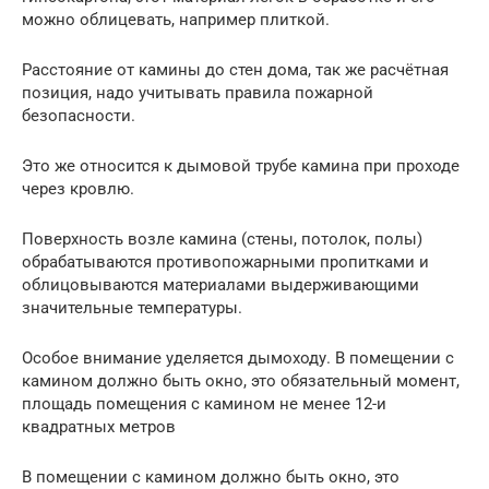
можно облицевать, например плиткой.
Расстояние от камины до стен дома, так же расчётная
позиция, надо учитывать правила пожарной
безопасности.
Это же относится к дымовой трубе камина при проходе
через кровлю.
Поверхность возле камина (стены, потолок, полы)
обрабатываются противопожарными пропитками и
облицовываются материалами выдерживающими
значительные температуры.
Особое внимание уделяется дымоходу. В помещении с
камином должно быть окно, это обязательный момент,
площадь помещения с камином не менее 12-и
квадратных метров
В помещении с камином должно быть окно, это