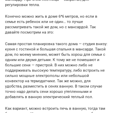
регулировки тепла.
Конечно можно жить в доме 6*6 метров, но если в
семье есть ребенок или не один… то лучше
рассматривать такой же дом, но с мансардой. Так
давайте посмотрим на это:
Самая простая планировка такого дома — студия внизу:
кухня с гостиной и большая спальня в мансарде. Такой
дом, по моему мнению, может быть хорош для семьи с
одним или двумя детьми. К тому же не помешают и
большие сени — пристрой. В них можно либо не
поддерживать высокую температуру, либо встроить не
сильно мощные электрополы или небольшой
конвектор на термодатчике. Так же можно, для
удобства, разместить в сенях ванную. В таком случае
точно надо делать сени хорошо утепленными и
добавлять в ванную электрический теплый пол.
Как вариант, можно встроить печь в ванную, тогда там