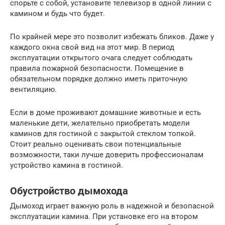
спорьте с собой, установите телевизор в одной линии с
камином и будь что будет.
По крайней мере это позволит избежать бликов. Даже у
каждого окна свой вид на этот мир. В период
эксплуатации открытого очага следует соблюдать
правила пожарной безопасности. Помещение в
обязательном порядке должно иметь приточную
вентиляцию.
Если в доме проживают домашние животные и есть
маленькие дети, желательно приобретать модели
каминов для гостиной с закрытой стеклом топкой.
Стоит реально оценивать свои потенциальные
возможности, таки лучше доверить профессионалам
устройство камина в гостиной.
Обустройство дымохода
Дымоход играет важную роль в надежной и безопасной
эксплуатации камина. При установке его на втором