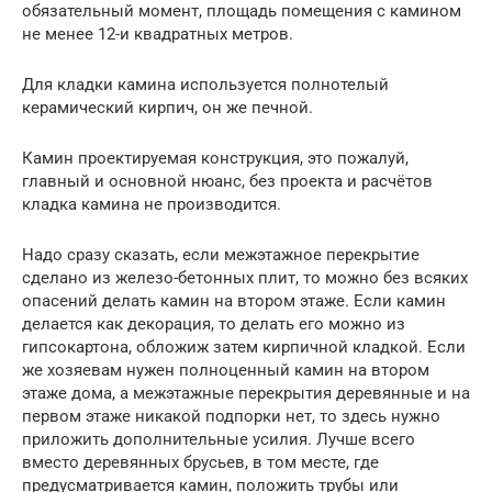
обязательный момент, площадь помещения с камином
не менее 12-и квадратных метров.
Для кладки камина используется полнотелый
керамический кирпич, он же печной.
Камин проектируемая конструкция, это пожалуй,
главный и основной нюанс, без проекта и расчётов
кладка камина не производится.
Надо сразу сказать, если межэтажное перекрытие
сделано из железо-бетонных плит, то можно без всяких
опасений делать камин на втором этаже. Если камин
делается как декорация, то делать его можно из
гипсокартона, обложиж затем кирпичной кладкой. Если
же хозяевам нужен полноценный камин на втором
этаже дома, а межэтажные перекрытия деревянные и на
первом этаже никакой подпорки нет, то здесь нужно
приложить дополнительные усилия. Лучше всего
вместо деревянных брусьев, в том месте, где
предусматривается камин, положить трубы или