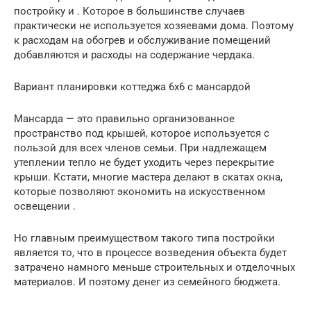
постройку и . Которое в большинстве случаев
практически не используется хозяевами дома. Поэтому
к расходам на обогрев и обслуживание помещений
добавляются и расходы на содержание чердака.
Вариант планировки коттеджа 6х6 с мансардой
Мансарда — это правильно организованное
пространство под крышей, которое используется с
пользой для всех членов семьи. При надлежащем
утеплении тепло не будет уходить через перекрытие
крыши. Кстати, многие мастера делают в скатах окна,
которые позволяют экономить на искусственном
освещении .
Но главным преимуществом такого типа постройки
является то, что в процессе возведения объекта будет
затрачено намного меньше строительных и отделочных
материалов. И поэтому денег из семейного бюджета.