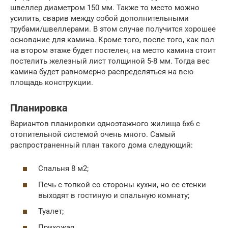
швеллер диаметром 150 мм. Также то место можно
усилить, сварив между собой дополнительными
трубами/швеллерами. В этом случае получится хорошее
основание для камина. Кроме того, после того, как пол
на втором этаже будет постелен, на место камина стоит
постелить железный лист толщиной 5-8 мм. Тогда вес
камина будет равномерно распределяться на всю
площадь конструкции.
Планировка
Вариантов планировки одноэтажного жилища 6х6 с
отопительной системой очень много. Самый
распространенный план такого дома следующий:
Спальня 8 м2;
Печь с топкой со стороны кухни, но ее стенки
выходят в гостиную и спальную комнату;
Туалет;
Прихожая.