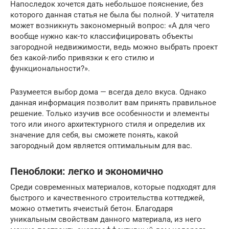
Напоследок хочется дать небольшое пояснение, без
которого данная статья не была бы полной. У читателя
может возникнуть закономерный вопрос: «А для чего
вообще нужно как-то классифицировать объекты
загородной недвижимости, ведь можно выбрать проект
без какой-либо привязки к его стилю и
функциональности?».
Разумеется выбор дома — всегда дело вкуса. Однако
данная информация позволит вам принять правильное
решение. Только изучив все особенности и элементы
того или иного архитектурного стиля и определив их
значение для себя, вы сможете понять, какой
загородный дом является оптимальным для вас.
Пеноблоки: легко и экономично
Среди современных материалов, которые подходят для
быстрого и качественного строительства коттеджей,
можно отметить ячеистый бетон. Благодаря
уникальным свойствам данного материала, из него