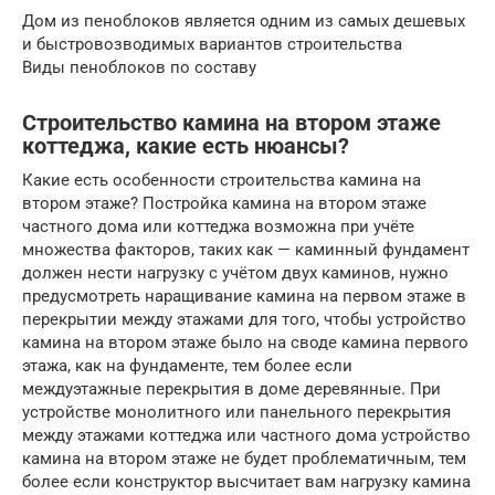
Дом из пеноблоков является одним из самых дешевых
и быстровозводимых вариантов строительства
Виды пеноблоков по составу
Строительство камина на втором этаже
коттеджа, какие есть нюансы?
Какие есть особенности строительства камина на
втором этаже? Постройка камина на втором этаже
частного дома или коттеджа возможна при учёте
множества факторов, таких как — каминный фундамент
должен нести нагрузку с учётом двух каминов, нужно
предусмотреть наращивание камина на первом этаже в
перекрытии между этажами для того, чтобы устройство
камина на втором этаже было на своде камина первого
этажа, как на фундаменте, тем более если
междуэтажные перекрытия в доме деревянные. При
устройстве монолитного или панельного перекрытия
между этажами коттеджа или частного дома устройство
камина на втором этаже не будет проблематичным, тем
более если конструктор высчитает вам нагрузку камина