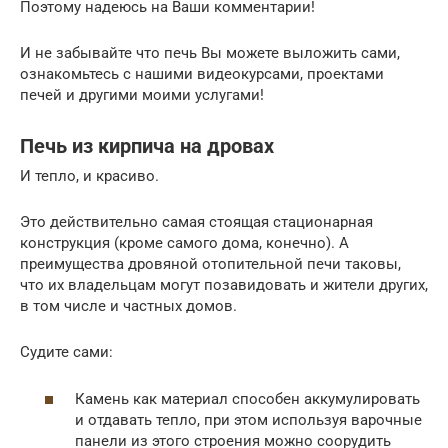
Поэтому надеюсь на Ваши комментарии!
И не забывайте что печь Вы можете выложить сами,
ознакомьтесь с нашими видеокурсами, проектами
печей и другими моими услугами!
Печь из кирпича на дровах
И тепло, и красиво.
Это действительно самая стоящая стационарная
конструкция (кроме самого дома, конечно). А
преимущества дровяной отопительной печи таковы,
что их владельцам могут позавидовать и жители других,
в том числе и частных домов.
Судите сами:
Камень как материал способен аккумулировать
и отдавать тепло, при этом используя варочные
панели из этого строения можно соорудить