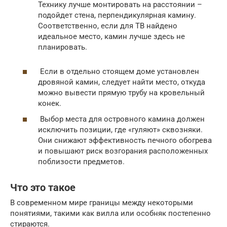
Технику лучше монтировать на расстоянии –
подойдет стена, перпендикулярная камину.
Соответственно, если для ТВ найдено
идеальное место, камин лучше здесь не
планировать.
Если в отдельно стоящем доме установлен
дровяной камин, следует найти место, откуда
можно вывести прямую трубу на кровельный
конек.
Выбор места для островного камина должен
исключить позиции, где «гуляют» сквозняки.
Они снижают эффективность печного обогрева
и повышают риск возгорания расположенных
поблизости предметов.
Что это такое
В современном мире границы между некоторыми
понятиями, такими как вилла или особняк постепенно
стираются.