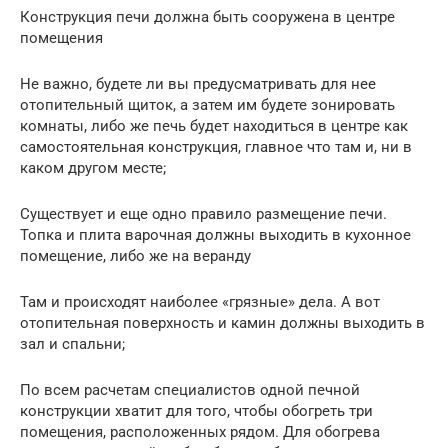
Конструкция печи должна быть сооружена в центре
помещения
Не важно, будете ли вы предусматривать для нее
отопительный щиток, а затем им будете зонировать
комнаты, либо же печь будет находиться в центре как
самостоятельная конструкция, главное что там и, ни в
каком другом месте;
Существует и еще одно правило размещение печи.
Топка и плита варочная должны выходить в кухонное
помещение, либо же на веранду
Там и происходят наиболее «грязные» дела. А вот
отопительная поверхность и камин должны выходить в
зал и спальни;
По всем расчетам специалистов одной печной
конструкции хватит для того, чтобы обогреть три
помещения, расположенных рядом. Для обогрева