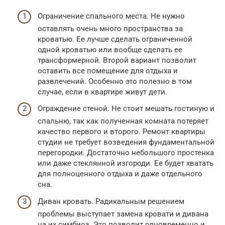
Ограничение спального места. Не нужно
оставлять очень много пространства за
кроватью. Ее лучше сделать ограниченной
одной кроватью или вообще сделать ее
трансформерной. Второй вариант позволит
оставить все помещение для отдыха и
развлечений. Особенно это полезно в том
случае, если в квартире живут дети.
Ограждение стеной. Не стоит мешать гостиную и
спальню, так как полученная комната потеряет
качество первого и второго. Ремонт квартиры
студии не требует возведения фундаментальной
перегородки. Достаточно небольшого простенка
или даже стеклянной изгороди. Ее будет хватать
для полноценного отдыха и даже отдельного
сна.
Диван кровать. Радикальным решением
проблемы выступает замена кровати и дивана
на их симбиоз. Это позволит одновременно и