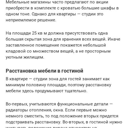
Мебельные магазины часто предлагают по акции
приобрести в комплекте с кроватью большие шкафы в
одном тоне. Однако для квартиры — студии это
неприемлемое решение.
На площади 25 кв м должна присутствовать одна
большая скрытая зона для хранения всех вещей. Иначе
заставленное помещение покажется небольшой
кладовой со множеством вещей, а не просторным
уютным жилищем.
Расстановка мебели в гостиной
В квартире — студии зона для гостей занимает как
минимум половину площади, поэтому расстановку
мебели здесь продумывают тщательно.
Во-первых, учитываются функциональные детали —
радиаторы отопления, окна. Если первые можно
немного сместить, то под положение вторых придется
подстраивать расстановку. Во-вторых, в гостиной нужно