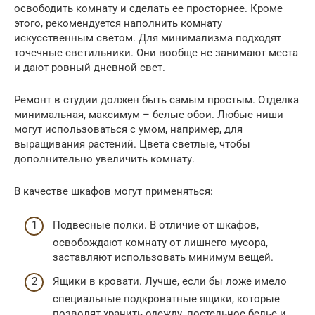
освободить комнату и сделать ее просторнее. Кроме
этого, рекомендуется наполнить комнату
искусственным светом. Для минимализма подходят
точечные светильники. Они вообще не занимают места
и дают ровный дневной свет.
Ремонт в студии должен быть самым простым. Отделка
минимальная, максимум – белые обои. Любые ниши
могут использоваться с умом, например, для
выращивания растений. Цвета светлые, чтобы
дополнительно увеличить комнату.
В качестве шкафов могут применяться:
Подвесные полки. В отличие от шкафов,
освобождают комнату от лишнего мусора,
заставляют использовать минимум вещей.
Ящики в кровати. Лучше, если бы ложе имело
специальные подкроватные ящики, которые
позволят хранить одежду, постельное белье и