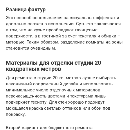
Разница фактур
Этот способ основывается на визуальных эффектах и
довольно сложен в исполнении. Суть его заключается
в том, что на кухне преобладают глянцевые
поверхности, а в гостиной за счет текстиля и обивки –
матовые. Таким образом, разделение комнаты на зоны
становится очевидным.
Материалы для отделки студии 20
квадратных метров
Для ремонта в студии 20 кв. метров лучше выбирать
лаконичный современный дизайн и использовать
минимальное число отделочных материалов:
перенасыщенность цветами и текстурами лишь
подчеркнёт тесноту. Для стен хорошо подойдут
моющаяся краска светлых оттенков или обои под
покраску.
Второй вариант для бюджетного ремонта