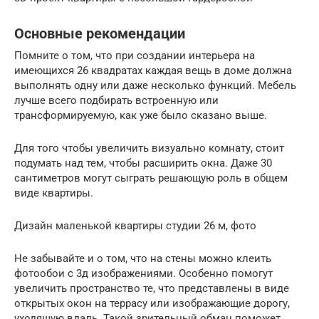
Основные рекомендации
Помните о том, что при создании интерьера на
имеющихся 26 квадратах каждая вещь в доме должна
выполнять одну или даже несколько функций. Мебель
лучше всего подбирать встроенную или
трансформируемую, как уже было сказано выше.
Для того чтобы увеличить визуально комнату, стоит
подумать над тем, чтобы расширить окна. Даже 30
сантиметров могут сыграть решающую роль в общем
виде квартиры.
Дизайн маленькой квартиры студии 26 м, фото
Не забывайте и о том, что на стены можно клеить
фотообои с 3д изображениями. Особенно помогут
увеличить пространство те, что представлены в виде
открытых окон на террасу или изображающие дорогу,
уходящую вдаль. Такой зрительный обман поможет