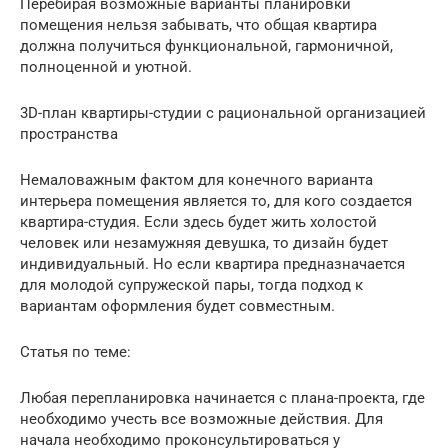
Перебирая возможные варианты планировки
помещения нельзя забывать, что общая квартира
должна получиться функциональной, гармоничной,
полноценной и уютной.
3D-план квартиры-студии с рациональной организацией
пространства
Немаловажным фактом для конечного варианта
интерьера помещения является то, для кого создается
квартира-студия. Если здесь будет жить холостой
человек или незамужняя девушка, то дизайн будет
индивидуальный. Но если квартира предназначается
для молодой супружеской пары, тогда подход к
вариантам оформления будет совместным.
Статья по теме:
Любая перепланировка начинается с плана-проекта, где
необходимо учесть все возможные действия. Для
начала необходимо проконсультироваться у