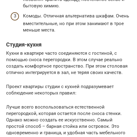
бытовую химию.
Комоды. Отличная альтернатива шкафам. Очень
вместительные, но при этом занимают в трое
меньше места.
Студия-кухня
Кухни в квартире часто соединяются с гостиной, с
помощью сноса перегородки. В этом случае реально
создать комфортное пространство. При этом столовая
отлично интегрируется в зал, не теряя своих качеств.
Проект квартиры студии с кухней подразумевает
соблюдение некоторых правил:
Лучше всего воспользоваться естественной
перегородкой, которая остается после сноса стенки.
Однако можно создать ее искусственно. Самый
простой способ – барная стойка или островок. Это
одновременно и граница, и удобная часть мебельного