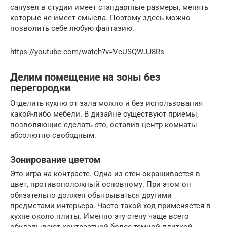
санузел в студии имеет стандартные размеры, менять
которые не имеет смысла. Поэтому здесь можно
позволить себе любую фантазию.
https://youtube.com/watch?v=VcUSQWJJ8Rs
Делим помещение на зоны без
перегородки
Отделить кухню от зала можно и без использования
какой-либо мебели. В дизайне существуют приемы,
позволяющие сделать это, оставив центр комнаты
абсолютно свободным.
Зонирование цветом
Это игра на контрасте. Одна из стен окрашивается в
цвет, противоположный основному. При этом он
обязательно должен обыгрываться другими
предметами интерьера. Часто такой ход применяется в
кухне около плиты. Именно эту стену чаще всего