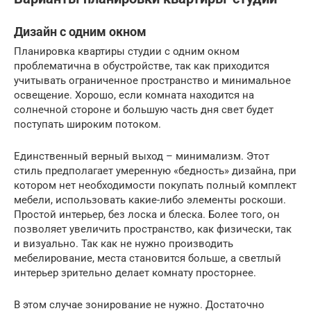
Дизайн с одним окном
Планировка квартиры студии с одним окном
проблематична в обустройстве, так как приходится
учитывать ограниченное пространство и минимальное
освещение. Хорошо, если комната находится на
солнечной стороне и большую часть дня свет будет
поступать широким потоком.
Единственный верный выход – минимализм. Этот
стиль предполагает умеренную «бедность» дизайна, при
котором нет необходимости покупать полный комплект
мебели, использовать какие-либо элементы роскоши.
Простой интерьер, без лоска и блеска. Более того, он
позволяет увеличить пространство, как физически, так
и визуально. Так как не нужно производить
мебелирование, места становится больше, а светлый
интерьер зрительно делает комнату просторнее.
В этом случае зонирование не нужно. Достаточно