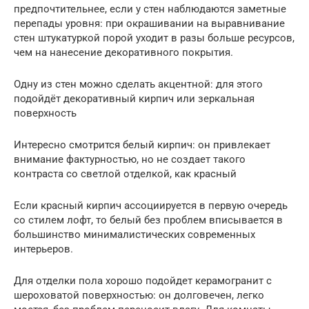
предпочтительнее, если у стен наблюдаются заметные
перепады уровня: при окрашивании на выравнивание
стен штукатуркой порой уходит в разы больше ресурсов,
чем на нанесение декоративного покрытия.
Одну из стен можно сделать акцентной: для этого
подойдёт декоративный кирпич или зеркальная
поверхность
Интересно смотрится белый кирпич: он привлекает
внимание фактурностью, но не создает такого
контраста со светлой отделкой, как красный
Если красный кирпич ассоциируется в первую очередь
со стилем лофт, то белый без проблем вписывается в
большинство минималистических современных
интерьеров.
Для отделки пола хорошо подойдет керамогранит с
шероховатой поверхностью: он долговечен, легко