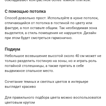
обкладывают контрастной более темной плиткой.
С помощью потолка
Способ довольно прост. Используйте в кухне потолок,
отличающийся от потолка в гостиной по цвету или
фактуре, а пол оставьте общим. Так необходимая зона
выделится, а стиль помещения не нарушится. Дизайн
при этом будет смотреться гармонично.
Подиум
Небольшое возвышение высотой около 40 см может не
только разделить гостиную на зоны, но и играть роль
потайной столешницы, а также прятать в себе
выдвижное спальное место.
Сочетание темных и светлых цветов в интерьере
выглядит красиво
Для правильного подбора цвета можно воспользоватся
цветовым кругом