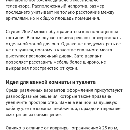
учитывать положение дивана относительно
телевизора. Расположенный напротив, размер
последнего учитывает не только расстояние между
зрителями, но и общую площадь помещения.
Студия 25 м2 может обустраиваться как полноценная
гостиная. В этом случае хозяева решают пожертвовать
отдельной зоной для сна. Однако не предусмотреть ее
не получится, поэтому в качестве спального места
выступает разложенный диван. Зато вариант
позволяет расставить мебель более широко, не
выкраивая пространство от кухни.
Идеи для ванной комнаты и туалета
Среди различных вариантов оформления присутствуют
разнообразные решения, которые также призваны
увеличить пространство. Замена ванной на душевую
кабину уже не кажется необычной, гораздо интереснее
смотрится их совмещение.
Однако в отличие от квартиры, ограниченной 25 кв м,