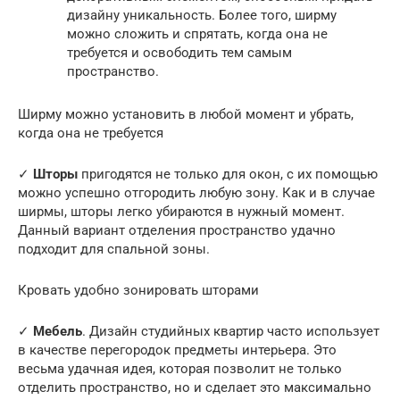
дизайну уникальность. Более того, ширму
можно сложить и спрятать, когда она не
требуется и освободить тем самым
пространство.
Ширму можно установить в любой момент и убрать,
когда она не требуется
✓
Шторы
пригодятся не только для окон, с их помощью
можно успешно отгородить любую зону. Как и в случае
ширмы, шторы легко убираются в нужный момент.
Данный вариант отделения пространство удачно
подходит для спальной зоны.
Кровать удобно зонировать шторами
✓
Мебель
. Дизайн студийных квартир часто использует
в качестве перегородок предметы интерьера. Это
весьма удачная идея, которая позволит не только
отделить пространство, но и сделает это максимально