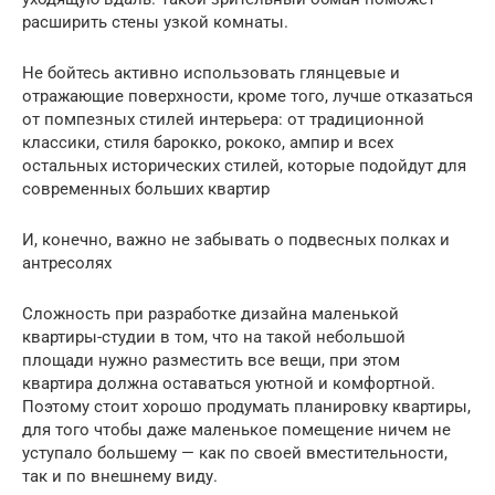
расширить стены узкой комнаты.
Не бойтесь активно использовать глянцевые и
отражающие поверхности, кроме того, лучше отказаться
от помпезных стилей интерьера: от традиционной
классики, стиля барокко, рококо, ампир и всех
остальных исторических стилей, которые подойдут для
современных больших квартир
И, конечно, важно не забывать о подвесных полках и
антресолях
Сложность при разработке дизайна маленькой
квартиры-студии в том, что на такой небольшой
площади нужно разместить все вещи, при этом
квартира должна оставаться уютной и комфортной.
Поэтому стоит хорошо продумать планировку квартиры,
для того чтобы даже маленькое помещение ничем не
уступало большему — как по своей вместительности,
так и по внешнему виду.