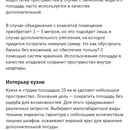
недостатка пространства в случае с балконом, ведь его
площадь часто используется в качестве
дополнительной.
В случае объединения с комнатой помещение
приобретает 3 — 5 метров, но это подойдет лишь в
случае дополнительного утепления, на которое
придется потратить немалую сумму. Но как обустроить
балкон без вложений, но обеспечив пользу? С
помощью систем хранения. Использование площади в
качестве кладовой сохранит пространство внутри
квартиры.
Интерьер кухни
Кухне в студии площадью 25 кв м уделяют небольшое
пространство. Основная цель — сократить площадь без
ущерба для возможностей. Для этого придумывают
различные хитрости. Выбирают малогабаритные виды
техники, варианты гарнитура с небольшим количеством
лишних шкафов, осваивают верхний ярус для хранения
дополнительной посуды.