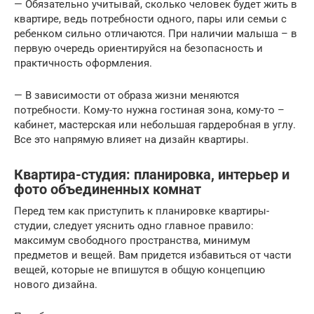
— Обязательно учитывай, сколько человек будет жить в
квартире, ведь потребности одного, пары или семьи с
ребенком сильно отличаются. При наличии малыша – в
первую очередь ориентируйся на безопасность и
практичность оформления.
— В зависимости от образа жизни меняются
потребности. Кому-то нужна гостиная зона, кому-то –
кабинет, мастерская или небольшая гардеробная в углу.
Все это напрямую влияет на дизайн квартиры.
Квартира-студия: планировка, интерьер и
фото объединенных комнат
Перед тем как приступить к планировке квартиры-
студии, следует уяснить одно главное правило:
максимум свободного пространства, минимум
предметов и вещей. Вам придется избавиться от части
вещей, которые не впишутся в общую концепцию
нового дизайна.