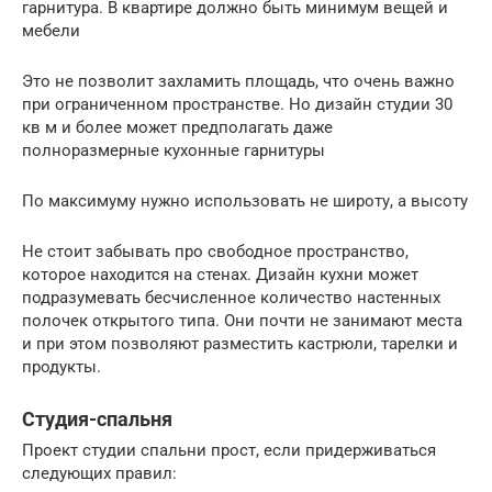
гарнитура. В квартире должно быть минимум вещей и
мебели
Это не позволит захламить площадь, что очень важно
при ограниченном пространстве. Но дизайн студии 30
кв м и более может предполагать даже
полноразмерные кухонные гарнитуры
По максимуму нужно использовать не широту, а высоту
Не стоит забывать про свободное пространство,
которое находится на стенах. Дизайн кухни может
подразумевать бесчисленное количество настенных
полочек открытого типа. Они почти не занимают места
и при этом позволяют разместить кастрюли, тарелки и
продукты.
Студия-спальня
Проект студии спальни прост, если придерживаться
следующих правил: