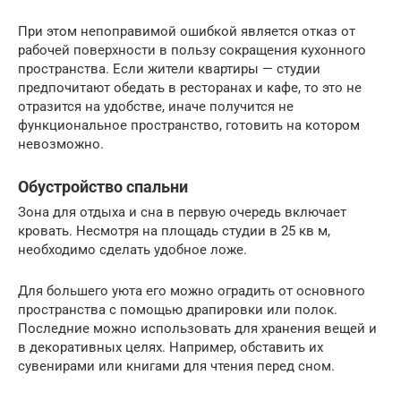
При этом непоправимой ошибкой является отказ от
рабочей поверхности в пользу сокращения кухонного
пространства. Если жители квартиры — студии
предпочитают обедать в ресторанах и кафе, то это не
отразится на удобстве, иначе получится не
функциональное пространство, готовить на котором
невозможно.
Обустройство спальни
Зона для отдыха и сна в первую очередь включает
кровать. Несмотря на площадь студии в 25 кв м,
необходимо сделать удобное ложе.
Для большего уюта его можно оградить от основного
пространства с помощью драпировки или полок.
Последние можно использовать для хранения вещей и
в декоративных целях. Например, обставить их
сувенирами или книгами для чтения перед сном.