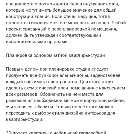
специалиста о возможности сноса внутренних стен,
которые могут иметь большое значение для общей
конструкции здания. Если стены несущие, тогда
полностью исключается возможность их сноса. Любой
проект, связанный с перепланировкой помещения,
должен быть утвержден соответствующими
исполнительными органами.
Планировка однокомнатной квартиры-студии
Первым делом при планировке студии следует
продумать все функциональные зоны, задействовав
каждый сантиметр пространства. Для этого стоит
сделать схематический план помещения с нанесением
всех размеров. Обозначить на нем места для
размещения необходимой мягкой и корпусной мебели,
учитывая ее габариты. Только после этого можно
переходить к выбору стиля дизайна интерьера для
квартиры-студии.
3D-проект квартиры с небольшой гардеробной