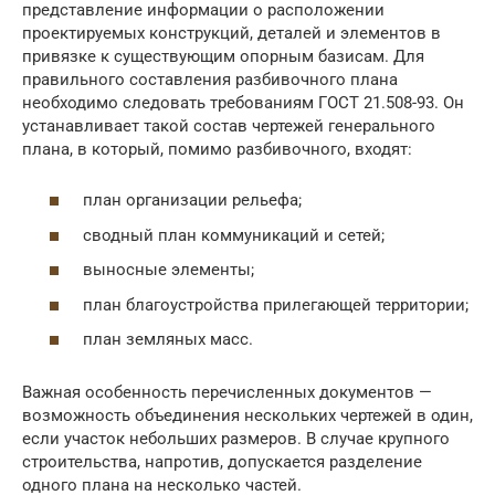
представление информации о расположении
проектируемых конструкций, деталей и элементов в
привязке к существующим опорным базисам. Для
правильного составления разбивочного плана
необходимо следовать требованиям ГОСТ 21.508-93. Он
устанавливает такой состав чертежей генерального
плана, в который, помимо разбивочного, входят:
план организации рельефа;
сводный план коммуникаций и сетей;
выносные элементы;
план благоустройства прилегающей территории;
план земляных масс.
Важная особенность перечисленных документов —
возможность объединения нескольких чертежей в один,
если участок небольших размеров. В случае крупного
строительства, напротив, допускается разделение
одного плана на несколько частей.