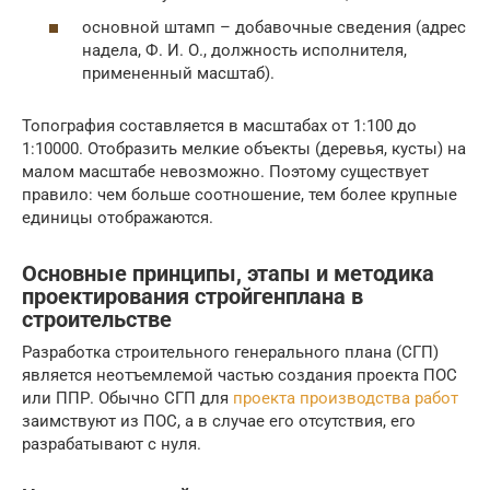
основной штамп – добавочные сведения (адрес
надела, Ф. И. О., должность исполнителя,
примененный масштаб).
Топография составляется в масштабах от 1:100 до
1:10000. Отобразить мелкие объекты (деревья, кусты) на
малом масштабе невозможно. Поэтому существует
правило: чем больше соотношение, тем более крупные
единицы отображаются.
Основные принципы, этапы и методика
проектирования стройгенплана в
строительстве
Разработка строительного генерального плана (СГП)
является неотъемлемой частью создания проекта ПОС
или ППР. Обычно СГП для
проекта производства работ
заимствуют из ПОС, а в случае его отсутствия, его
разрабатывают с нуля.