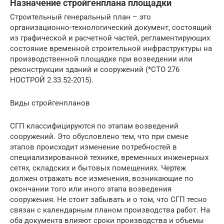
Назначение стройгенплана площадки
Строительный генеральный план – это
организационно-технологический документ, состоящий
из графической и расчетной частей, регламентирующих
состояние временной строительной инфраструктуры на
производственной площадке при возведении или
реконструкции зданий и сооружений (*СТО 276
НОСТРОЙ 2.33.52-2015).
Виды стройгенпланов
СГП классифицируются по этапам возведений
сооружений. Это обусловлено тем, что при смене
этапов происходит изменение потребностей в
специализированной технике, временных инженерных
сетях, складских и бытовых помещениях. Чертеж
должен отражать все изменения, возникающие по
окончании того или иного этапа возведения
сооружения. Не стоит забывать и о том, что СГП тесно
связан с календарным планом производства работ. На
оба документа влияют сроки производства и объемы