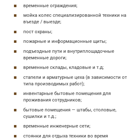
временные ограждения;
мойка колес специализированной техники на
въезде / выезде;
пост охраны;
пожарные и информационные щиты;
подъездные пути и внутриплощадочные
временные дороги;
временные склады, кладовые и т.д;
стапели и арматурные цеха (в зависимости от
типа производимых работ);
инвентарные бытовые помещения для
проживания сотрудников;
бытовые помещения — штабы, столовые,
сушилки и т.д.;
временные инженерные сети;
стоянки для отдыха техники во время