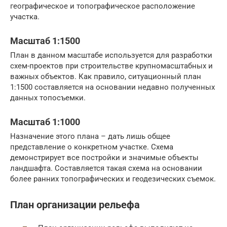
географическое и топографическое расположение
участка.
Масштаб 1:1500
План в данном масштабе используется для разработки
схем-проектов при строительстве крупномасштабных и
важных объектов. Как правило, ситуационный план
1:1500 составляется на основании недавно полученных
данных топосъемки.
Масштаб 1:1000
Назначение этого плана – дать лишь общее
представление о конкретном участке. Схема
демонстрирует все постройки и значимые объекты
ландшафта. Составляется такая схема на основании
более ранних топографических и геодезических съемок.
План организации рельефа