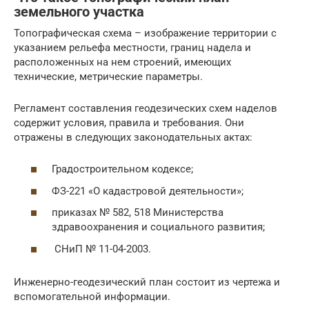
земельного участка
Топографическая схема – изображение территории с
указанием рельефа местности, границ надела и
расположенных на нем строений, имеющих
технические, метрические параметры.
Регламент составления геодезических схем наделов
содержит условия, правила и требования. Они
отражены в следующих законодательных актах:
Градостроительном кодексе;
ФЗ-221 «О кадастровой деятельности»;
приказах № 582, 518 Министерства
здравоохранения и социального развития;
СНиП № 11-04-2003.
Инженерно-геодезический план состоит из чертежа и
вспомогательной информации.