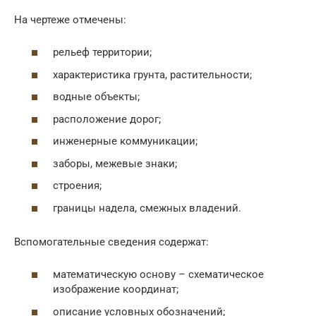
На чертеже отмечены:
рельеф территории;
характеристика грунта, растительности;
водные объекты;
расположение дорог;
инженерные коммуникации;
заборы, межевые знаки;
строения;
границы надела, смежных владений.
Вспомогательные сведения содержат:
математическую основу – схематическое
изображение координат;
описание условных обозначений;