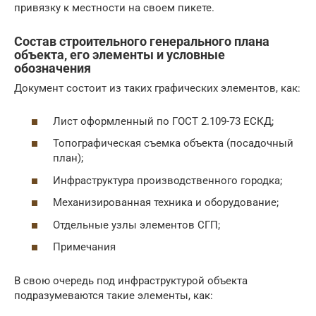
привязку к местности на своем пикете.
Состав строительного генерального плана
объекта, его элементы и условные
обозначения
Документ состоит из таких графических элементов, как:
Лист оформленный по ГОСТ 2.109-73 ЕСКД;
Топографическая съемка объекта (посадочный
план);
Инфраструктура производственного городка;
Механизированная техника и оборудование;
Отдельные узлы элементов СГП;
Примечания
В свою очередь под инфраструктурой объекта
подразумеваются такие элементы, как: