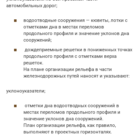
автомобильных дорог;
водоотводные сооружения — кюветы, лотки с
отметками дна в местах переломов
продольного профиля и значение уклонов дна
сооружений;
дождеприемные решетки в пониженных точках
продольного профиля с отметками верха
решеток.
На плане организации рельефа в части
железнодорожных путей наносят и указывают:
уклоноуказатели;
отметки дна водоотводных сооружений в
местах переломов продольного профиля и
значение уклонов дна сооружений.
План организации рельефа, как правило,
выполняют в проектных горизонталях.