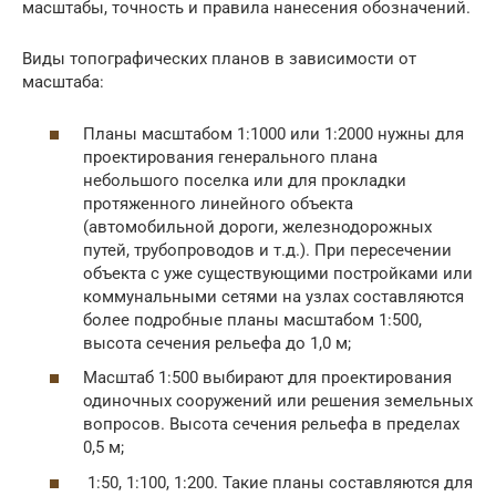
масштабы, точность и правила нанесения обозначений.
Виды топографических планов в зависимости от
масштаба:
Планы масштабом 1:1000 или 1:2000 нужны для
проектирования генерального плана
небольшого поселка или для прокладки
протяженного линейного объекта
(автомобильной дороги, железнодорожных
путей, трубопроводов и т.д.). При пересечении
объекта с уже существующими постройками или
коммунальными сетями на узлах составляются
более подробные планы масштабом 1:500,
высота сечения рельефа до 1,0 м;
Масштаб 1:500 выбирают для проектирования
одиночных сооружений или решения земельных
вопросов. Высота сечения рельефа в пределах
0,5 м;
1:50, 1:100, 1:200. Такие планы составляются для