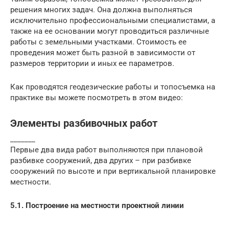
решения многих задач. Она должна выполняться
исключительно профессиональными специалистами, а
также на ее основании могут проводиться различные
работы с земельными участками. Стоимость ее
проведения может быть разной в зависимости от
размеров территории и иных ее параметров.
Как проводятся геодезические работы и топосъемка на
практике вы можете посмотреть в этом видео:
Элементы разбивочных работ
_______
Первые два вида работ выполняются при плановой
разбивке сооружений, два других – при разбивке
сооружений по высоте и при вертикальной планировке
местности.
5.1. Построение на местности проектной линии
_______