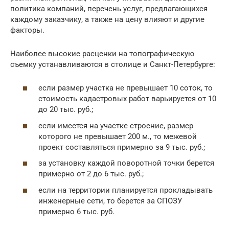
политика компаний, перечень услуг, предлагающихся
каждому заказчику, а также на цену влияют и другие
факторы.
Наиболее высокие расценки на топографическую
съемку устанавливаются в столице и Санкт-Петербурге:
если размер участка не превышает 10 соток, то
стоимость кадастровых работ варьируется от 10
до 20 тыс. руб.;
если имеется на участке строение, размер
которого не превышает 200 м., то межевой
проект составляться примерно за 9 тыс. руб.;
за установку каждой поворотной точки берется
примерно от 2 до 6 тыс. руб.;
если на территории планируется прокладывать
инженерные сети, то берется за СПОЗУ
примерно 6 тыс. руб.