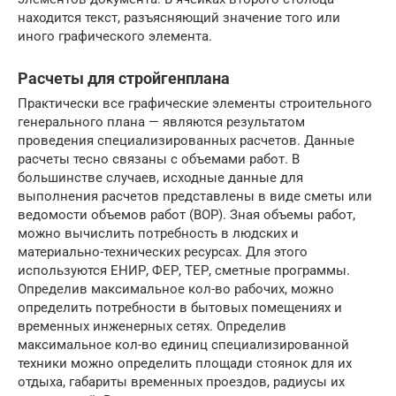
находится текст, разъясняющий значение того или
иного графического элемента.
Расчеты для стройгенплана
Практически все графические элементы строительного
генерального плана — являются результатом
проведения специализированных расчетов. Данные
расчеты тесно связаны с объемами работ. В
большинстве случаев, исходные данные для
выполнения расчетов представлены в виде сметы или
ведомости объемов работ (ВОР). Зная объемы работ,
можно вычислить потребность в людских и
материально-технических ресурсах. Для этого
используются ЕНИР, ФЕР, ТЕР, сметные программы.
Определив максимальное кол-во рабочих, можно
определить потребности в бытовых помещениях и
временных инженерных сетях. Определив
максимальное кол-во единиц специализированной
техники можно определить площади стоянок для их
отдыха, габариты временных проездов, радиусы их