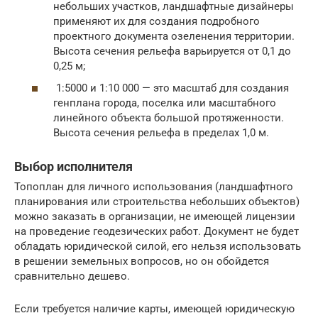
небольших участков, ландшафтные дизайнеры
применяют их для создания подробного
проектного документа озеленения территории.
Высота сечения рельефа варьируется от 0,1 до
0,25 м;
1:5000 и 1:10 000 — это масштаб для создания
генплана города, поселка или масштабного
линейного объекта большой протяженности.
Высота сечения рельефа в пределах 1,0 м.
Выбор исполнителя
Топоплан для личного использования (ландшафтного
планирования или строительства небольших объектов)
можно заказать в организации, не имеющей лицензии
на проведение геодезических работ. Документ не будет
обладать юридической силой, его нельзя использовать
в решении земельных вопросов, но он обойдется
сравнительно дешево.
Если требуется наличие карты, имеющей юридическую