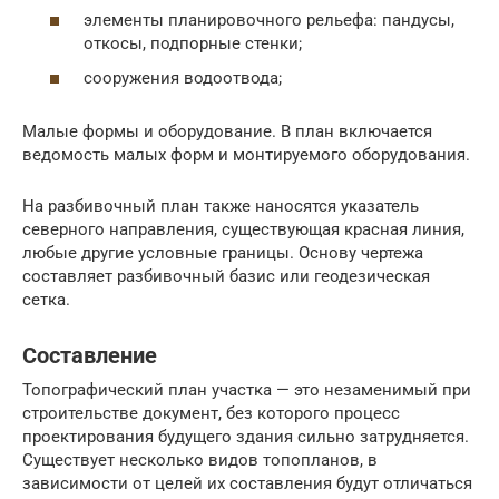
элементы планировочного рельефа: пандусы,
откосы, подпорные стенки;
сооружения водоотвода;
Малые формы и оборудование. В план включается
ведомость малых форм и монтируемого оборудования.
На разбивочный план также наносятся указатель
северного направления, существующая красная линия,
любые другие условные границы. Основу чертежа
составляет разбивочный базис или геодезическая
сетка.
Составление
Топографический план участка — это незаменимый при
строительстве документ, без которого процесс
проектирования будущего здания сильно затрудняется.
Существует несколько видов топопланов, в
зависимости от целей их составления будут отличаться