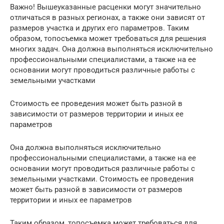
Важно! Вышеуказанные расценки могут значительно
отличаться в разных регионах, а также они зависят от
размеров участка и других его параметров. Таким
образом, топосъемка может требоваться для решения
многих задач. Она должна выполняться исключительно
профессиональными специалистами, а также на ее
основании могут проводиться различные работы с
земельными участками
Стоимость ее проведения может быть разной в
зависимости от размеров территории и иных ее
параметров
Она должна выполняться исключительно
профессиональными специалистами, а также на ее
основании могут проводиться различные работы с
земельными участками. Стоимость ее проведения
может быть разной в зависимости от размеров
территории и иных ее параметров
Таким образом, топосъемка может требоваться для