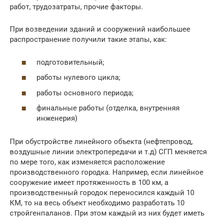
работ, трудозатраты, прочие факторы.
При возведении зданий и сооружений наибольшее
распространение получили такие этапы, как:
подготовительный;
работы нулевого цикла;
работы основного периода;
финальные работы (отделка, внутренняя
инженерия)
При обустройстве линейного объекта (нефтепровод,
воздушные линии электропередачи и т.д) СГП меняется
по мере того, как изменяется расположение
производственного городка. Например, если линейное
сооружение имеет протяженность в 100 км, а
производственный городок переносился каждый 10
КМ, то на весь объект необходимо разработать 10
стройгенпаланов. При этом каждый из них будет иметь