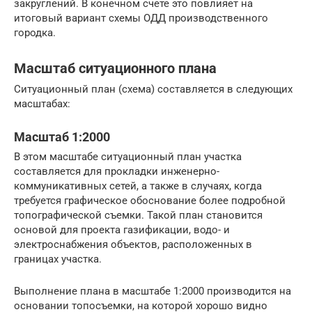
закруглений. В конечном счете это повлияет на
итоговый вариант схемы ОДД производственного
городка.
Масштаб ситуационного плана
Ситуационный план (схема) составляется в следующих
масштабах:
Масштаб 1:2000
В этом масштабе ситуационный план участка
составляется для прокладки инженерно-
коммуникативных сетей, а также в случаях, когда
требуется графическое обоснование более подробной
топографической съемки. Такой план становится
основой для проекта газификации, водо- и
электроснабжения объектов, расположенных в
границах участка.
Выполнение плана в масштабе 1:2000 производится на
основании топосъемки, на которой хорошо видно