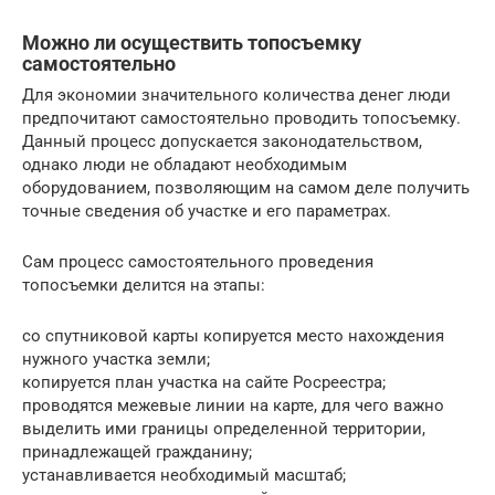
Можно ли осуществить топосъемку
самостоятельно
Для экономии значительного количества денег люди
предпочитают самостоятельно проводить топосъемку.
Данный процесс допускается законодательством,
однако люди не обладают необходимым
оборудованием, позволяющим на самом деле получить
точные сведения об участке и его параметрах.
Сам процесс самостоятельного проведения
топосъемки делится на этапы:
со спутниковой карты копируется место нахождения
нужного участка земли;
копируется план участка на сайте Росреестра;
проводятся межевые линии на карте, для чего важно
выделить ими границы определенной территории,
принадлежащей гражданину;
устанавливается необходимый масштаб;