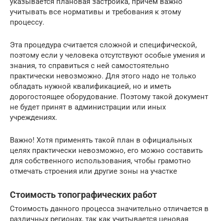
указывается плановая застройка, причем важно
учитывать все нормативы и требования к этому
процессу.
Эта процедура считается сложной и специфической,
поэтому если у человека отсутствуют особые умения и
знания, то справиться с ней самостоятельно
практически невозможно. Для этого надо не только
обладать нужной квалификацией, но и иметь
дорогостоящее оборудование. Поэтому такой документ
не будет принят в администрации или иных
учреждениях.
Важно! Хотя применять такой план в официальных
целях практически невозможно, его можно составить
для собственного использования, чтобы грамотно
отмечать строения или другие зоны на участке
Стоимость топографических работ
Стоимость данного процесса значительно отличается в
различных регионах, так как учитывается ценовая