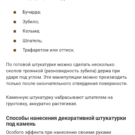
Бучарда;
Зубило;
Кельма;
Шпатель;
Трафаретом или оттиск.
По готовой штукатурке можно сделать несколько
сколов троянкой (разновидность зубила) держа при
ударе под углом. Эти манипуляции можно производить
только после окончательного отвердения поверхности.
Каменную штукатурку набрасывают шпателем на
грунтовку, аккуратно растягивая.
Способы нанесения декоративной штукатурки
под камень
Особого эффекта при нанесении своими руками