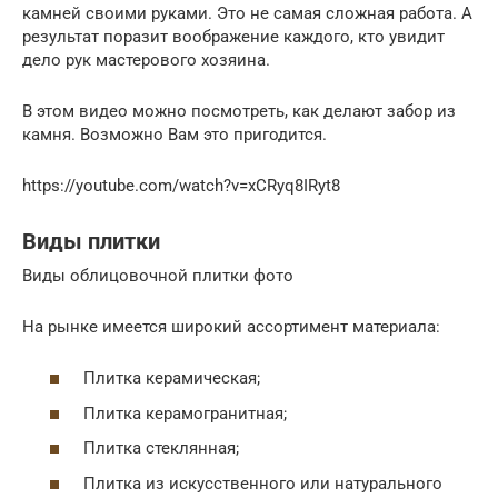
камней своими руками. Это не самая сложная работа. А
результат поразит воображение каждого, кто увидит
дело рук мастерового хозяина.
В этом видео можно посмотреть, как делают забор из
камня. Возможно Вам это пригодится.
https://youtube.com/watch?v=xCRyq8IRyt8
Виды плитки
Виды облицовочной плитки фото
На рынке имеется широкий ассортимент материала:
Плитка керамическая;
Плитка керамогранитная;
Плитка стеклянная;
Плитка из искусственного или натурального