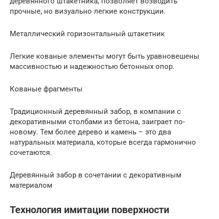
деревянного штакетника, позволяет возводить
прочные, но визуально легкие конструкции.
Металлический горизонтальный штакетник
Легкие кованые элементы могут быть уравновешены
массивностью и надежностью бетонных опор.
Кованые фрагменты
Традиционный деревянный забор, в компании с
декоративными столбами из бетона, заиграет по-
новому. Тем более дерево и камень – это два
натуральных материала, которые всегда гармонично
сочетаются.
Деревянный забор в сочетании с декоративным
материалом
Технология имитации поверхности