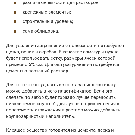
различные емкости для растворов;
крепежные элементы;
строительный уровень;
сама облицовка.
Для удаления загрязнений с поверхности потребуется
щетка, веник и скребок. В качестве арматуры нужно
будет использовать сетку, размеры ячеек которой
примерно 5*5 см. Для оштукатуривания потребуется
цементно-песчаный раствор.
Для того чтобы удалить из состава лишнюю влагу,
можно добавить в него пластификатор. Если это
сделать, то забор будет гораздо лучше переносить
низкие температуры. А для лучшего прикрепления к
поверхности ограждения в раствор можно добавить
крупнозернистый наполнитель.
Клеящее вещество готовится из цемента, песка и