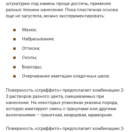
штукатурки под камень проще достичь, применяя
разные техники нанесения. Пока пластичная основа
еще не загустела, можно экспериментировать:
Мазки;
Набрасывания;
Оттиски;
Сколы;
Борозды;
Очерчивание имитации кладочных швов.
Поверхность «сграффито» предполагает комбинацию 2-
3 растворов разного цвета, смешиваемых при
нанесении. На некоторых упаковках указана порода,
которую имитируют смесь с гранулами или другими
включениями – гранитная, кварцевая, мраморная.
Поверхность «сграффито» предполагает комбинацию 2-