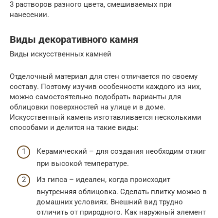
3 растворов разного цвета, смешиваемых при
нанесении.
Виды декоративного камня
Виды искусственных камней
Отделочный материал для стен отличается по своему
составу. Поэтому изучив особенности каждого из них,
можно самостоятельно подобрать варианты для
облицовки поверхностей на улице и в доме.
Искусственный камень изготавливается несколькими
способами и делится на такие виды:
Керамический – для создания необходим отжиг
при высокой температуре.
Из гипса – идеален, когда происходит
внутренняя облицовка. Сделать плитку можно в
домашних условиях. Внешний вид трудно
отличить от природного. Как наружный элемент