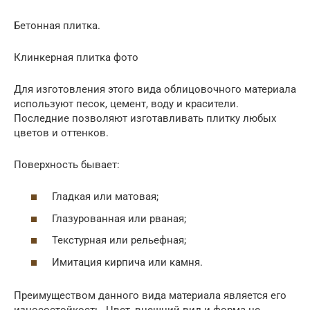
Бетонная плитка.
Клинкерная плитка фото
Для изготовления этого вида облицовочного материала
используют песок, цемент, воду и красители.
Последние позволяют изготавливать плитку любых
цветов и оттенков.
Поверхность бывает:
Гладкая или матовая;
Глазурованная или рваная;
Текстурная или рельефная;
Имитация кирпича или камня.
Преимуществом данного вида материала является его
износостойкость. Цвет, внешний вид и форма не