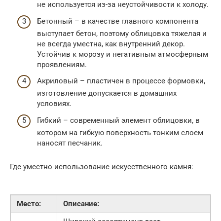
не используется из-за неустойчивости к холоду.
Бетонный – в качестве главного компонента
выступает бетон, поэтому облицовка тяжелая и
не всегда уместна, как внутренний декор.
Устойчив к морозу и негативным атмосферным
проявлениям.
Акриловый – пластичен в процессе формовки,
изготовление допускается в домашних
условиях.
Гибкий – современный элемент облицовки, в
котором на гибкую поверхность тонким слоем
наносят песчаник.
Где уместно использование искусственного камня:
Место:
Описание: