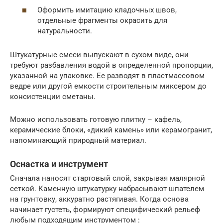
Оформить имитацию кладочных швов,
отдельные фрагменты окрасить для
натуральности.
Штукатурные смеси выпускают в сухом виде, они
требуют разбавления водой в определенной пропорции,
указанной на упаковке. Ее разводят в пластмассовом
ведре или другой емкости строительным миксером до
консистенции сметаны.
Можно использовать готовую плитку – кафель,
керамические блоки, «дикий камень» или керамогранит,
напоминающий природный материал.
Оснастка и инструмент
Сначала наносят стартовый слой, закрывая малярной
сеткой. Каменную штукатурку набрасывают шпателем
на грунтовку, аккуратно растягивая. Когда основа
начинает густеть, формируют специфический рельеф
любым подходящим инструментом :