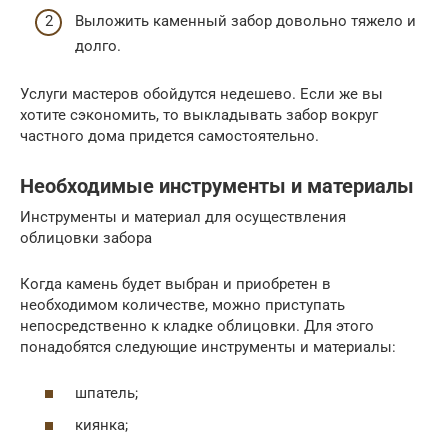
Выложить каменный забор довольно тяжело и
долго.
Услуги мастеров обойдутся недешево. Если же вы
хотите сэкономить, то выкладывать забор вокруг
частного дома придется самостоятельно.
Необходимые инструменты и материалы
Инструменты и материал для осуществления
облицовки забора
Когда камень будет выбран и приобретен в
необходимом количестве, можно приступать
непосредственно к кладке облицовки. Для этого
понадобятся следующие инструменты и материалы:
шпатель;
киянка;