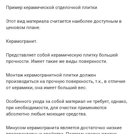
Пример керамической отделочной плитки
Этот вид материала считается наиболее доступным в
ценовом плане.
Керамогранит.
Представляет собой керамическую плитку большей
прочности. Имеет такие же виды поверхности.
Монтаж керамогранитной плитки должен
производиться на прочную поверхность, т.к., в отличие
от керамики, она имеет больший вес.
Особенного ухода за собой материал не требует, однако,
при необходимости, для очистки применяются
абсолютно любые моющие средства.
Минусом керамогранита является достаточно низкие