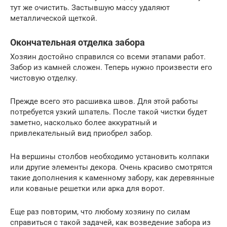
тут же очистить. Застывшую массу удаляют
металлической щеткой.
Окончательная отделка забора
Хозяин достойно справился со всеми этапами работ.
Забор из камней сложен. Теперь нужно произвести его
чистовую отделку.
Прежде всего это расшивка швов. Для этой работы
потребуется узкий шпатель. После такой чистки будет
заметно, насколько более аккуратный и
привлекательный вид приобрел забор.
На вершины столбов необходимо установить колпаки
или другие элементы декора. Очень красиво смотрятся
такие дополнения к каменному забору, как деревянные
или кованые решетки или арка для ворот.
Еще раз повторим, что любому хозяину по силам
справиться с такой задачей, как возведение забора из