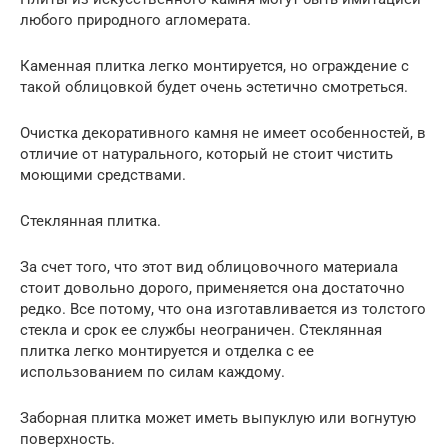
любого природного агломерата.
Каменная плитка легко монтируется, но ограждение с
такой облицовкой будет очень эстетично смотреться.
Очистка декоративного камня не имеет особенностей, в
отличие от натурального, который не стоит чистить
моющими средствами.
Стеклянная плитка.
За счет того, что этот вид облицовочного материала
стоит довольно дорого, применяется она достаточно
редко. Все потому, что она изготавливается из толстого
стекла и срок ее службы неограничен. Стеклянная
плитка легко монтируется и отделка с ее
использованием по силам каждому.
Заборная плитка может иметь выпуклую или вогнутую
поверхность.