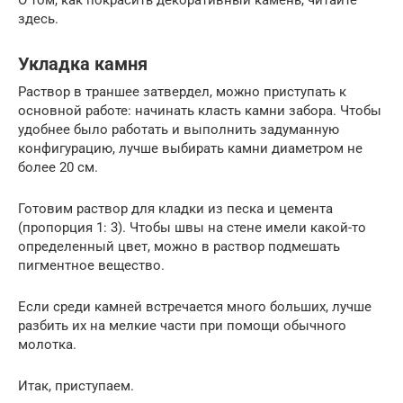
здесь.
Укладка камня
Раствор в траншее затвердел, можно приступать к
основной работе: начинать класть камни забора. Чтобы
удобнее было работать и выполнить задуманную
конфигурацию, лучше выбирать камни диаметром не
более 20 см.
Готовим раствор для кладки из песка и цемента
(пропорция 1: 3). Чтобы швы на стене имели какой-то
определенный цвет, можно в раствор подмешать
пигментное вещество.
Если среди камней встречается много больших, лучше
разбить их на мелкие части при помощи обычного
молотка.
Итак, приступаем.