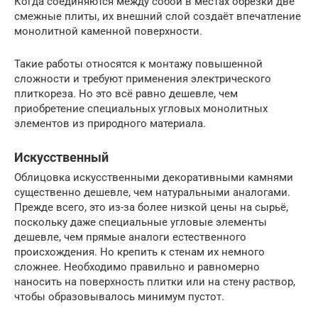
Когда соединяются между собой в местах обрезки две
смежные плиты, их внешний слой создаёт впечатление
монолитной каменной поверхности.
Такие работы относятся к монтажу повышенной
сложности и требуют применения электрического
плиткореза. Но это всё равно дешевле, чем
приобретение специальных угловых монолитных
элементов из природного материала.
Искусственный
Облицовка искусственными декоративными камнями
существенно дешевле, чем натуральными аналогами.
Прежде всего, это из-за более низкой цены на сырьё,
поскольку даже специальные угловые элементы
дешевле, чем прямые аналоги естественного
происхождения. Но крепить к стенам их немного
сложнее. Необходимо правильно и равномерно
наносить на поверхность плитки или на стену раствор,
чтобы образовывалось минимум пустот.