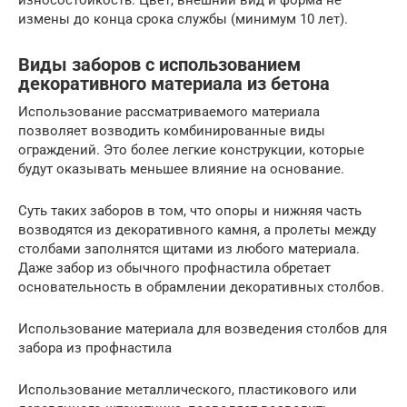
измены до конца срока службы (минимум 10 лет).
Виды заборов с использованием
декоративного материала из бетона
Использование рассматриваемого материала
позволяет возводить комбинированные виды
ограждений. Это более легкие конструкции, которые
будут оказывать меньшее влияние на основание.
Суть таких заборов в том, что опоры и нижняя часть
возводятся из декоративного камня, а пролеты между
столбами заполнятся щитами из любого материала.
Даже забор из обычного профнастила обретает
основательность в обрамлении декоративных столбов.
Использование материала для возведения столбов для
забора из профнастила
Использование металлического, пластикового или