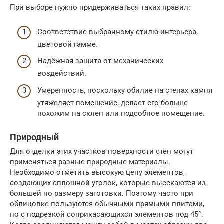
При выборе нужно придерживаться таких правил:
Соответствие выбранному стилю интерьера,
цветовой гамме.
Надёжная защита от механических
воздействий.
Умеренность, поскольку обилие на стенах камня
утяжеляет помещение, делает его больше
похожим на склеп или подсобное помещение.
Природный
Для отделки этих участков поверхности стен могут
применяться разные природные материалы.
Необходимо отметить высокую цену элементов,
создающих сплошной уголок, которые высекаются из
большей по размеру заготовки. Поэтому часто при
облицовке пользуются обычными прямыми плитами,
но с подрезкой соприкасающихся элементов под 45°.