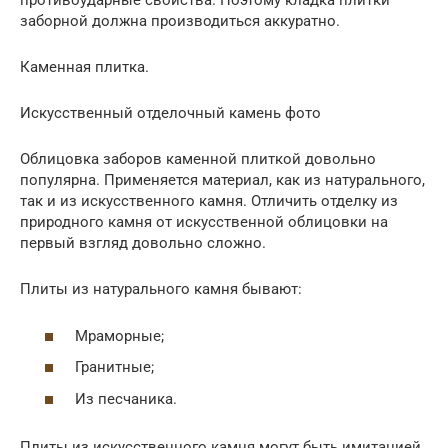
противоударные свойства. Поэтому кладка плитки
заборной должна производиться аккуратно.
Каменная плитка.
Искусственный отделочный камень фото
Облицовка заборов каменной плиткой довольно
популярна. Применяется материал, как из натурального,
так и из искусственного камня. Отличить отделку из
природного камня от искусственной облицовки на
первый взгляд довольно сложно.
Плиты из натурального камня бывают:
Мраморные;
Гранитные;
Из песчаника.
Плиты из искусственного камня могут быть имитацией