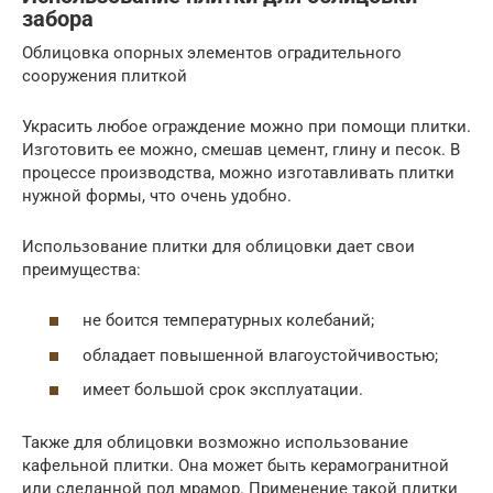
забора
Облицовка опорных элементов оградительного
сооружения плиткой
Украсить любое ограждение можно при помощи плитки.
Изготовить ее можно, смешав цемент, глину и песок. В
процессе производства, можно изготавливать плитки
нужной формы, что очень удобно.
Использование плитки для облицовки дает свои
преимущества:
не боится температурных колебаний;
обладает повышенной влагоустойчивостью;
имеет большой срок эксплуатации.
Также для облицовки возможно использование
кафельной плитки. Она может быть керамогранитной
или сделанной под мрамор. Применение такой плитки