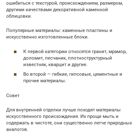
ошибиться с текстурой, происхождением, размером,
другими качествами декоративной каменной
облицовки.
Популярные материалы: каменные пластины и
искусственно изготовленные блоки.
К первой категории относятся гранит, мрамор,
доломит, песчаник, плотноструктурный
известняк, кварцит и другие.
Во второй — гибкие, гипсовые, цементные и
прочие материалы.
Совет
Для внутренней отделки лучше походят материалы
искусственного происхождения. Их проще мыть и
содержать в чистоте, они существенно легче природных
аналогов.