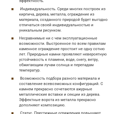
эффектность.
Индивидуальность. Среди многих построек из
кирпича, дерева, металла, ограждение из
материала, созданного природой будет выгодно
отличаться своей индивидуальностью и
уникальным рисунком.
Несравнимые ни с чем эксплуатационные
возможности. Выстроенное по всем правилам
каменное ограждение простоит не одну сотню
лет. Природные камни проявляют невероятную
устойчивость к пламени, воде, снегу, ветру,
обжигающим лучам солнца и перепадам
температур.
Возможность подбора разного материала и
составление всевозможных конфигураций. С
камнем прекрасно сочетаются ажурные
металлические вставки и секции из дерева.
Эффектные ворота из металла прекрасно
дополняют композицию.
Статус. Престижные ограждения повышают