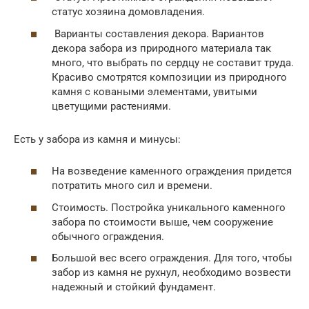
статус хозяина домовладения.
Варианты составления декора. Вариантов
декора забора из природного материала так
много, что выбрать по сердцу не составит труда.
Красиво смотрятся композиции из природного
камня с коваными элементами, увитыми
цветущими растениями.
Есть у забора из камня и минусы:
На возведение каменного ограждения придется
потратить много сил и времени.
Стоимость. Постройка уникального каменного
забора по стоимости выше, чем сооружение
обычного ограждения.
Большой вес всего ограждения. Для того, чтобы
забор из камня не рухнул, необходимо возвести
надежный и стойкий фундамент.