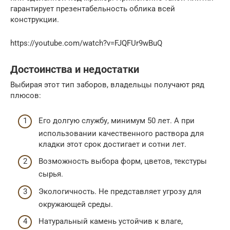
гарантирует презентабельность облика всей
конструкции.
https://youtube.com/watch?v=FJQFUr9wBuQ
Достоинства и недостатки
Выбирая этот тип заборов, владельцы получают ряд
плюсов:
Его долгую службу, минимум 50 лет. А при
использовании качественного раствора для
кладки этот срок достигает и сотни лет.
Возможность выбора форм, цветов, текстуры
сырья.
Экологичность. Не представляет угрозу для
окружающей среды.
Натуральный камень устойчив к влаге,