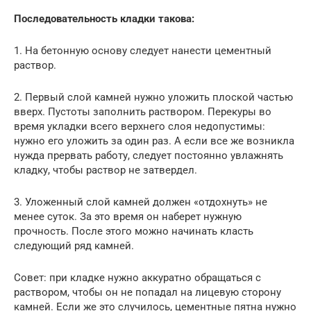
Последовательность кладки такова:
1. На бетонную основу следует нанести цементный
раствор.
2. Первый слой камней нужно уложить плоской частью
вверх. Пустоты заполнить раствором. Перекуры во
время укладки всего верхнего слоя недопустимы:
нужно его уложить за один раз. А если все же возникла
нужда прервать работу, следует постоянно увлажнять
кладку, чтобы раствор не затвердел.
3. Уложенный слой камней должен «отдохнуть» не
менее суток. За это время он наберет нужную
прочность. После этого можно начинать класть
следующий ряд камней.
Совет: при кладке нужно аккуратно обращаться с
раствором, чтобы он не попадал на лицевую сторону
камней. Если же это случилось, цементные пятна нужно