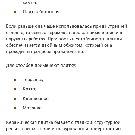
камня;
Плитка бетонная.
Если раньше она чаще использовалась при внутренней
отделке, то сейчас керамика широко применяется и в
наружных работах. Прочность и устойчивость плитки
обеспечивается двойным обжигом, который она
проходит в процессе производства.
Для столбов применяют плитку:
Терралья;
Котто;
Клинкерная;
Мозаика.
Керамическая плитка бывает с гладкой, структурной,
рельефной, матовой и глазурованной поверхностью.