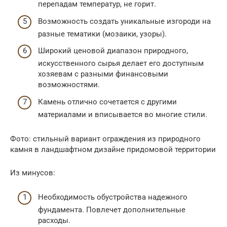
перепадам температур, не горит.
Возможность создать уникальные изгороди на
разные тематики (мозаики, узоры).
Широкий ценовой диапазон природного,
искусственного сырья делает его доступным
хозяевам с разными финансовыми
возможностями.
Камень отлично сочетается с другими
материалами и вписывается во многие стили.
Фото: стильный вариант ограждения из природного
камня в ландшафтном дизайне придомовой территории
Из минусов:
Необходимость обустройства надежного
фундамента. Повлечет дополнительные
расходы.