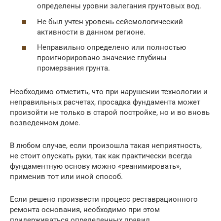
определены уровни залегания грунтовых вод.
Не был учтен уровень сейсмологический
активности в данном регионе.
Неправильно определено или полностью
проигнорировано значение глубины
промерзания грунта.
Необходимо отметить, что при нарушении технологии и
неправильных расчетах, просадка фундамента может
произойти не только в старой постройке, но и во вновь
возведенном доме.
В любом случае, если произошла такая неприятность,
не стоит опускать руки, так как практически всегда
фундаментную основу можно «реанимировать»,
применив тот или иной способ.
Если решено произвести процесс реставрационного
ремонта основания, необходимо при этом
придерживаться определенных правил