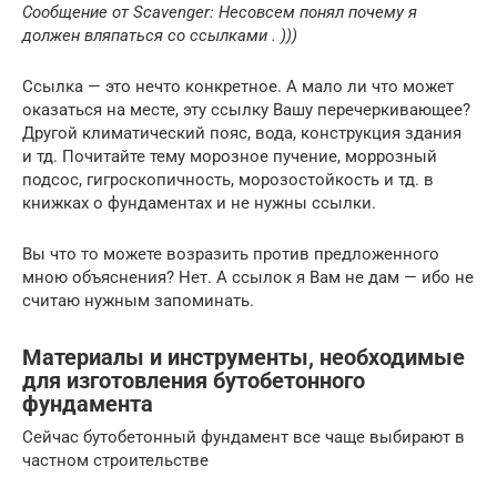
Сообщение от Scavenger: Несовсем понял почему я
должен вляпаться со ссылками . )))
Ссылка — это нечто конкретное. А мало ли что может
оказаться на месте, эту ссылку Вашу перечеркивающее?
Другой климатический пояс, вода, конструкция здания
и тд. Почитайте тему морозное пучение, моррозный
подсос, гигроскопичность, морозостойкость и тд. в
книжках о фундаментах и не нужны ссылки.
Вы что то можете возразить против предложенного
мною объяснения? Нет. А ссылок я Вам не дам — ибо не
считаю нужным запоминать.
Материалы и инструменты, необходимые
для изготовления бутобетонного
фундамента
Сейчас бутобетонный фундамент все чаще выбирают в
частном строительстве