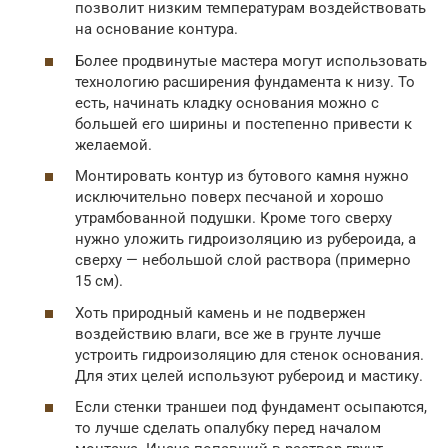
позволит низким температурам воздействовать
на основание контура.
Более продвинутые мастера могут использовать
технологию расширения фундамента к низу. То
есть, начинать кладку основания можно с
большей его ширины и постепенно привести к
желаемой.
Монтировать контур из бутового камня нужно
исключительно поверх песчаной и хорошо
утрамбованной подушки. Кроме того сверху
нужно уложить гидроизоляцию из рубероида, а
сверху — небольшой слой раствора (примерно
15 см).
Хоть природный камень и не подвержен
воздействию влаги, все же в грунте лучше
устроить гидроизоляцию для стенок основания.
Для этих целей используют рубероид и мастику.
Если стенки траншеи под фундамент осыпаются,
то лучше сделать опалубку перед началом