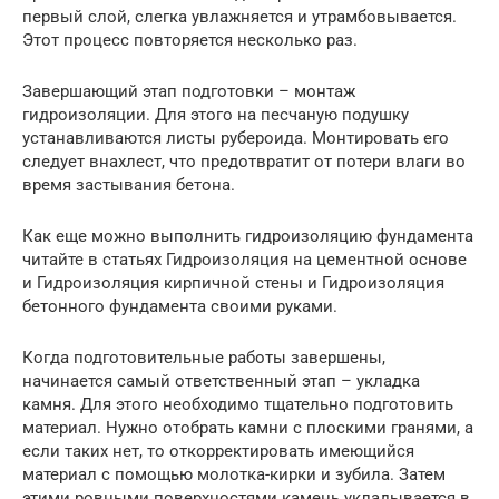
первый слой, слегка увлажняется и утрамбовывается.
Этот процесс повторяется несколько раз.
Завершающий этап подготовки – монтаж
гидроизоляции. Для этого на песчаную подушку
устанавливаются листы рубероида. Монтировать его
следует внахлест, что предотвратит от потери влаги во
время застывания бетона.
Как еще можно выполнить гидроизоляцию фундамента
читайте в статьях Гидроизоляция на цементной основе
и Гидроизоляция кирпичной стены и Гидроизоляция
бетонного фундамента своими руками.
Когда подготовительные работы завершены,
начинается самый ответственный этап – укладка
камня. Для этого необходимо тщательно подготовить
материал. Нужно отобрать камни с плоскими гранями, а
если таких нет, то откорректировать имеющийся
материал с помощью молотка-кирки и зубила. Затем
этими ровными поверхностями камень укладывается в