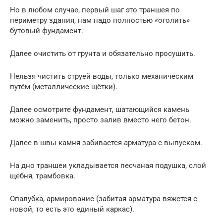
Но в любом случае, первый шаг это траншея по
периметру здания, нам надо полностью «оголить»
бутовый фундамент.
Далее очистить от грунта и обязательно просушить.
Нельзя чистить струей воды, только механическим
путём (металлические щётки).
Далее осмотрите фундамент, шатающийся камень
можно заменить, просто залив вместо него бетон.
Далее в швы камня забивается арматура с выпуском.
На дно траншеи укладывается песчаная подушка, слой
щебня, трамбовка.
Опалубка, армирование (забитая арматура вяжется с
новой, то есть это единый каркас).