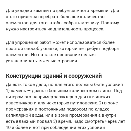
Для укладки камней потребуется много времени. Для
этого придется перебрать большое количество
элементов для того, чтобы собрать мозаику. Поэтому
нужно настроиться на длительность процесса.
Для упрощения работ может использоваться более
простой способ укладки, который не требует подбора
элементов. Но на такое основание нельзя
устанавливать тяжелые строения.
Конструкции зданий и сооружений
Да есть токое дело, но для этого должны быть условия
1) камень — дрянь с большим количеством глины. Под
питером это например характерно для гатчинских
известняков и для некоторых путиловских. 2) в зоне
промерзания и постоянным подсосом по кладке
капилярной воды, или в зоне промерзания а внутри
есть влажный подвал 3) время. надо смотреть через лет
10 и более и вот при соблюдении этих условий