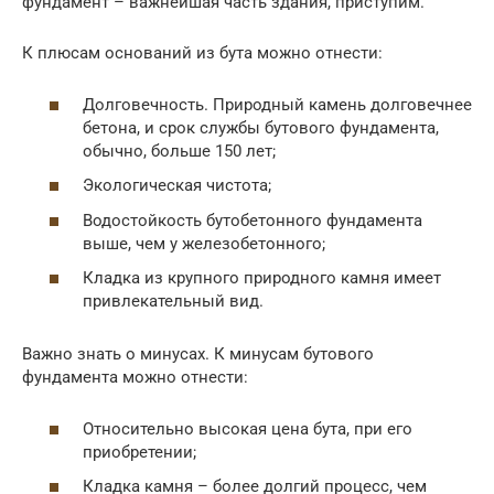
фундамент – важнейшая часть здания, приступим.
К плюсам оснований из бута можно отнести:
Долговечность. Природный камень долговечнее
бетона, и срок службы бутового фундамента,
обычно, больше 150 лет;
Экологическая чистота;
Водостойкость бутобетонного фундамента
выше, чем у железобетонного;
Кладка из крупного природного камня имеет
привлекательный вид.
Важно знать о минусах. К минусам бутового
фундамента можно отнести:
Относительно высокая цена бута, при его
приобретении;
Кладка камня – более долгий процесс, чем