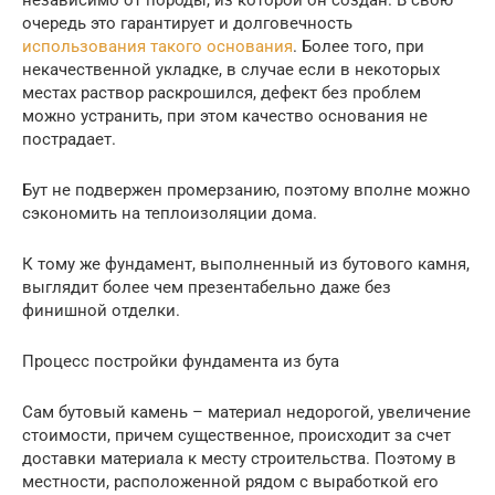
очередь это гарантирует и долговечность
использования такого основания
. Более того, при
некачественной укладке, в случае если в некоторых
местах раствор раскрошился, дефект без проблем
можно устранить, при этом качество основания не
пострадает.
Бут не подвержен промерзанию, поэтому вполне можно
сэкономить на теплоизоляции дома.
К тому же фундамент, выполненный из бутового камня,
выглядит более чем презентабельно даже без
финишной отделки.
Процесс постройки фундамента из бута
Сам бутовый камень – материал недорогой, увеличение
стоимости, причем существенное, происходит за счет
доставки материала к месту строительства. Поэтому в
местности, расположенной рядом с выработкой его