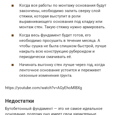
Когда все работы по монтажу основания будут
закончены, необходимо залить сверху слой
стяжки, которая выступит в роли
выравнивающего основания под кладку или
монтаж стен. Такую стяжку нужно армировать.
Когда весь фундамент будет готов, его
необходимо просушить в течение месяца. А
чтобы сушка не была слишком быстрой, лучше
накрыть всю конструкцию рубероидом и
периодически смачивать её.
Начинать выгонку стен лучше через год, когда
ленточное основание устоится и переживет
сезонные изменения грунта.
https://youtube.com/watch?v=AGyEhoMlBXg
Недостатки
Бутобетонный фундамент — это не самое идеальное
основание, поэтому оно имеет свои характерные