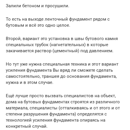
Залили бетоном и просушили.
То есть на выходе ленточный фундамент рядом с
бутовым и всё это одно целое.
Второй, вариант это установка в швы бутового камня
специальных трубок (нагнетательных) в которые
закачивается раствор (цементный) под давлением.
Но тут уже нужна специальная техника и этот вариант
усиления фундамента Вы вряд ли сможете сделать
самостоятельно, траншея до основания фундамента,
нужна и в этом случае.
Ещё лучше просто вызвать специалистов на объект,
дома на бутовых фундаментах строятся из различного
материала, специалисты (отталкиваясь и от этого и от
степени разрушения фундамента) определятся с
технологией усиления фундамента опираясь на
конкретный случай.