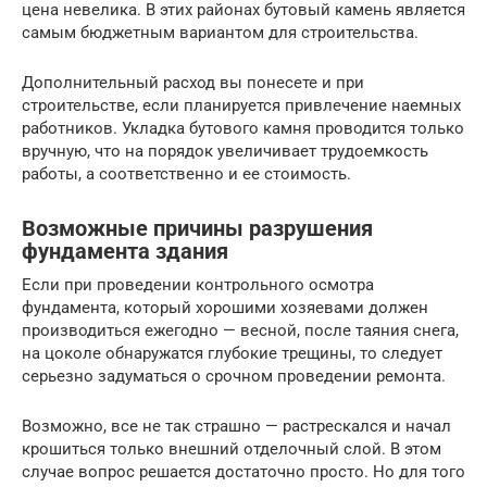
цена невелика. В этих районах бутовый камень является
самым бюджетным вариантом для строительства.
Дополнительный расход вы понесете и при
строительстве, если планируется привлечение наемных
работников. Укладка бутового камня проводится только
вручную, что на порядок увеличивает трудоемкость
работы, а соответственно и ее стоимость.
Возможные причины разрушения
фундамента здания
Если при проведении контрольного осмотра
фундамента, который хорошими хозяевами должен
производиться ежегодно — весной, после таяния снега,
на цоколе обнаружатся глубокие трещины, то следует
серьезно задуматься о срочном проведении ремонта.
Возможно, все не так страшно — растрескался и начал
крошиться только внешний отделочный слой. В этом
случае вопрос решается достаточно просто. Но для того