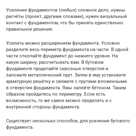
Усиление фундаментов (любых) сложное дело, нужны
расчёты (проект, другими словами), нужен визуальный
контакт с фундаментом, что бы принять единственно
правильное решение.
Усилить можно расширением фундамента. Условно
разделите весь периметр фундамента на части. В одной
части откопайте фундамент до нижнего уровня. На
какую ширину, рассчитывать вам. В бутовом
фундаменте проделайте сквозные отверстия и
заложите металлический прут. Затем в яму установите
арматурную решётку и свяжите с прутами вложенными
в отверстия фундамента. Ямы залейте бетоном. Таким
образом пройдитесь по периметру. Если есть
возможность, то же самое можно проделать и с
внутренней стороны фундамента.
Существует несколько способов, для усиления бутового
фундамента.