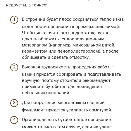
недочеты, а точнее:
В строении будет плохо сохраняться тепло из-за
склонности основания к промерзанию зимой.
Чтобы исключить этот недостаток, нужно
цоколь обложить теплоизоляционным
материалом (например, минеральной ватой,
керамзитом или пенополистиролом), а после
облицевать и сделать отмостку.
Высокая трудоемкость проведения работ —
камни придется сортировать и подготавливать
вручную, поэтому строители рекомендуют
применять бутобетон для возведения
небольших оснований.
Для сооружения многоэтажных зданий
фундамент придется усиливать арматурой.
Организовывать бутобетонное основание
можно только в том случае, если на улице