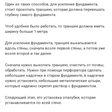
Один из таких способов, для усиления фундамента,
стоит прокопать траншею, которая должна перевешать
глубину самого фундамента.
Чтоб удобнее было работать, то траншея должна иметь
ширину больше 1 метра.
Для усиления фундамента, траншея выкапывается
вдоль стены, сначала возле первой стены, а потом уже
возле второй и так далее.
Сначала нужно выкопать траншею, очистить от почвы,
обработать. Нужно при помощи перфоратора сделать
небольшие надсечки в старом фундаменте, в надсечки
нужно установить небольшие металлические штыри,
которые надежно скрепят раствор с фундаментом.
Следующий этап, это установка опалубки, которая
устанавливается по всей стене.