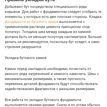
Добывают бут посредством специального рода
взрывов. Для работ с фундаментом следует отобрать те
элементы, у которых есть две плоские стороны. Кладка
фундамента из бутового камня
выполняется с
применением раствора цемента принципом «под
лопатку». Толщина шва между каждым из камней
должна быть не меньше полутора сантиметров. Больше
делать не рекомендуется, поскольку бут осядет, а само
строение разрушится.
Укладка бутового камня
Камни перед закладкой необходимо почистить от
разного рода загрязнений и немного намочить. Швы с
минимальными размерами, а также прочность
перевязки деталей фундамента будут способствовать
задействованию фрагментов с разными размерами.
Вся работа по укладке бутового фундамента
выполняется своими руками. Снизу и по углам обычно