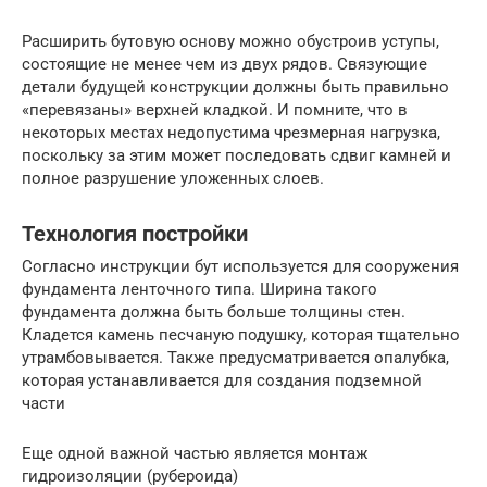
Расширить бутовую основу можно обустроив уступы,
состоящие не менее чем из двух рядов. Связующие
детали будущей конструкции должны быть правильно
«перевязаны» верхней кладкой. И помните, что в
некоторых местах недопустима чрезмерная нагрузка,
поскольку за этим может последовать сдвиг камней и
полное разрушение уложенных слоев.
Технология постройки
Согласно инструкции бут используется для сооружения
фундамента ленточного типа. Ширина такого
фундамента должна быть больше толщины стен.
Кладется камень песчаную подушку, которая тщательно
утрамбовывается. Также предусматривается опалубка,
которая устанавливается для создания подземной
части
Еще одной важной частью является монтаж
гидроизоляции (рубероида)