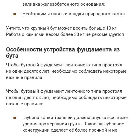
заливка железобетонного основания;
Необходимы навыки кладки природного камня.
Учтите, что крупный бут может весить больше 10 кг.
Работа с камнями весом более 30 кг не рекомендуется
Особенности устройства фундамента из
бута
Чтобы бутовый фундамент ленточного типа простоял
не один десяток лет, необходимо соблюдать некоторые
важные правила
Чтобы бутовый фундамент ленточного типа простоял
не один десяток лет, необходимо соблюдать некоторые
важные правила:
Глубина копки траншеи должна опускаться ниже
уровня промерзания грунта. Такое заглубление
конструкции сделает её более прочной и не