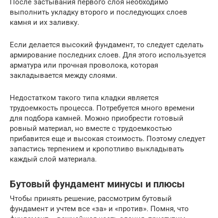
После застывания первого слоя необходимо
выполнить укладку второго и последующих слоев
камня и их заливку.
Если делается высокий фундамент, то следует сделать
армирование последних слоев. Для этого используется
арматура или прочная проволока, которая
закладывается между слоями.
Недостатком такого типа кладки является
трудоемкость процесса. Потребуется много времени
для подбора камней. Можно приобрести готовый
ровный материал, но вместе с трудоемкостью
прибавится еще и высокая стоимость. Поэтому следует
запастись терпением и кропотливо выкладывать
каждый слой материала.
Бутовый фундамент минусы и плюсы
Чтобы принять решение, рассмотрим бутовый
фундамент и учтем все «за» и «против». Помня, что