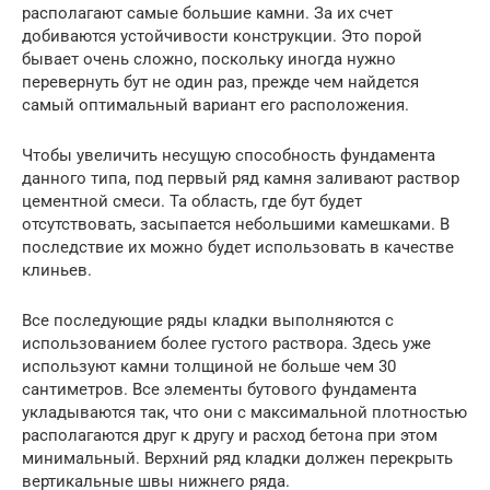
располагают самые большие камни. За их счет
добиваются устойчивости конструкции. Это порой
бывает очень сложно, поскольку иногда нужно
перевернуть бут не один раз, прежде чем найдется
самый оптимальный вариант его расположения.
Чтобы увеличить несущую способность фундамента
данного типа, под первый ряд камня заливают раствор
цементной смеси. Та область, где бут будет
отсутствовать, засыпается небольшими камешками. В
последствие их можно будет использовать в качестве
клиньев.
Все последующие ряды кладки выполняются с
использованием более густого раствора. Здесь уже
используют камни толщиной не больше чем 30
сантиметров. Все элементы бутового фундамента
укладываются так, что они с максимальной плотностью
располагаются друг к другу и расход бетона при этом
минимальный. Верхний ряд кладки должен перекрыть
вертикальные швы нижнего ряда.