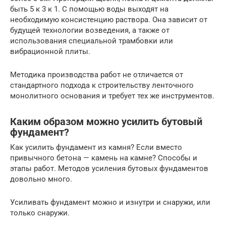
быть 5 к 3 к 1. С помощью воды выходят на
необходимую консистенцию раствора. Она зависит от
будущей технологии возведения, а также от
использования специальной трамбовки или
вибрационной плиты.
Методика производства работ не отличается от
стандартного подхода к строительству ленточного
монолитного основания и требует тех же инструментов.
Каким образом можно усилить бутовый
фундамент?
Как усилить фундамент из камня? Если вместо
привычного бетона — камень на камне? Способы и
этапы работ. Методов усиления бутовых фундаментов
довольно много.
Усиливать фундамент можно и изнутри и снаружи, или
только снаружи.