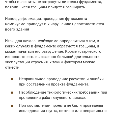
чтобы выяснить, не затронуты ли стены фундамента,
появившиеся трещины придется расширить.
Износ, деформация, проседание фундамента
неминуемо приведут и к нарушению целостности стен
всего здания
Итак, для начала необходимо определиться с тем, в
каких случаях в фундаменте образуются трещины, и
может начаться его разрушение. Кроме «старческого
износа», то есть выраженно большой длительности
эксплуатации строения, к таким факторам можно
отнести:
Неправильное проведение расчетов и ошибки
при составлении проекта фундамента.
Несоблюдение технологических требований при
проведении работ «нулевого цикла».
При составлении проекта не были проведены
исследования грунта, неточно или неправильно