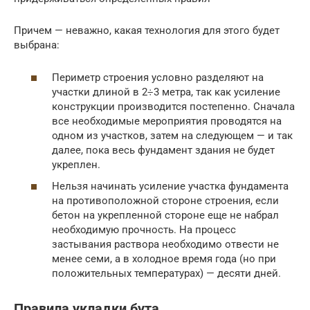
Причем — неважно, какая технология для этого будет
выбрана:
Периметр строения условно разделяют на
участки длиной в 2÷3 метра, так как усиление
конструкции производится постепенно. Сначала
все необходимые мероприятия проводятся на
одном из участков, затем на следующем — и так
далее, пока весь фундамент здания не будет
укреплен.
Нельзя начинать усиление участка фундамента
на противоположной стороне строения, если
бетон на укрепленной стороне еще не набрал
необходимую прочность. На процесс
застывания раствора необходимо отвести не
менее семи, а в холодное время года (но при
положительных температурах) — десяти дней.
Правила укладки бута