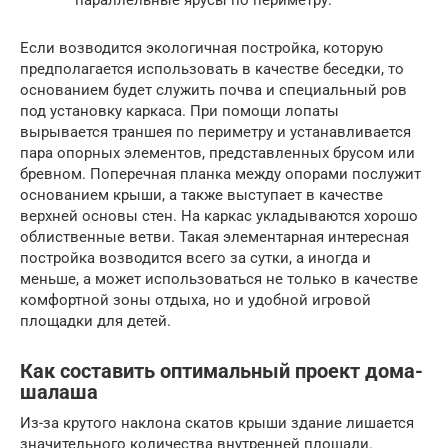
Если возводится экологичная постройка, которую
предполагается использовать в качестве беседки, то
основанием будет служить почва и специальный ров
под установку каркаса. При помощи лопаты
вырывается траншея по периметру и устанавливается
пара опорных элементов, представленных брусом или
бревном. Поперечная планка между опорами послужит
основанием крыши, а также выступает в качестве
верхней основы стен. На каркас укладываются хорошо
облиственные ветви. Такая элементарная интересная
постройка возводится всего за сутки, а иногда и
меньше, а может использоваться не только в качестве
комфортной зоны отдыха, но и удобной игровой
площадки для детей.
Как составить оптимальный проект дома-
шалаша
Из-за крутого наклона скатов крыши здание лишается
значительного количества внутренней площади.