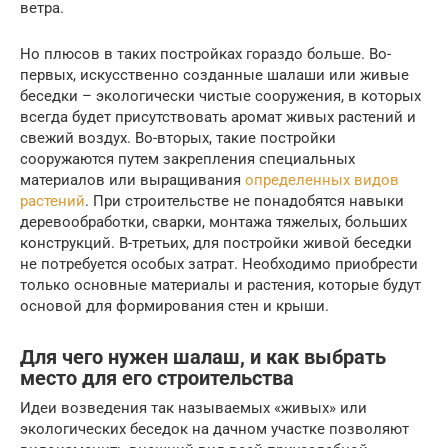
ветра.
Но плюсов в таких постройках гораздо больше. Во-
первых, искусственно созданные шалаши или живые
беседки – экологически чистые сооружения, в которых
всегда будет присутствовать аромат живых растений и
свежий воздух. Во-вторых, такие постройки
сооружаются путем закрепления специальных
материалов или выращивания
определенных видов
растений
. При строительстве не понадобятся навыки
деревообработки, сварки, монтажа тяжелых, больших
конструкций. В-третьих, для постройки живой беседки
не потребуется особых затрат. Необходимо приобрести
только основные материалы и растения, которые будут
основой для формирования стен и крыши.
Для чего нужен шалаш, и как выбрать
место для его строительства
Идеи возведения так называемых «живых» или
экологических беседок на дачном участке позволяют