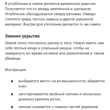
В углублении в земле делается временное укрытие.
Получается что-то между землянкой и шалашом.
Углубление обкладывается сверху ветками. Наверх
стелется трава, листья, камыш и другой укрывной
материал. Внутри для утепления делается то же самое.
Зимнее укрытие
Зимой легко построить шалаш в лесу. Нужно иметь при
себе теплые вещи и спальный мешок, чтобы не
замерзнуть во время ночевки или развлечений в таком
убежище.
Инструкция:
выбирается место на возвышенности, убирается
снег;
заготавливается хвойный лапник и несколько
длинных крепких веток.
лапник снимается с нижних частей деревьев;