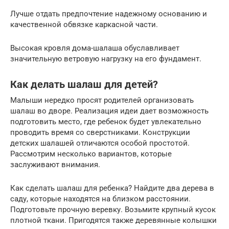
Лучше отдать предпочтение надежному основанию и
качественной обвязке каркасной части.
Высокая кровля дома-шалаша обуславливает
значительную ветровую нагрузку на его фундамент.
Как делать шалаш для детей?
Малыши нередко просят родителей организовать
шалаш во дворе. Реализация идеи дает возможность
подготовить место, где ребенок будет увлекательно
проводить время со сверстниками. Конструкции
детских шалашей отличаются особой простотой.
Рассмотрим несколько вариантов, которые
заслуживают внимания.
Как сделать шалаш для ребенка? Найдите два дерева в
саду, которые находятся на близком расстоянии.
Подготовьте прочную веревку. Возьмите крупный кусок
плотной ткани. Пригодятся также деревянные колышки