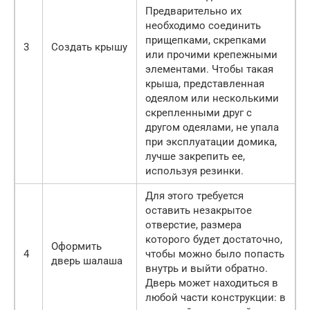
Предварительно их
необходимо соединить
прищепками, скрепками
3
Создать крышу
или прочими крепежными
элементами. Чтобы такая
крыша, представленная
одеялом или несколькими
скрепленными друг с
другом одеялами, не упала
при эксплуатации домика,
лучше закрепить ее,
используя резинки.
Для этого требуется
оставить незакрытое
отверстие, размера
которого будет достаточно,
Оформить
4
чтобы можно было попасть
дверь шалаша
внутрь и выйти обратно.
Дверь может находиться в
любой части конструкции: в