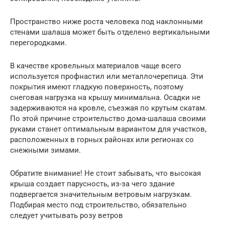
Пространство ниже роста человека под наклонными
стенами шалаша может быть отделено вертикальными
перегородками.
В качестве кровельных материалов чаще всего
используется профнастил или металлочерепица. Эти
покрытия имеют гладкую поверхность, поэтому
снеговая нагрузка на крышу минимальна. Осадки не
задерживаются на кровле, съезжая по крутым скатам.
По этой причине строительство дома-шалаша своими
руками станет оптимальным вариантом для участков,
расположенных в горных районах или регионах со
снежными зимами.
Обратите внимание! Не стоит забывать, что высокая
крыша создает парусность, из-за чего здание
подвергается значительным ветровым нагрузкам.
Подбирая место под строительство, обязательно
следует учитывать розу ветров