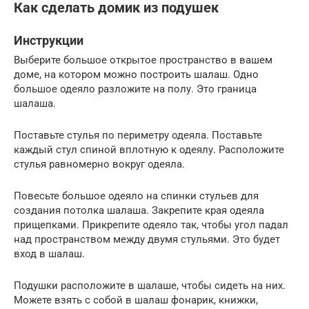
Как сделать домик из подушек
Инструкции
Выберите большое открытое пространство в вашем
доме, на котором можно построить шалаш. Одно
большое одеяло разложите на полу. Это граница
шалаша.
Поставьте стулья по периметру одеяла. Поставьте
каждый стул спиной вплотную к одеялу. Расположите
стулья равномерно вокруг одеяла.
Повесьте большое одеяло на спинки стульев для
создания потолка шалаша. Закрепите края одеяла
прищепками. Прикрепите одеяло так, чтобы угол падал
над пространством между двумя стульями. Это будет
вход в шалаш.
Подушки расположите в шалаше, чтобы сидеть на них.
Можете взять с собой в шалаш фонарик, книжки,