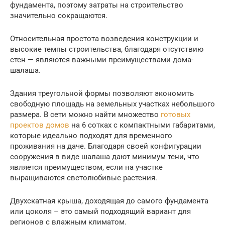
фундамента, поэтому затраты на строительство
значительно сокращаются.
Относительная простота возведения конструкции и
высокие темпы строительства, благодаря отсутствию
стен — являются важными преимуществами дома-
шалаша.
Здания треугольной формы позволяют экономить
свободную площадь на земельных участках небольшого
размера. В сети можно найти множество
готовых
проектов домов
на 6 сотках с компактными габаритами,
которые идеально подходят для временного
проживания на даче. Благодаря своей конфигурации
сооружения в виде шалаша дают минимум тени, что
является преимуществом, если на участке
выращиваются светолюбивые растения.
Двухскатная крыша, доходящая до самого фундамента
или цоколя – это самый подходящий вариант для
регионов с влажным климатом.