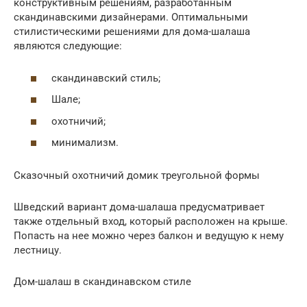
конструктивным решениям, разработанным
скандинавскими дизайнерами. Оптимальными
стилистическими решениями для дома-шалаша
являются следующие:
скандинавский стиль;
Шале;
охотничий;
минимализм.
Сказочный охотничий домик треугольной формы
Шведский вариант дома-шалаша предусматривает
также отдельный вход, который расположен на крыше.
Попасть на нее можно через балкон и ведущую к нему
лестницу.
Дом-шалаш в скандинавском стиле