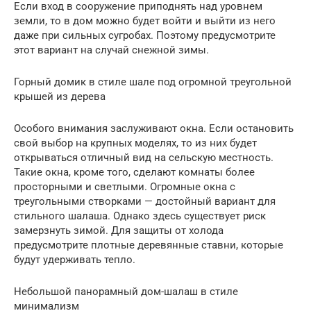
Если вход в сооружение приподнять над уровнем
земли, то в дом можно будет войти и выйти из него
даже при сильных сугробах. Поэтому предусмотрите
этот вариант на случай снежной зимы.
Горный домик в стиле шале под огромной треугольной
крышей из дерева
Особого внимания заслуживают окна. Если остановить
свой выбор на крупных моделях, то из них будет
открываться отличный вид на сельскую местность.
Такие окна, кроме того, сделают комнаты более
просторными и светлыми. Огромные окна с
треугольными створками — достойный вариант для
стильного шалаша. Однако здесь существует риск
замерзнуть зимой. Для защиты от холода
предусмотрите плотные деревянные ставни, которые
будут удерживать тепло.
Небольшой панорамный дом-шалаш в стиле
минимализм