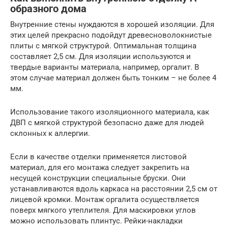
образного дома
Внутренние стены нуждаются в хорошей изоляции. Для
этих целей прекрасно подойдут древесноволокнистые
плиты с мягкой структурой. Оптимальная толщина
составляет 2,5 см. Для изоляции используются и
твердые варианты материала, например, оргалит. В
этом случае материал должен быть тонким – не более 4
мм.
Использование такого изоляционного материала, как
ДВП с мягкой структурой безопасно даже для людей
склонных к аллергии.
Если в качестве отделки применяется листовой
материал, для его монтажа следует закрепить на
несущей конструкции специальные бруски. Они
устанавливаются вдоль каркаса на расстоянии 2,5 см от
лицевой кромки. Монтаж оргалита осуществляется
поверх мягкого утеплителя. Для маскировки углов
можно использовать плинтус. Рейки-накладки