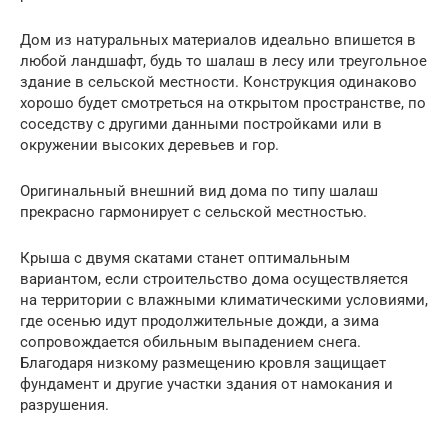
Дом из натуральных материалов идеально впишется в
любой ландшафт, будь то шалаш в лесу или треугольное
здание в сельской местности. Конструкция одинаково
хорошо будет смотреться на открытом пространстве, по
соседству с другими данными постройками или в
окружении высоких деревьев и гор.
Оригинальный внешний вид дома по типу шалаш
прекрасно гармонирует с сельской местностью.
Крыша с двумя скатами станет оптимальным
вариантом, если строительство дома осуществляется
на территории с влажными климатическими условиями,
где осенью идут продолжительные дожди, а зима
сопровождается обильным выпадением снега.
Благодаря низкому размещению кровля защищает
фундамент и другие участки здания от намокания и
разрушения.