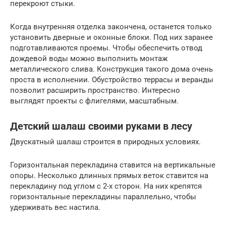
перекроют стыки.
Когда внутренняя отделка закончена, останется только
установить дверные и оконные блоки. Под них заранее
подготавливаются проемы. Чтобы обеспечить отвод
дождевой воды можно выполнить монтаж
металлического слива. Конструкция такого дома очень
проста в исполнении. Обустройство террасы и веранды
позволит расширить пространство. Интересно
выглядят проекты с флигелями, масштабным.
Детский шалаш своими руками в лесу
Двускатный шалаш строится в природных условиях.
Горизонтальная перекладина ставится на вертикальные
опоры. Несколько длинных прямых веток ставится на
перекладину под углом с 2-х сторон. На них крепятся
горизонтальные перекладины параллельно, чтобы
удерживать вес настила.