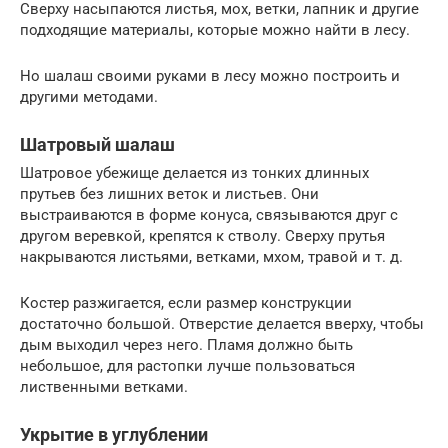
Сверху насыпаются листья, мох, ветки, лапник и другие
подходящие материалы, которые можно найти в лесу.
Но шалаш своими руками в лесу можно построить и
другими методами.
Шатровый шалаш
Шатровое убежище делается из тонких длинных
прутьев без лишних веток и листьев. Они
выстраиваются в форме конуса, связываются друг с
другом веревкой, крепятся к стволу. Сверху прутья
накрываются листьями, ветками, мхом, травой и т. д.
Костер разжигается, если размер конструкции
достаточно большой. Отверстие делается вверху, чтобы
дым выходил через него. Пламя должно быть
небольшое, для растопки лучше пользоваться
лиственными ветками.
Укрытие в углублении