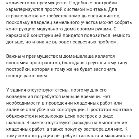
количеством преимуществ. Подобные постройки
характеризуются простой системой монтажа. Для
строительства не требуется помощь специалистов,
поскольку владелец земельного участка может собрать
конструкцию модульного дома своими руками. С
каркасной конструкцией придется повозиться немного
дольше, но и она не вызовет серьезных проблем.
Важным преимуществом дома-шалаша является
экономия пространства, благодаря треугольному типу
постройки, которая к тому же не будет заслонять
солнце растениям.
У здания отсутствуют стены, поэтому для его
возведения потребуется меньше времени. Нет
необходимости в проведении кладочных работ или
заливке опалубочных конструкций. Простотой монтажа
объясняется и невысокая цена построек в виде
шалаша. В смете отсутствуют расходы на выполнение
кладочных работ, а также покупку раствора для них. К
тому же конструкция не требует тяжелого и массивного