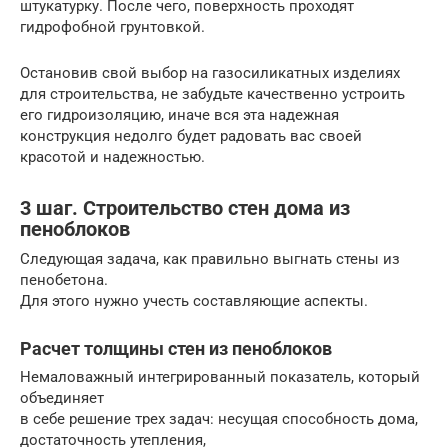
штукатурку. После чего, поверхность проходят
гидрофобной грунтовкой.
Остановив свой выбор на газосиликатных изделиях
для строительства, не забудьте качественно устроить
его гидроизоляцию, иначе вся эта надежная
конструкция недолго будет радовать вас своей
красотой и надежностью.
3 шаг. Строительство стен дома из
пеноблоков
Следующая задача, как правильно выгнать стены из
пенобетона.
Для этого нужно учесть составляющие аспекты.
Расчет толщины стен из пеноблоков
Немаловажный интегрированный показатель, который
объединяет
в себе решение трех задач: несущая способность дома,
достаточность утепления,