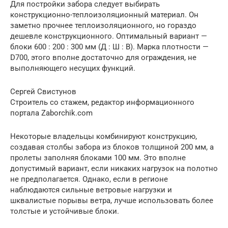
Для постройки забора следует выбирать
конструкционно-теплоизоляционный материал. Он
заметно прочнее теплоизоляционного, но гораздо
дешевле конструкционного. Оптимальный вариант —
блоки 600 : 200 : 300 мм (Д : Ш : В). Марка плотности —
D700, этого вполне достаточно для ограждения, не
выполняющего несущих функций.
Сергей Свистунов
Строитель со стажем, редактор информационного
портала Zaborchik.com
Некоторые владельцы комбинируют конструкцию,
создавая столбы забора из блоков толщиной 200 мм, а
пролеты заполняя блоками 100 мм. Это вполне
допустимый вариант, если никаких нагрузок на полотно
не предполагается. Однако, если в регионе
наблюдаются сильные ветровые нагрузки и
шквалистые порывы ветра, лучше использовать более
толстые и устойчивые блоки.