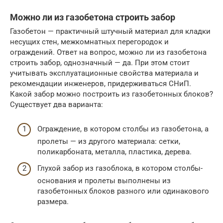
Можно ли из газобетона строить забор
Газобетон — практичный штучный материал для кладки
несущих стен, межкомнатных перегородок и
ограждений. Ответ на вопрос, можно ли из газобетона
строить забор, однозначный — да. При этом стоит
учитывать эксплуатационные свойства материала и
рекомендации инженеров, придерживаться СНиП.
Какой забор можно построить из газобетонных блоков?
Существует два варианта:
Ограждение, в котором столбы из газобетона, а
пролеты — из другого материала: сетки,
поликарбоната, металла, пластика, дерева.
Глухой забор из газоблока, в котором столбы-
основания и пролеты выполнены из
газобетонных блоков разного или одинакового
размера.