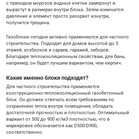
с приходом морозов водные клетки замерзнут и
вырастут в размерах внутри блока. Затем изменится
давление и элемент просто разорвет изнутри,
получится трещина.
Газоблоки сегодня активно применяются для частного
строительства. Подходят для домов высотой до 5
этажей, хозблоков и сараев, гаражей, заборов.
Благодаря теплоизоляционным свойствам, для бань,
например, он будет лучшим вариантом, чем кирпич.
Какие именно блоки подходят?
Для частного строительства применяется
конструкционно-теплоизоляционный газобетонный
блок. Он должен отвечать всем требованиям по
сохранению тепла внутри помещения, обладать
достаточной прочностью и плотностью. Оптимальный
вариант от 500 до 900 кг/м3 плотностью, что в
маркировке обозначается как D500-D900,
соответственно.