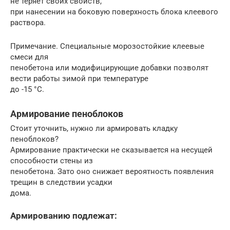
не теряет своих свойств,
при нанесении на боковую поверхность блока клеевого
раствора.
Примечание. Специальные морозостойкие клеевые
смеси для
пенобетона или модифицирующие добавки позволят
вести работы зимой при температуре
до -15 °С.
Армирование пеноблоков
Стоит уточнить, нужно ли армировать кладку
пеноблоков?
Армирование практически не сказывается на несущей
способности стены из
пенобетона. Зато оно снижает вероятность появления
трещин в следствии усадки
дома.
Армированию подлежат: