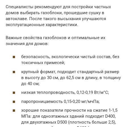
Специалисты рекомендуют для постройки частных
домов выбирать газоблоки, прошедшие сушку в
автоклаве. После такого высыхания улучшаются
эксплуатационные характеристики.
Важные свойства газоблоков и оптимальные их
значения для домов:
безопасность, экологически чистый состав, без
токсичных примесей;
крупный формат, подходит стандартный размер
в высоту до 30 см, до 62,5 см в длину, в толщину
до 40 см;
низкая теплопроводность, 0,12-0,19 Вт/м°С;
паропроницаемость 0,15-0,20 мг/мчПа;
хорошие показатели прочности на сжатие 1-1,5
МПа: для одноэтажных зданий подходит D400,
для двухэтажных D500 (плотность больше 2,5),