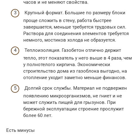
часов и не меняют свойства.
Крупный формат. Большие по размеру блоки
проще сложить в стену, работа быстрее
завершается, меньше требуется трудовых сил.
Раствора для соединения элементов требуется
немного, мостиков холода не образуется.
Теплоизоляция. Газобетон отлично держит
тепло, этот показатель у него выше в 4 раза, чем
у полнотелого кирпича. Экономически
строительство дома из газоблока выгодно, на
отопление уходит заметно меньше финансов.
Долгий срок службы. Материал не подвержен
появлению микроорганизмов, не гниет и не
может служить пищей для грызунов. При
бережной эксплуатации строение прослужит
более 60 лет.
Есть минусы