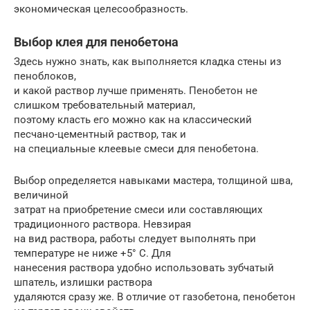
экономическая целесообразность.
Выбор клея для пенобетона
Здесь нужно знать, как выполняется кладка стены из
пеноблоков,
и какой раствор лучше применять. Пенобетон не
слишком требовательный материал,
поэтому класть его можно как на классический
песчано-цементный раствор, так и
на специальные клеевые смеси для пенобетона.
Выбор определяется навыками мастера, толщиной шва,
величиной
затрат на приобретение смеси или составляющих
традиционного раствора. Невзирая
на вид раствора, работы следует выполнять при
температуре не ниже +5° С. Для
нанесения раствора удобно использовать зубчатый
шпатель, излишки раствора
удаляются сразу же. В отличие от газобетона, пенобетон