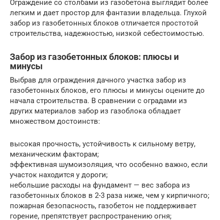
Ограждение со столбами из газобетона выглядит более
легким и дает простор для фантазии владельца. Глухой
забор из газобетонных блоков отличается простотой
строительства, надежностью, низкой себестоимостью.
Забор из газобетонных блоков: плюсы и
минусы
Выбрав для ограждения дачного участка забор из
газобетонных блоков, его плюсы и минусы оцените до
начала строительства. В сравнении с оградами из
других материалов забор из газоблока обладает
множеством достоинств:
высокая прочность, устойчивость к сильному ветру,
механическим факторам;
эффективная шумоизоляция, что особенно важно, если
участок находится у дороги;
небольшие расходы на фундамент — вес забора из
газобетонных блоков в 2-3 раза ниже, чем у кирпичного;
пожарная безопасность, газобетон не поддерживает
горение, препятствует распространению огня;