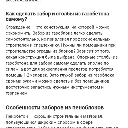
Как сделать забор и столбы из газобетона
самому?
Ограждение — это конструкция, на которой можно
сэкономить. Забор из газоблока легко сделать
самостоятельно, не привлекая профессиональных
строителей и спецтехнику. Нужны ли помощники при
строительстве ограды из блоков? Зависит от того,
какая конструкция была выбрана. Опорные столбы из
газобетона для забора самому сделать вполне по
силам, а вот для закрепления пролетов потребуется
помощь 1-2 человек. Зато глухой забор из газоблока
своими руками можно сделать и без помощников,
достаточно запастись нужным инструментом и
терпением.
Особенности заборов из пеноблоков
Пенобетон — хороший строительный материал,
пользующийся широким спросом в сфере