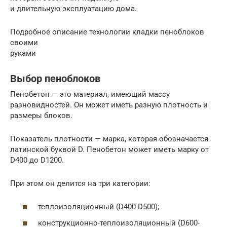
и длительную эксплуатацию дома.
Подробное описание технологии кладки пеноблоков
своими
руками
Выбор пеноблоков
Пенобетон — это материал, имеющий массу
разновидностей. Он может иметь разную плотность и
размеры блоков.
Показатель плотности — марка, которая обозначается
латинской буквой D. Пенобетон может иметь марку от
D400 до D1200.
При этом он делится на три категории:
теплоизоляционный (D400-D500);
конструкционно-теплоизоляционный (D600-