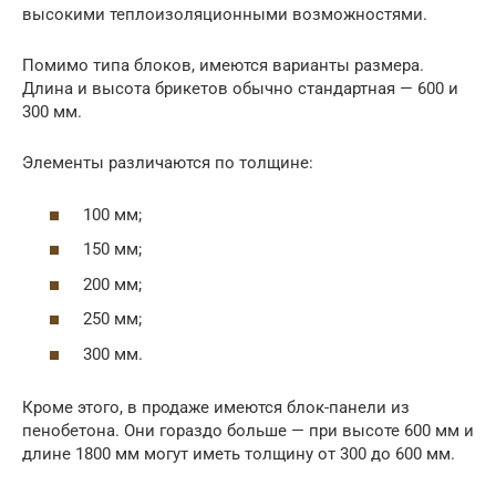
высокими теплоизоляционными возможностями.
Помимо типа блоков, имеются варианты размера.
Длина и высота брикетов обычно стандартная — 600 и
300 мм.
Элементы различаются по толщине:
100 мм;
150 мм;
200 мм;
250 мм;
300 мм.
Кроме этого, в продаже имеются блок-панели из
пенобетона. Они гораздо больше — при высоте 600 мм и
длине 1800 мм могут иметь толщину от 300 до 600 мм.