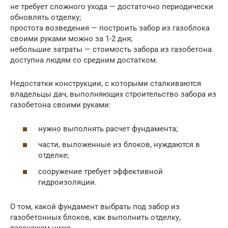
не требует сложного ухода — достаточно периодически
обновлять отделку;
простота возведения — построить забор из газоблока
своими руками можно за 1-2 дня;
небольшие затраты — стоимость забора из газобетона
доступна людям со средним достатком.
Недостатки конструкции, с которыми сталкиваются
владельцы дач, выполняющих строительство забора из
газобетона своими руками:
нужно выполнять расчет фундамента;
части, выложенные из блоков, нуждаются в
отделке;
сооружение требует эффективной
гидроизоляции.
О том, какой фундамент выбрать под забор из
газобетонных блоков, как выполнить отделку,
расскажем ниже.