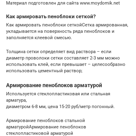
Материал подготовлен для сайта www.moydomik.net
Как армировать пеноблоки сеткой?
Как армировать пеноблоки сеткойСетка армированная,
укладывается на поверхность ряда пеноблоков и
заполняется клеевой смесью.
Толщина сетки определяет вид раствора – если
диаметр проволоки сетки составляет 2-3 мм можно
использовать клей, если превышает – целесообразно
использовать цементный раствор;
Армирование пеноблоков арматурой
Используется стеклопластиковая или стальная
арматура,
диаметром 6-8 мм, цена 15-20 руб/метр погонный.
Армирование пеноблоков стальной
арматуройАрмирование пеноблоков
стеклопластиковой арматурой