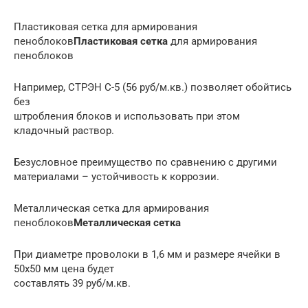
Пластиковая сетка для армирования
пеноблоков
Пластиковая сетка
для армирования
пеноблоков
Например, СТРЭН С-5 (56 руб/м.кв.) позволяет обойтись
без
штробления блоков и использовать при этом
кладочный раствор.
Безусловное преимущество по сравнению с другими
материалами – устойчивость к коррозии.
Металлическая сетка для армирования
пеноблоков
Металлическая сетка
При диаметре проволоки в 1,6 мм и размере ячейки в
50х50 мм цена будет
составлять 39 руб/м.кв.