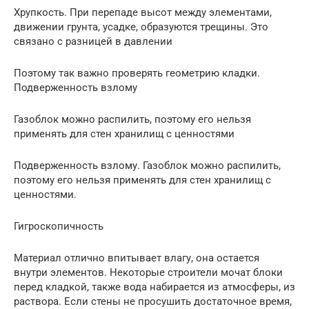
Хрупкость. При перепаде высот между элементами,
движении грунта, усадке, образуются трещины. Это
связано с разницей в давлении
Поэтому так важно проверять геометрию кладки.
Подверженность взлому
Газоблок можно распилить, поэтому его нельзя
применять для стен хранилищ с ценностями
Подверженность взлому. Газоблок можно распилить,
поэтому его нельзя применять для стен хранилищ с
ценностями.
Гигроскопичность
Материал отлично впитывает влагу, она остается
внутри элементов. Некоторые строители мочат блоки
перед кладкой, также вода набирается из атмосферы, из
раствора. Если стены не просушить достаточное время,