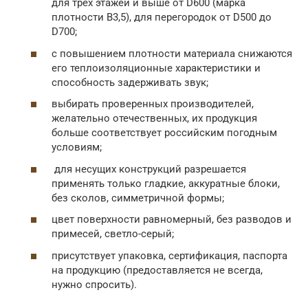
для трех этажей и выше от D600 (марка
плотности B3,5), для перегородок от D500 до
D700;
с повышением плотности материала снижаются
его теплоизоляционные характеристики и
способность задерживать звук;
выбирать проверенных производителей,
желательно отечественных, их продукция
больше соответствует российским погодным
условиям;
для несущих конструкций разрешается
применять только гладкие, аккуратные блоки,
без сколов, симметричной формы;
цвет поверхности равномерный, без разводов и
примесей, светло-серый;
присутствует упаковка, сертификация, паспорта
на продукцию (предоставляется не всегда,
нужно спросить).