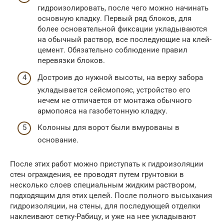
гидроизолировать, после чего можно начинать
основную кладку. Первый ряд блоков, для
более основательной фиксации укладываются
на обычный раствор, все последующие на клей-
цемент. Обязательно соблюдение правил
перевязки блоков.
Достроив до нужной высоты, на верху забора
укладывается сейсмопояс, устройство его
нечем не отличается от монтажа обычного
армопояса на газобетонную кладку.
Колонны для ворот были вмурованы в
основание.
После этих работ можно приступать к гидроизоляции
стен ограждения, ее проводят путем грунтовки в
несколько слоев специальным жидким раствором,
подходящим для этих целей. После полного высыхания
гидроизоляции, на стены, для последующей отделки
наклеивают сетку-Рабицу, и уже на нее укладывают