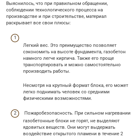
Выяснилось, что при правильном обращении,
соблюдении технологического процесса на
производстве и при строительстве, материал
раскрывает все свои плюсы:
Легкий вес. Это преимущество позволяет
сэкономить на высоте фундамента, газобетон
намного легче кирпича. Также его проще
транспортировать и можно самостоятельно
производить работы.
Несмотря на крупный формат блока, его может
легко поднимать человек со средними
физическими возможностями.
Пожаробезопасность. При сильном нагревании
газобетонные блоки не горят, не выделяют
ядовитых веществ. Они могут выдержать
воздействие открытого пламени в течение 2