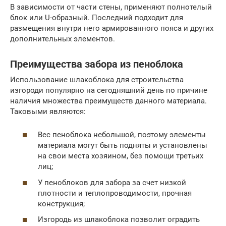
В зависимости от части стены, применяют полнотелый
блок или U-образный. Последний подходит для
размещения внутри него армированного пояса и других
дополнительных элементов.
Преимущества забора из пеноблока
Использование шлакоблока для строительства
изгороди популярно на сегодняшний день по причине
наличия множества преимуществ данного материала.
Таковыми являются:
Вес пеноблока небольшой, поэтому элементы
материала могут быть подняты и установлены
на свои места хозяином, без помощи третьих
лиц;
У пеноблоков для забора за счет низкой
плотности и теплопроводимости, прочная
конструкция;
Изгородь из шлакоблока позволит оградить