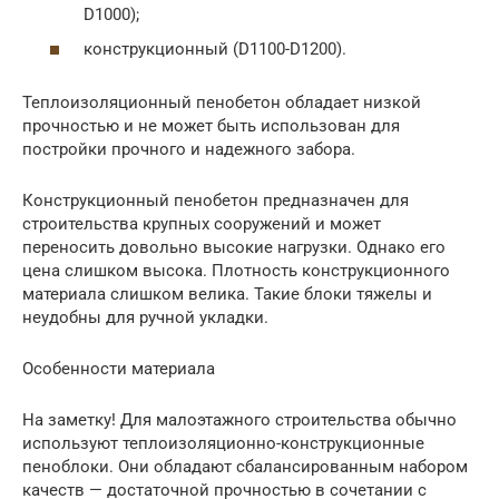
D1000);
конструкционный (D1100-D1200).
Теплоизоляционный пенобетон обладает низкой
прочностью и не может быть использован для
постройки прочного и надежного забора.
Конструкционный пенобетон предназначен для
строительства крупных сооружений и может
переносить довольно высокие нагрузки. Однако его
цена слишком высока. Плотность конструкционного
материала слишком велика. Такие блоки тяжелы и
неудобны для ручной укладки.
Особенности материала
На заметку! Для малоэтажного строительства обычно
используют теплоизоляционно-конструкционные
пеноблоки. Они обладают сбалансированным набором
качеств — достаточной прочностью в сочетании с