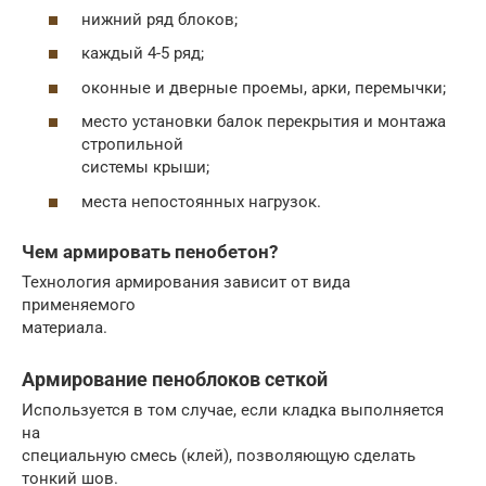
нижний ряд блоков;
каждый 4-5 ряд;
оконные и дверные проемы, арки, перемычки;
место установки балок перекрытия и монтажа
стропильной
системы крыши;
места непостоянных нагрузок.
Чем армировать пенобетон?
Технология армирования зависит от вида
применяемого
материала.
Армирование пеноблоков сеткой
Используется в том случае, если кладка выполняется
на
специальную смесь (клей), позволяющую сделать
тонкий шов.