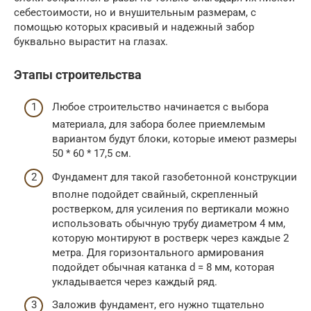
себестоимости, но и внушительным размерам, с
помощью которых красивый и надежный забор
буквально вырастит на глазах.
Этапы строительства
Любое строительство начинается с выбора
материала, для забора более приемлемым
вариантом будут блоки, которые имеют размеры
50 * 60 * 17,5 см.
Фундамент для такой газобетонной конструкции
вполне подойдет свайный, скрепленный
ростверком, для усиления по вертикали можно
использовать обычную трубу диаметром 4 мм,
которую монтируют в ростверк через каждые 2
метра. Для горизонтального армирования
подойдет обычная катанка d = 8 мм, которая
укладывается через каждый ряд.
Заложив фундамент, его нужно тщательно