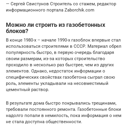
— Сергей Свистунов Строитель со стажем, редактор
информационного портала Zaborchik.com
Можно ли строить из газобетонных
блоков?
В конце 1980-х – начале 1990-х газоблок впервые стал
использоваться строителями в СССР. Материал обрел
популярность быстро, в первую очередь благодаря
своим размерам, из-за которых строительство
проходило в несколько раз быстрее, чем из других
элементов. Однако, недостаток информации о
специфических свойствах газобетона сыграл свою
роль, элементы укладывали на несовместимый
цементный раствор.
В результате дома быстро покрывались трещинами,
требовали постоянного ремонта. Газобетонные блоки
надолго попали в немилость, пока информация о нем
не стала доступна общественности.