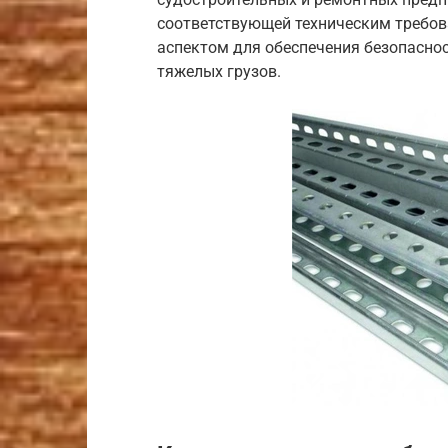
соответствующей техническим требов
аспектом для обеспечения безопасно
тяжелых грузов.