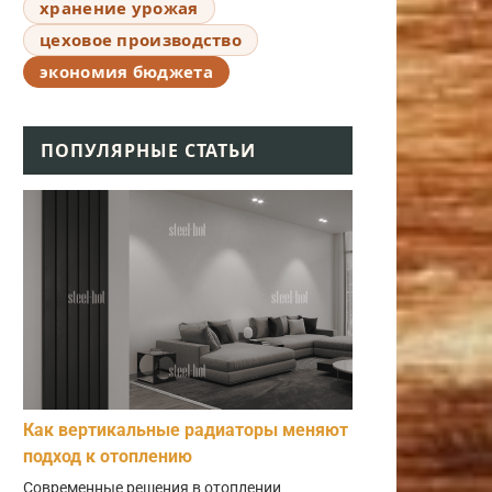
хранение урожая
цеховое производство
экономия бюджета
ПОПУЛЯРНЫЕ СТАТЬИ
Как вертикальные радиаторы меняют
подход к отоплению
Современные решения в отоплении