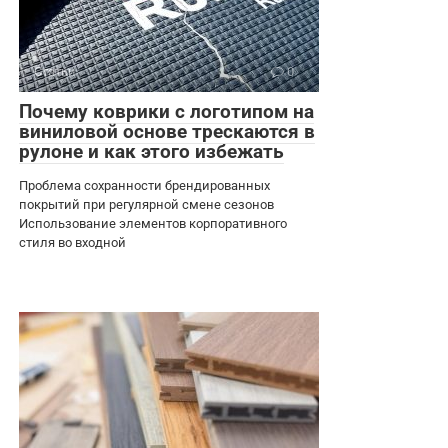
Статьи
0
Почему коврики с логотипом на
виниловой основе трескаются в
рулоне и как этого избежать
Проблема сохранности брендированных
покрытий при регулярной смене сезонов
Использование элементов корпоративного
стиля во входной