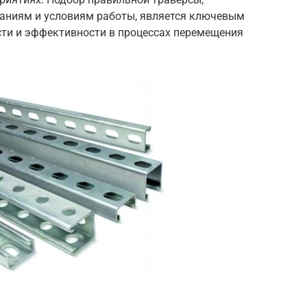
аниям и условиям работы, является ключевым
сти и эффективности в процессах перемещения