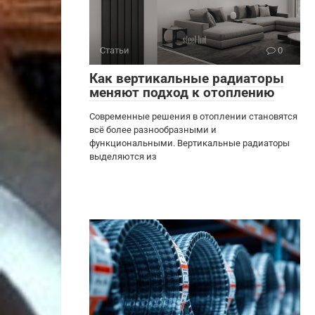
Статьи
0
Как вертикальные радиаторы
меняют подход к отоплению
Современные решения в отоплении становятся
всё более разнообразными и
функциональными. Вертикальные радиаторы
выделяются из