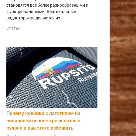
становятся всё более разнообразными и
функциональными. Вертикальные
радиаторы выделяются из
Статьи
Почему коврики с логотипом на
виниловой основе трескаются в
рулоне и как этого избежать