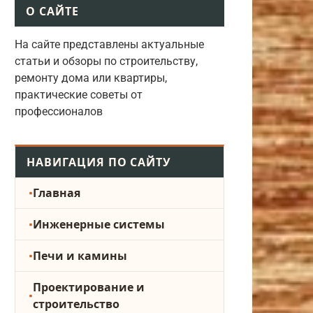
О САЙТЕ
На сайте представлены актуальные
статьи и обзоры по строительству,
ремонту дома или квартиры,
практические советы от
профессионалов
НАВИГАЦИЯ ПО САЙТУ
Главная
Инженерные системы
Печи и камины
Проектирование и
строительство