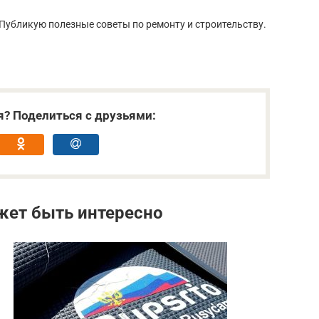
Публикую полезные советы по ремонту и строительству.
я? Поделиться с друзьями:
жет быть интересно