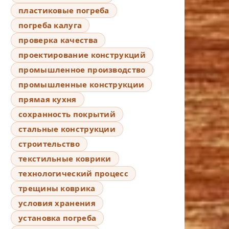
пластиковые погреба
погреба калуга
проверка качества
проектирование конструкций
промышленное производство
промышленные конструкции
прямая кухня
сохранность покрытий
стальные конструкции
строительство
текстильные коврики
технологический процесс
трещины коврика
условия хранения
установка погреба