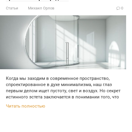
Статьи
Михаил Орлов
0
Когда мы заходим в современное пространство,
спроектированное в духе минимализма, наш глаз
первым делом ищет пустоту, свет и воздух. Но секрет
истинного эстета заключается в понимании того, что
Читать полностью