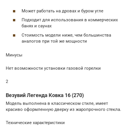
Может работать на дровах и буром угле
Подходит для использования в коммерческих
банях и саунах
Стоимость модели ниже, чем большинства
аналогов при той же мощности
Минусы
Нет возможности установки газовой горелки
2
Везувий Легенда Ковка 16 (270)
Модель выполнена в классическом стиле, имеет
красиво оформленную дверку из жаропрочного стекла.
Технические характеристики