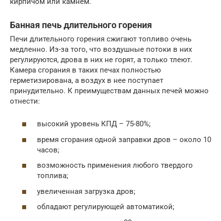
кирпичом или камнем.
Банная печь длительного горения
Печи длительного горения сжигают топливо очень
медленно. Из-за того, что воздушные потоки в них
регулируются, дрова в них не горят, а только тлеют.
Камера сгорания в таких печах полностью
герметизирована, а воздух в нее поступает
принудительно. К преимуществам данных печей можно
отнести:
высокий уровень КПД – 75-80%;
время сгорания одной заправки дров – около 10
часов;
возможность применения любого твердого
топлива;
увеличенная загрузка дров;
обладают регулирующей автоматикой;