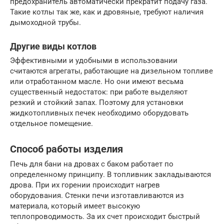
предохранитель автоматически прекратит подачу газа.
Такие котлы так же, как и дровяные, требуют наличия
дымоходной трубы.
Другие виды котлов
Эффективными и удобными в использовании
считаются агрегаты, работающие на дизельном топливе
или отработанном масле. Но они имеют весьма
существенный недостаток: при работе выделяют
резкий и стойкий запах. Поэтому для установки
жидкотопливных печек необходимо оборудовать
отдельное помещение.
Способ работы изделия
Печь для бани на дровах с баком работает по
определенному принципу. В топливник закладываются
дрова. При их горении происходит нагрев
оборудования. Стенки печи изготавливаются из
материала, который имеет высокую
теплопроводимость. За их счет происходит быстрый