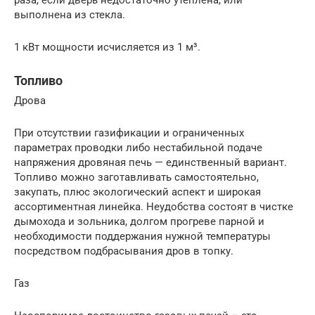
выполнена из стекла.
1 кВт мощности исчисляется из 1 м³.
Топливо
Дрова
При отсутствии газификации и ограниченных
параметрах проводки либо нестабильной подаче
напряжения дровяная печь — единственный вариант.
Топливо можно заготавливать самостоятельно,
закупать, плюс экологический аспект и широкая
ассортиментная линейка. Неудобства состоят в чистке
дымохода и зольника, долгом прогреве парной и
необходимости поддержания нужной температуры
посредством подбрасывания дров в топку.
Газ