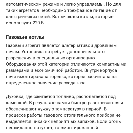
автоматическом режиме и легко управляемы. Но для
таких агрегатов необходимо трехфазное питание от
электрических сетей. Встречаются котлы, которые
используют 220 В.
Газовые котлы
Газовый агрегат является альтернативой дровяным
печам. Установка потребует дополнительного
разрешения в специальных организациях.
Оборудования этой категории отличаются компактными
размерами и экономичной работой. Внутри корпуса
печи вмонтирована горелка, которая рассчитана на
определенное значение расхода газа.
Духовка, где сжигается топливо, располагается под
каменкой. В результате камни быстро разогреваются и
обеспечивают нужную температуру в парной. В
процессе работы газового отопительного прибора не
выделяется никаких неприятных запахов. Если огонь
неожиданно потухнет, то вмонтированный