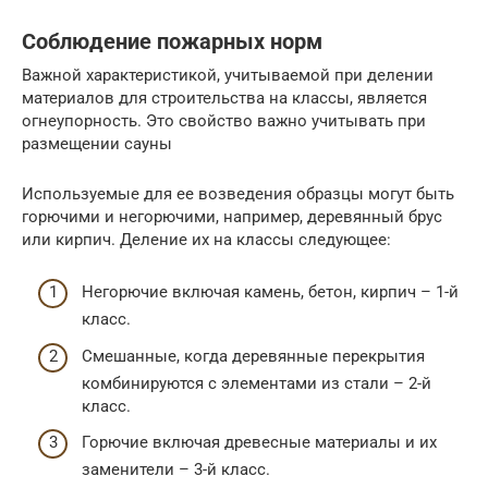
Соблюдение пожарных норм
Важной характеристикой, учитываемой при делении
материалов для строительства на классы, является
огнеупорность. Это свойство важно учитывать при
размещении сауны
Используемые для ее возведения образцы могут быть
горючими и негорючими, например, деревянный брус
или кирпич. Деление их на классы следующее:
Негорючие включая камень, бетон, кирпич – 1-й
класс.
Смешанные, когда деревянные перекрытия
комбинируются с элементами из стали – 2-й
класс.
Горючие включая древесные материалы и их
заменители – 3-й класс.