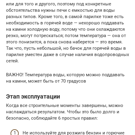
или для того и другого, поэтому под конкретные
обстоятельства нужны печи с емкостью для воды
разных типов. Кроме того, в самой парилке тоже есть
необходимость в горячей воде — нехорошо поддавать
на камни холодную воду, потому что они охлаждаются
резко, могут потрескаться; потом температура — она от
этого понизится, а пока снова наберется — это время.
Так что, пусть небольшой, но бачок для горячей воды в
парилке уместен даже в случае наличия водопроводных
сетей.
ВАЖНО! Температура воды, которую можно поддавать
на камни, может быть от 70 градусов
Этап эксплуатации
Когда все строительные моменты завершены, можно
наслаждаться результатом. Чтобы это было долго и
безопасно, соблюдайте 6 простых правил:
Не используйте для розжига бензин и горючие