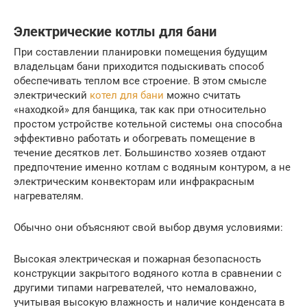
Электрические котлы для бани
При составлении планировки помещения будущим
владельцам бани приходится подыскивать способ
обеспечивать теплом все строение. В этом смысле
электрический
котел для бани
можно считать
«находкой» для банщика, так как при относительно
простом устройстве котельной системы она способна
эффективно работать и обогревать помещение в
течение десятков лет. Большинство хозяев отдают
предпочтение именно котлам с водяным контуром, а не
электрическим конвекторам или инфракрасным
нагревателям.
Обычно они объясняют свой выбор двумя условиями:
Высокая электрическая и пожарная безопасность
конструкции закрытого водяного котла в сравнении с
другими типами нагревателей, что немаловажно,
учитывая высокую влажность и наличие конденсата в