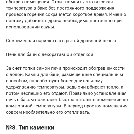
обогрев помещения. Стоит помнить, что высокая
температура в бане без постоянного поддержания
процесса горения сохраняется короткое время. Именно
поэтому добавлять дрова необходимо постоянно при
использовании сауны.
Современная парилка с открытой дровяной печью
Печь для бани с декоративной отделкой
За счет топки самой печи происходит обогрев емкости
с водой. Камни для бани, размещенные специальным
способом, способствуют более длительному
удерживанию температуры, ведь они вбирают тепло, а
потом неспешно его отдают. Правильно установленная
печь с баком позволяет быстро натопить помещение до
комфортной температуры. В период простоя помещения
совсем необязательно его отапливать.
№8. Тип каменки