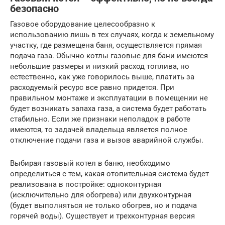
безопасно
Газовое оборудование целесообразно к
использованию лишь в тех случаях, когда к земельному
участку, где размещена баня, осуществляется прямая
подача газа. Обычно котлы газовые для бани имеются
небольшие размеры и низкий расход топлива, но
естественно, как уже говорилось выше, платить за
расходуемый ресурс все равно придется. При
правильном монтаже и эксплуатации в помещении не
будет возникать запаха газа, а система будет работать
стабильно. Если же признаки неполадок в работе
имеются, то задачей владельца является полное
отключение подачи газа и вызов аварийной службы.
Выбирая газовый котел в баню, необходимо
определиться с тем, какая отопительная система будет
реализована в постройке: одноконтурная
(исключительно для обогрева) или двухконтурная
(будет выполняться не только обогрев, но и подача
горячей воды). Существует и трехконтурная версия