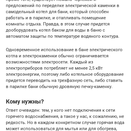
предложений по переделке электрической каменки в
самодельный котел для бани, который способен
работать и в парилке, и отапливать помещение
комнаты отдыха. Правда, в этом случае придется
дооборудовать котел баком для воды в баню с
автоматом защиты по температуре водяного контура.
Одновременное использование в бане электрического
котла и электрокаменки обычно ограничивается
возможностями электросети. Каждый из
электроприборов потребляет не менее 2,5 кВт
электроэнергии, поэтому либо котельное оборудование
придется переводить на трехфазную сеть, либо ставить
в парилке бани обычную дровяную печку-каменку.
Кому нужны?
Ответ очевиден: тем, у кого нет подключения к сети
горячего водоснабжения, а такое у нас, к сожалению, не
редкость. Но в каждом конкретном случае горячая вода
может использоваться для мытья или для обогрева,