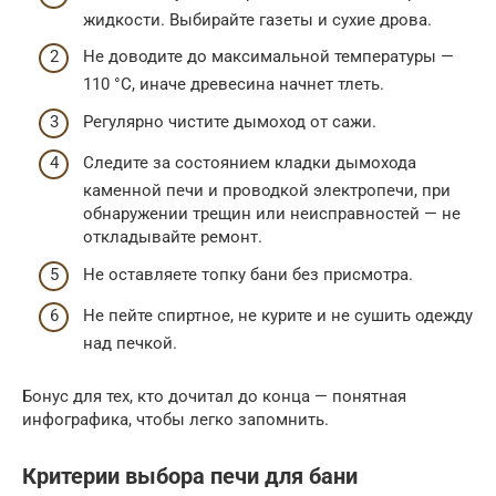
жидкости. Выбирайте газеты и сухие дрова.
Не доводите до максимальной температуры —
110 °С, иначе древесина начнет тлеть.
Регулярно чистите дымоход от сажи.
Следите за состоянием кладки дымохода
каменной печи и проводкой электропечи, при
обнаружении трещин или неисправностей — не
откладывайте ремонт.
Не оставляете топку бани без присмотра.
Не пейте спиртное, не курите и не сушить одежду
над печкой.
Бонус для тех, кто дочитал до конца — понятная
инфографика, чтобы легко запомнить.
Критерии выбора печи для бани