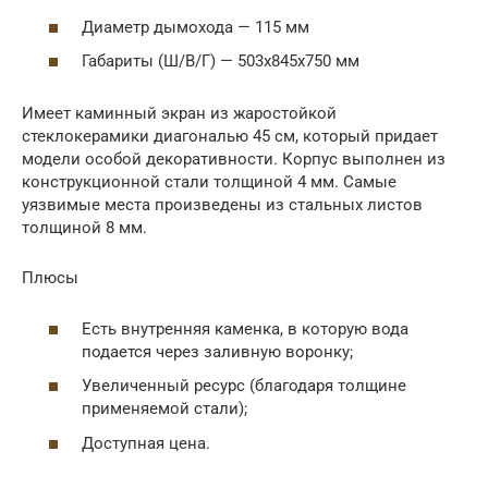
Диаметр дымохода — 115 мм
Габариты (Ш/В/Г) — 503х845х750 мм
Имеет каминный экран из жаростойкой
стеклокерамики диагональю 45 см, который придает
модели особой декоративности. Корпус выполнен из
конструкционной стали толщиной 4 мм. Самые
уязвимые места произведены из стальных листов
толщиной 8 мм.
Плюсы
Есть внутренняя каменка, в которую вода
подается через заливную воронку;
Увеличенный ресурс (благодаря толщине
применяемой стали);
Доступная цена.