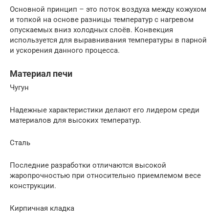
Основной принцип – это поток воздуха между кожухом
и топкой на основе разницы температур с нагревом
опускаемых вниз холодных слоёв. Конвекция
используется для выравнивания температуры в парной
и ускорения данного процесса.
Материал печи
Чугун
Надежные характеристики делают его лидером среди
материалов для высоких температур.
Сталь
Последние разработки отличаются высокой
жаропрочностью при относительно приемлемом весе
конструкции.
Кирпичная кладка