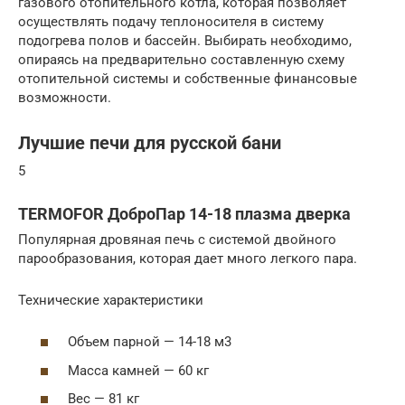
газового отопительного котла, которая позволяет
осуществлять подачу теплоносителя в систему
подогрева полов и бассейн. Выбирать необходимо,
опираясь на предварительно составленную схему
отопительной системы и собственные финансовые
возможности.
Лучшие печи для русской бани
5
TERMOFOR ДоброПар 14-18 плазма дверка
Популярная дровяная печь с системой двойного
парообразования, которая дает много легкого пара.
Технические характеристики
Объем парной — 14-18 м3
Масса камней — 60 кг
Вес — 81 кг