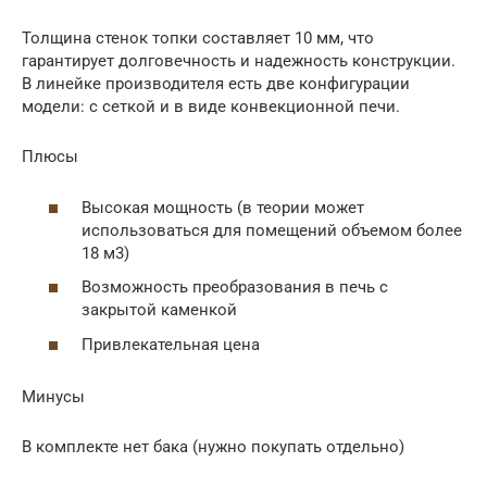
Толщина стенок топки составляет 10 мм, что
гарантирует долговечность и надежность конструкции.
В линейке производителя есть две конфигурации
модели: с сеткой и в виде конвекционной печи.
Плюсы
Высокая мощность (в теории может
использоваться для помещений объемом более
18 м3)
Возможность преобразования в печь с
закрытой каменкой
Привлекательная цена
Минусы
В комплекте нет бака (нужно покупать отдельно)