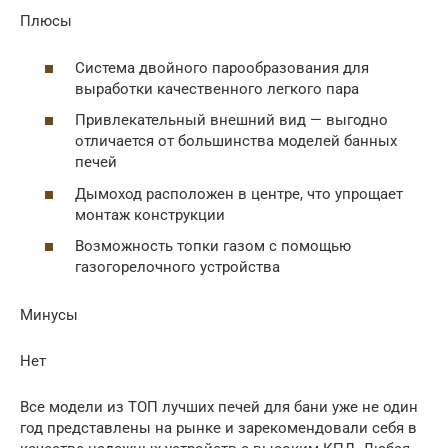
Плюсы
Система двойного парообразования для
выработки качественного легкого пара
Привлекательный внешний вид — выгодно
отличается от большинства моделей банных
печей
Дымоход расположен в центре, что упрощает
монтаж конструкции
Возможность топки газом с помощью
газогорелочного устройства
Минусы
Нет
Все модели из ТОП лучших печей для бани уже не один
год представлены на рынке и зарекомендовали себя в