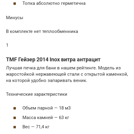
Топка абсолютно герметична
Минусы
В комплекте нет теплообменника
1
TMF Гейзер 2014 Inox витра антрацит
Лучшая печка для бани в нашем рейтинге. Модель из
жаростойкой нержавеющей стали с открытой каменкой,
на которой удобно запаривать веник.
Технические характеристики
Объем парной — 18 м3
Масса камней — 63 кг
Вес — 71,4 кг