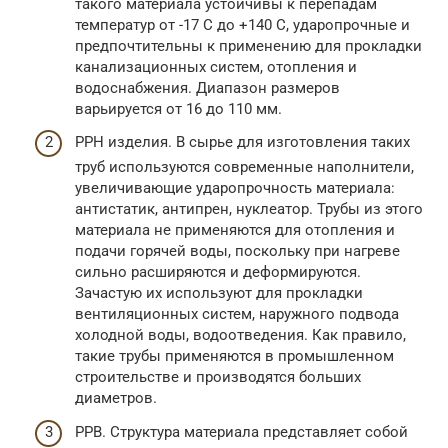
такого материала устойчивы к перепадам
температур от -17 С до +140 С, ударопрочные и
предпочтительны к применению для прокладки
канализационных систем, отопления и
водоснабжения. Диапазон размеров
варьируется от 16 до 110 мм.
PPH изделия. В сырье для изготовления таких
труб используются современные наполнители,
увеличивающие ударопрочность материала:
антистатик, антипрен, нуклеатор. Трубы из этого
материала не применяются для отопления и
подачи горячей воды, поскольку при нагреве
сильно расширяются и деформируются.
Зачастую их используют для прокладки
вентиляционных систем, наружного подвода
холодной воды, водоотведения. Как правило,
такие трубы применяются в промышленном
строительстве и производятся больших
диаметров.
PPB. Структура материала представляет собой