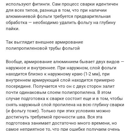
используют фитинги. Сам процесс сварки идентичен
для всех типов, разница в том, что при наличии
алюминиевой фольги требуется предварительная
обработка — необходимо удалить фольгу на глубину
пайки.
Так выглядит внешнее армирование
полипропиленовой трубы фольгой
Вообще, армирование алюминием бывает двух видов —
наружное и внутреннее. При наружном, слой фольги
находится близко к наружному краю (1-2 мм), при
внутреннем армирующий слой находится примерно
посередине. Получается что он с двух сторон залит
почти одинаковым слоем полипропилена. В этом
случае подготовка к сварке состоит еще и в том, чтобы
снять наружный слой пропилена на всю глубину сварки
(и фольгу тоже). Только при этих условиях можно
достигнуть требуемой прочности шва. Вся эта
подготовка занимает достаточно много времени, но
самое неприятное то, что при ошибке получаем очень