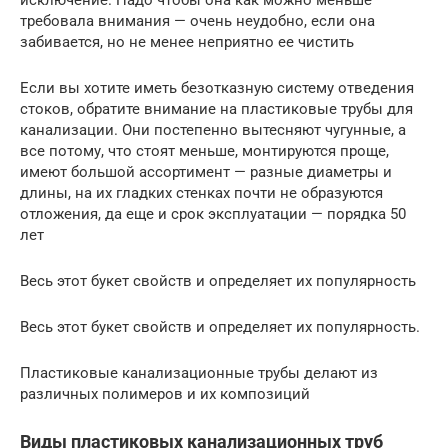
требовала внимания — очень неудобно, если она
забивается, но не менее неприятно ее чистить
Если вы хотите иметь безотказную систему отведения
стоков, обратите внимание на пластиковые трубы для
канализации. Они постепенно вытесняют чугунные, а
все потому, что стоят меньше, монтируются проще,
имеют большой ассортимент — разные диаметры и
длины, на их гладких стенках почти не образуются
отложения, да еще и срок эксплуатации — порядка 50
лет
Весь этот букет свойств и определяет их популярность
Весь этот букет свойств и определяет их популярность.
Пластиковые канализационные трубы делают из
различных полимеров и их композиций
Виды пластиковых канализационных труб