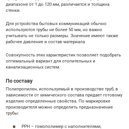
диапазоне от 1 до 120 мм, различается и толщина
стенки.
Для устройства бытовых коммуникаций обычно
используются трубы не более 50 мм, но важно
учитывать не только размеры. Значение имеют также
рабочее давление и состав материала
Совокупность этих характеристик позволяет подобрать
оптимальный вариант для отопительных и
канализационных систем.
По составу
Полипропилен, используемый в производстве труб, в
зависимости от химического состава придает готовому
изделию определенные свойства. По маркировке
производителя можно определить предназначение
трубы:
PPH – гомополимер с наполнителями,