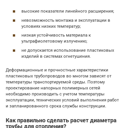
высокие показатели линейного расширения;
невозможность монтажа и эксплуатации в
условиях низких температур;
низкая устойчивость материала к
ультрафиолетовому излучению;
не допускается использование пластиковых
изделий в системах огнетушения.
Деформационные и прочностные характеристики
пластиковых трубопроводов во многом зависят от
температуры транспортируемой среды. Поэтому
проектирование напорных полимерных сетей
необходимо производить с учетом температуры
эксплуатации, технических условий выполнения работ
и запланированного срока службы конструкции.
Как правильно сделать расчет диаметра
трубы для отопления?