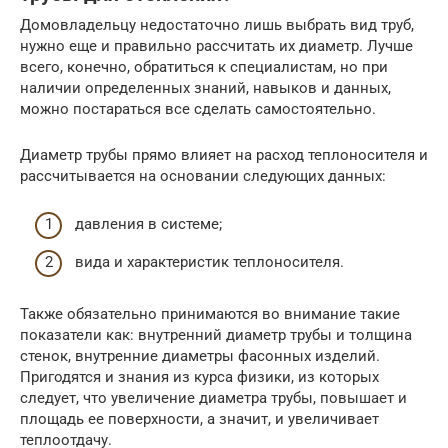
Домовладельцу недостаточно лишь выбрать вид труб,
нужно еще и правильно рассчитать их диаметр. Лучше
всего, конечно, обратиться к специалистам, но при
наличии определенных знаний, навыков и данных,
можно постараться все сделать самостоятельно.
Диаметр трубы прямо влияет на расход теплоносителя и
рассчитывается на основании следующих данных:
давления в системе;
вида и характеристик теплоносителя.
Также обязательно принимаются во внимание такие
показатели как: внутренний диаметр трубы и толщина
стенок, внутренние диаметры фасонных изделий.
Пригодятся и знания из курса физики, из которых
следует, что увеличение диаметра трубы, повышает и
площадь ее поверхности, а значит, и увеличивает
теплоотдачу.