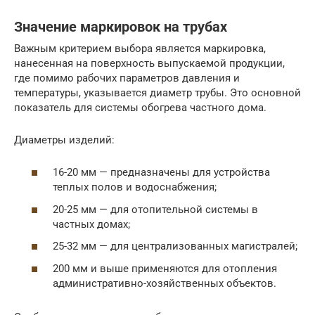
Значение маркировок на трубах
Важным критерием выбора является маркировка,
нанесенная на поверхность выпускаемой продукции,
где помимо рабочих параметров давления и
температуры, указывается диаметр трубы. Это основной
показатель для системы обогрева частного дома.
Диаметры изделий:
16-20 мм — предназначены для устройства
теплых полов и водоснабжения;
20-25 мм — для отопительной системы в
частных домах;
25-32 мм — для централизованных магистралей;
200 мм и выше применяются для отопления
административно-хозяйственных объектов.