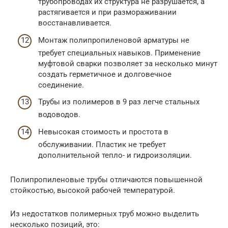
трубопроводах их структура не разрушается, а
растягивается и при размораживании
восстанавливается.
Монтаж полипропиленовой арматуры не
требует специальных навыков. Применение
муфтовой сварки позволяет за несколько минут
создать герметичное и долговечное
соединение.
Трубы из полимеров в 9 раз легче стальных
водоводов.
Невысокая стоимость и простота в
обслуживании. Пластик не требует
дополнительной тепло- и гидроизоляции.
Полипропиленовые трубы отличаются повышенной
стойкостью, высокой рабочей температурой.
Из недостатков полимерных труб можно выделить
несколько позиций, это: