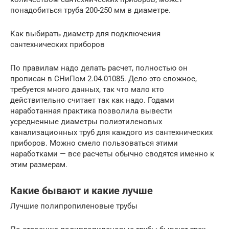
понадобиться труба 200-250 мм в диаметре.
Как выбирать диаметр для подключения
сантехнических приборов
По правилам надо делать расчет, полностью он
прописан в СНиПом 2.04.01085. Дело это сложное,
требуется много данных, так что мало кто
действительно считает так как надо. Годами
наработанная практика позволила вывести
усредненные диаметры полиэтиленовых
канализационных труб для каждого из сантехнических
приборов. Можно смело пользоваться этими
наработками — все расчеты обычно сводятся именно к
этим размерам.
Какие бывают и какие лучше
Лучшие полипропиленовые трубы