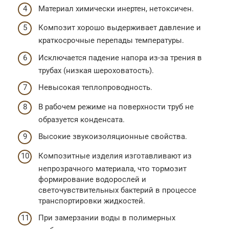
Материал химически инертен, нетоксичен.
Композит хорошо выдерживает давление и
краткосрочные перепады температуры.
Исключается падение напора из-за трения в
трубах (низкая шероховатость).
Невысокая теплопроводность.
В рабочем режиме на поверхности труб не
образуется конденсата.
Высокие звукоизоляционные свойства.
Композитные изделия изготавливают из
непрозрачного материала, что тормозит
формирование водорослей и
светочувствительных бактерий в процессе
транспортировки жидкостей.
При замерзании воды в полимерных