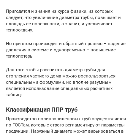
Пригодятся и знания из курса физики, из которых
следует, что увеличение диаметра трубы, повышает и
площадь ее поверхности, а значит, и увеличивает
теплоотдачу.
Но при этом происходит и обратный процесс – падение
давления в системе и одновременно – повышение
теплопотерь.
Для того чтобы рассчитать диаметр трубы для
отопления частного дома можно воспользоваться
специальными формулами, но вполне разумным
является использование специальных расчетных
таблиц:
Классификация ППР труб
Производство полипропиленовых труб осуществляется
по ГОСТам, которые строго регламентируют параметры
продукции. Наружный диаметр может варьироваться в