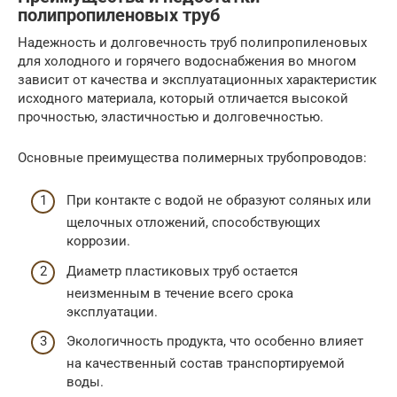
полипропиленовых труб
Надежность и долговечность труб полипропиленовых
для холодного и горячего водоснабжения во многом
зависит от качества и эксплуатационных характеристик
исходного материала, который отличается высокой
прочностью, эластичностью и долговечностью.
Основные преимущества полимерных трубопроводов:
При контакте с водой не образуют соляных или
щелочных отложений, способствующих
коррозии.
Диаметр пластиковых труб остается
неизменным в течение всего срока
эксплуатации.
Экологичность продукта, что особенно влияет
на качественный состав транспортируемой
воды.