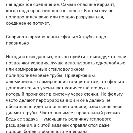
ненадежное соединение. Самый опасные вариант,
когда вода просачивается к фольге. В этом случае
полипропилен рано или поздно разрушиться,
соединение потечет.
Сваривать армированные фольгой трубы надо
правильно
Исходя и этих данных, можно прийти к выводу, что если
позволяют условия, лучше использовать однослойные
или армированные стекловолокном
полипропиленовые трубы. Приверженцы
алюминиевого армирования говорят о том, что фольга
дополнительно уменьшает количество воздуха,
который проникает в систему через стенки. Но фольгу
часто делают перфорированной и она далеко не
обязательно идет сплошной полосой, охватывая весь
диаметр трубы. Часто она имеет продольный разрыв.
Ведь ее задача — уменьшить величину теплового
расширения, а с этой задачей справляются даже
полосы более стабильного материала.