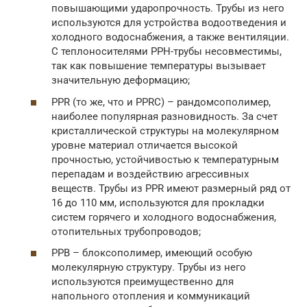
повышающими ударопрочность. Трубы из него
используются для устройства водоотведения и
холодного водоснабжения, а также вентиляции.
С теплоносителями РРН-трубы несовместимы,
так как повышение температуры вызывает
значительную деформацию;
PPR (то же, что и PPRC) – рандомсополимер,
наиболее популярная разновидность. За счет
кристаллической структуры на молекулярном
уровне материал отличается высокой
прочностью, устойчивостью к температурным
перепадам и воздействию агрессивных
веществ. Трубы из PPR имеют размерный ряд от
16 до 110 мм, используются для прокладки
систем горячего и холодного водоснабжения,
отопительных трубопроводов;
PPB – блоксополимер, имеющий особую
молекулярную структуру. Трубы из него
используются преимущественно для
напольного отопления и коммуникаций