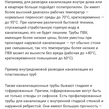
Например, для разводки канализации внутри дома или
в квартире больше подойдет полипропилен. Он имеет
более высокий диапазон рабочих температур —
нормально переносит среды до 70°C, кратковременно —
до 95°C. При наличии различной бытовой техники,
спускающей отработанную горячую воду в
канализацию, это не будет лишним. Трубы ПВХ,
имеющие более низкие цены, более уместны при
прокладке наружной канализации — тут обычно стоки
уже смешанные, так что температуры более низкие и
ПВХ может их вынести без вреда (рабочая до +40°C,
кратковременное повышение до 60°C).
Пример внутридомовой разводки канализации из
пластиковых труб
Также канализационные трубы бывают гладкие и
гофрированные. Причем, гофрированными могут быть
не только отводы от сифонов. Есть профилированные
трубы для канализации с внутренней гладкой стенкой и
наружной ребристой. Они имеют большую прочность —