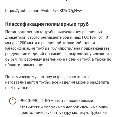
https://youtube.com/watch?v=fKf2kG7gHvw
Классификация полимерных труб
Полипропиленовые трубы выпускаются различных
диаметров, строго регламентированных ГОСТом, от 10
мм до 1200 мм, и с различной толщиной стенки.
Классификация труб из полипропилена подразумевает
разделение изделий по химическому составу исходного
сырья, по рабочему давлению на стенки труб, а также по
области применения.
По химическому составу сырья, из которого
изготавливаются трубы, все изделия можно разделить
на 4 группы:
PPR (PPRС, ППР) – это так называемый
статический сополимер непропилен, имеющий
кристаллическую структуру молекул. Трубы из