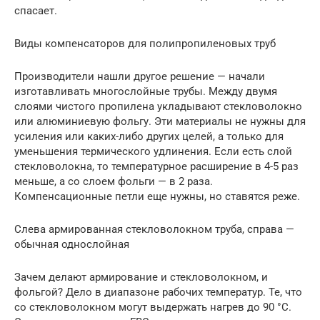
спасает.
Виды компенсаторов для полипропиленовых труб
Производители нашли другое решение — начали
изготавливать многослойные трубы. Между двумя
слоями чистого пропилена укладывают стекловолокно
или алюминиевую фольгу. Эти материалы не нужны для
усиления или каких-либо других целей, а только для
уменьшения термического удлинения. Если есть слой
стекловолокна, то температурное расширение в 4-5 раз
меньше, а со слоем фольги — в 2 раза.
Компенсационные петли еще нужны, но ставятся реже.
Слева армированная стекловолокном труба, справа —
обычная однослойная
Зачем делают армирование и стекловолокном, и
фольгой? Дело в диапазоне рабочих температур. Те, что
со стекловолокном могут выдержать нагрев до 90 °C.