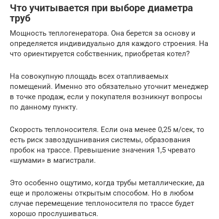
Что учитывается при выборе диаметра
труб
Мощность теплогенератора. Она берется за основу и
определяется индивидуально для каждого строения. На
что ориентируется собственник, приобретая котел?
На совокупную площадь всех отапливаемых
помещений. Именно это обязательно уточнит менеджер
в точке продаж, если у покупателя возникнут вопросы
по данному пункту.
Скорость теплоносителя. Если она менее 0,25 м/сек, то
есть риск завоздушнивания системы, образования
пробок на трассе. Превышение значения 1,5 чревато
«шумами» в магистрали.
Это особенно ощутимо, когда трубы металлические, да
еще и проложены открытым способом. Но в любом
случае перемещение теплоносителя по трассе будет
хорошо прослушиваться.