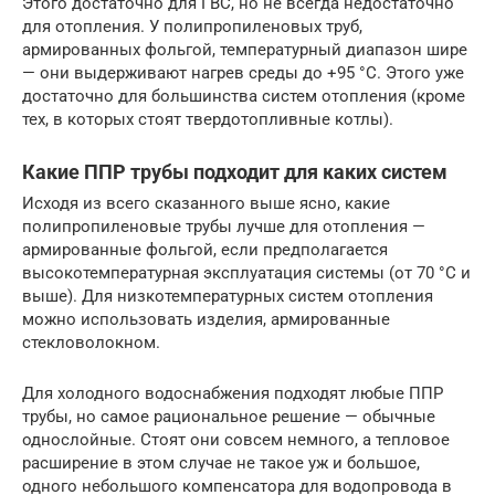
Этого достаточно для ГВС, но не всегда недостаточно
для отопления. У полипропиленовых труб,
армированных фольгой, температурный диапазон шире
— они выдерживают нагрев среды до +95 °C. Этого уже
достаточно для большинства систем отопления (кроме
тех, в которых стоят твердотопливные котлы).
Какие ППР трубы подходит для каких систем
Исходя из всего сказанного выше ясно, какие
полипропиленовые трубы лучше для отопления —
армированные фольгой, если предполагается
высокотемпературная эксплуатация системы (от 70 °C и
выше). Для низкотемпературных систем отопления
можно использовать изделия, армированные
стекловолокном.
Для холодного водоснабжения подходят любые ППР
трубы, но самое рациональное решение — обычные
однослойные. Стоят они совсем немного, а тепловое
расширение в этом случае не такое уж и большое,
одного небольшого компенсатора для водопровода в