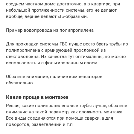
среднем частном доме достаточно, а в квартире, при
небольшой протяженности системы, его не делают
вообще, вернее делают «Г»-образный.
Пример водопровода из полипропилена
Для прокладки системы ГВС лучше всего брать трубы из
полипропилена с армирующей прослойкой из
стекловолокна. Их качества тут оптимальны, но можно
использовать и с фольгированным слоем
Обратите внимание, наличие компенсаторов
обязательно
Какие проще в монтаже
Решая, какие полипропиленовые трубы лучше, обратите
внимание на такой параметр, как сложность монтажа.
Все виды соединяются при помощи сварки, а для
поворотов, разветвлений и т.п