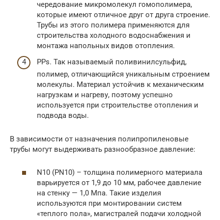
чередование микромолекул гомополимера,
которые имеют отличное друг от друга строение.
Трубы из этого полимера применяются для
строительства холодного водоснабжения и
монтажа напольных видов отопления.
PPs. Так называемый поливинилсульфид,
полимер, отличающийся уникальным строением
молекулы. Материал устойчив к механическим
нагрузкам и нагреву, поэтому успешно
используется при строительстве отопления и
подвода воды.
В зависимости от назначения полипропиленовые
трубы могут выдерживать разнообразное давление:
N10 (РN10) – толщина полимерного материала
варьируется от 1,9 до 10 мм, рабочее давление
на стенку — 1,0 Мпа. Такие изделия
используются при монтировании систем
«теплого пола», магистралей подачи холодной