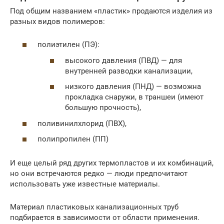
Под общим названием «пластик» продаются изделия из
разных видов полимеров:
полиэтилен (ПЭ):
высокого давления (ПВД) — для
внутренней разводки канализации,
низкого давления (ПНД) — возможна
прокладка снаружи, в траншеи (имеют
большую прочность),
поливинилхлорид (ПВХ),
полипропилен (ПП)
И еще целый ряд других термопластов и их комбинаций,
но они встречаются редко — люди предпочитают
использовать уже известные материалы.
Материал пластиковых канализационных труб
подбирается в зависимости от области применения.