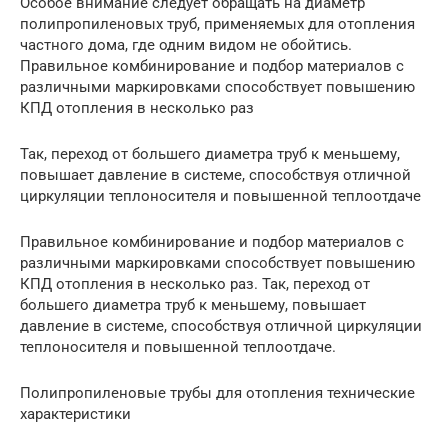
Особое внимание следует обращать на диаметр
полипропиленовых труб, применяемых для отопления
частного дома, где одним видом не обойтись.
Правильное комбинирование и подбор материалов с
различными маркировками способствует повышению
КПД отопления в несколько раз
Так, переход от большего диаметра труб к меньшему,
повышает давление в системе, способствуя отличной
циркуляции теплоносителя и повышенной теплоотдаче
Правильное комбинирование и подбор материалов с
различными маркировками способствует повышению
КПД отопления в несколько раз. Так, переход от
большего диаметра труб к меньшему, повышает
давление в системе, способствуя отличной циркуляции
теплоносителя и повышенной теплоотдаче.
Полипропиленовые трубы для отопления технические
характеристики