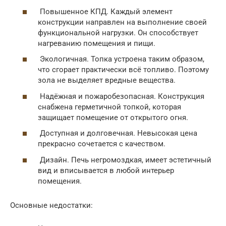
Повышенное КПД. Каждый элемент
конструкции направлен на выполнение своей
функциональной нагрузки. Он способствует
нагреванию помещения и пищи.
Экологичная. Топка устроена таким образом,
что сгорает практически всё топливо. Поэтому
зола не выделяет вредные вещества.
Надёжная и пожаробезопасная. Конструкция
снабжена герметичной топкой, которая
защищает помещение от открытого огня.
Доступная и долговечная. Невысокая цена
прекрасно сочетается с качеством.
Дизайн. Печь негромоздкая, имеет эстетичный
вид и вписывается в любой интерьер
помещения.
Основные недостатки: