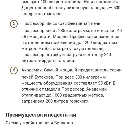
вмещает 100 литров топлива. Но и отапливать
Доцент способен внушительную площадь — 500
квадратных метров.
Профессор. Высокоэффективная печь
Профессор весит 235 килограмм, но и выдает 40
кВт мощности. Модель Профессор справляется
с отоплением помещений до 1200 квадратных
метров. Чтобы обогреть такую площадь,
Профессор потребует загрузить в топку 240
литров твердого топлива.
Академик. Самый мощный представитель серии
печей Бутакова. При весе 300 килограмм,
мощность оборудования составляет 55 кВт. В
отличие от модели Профессор, Академик
отапливает до 1000 квадратных метров,
затрачивая 200 литров горючего.
Преимущества и недостатки
Схема устройства печи Бутакова