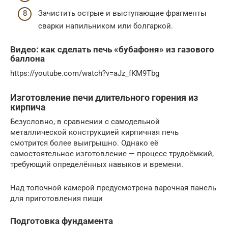
Зачистить острые и выступающие фрагменты
сварки напильником или болгаркой.
Видео: как сделать печь «бубафоня» из газового
баллона
https://youtube.com/watch?v=aJz_fKM9Tbg
Изготовление печи длительного горения из
кирпича
Безусловно, в сравнении с самодельной
металлической конструкцией кирпичная печь
смотрится более выигрышно. Однако её
самостоятельное изготовление — процесс трудоёмкий,
требующий определённых навыков и времени.
Над топочной камерой предусмотрена варочная панель
для приготовления пищи
Подготовка фундамента