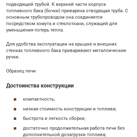
подводящей трубой. К верхней части корпуса
топливного бака (бочки) приварена отводящая труба. С
основным трубопроводом она соединяется
посредством хомута и стеклоткани, служащей для
уменьшения потерь тепла.
Для удобства эксплуатации на крышке и внешних
стенках топливного бака приваривают металлические
ручки.
Образец печи
Достоинства конструкции
компактность;
низкая стоимость конструкции и топлива;
быстрота и легкость сборки;
достаточно продолжительная работа печи без
дополнительной дозагрузки топлива;