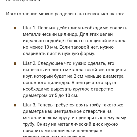
Изготовление можно разделить на несколько шагов:
Шаг 1. Первым действием необходимо сварить
металлический цилиндр. Для этих целей
идеально подойдёт бочка с толщиной металла
не менее 10 мм. Если таковой нет, нужно
сваривать лист в нужную форму.
Шаг 2. Следующее что нужно сделать, это
вырезать из листа металла такой же толщины
круг, который будет на 2 см меньше диаметра
основного цилиндра. В центре этого круга
необходимо вырезать круглое отверстие
диаметром от 5 до 10 см.
Шаг 3. Теперь требуется взять трубу такого же
диаметра как центральное отверстие на
металлическом кругу, и приварить к нему саму
трубу. Снизу на металлический диск нужно
наварить металлически швеллера в