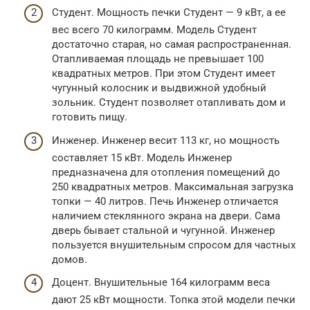
Студент. Мощность печки Студент — 9 кВт, а ее
вес всего 70 килограмм. Модель Студент
достаточно старая, но самая распространенная.
Отапливаемая площадь не превышает 100
квадратных метров. При этом Студент имеет
чугунный колосник и выдвижной удобный
зольник. Студент позволяет отапливать дом и
готовить пищу.
Инженер. Инженер весит 113 кг, но мощность
составляет 15 кВт. Модель Инженер
предназначена для отопления помещений до
250 квадратных метров. Максимальная загрузка
топки — 40 литров. Печь Инженер отличается
наличием стеклянного экрана на двери. Сама
дверь бывает стальной и чугунной. Инженер
пользуется внушительным спросом для частных
домов.
Доцент. Внушительные 164 килограмм веса
дают 25 кВт мощности. Топка этой модели печки