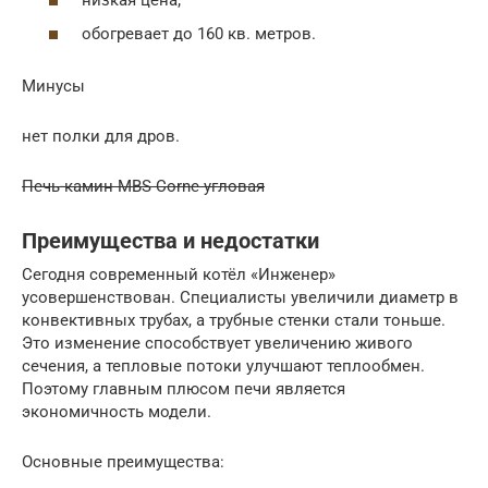
обогревает до 160 кв. метров.
Минусы
нет полки для дров.
Печь-камин MBS Corne угловая
Преимущества и недостатки
Сегодня современный котёл «Инженер»
усовершенствован. Специалисты увеличили диаметр в
конвективных трубах, а трубные стенки стали тоньше.
Это изменение способствует увеличению живого
сечения, а тепловые потоки улучшают теплообмен.
Поэтому главным плюсом печи является
экономичность модели.
Основные преимущества: