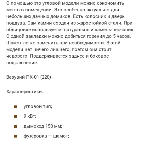
С помощью это угловой модели можно сэкономить
место в помещении. Это особенно актуально для
небольших дачных домиков. Есть колосник и дверь
поддува. Сам камин создан из жаростойкой стали. При
облицовке используется натуральный камень-песчаник.
С одной закладки можно добиться горения до 5 часов.
Шамот легко заменить при необходимости. В этой
модели нет ничего лишнего, поэтом она стоит
недорого. Поддерживается заднее и боковое
подключение.
Везувий ПК-01 (220)
Характеристики:
угловой тип;
9 кВт;
дымоход 150 мм;
футеровка — шамот;