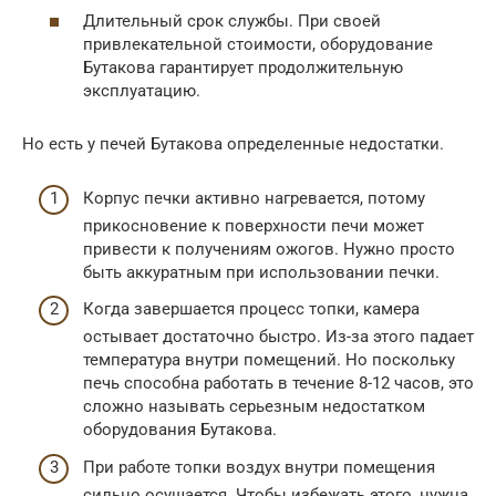
Длительный срок службы. При своей
привлекательной стоимости, оборудование
Бутакова гарантирует продолжительную
эксплуатацию.
Но есть у печей Бутакова определенные недостатки.
Корпус печки активно нагревается, потому
прикосновение к поверхности печи может
привести к получениям ожогов. Нужно просто
быть аккуратным при использовании печки.
Когда завершается процесс топки, камера
остывает достаточно быстро. Из-за этого падает
температура внутри помещений. Но поскольку
печь способна работать в течение 8-12 часов, это
сложно называть серьезным недостатком
оборудования Бутакова.
При работе топки воздух внутри помещения
сильно осушается. Чтобы избежать этого, нужна