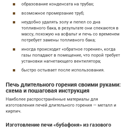
образование конденсата на трубах;
возможное промерзание труб;
неудобно удалять золу и пепел со дна
топливного бака, в результате они спекаются в
массу, похожую на асфальт и печь со временем
потребует замены топливного бака;
иногда происходит «обратное горение», когда
газы попадают в помещение, что порой требует
установки нагнетающего вентилятора;
быстро остывает после использования.
Печь длительного горения своими руками:
схема и пошаговая инструкция
Наиболее распространённые материалы для
изготовления печей длительного горения — металл и
кирпич.
Изготовление печи «бубафоня» из газового