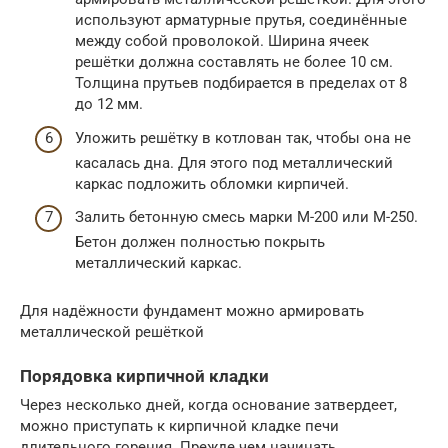
используют арматурные прутья, соединённые
между собой проволокой. Ширина ячеек
решётки должна составлять не более 10 см.
Толщина прутьев подбирается в пределах от 8
до 12 мм.
Уложить решётку в котлован так, чтобы она не
касалась дна. Для этого под металлический
каркас подложить обломки кирпичей.
Залить бетонную смесь марки М-200 или М-250.
Бетон должен полностью покрыть
металлический каркас.
Для надёжности фундамент можно армировать
металлической решёткой
Порядовка кирпичной кладки
Через несколько дней, когда основание затвердеет,
можно приступать к кирпичной кладке печи
длительного горения. Прежде чем начинать