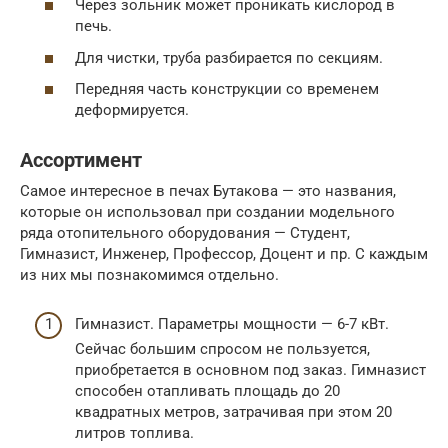
Через зольник может проникать кислород в
печь.
Для чистки, труба разбирается по секциям.
Передняя часть конструкции со временем
деформируется.
Ассортимент
Самое интересное в печах Бутакова — это названия,
которые он использовал при создании модельного
ряда отопительного оборудования — Студент,
Гимназист, Инженер, Профессор, Доцент и пр. С каждым
из них мы познакомимся отдельно.
Гимназист. Параметры мощности — 6-7 кВт.
Сейчас большим спросом не пользуется,
приобретается в основном под заказ. Гимназист
способен отапливать площадь до 20
квадратных метров, затрачивая при этом 20
литров топлива.