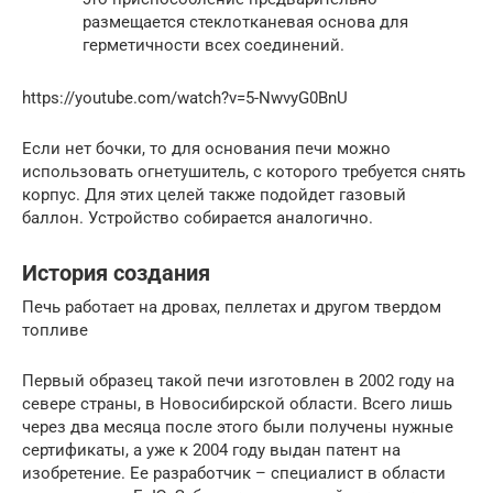
размещается стеклотканевая основа для
герметичности всех соединений.
https://youtube.com/watch?v=5-NwvyG0BnU
Если нет бочки, то для основания печи можно
использовать огнетушитель, с которого требуется снять
корпус. Для этих целей также подойдет газовый
баллон. Устройство собирается аналогично.
История создания
Печь работает на дровах, пеллетах и другом твердом
топливе
Первый образец такой печи изготовлен в 2002 году на
севере страны, в Новосибирской области. Всего лишь
через два месяца после этого были получены нужные
сертификаты, а уже к 2004 году выдан патент на
изобретение. Ее разработчик – специалист в области