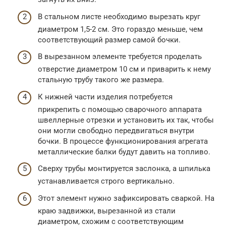
В стальном листе необходимо вырезать круг
диаметром 1,5-2 см. Это гораздо меньше, чем
соответствующий размер самой бочки.
В вырезанном элементе требуется проделать
отверстие диаметром 10 см и приварить к нему
стальную трубу такого же размера.
К нижней части изделия потребуется
прикрепить с помощью сварочного аппарата
швеллерные отрезки и установить их так, чтобы
они могли свободно передвигаться внутри
бочки. В процессе функционирования агрегата
металлические балки будут давить на топливо.
Сверху трубы монтируется заслонка, а шпилька
устанавливается строго вертикально.
Этот элемент нужно зафиксировать сваркой. На
краю задвижки, вырезанной из стали
диаметром, схожим с соответствующим