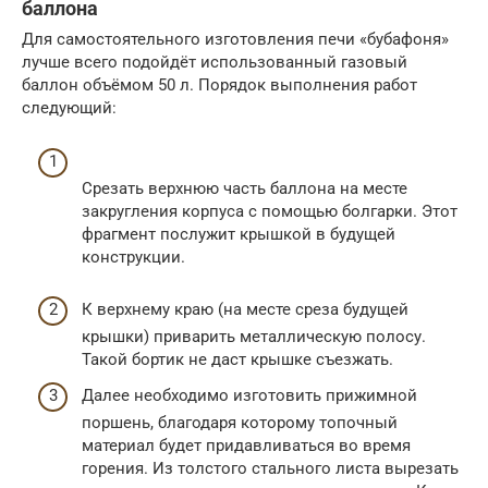
баллона
Для самостоятельного изготовления печи «бубафоня»
лучше всего подойдёт использованный газовый
баллон объёмом 50 л. Порядок выполнения работ
следующий:
Срезать верхнюю часть баллона на месте
закругления корпуса с помощью болгарки. Этот
фрагмент послужит крышкой в будущей
конструкции.
К верхнему краю (на месте среза будущей
крышки) приварить металлическую полосу.
Такой бортик не даст крышке съезжать.
Далее необходимо изготовить прижимной
поршень, благодаря которому топочный
материал будет придавливаться во время
горения. Из толстого стального листа вырезать