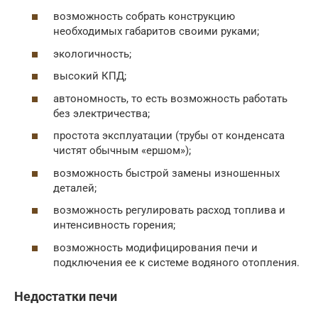
возможность собрать конструкцию
необходимых габаритов своими руками;
экологичность;
высокий КПД;
автономность, то есть возможность работать
без электричества;
простота эксплуатации (трубы от конденсата
чистят обычным «ершом»);
возможность быстрой замены изношенных
деталей;
возможность регулировать расход топлива и
интенсивность горения;
возможность модифицирования печи и
подключения ее к системе водяного отопления.
Недостатки печи