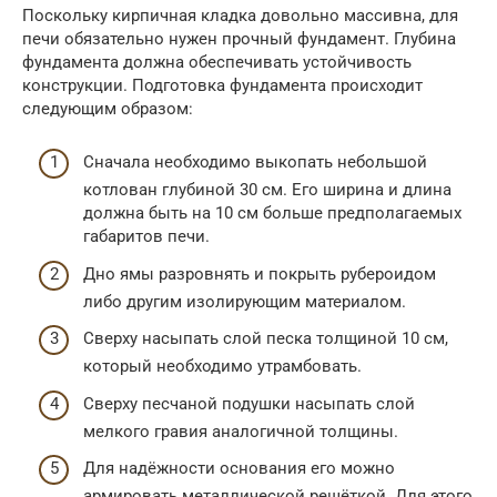
Поскольку кирпичная кладка довольно массивна, для
печи обязательно нужен прочный фундамент. Глубина
фундамента должна обеспечивать устойчивость
конструкции. Подготовка фундамента происходит
следующим образом:
Сначала необходимо выкопать небольшой
котлован глубиной 30 см. Его ширина и длина
должна быть на 10 см больше предполагаемых
габаритов печи.
Дно ямы разровнять и покрыть рубероидом
либо другим изолирующим материалом.
Сверху насыпать слой песка толщиной 10 см,
который необходимо утрамбовать.
Сверху песчаной подушки насыпать слой
мелкого гравия аналогичной толщины.
Для надёжности основания его можно
армировать металлической решёткой. Для этого