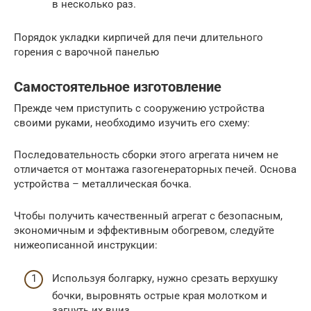
в несколько раз.
Порядок укладки кирпичей для печи длительного
горения с варочной панелью
Самостоятельное изготовление
Прежде чем приступить с сооружению устройства
своими руками, необходимо изучить его схему:
Последовательность сборки этого агрегата ничем не
отличается от монтажа газогенераторных печей. Основа
устройства – металлическая бочка.
Чтобы получить качественный агрегат с безопасным,
экономичным и эффективным обогревом, следуйте
нижеописанной инструкции:
Используя болгарку, нужно срезать верхушку
бочки, выровнять острые края молотком и
загнуть их вниз.