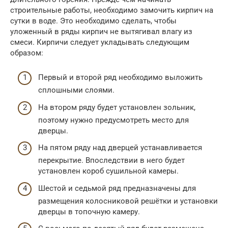
строительные работы, необходимо замочить кирпич на
сутки в воде. Это необходимо сделать, чтобы
уложенный в ряды кирпич не вытягивал влагу из
смеси. Кирпичи следует укладывать следующим
образом:
Первый и второй ряд необходимо выложить
сплошными слоями.
На втором ряду будет установлен зольник,
поэтому нужно предусмотреть место для
дверцы.
На пятом ряду над дверцей устанавливается
перекрытие. Впоследствии в него будет
установлен короб сушильной камеры.
Шестой и седьмой ряд предназначены для
размещения колосниковой решётки и установки
дверцы в топочную камеру.