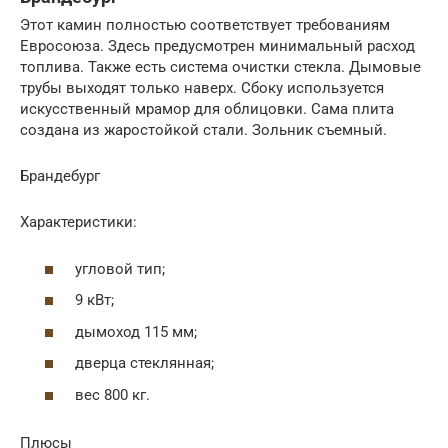
Этот камин полностью соответствует требованиям
Евросоюза. Здесь предусмотрен минимальный расход
топлива. Также есть система очистки стекла. Дымовые
трубы выходят только наверх. Сбоку используется
искусственный мрамор для облицовки. Сама плита
создана из жаростойкой стали. Зольник съемный.
Брандебург
Характеристики:
угловой тип;
9 кВт;
дымоход 115 мм;
дверца стеклянная;
вес 800 кг.
Плюсы