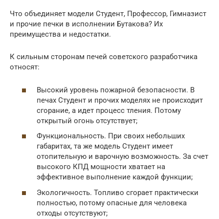
Что объединяет модели Студент, Профессор, Гимназист
и прочие печки в исполнении Бутакова? Их
преимущества и недостатки.
К сильным сторонам печей советского разработчика
относят:
Высокий уровень пожарной безопасности. В
печах Студент и прочих моделях не происходит
сгорание, а идет процесс тления. Потому
открытый огонь отсутствует;
Функциональность. При своих небольших
габаритах, та же модель Студент имеет
отопительную и варочную возможность. За счет
высокого КПД мощности хватает на
эффективное выполнение каждой функции;
Экологичность. Топливо сгорает практически
полностью, потому опасные для человека
отходы отсутствуют;