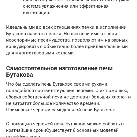
система увлажнения или эффективная
вентиляция.
Идеальными во всех отношениях печки в исполнении
Бутакова назвать нельзя. Но эти печи имеют свои
неоспоримые преимущества, позволяют им на равных
конкурировать с объективно более привлекательными
для многих газовыми котлами.
Самостоятельное изготовление печи
Бутакова
Что бы сделать печь Бутакова своими руками,
понадобятся соответствующие чертежи. С их помощью,
сборка собственной печи не доставит больших хлопот и
не затратит большое количество времени.
Примерные чертежи самодельной печи Бутакова:
С помощью чертежей печь Бутакова можно собрать в
кратчайшие срокиСуществует 6 основных моделей
печей Бутакова