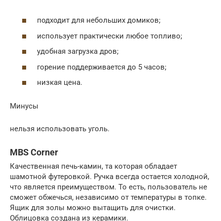
подходит для небольших домиков;
использует практически любое топливо;
удобная загрузка дров;
горение поддерживается до 5 часов;
низкая цена.
Минусы
нельзя использовать уголь.
MBS Corner
Качественная печь-камин, та которая обладает
шамотной футеровкой. Ручка всегда остается холодной,
что является преимуществом. То есть, пользователь не
сможет обжечься, независимо от температуры в топке.
Ящик для золы можно вытащить для очистки.
Облицовка создана из керамики.