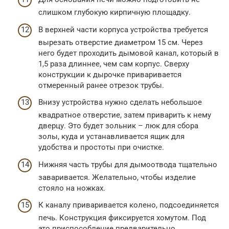
слишком глубокую кирпичную площадку.
В верхней части корпуса устройства требуется
вырезать отверстие диаметром 15 см. Через
него будет проходить дымовой канал, который в
1,5 раза длиннее, чем сам корпус. Сверху
конструкции к дырочке приваривается
отмеренный ранее отрезок трубы.
Внизу устройства нужно сделать небольшое
квадратное отверстие, затем приварить к нему
дверцу. Это будет зольник – люк для сбора
золы, куда и устанавливается ящик для
удобства и простоты при очистке.
Нижняя часть трубы для дымоотвода тщательно
заваривается. Желательно, чтобы изделие
стояло на ножках.
К каналу приваривается колено, подсоединяется
печь. Конструкция фиксируется хомутом. Под
это приспособление предварительно