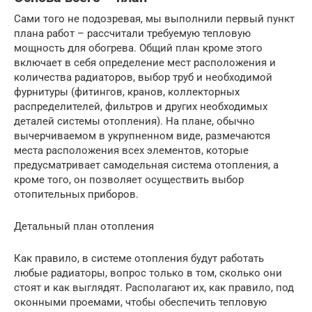
Сами того не подозревая, мы выполнили первый пункт
плана работ – рассчитали требуемую тепловую
мощность для обогрева. Общий план кроме этого
включает в себя определение мест расположения и
количества радиаторов, выбор труб и необходимой
фурнитуры (фитингов, кранов, коллекторных
распределителей, фильтров и других необходимых
деталей системы отопления). На плане, обычно
вычерчиваемом в укрупненном виде, размечаются
места расположения всех элементов, которые
предусматривает самодельная система отопления, а
кроме того, он позволяет осуществить выбор
отопительных приборов.
Детальный план отопления
Как правило, в системе отопления будут работать
любые радиаторы, вопрос только в том, сколько они
стоят и как выглядят. Располагают их, как правило, под
оконными проемами, чтобы обеспечить тепловую