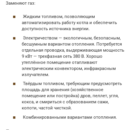
Заменяют газ:
Жидким топливом, позволяющим
автоматизировать работу котла и обеспечить
доступность источника энергии.
Электричеством — экологичным, безопасным,
бесшумным вариантом отопления. Потребуется
отдельная проводка, выдерживающая мощность
9 кВт — трехфазная сеть 380 В. Хорошо
утеплённое помещение отапливают
электрическим конвектором, инфракрасным
излучателем.
Твёрдым топливом, требующим предусмотреть
площадь для хранения (хозяйственное
помещение или постройка) дров, пеллет, угля,
кокса, и смириться с образованием сажи,
копоти, частой чисткой.
Комбинированными вариантами отопления.