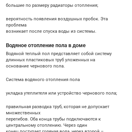
большие по размеру радиаторы отопления;
вероятность появления воздушных пробок. Эта
проблема
возникает после спуска воды из системы.
Водяное отопление пола в доме
Водяной теплый пол представляет собой систему
длинных пластиковых труб уложенных на
основание чернового пола.
Система водяного отопления пола
укладка утеплителя или устройство чернового пола;
правильная разводка труб, которая не допускает
множественных
перегибов. Оба конца трубы подключаются к
центральному отоплению. Через один
конец поступает горячая вода, через второй –