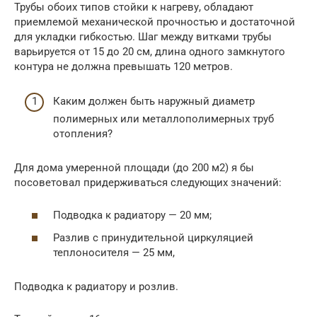
Трубы обоих типов стойки к нагреву, обладают
приемлемой механической прочностью и достаточной
для укладки гибкостью. Шаг между витками трубы
варьируется от 15 до 20 см, длина одного замкнутого
контура не должна превышать 120 метров.
Каким должен быть наружный диаметр
полимерных или металлополимерных труб
отопления?
Для дома умеренной площади (до 200 м2) я бы
посоветовал придерживаться следующих значений:
Подводка к радиатору — 20 мм;
Разлив с принудительной циркуляцией
теплоносителя — 25 мм,
Подводка к радиатору и розлив.