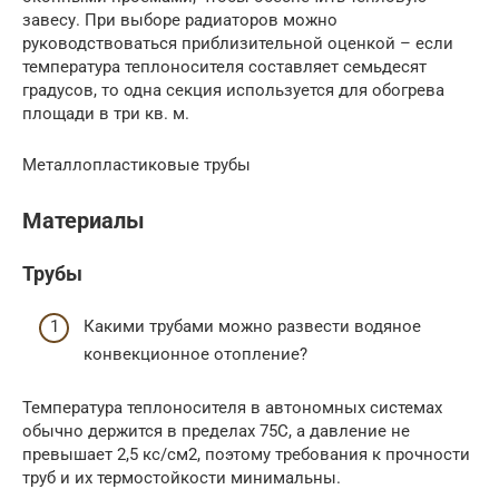
завесу. При выборе радиаторов можно
руководствоваться приблизительной оценкой – если
температура теплоносителя составляет семьдесят
градусов, то одна секция используется для обогрева
площади в три кв. м.
Металлопластиковые трубы
Материалы
Трубы
Какими трубами можно развести водяное
конвекционное отопление?
Температура теплоносителя в автономных системах
обычно держится в пределах 75С, а давление не
превышает 2,5 кс/см2, поэтому требования к прочности
труб и их термостойкости минимальны.