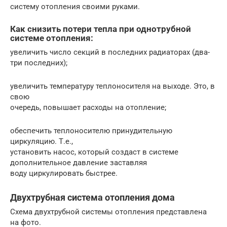
систему отопления своими руками.
Как снизить потери тепла при однотрубной
системе отопления:
увеличить число секций в последних радиаторах (два-
три последних);
увеличить температуру теплоносителя на выходе. Это, в
свою
очередь, повышает расходы на отопление;
обеспечить теплоносителю принудительную
циркуляцию. Т.е.,
установить насос, который создаст в системе
дополнительное давление заставляя
воду циркулировать быстрее.
Двухтрубная система отопления дома
Схема двухтрубной системы отопления представлена
на фото.