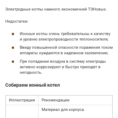
Электродные котлы намного экономичней ТЭНовых.
Недостатки:
Ионные котлы очень требовательны к качеству
и уровню электропроводности теплоносителя;
Ввиду повышенной опасности поражения током
аппараты нуждаются в надежном заземлении;
При попадании воздуха в систему электроды
активно коррозируют и быстро приходят в
негодность.
Собираем ионный котел
Иллюстрации
Рекомендации
Материал для корпуса.