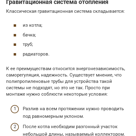
Гравитационная система отопления
Классическая гравитационная система складывается:
из котла;
бачка;
труб;
радиаторов.
К ее преимуществам относится энергонезависимость,
саморегуляция, надежность. Существует мнение, что
полипропиленовые трубы для устройства такой
системы не подходят, но это не так. Просто при
монтаже нужно соблюсти некоторые условия:
Разлив на всем протяжении нужно проводить
под равномерным уклоном.
После котла необходим разгонный участок
небольшой длины, называемый коллектором.