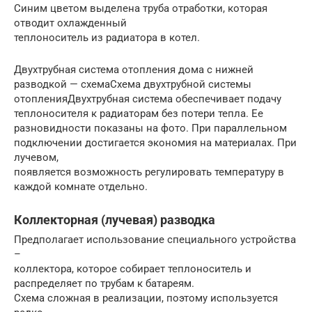
Синим цветом выделена труба отработки, которая
отводит охлажденный
теплоноситель из радиатора в котел.
Двухтрубная система отопления дома с нижней
разводкой — схемаСхема двухтрубной системы
отопленияДвухтрубная система обеспечивает подачу
теплоносителя к радиаторам без потери тепла. Ее
разновидности показаны на фото. При параллельном
подключении достигается экономия на материалах. При
лучевом,
появляется возможность регулировать температуру в
каждой комнате отдельно.
Коллекторная (лучевая) разводка
Предполагает использование специального устройства
–
коллектора, которое собирает теплоноситель и
распределяет по трубам к батареям.
Схема сложная в реализации, поэтому используется