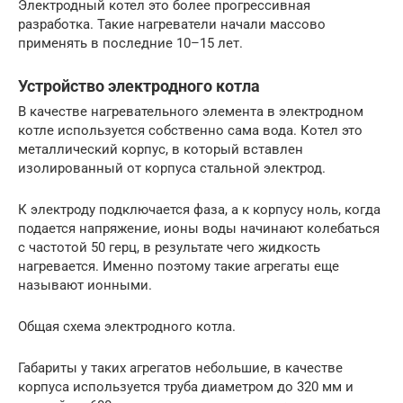
Электродный котел это более прогрессивная
разработка. Такие нагреватели начали массово
применять в последние 10–15 лет.
Устройство электродного котла
В качестве нагревательного элемента в электродном
котле используется собственно сама вода. Котел это
металлический корпус, в который вставлен
изолированный от корпуса стальной электрод.
К электроду подключается фаза, а к корпусу ноль, когда
подается напряжение, ионы воды начинают колебаться
с частотой 50 герц, в результате чего жидкость
нагревается. Именно поэтому такие агрегаты еще
называют ионными.
Общая схема электродного котла.
Габариты у таких агрегатов небольшие, в качестве
корпуса используется труба диаметром до 320 мм и