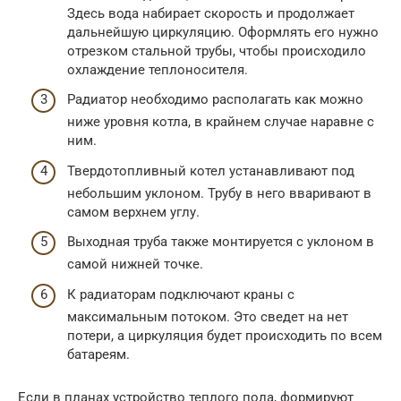
Здесь вода набирает скорость и продолжает
дальнейшую циркуляцию. Оформлять его нужно
отрезком стальной трубы, чтобы происходило
охлаждение теплоносителя.
Радиатор необходимо располагать как можно
ниже уровня котла, в крайнем случае наравне с
ним.
Твердотопливный котел устанавливают под
небольшим уклоном. Трубу в него вваривают в
самом верхнем углу.
Выходная труба также монтируется с уклоном в
самой нижней точке.
К радиаторам подключают краны с
максимальным потоком. Это сведет на нет
потери, а циркуляция будет происходить по всем
батареям.
Если в планах устройство теплого пола, формируют