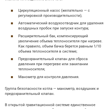
Циркуляционный насос (желательно — с
регулировкой производительности);
Автоматический воздухоотводчик для удаления
воздушных пробок при запуске контура;
Расширительный бак, компенсирующий
увеличение объема теплоносителя при нагреве.
Как правило, объем бачка берется равным 1/10
объема теплоносителя в системе;
Предохранительный клапан для сброса
давления при перегреве или закипании
теплоносителя;
Манометр для контроля давления.
Группа безопасности котла — манометр, воздушник и
предохранительный клапан.
В открытой гравитационной системе единственное