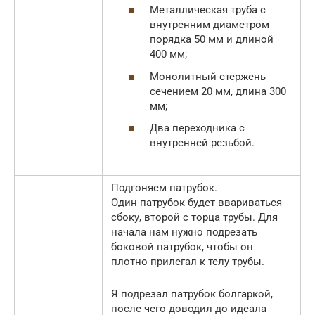
Металлическая труба с
внутренним диаметром
порядка 50 мм и длиной
400 мм;
Монолитный стержень
сечением 20 мм, длина 300
мм;
Два переходника с
внутренней резьбой.
Подгоняем патрубок.
Один патрубок будет ввариваться
сбоку, второй с торца трубы. Для
начала нам нужно подрезать
боковой патрубок, чтобы он
плотно прилегал к телу трубы.
Я подрезал патрубок болгаркой,
после чего доводил до идеала