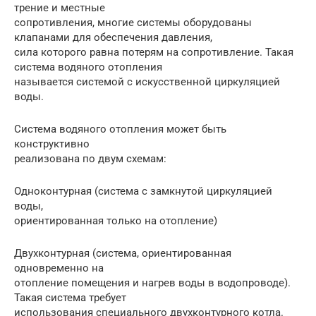
трение и местные
сопротивления, многие системы оборудованы
клапанами для обеспечения давления,
сила которого равна потерям на сопротивление. Такая
система водяного отопления
называется системой с искусственной циркуляцией
воды.
Система водяного отопления может быть
конструктивно
реализована по двум схемам:
Одноконтурная (система с замкнутой циркуляцией
воды,
ориентированная только на отопление)
Двухконтурная (система, ориентированная
одновременно на
отопление помещения и нагрев воды в водопроводе).
Такая система требует
использования специального двухконтурного котла.