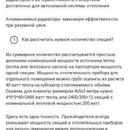
достаточны для автономной системы отопления.
Алюминиевые радиаторы: максимум эффективности
при разумной цене.
Как рассчитать нужное количество секций?
Их суммарное количество рассчитывается простым
делением номинальной мощности источника тепла
(котла или теплового насоса) на паспортную мощность
одной секции. Мощность отопительного прибора для
отдельного помещения можно грубо оценить из расчета
40 ватт тепла на кубометр отапливаемого объема.
Скажем, для комнаты размером 4х5х3 метра нужно
4*5*3*40=2400 ватт тепла, или 2400/200=12 секций с
номинальной тепловой мощностью 200 ватт.
Здесь есть одна тонкость. Производители всегда
указывают мощность секций и отопительных приборов
для дельты температур между теплоносителем и