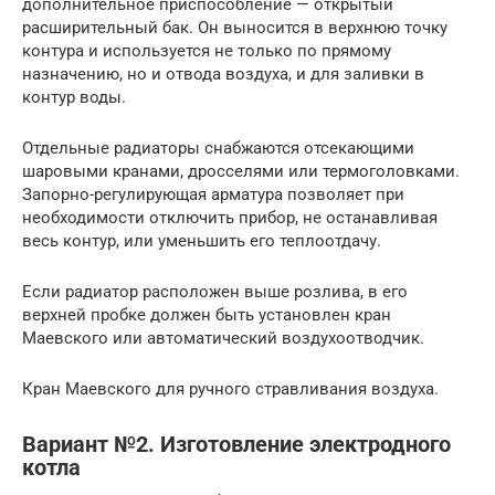
дополнительное приспособление — открытый
расширительный бак. Он выносится в верхнюю точку
контура и используется не только по прямому
назначению, но и отвода воздуха, и для заливки в
контур воды.
Отдельные радиаторы снабжаются отсекающими
шаровыми кранами, дросселями или термоголовками.
Запорно-регулирующая арматура позволяет при
необходимости отключить прибор, не останавливая
весь контур, или уменьшить его теплоотдачу.
Если радиатор расположен выше розлива, в его
верхней пробке должен быть установлен кран
Маевского или автоматический воздухоотводчик.
Кран Маевского для ручного стравливания воздуха.
Вариант №2. Изготовление электродного
котла