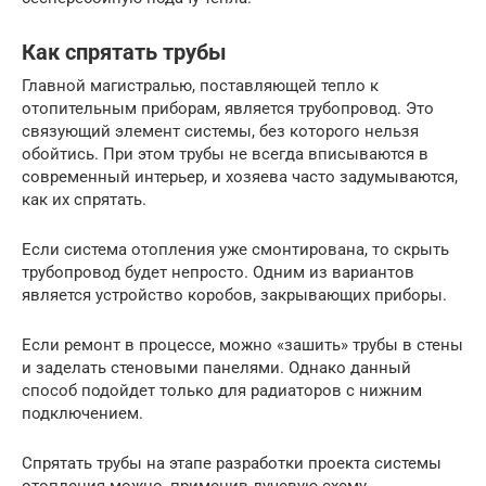
Как спрятать трубы
Главной магистралью, поставляющей тепло к
отопительным приборам, является трубопровод. Это
связующий элемент системы, без которого нельзя
обойтись. При этом трубы не всегда вписываются в
современный интерьер, и хозяева часто задумываются,
как их спрятать.
Если система отопления уже смонтирована, то скрыть
трубопровод будет непросто. Одним из вариантов
является устройство коробов, закрывающих приборы.
Если ремонт в процессе, можно «зашить» трубы в стены
и заделать стеновыми панелями. Однако данный
способ подойдет только для радиаторов с нижним
подключением.
Спрятать трубы на этапе разработки проекта системы
отопления можно, применив лучевую схему