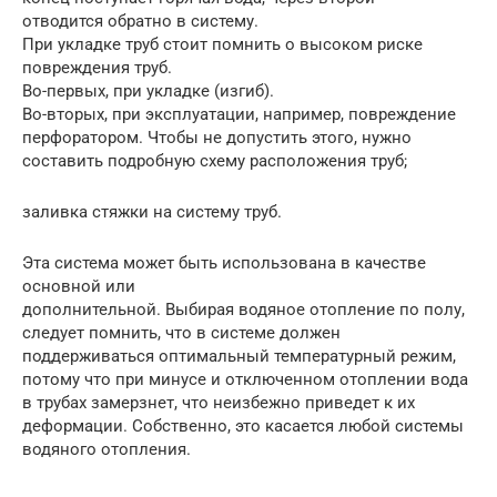
отводится обратно в систему.
При укладке труб стоит помнить о высоком риске
повреждения труб.
Во-первых, при укладке (изгиб).
Во-вторых, при эксплуатации, например, повреждение
перфоратором. Чтобы не допустить этого, нужно
составить подробную схему расположения труб;
заливка стяжки на систему труб.
Эта система может быть использована в качестве
основной или
дополнительной. Выбирая водяное отопление по полу,
следует помнить, что в системе должен
поддерживаться оптимальный температурный режим,
потому что при минусе и отключенном отоплении вода
в трубах замерзнет, что неизбежно приведет к их
деформации. Собственно, это касается любой системы
водяного отопления.