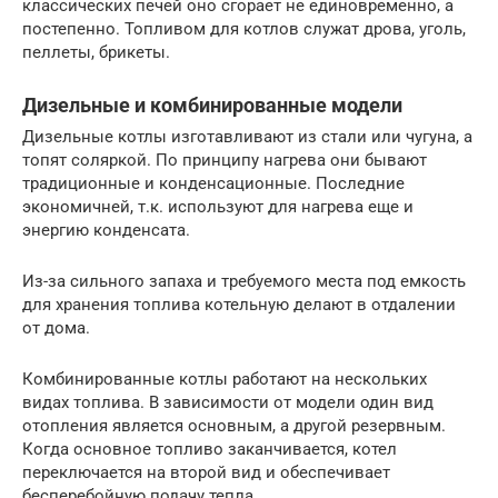
классических печей оно сгорает не единовременно, а
постепенно. Топливом для котлов служат дрова, уголь,
пеллеты, брикеты.
Дизельные и комбинированные модели
Дизельные котлы изготавливают из стали или чугуна, а
топят соляркой. По принципу нагрева они бывают
традиционные и конденсационные. Последние
экономичней, т.к. используют для нагрева еще и
энергию конденсата.
Из-за сильного запаха и требуемого места под емкость
для хранения топлива котельную делают в отдалении
от дома.
Комбинированные котлы работают на нескольких
видах топлива. В зависимости от модели один вид
отопления является основным, а другой резервным.
Когда основное топливо заканчивается, котел
переключается на второй вид и обеспечивает
бесперебойную подачу тепла.