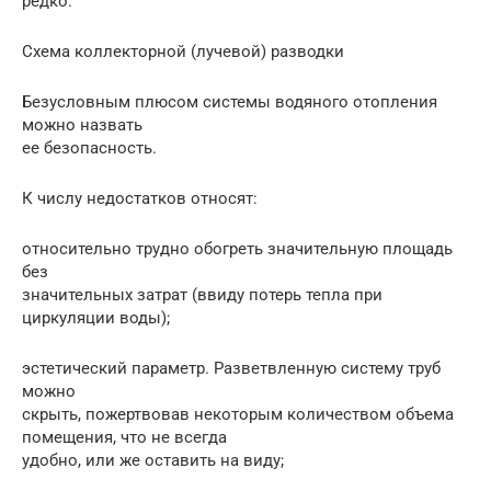
редко.
Схема коллекторной (лучевой) разводки
Безусловным плюсом системы водяного отопления
можно назвать
ее безопасность.
К числу недостатков относят:
относительно трудно обогреть значительную площадь
без
значительных затрат (ввиду потерь тепла при
циркуляции воды);
эстетический параметр. Разветвленную систему труб
можно
скрыть, пожертвовав некоторым количеством объема
помещения, что не всегда
удобно, или же оставить на виду;