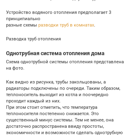
Устройство водяного отопления предполагает 3
принципиально
разные схемы
разводки труб в комнатах
.
Разводка труб отопления
Однотрубная система отопления дома
Схема однотрубной системы отопления представлена
на фото.
Как видно из рисунка, трубы закольцованы, а
радиаторы подключены по очереди. Таким образом,
теплоноситель выходит из котла и поочередно
проходит каждый из них.
При этом стоит отметить, что температура
теплоносителя постепенно снижается. Это
существенный минус системы. Тем не менее, она
достаточно распространена ввиду простоты,
экономичности и возможности сделать однотрубную