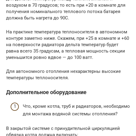
воздухом в 70 градусов; то есть при +20 в комнате для
получения номинального теплового потока батарея
должна быть нагрета до 90С.
На практике температура теплоносителя в автономном
контуре заметно ниже. Скажем, при +25 в комнате и +60
на поверхности радиатора дельта температур будет
равна всего 35 градусам, а тепловая мощность секции
уменьшится ровно вдвое — до 100 ватт.
Для автономного отопления нехарактерны высокие
температуры теплоносителя.
Дополнительное оборудование
Что, кроме котла, труб и радиаторов, необходимо
для монтажа водяной системы отопления?
В закрытой системе с принудительной циркуляцией
обвязка котла должна включать: