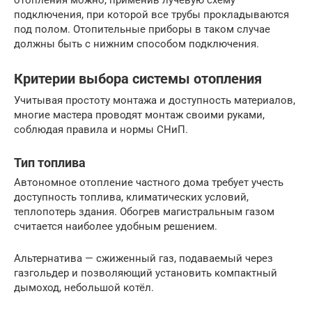
подключения, при которой все трубы прокладываются
под полом. Отопительные приборы в таком случае
должны быть с нижним способом подключения.
Критерии выбора системы отопления
Учитывая простоту монтажа и доступность материалов,
многие мастера проводят монтаж своими руками,
соблюдая правила и нормы СНиП.
Тип топлива
Автономное отопление частного дома требует учесть
доступность топлива, климатических условий,
теплопотерь здания. Обогрев магистральным газом
считается наиболее удобным решением.
Альтернатива — сжиженный газ, подаваемый через
газгольдер и позволяющий установить компактный
дымоход, небольшой котёл.