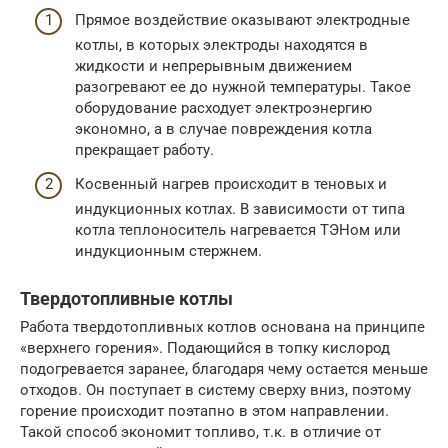
Прямое воздействие оказывают электродные
котлы, в которых электроды находятся в
жидкости и непрерывным движением
разогревают ее до нужной температуры. Такое
оборудование расходует электроэнергию
экономно, а в случае повреждения котла
прекращает работу.
Косвенный нагрев происходит в теновых и
индукционных котлах. В зависимости от типа
котла теплоноситель нагревается ТЭНом или
индукционным стержнем.
Твердотопливные котлы
Работа твердотопливных котлов основана на принципе
«верхнего горения». Подающийся в топку кислород
подогревается заранее, благодаря чему остается меньше
отходов. Он поступает в систему сверху вниз, поэтому
горение происходит поэтапно в этом направлении.
Такой способ экономит топливо, т.к. в отличие от