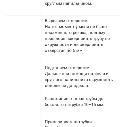
круглым напильником.
Вырезаем отверстие.
На тот момент у меня не было
плазменного резака, поэтому
пришлось накернивать трубу по
окружности и высверливать
отверстия по 5 мм.
Подгоняем отверстие.
Дальше при помощи натфеля и
круглого напильника окружность
доводится до идеала.
Расстояние от края трубы до
бокового патрубка 10–15 мм.
Привариваем патрубки.