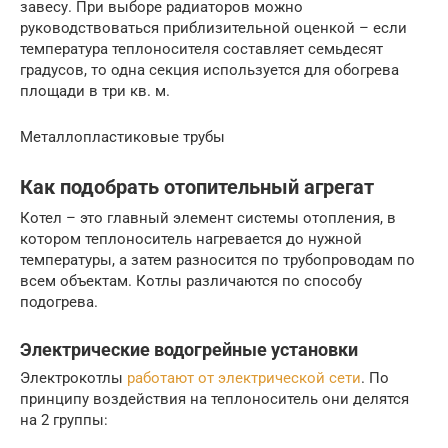
завесу. При выборе радиаторов можно
руководствоваться приблизительной оценкой – если
температура теплоносителя составляет семьдесят
градусов, то одна секция используется для обогрева
площади в три кв. м.
Металлопластиковые трубы
Как подобрать отопительный агрегат
Котел – это главный элемент системы отопления, в
котором теплоноситель нагревается до нужной
температуры, а затем разносится по трубопроводам по
всем объектам. Котлы различаются по способу
подогрева.
Электрические водогрейные установки
Электрокотлы
работают от электрической сети
. По
принципу воздействия на теплоноситель они делятся
на 2 группы: