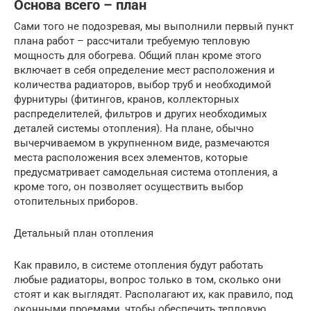
Основа всего – план
Сами того не подозревая, мы выполнили первый пункт
плана работ – рассчитали требуемую тепловую
мощность для обогрева. Общий план кроме этого
включает в себя определение мест расположения и
количества радиаторов, выбор труб и необходимой
фурнитуры (фитингов, кранов, коллекторных
распределителей, фильтров и других необходимых
деталей системы отопления). На плане, обычно
вычерчиваемом в укрупненном виде, размечаются
места расположения всех элементов, которые
предусматривает самодельная система отопления, а
кроме того, он позволяет осуществить выбор
отопительных приборов.
Детальный план отопления
Как правило, в системе отопления будут работать
любые радиаторы, вопрос только в том, сколько они
стоят и как выглядят. Располагают их, как правило, под
оконными проемами, чтобы обеспечить тепловую