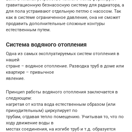
гравитационную безнасосную систему для радиатора, а
для пола устраивают отдельную петлю с насосом. Так
как в системе ограниченное давление, она не сможет
продавить дополнительные сложные контуры
естественным путем.
Система водяного отопления
Одна из самых эксплуатируемых систем отопления в
нашей
стране – водяное отопление. Разводка труб в доме или
квартире – привычное
явление.
Принцип работы водяного отопления заключается в
следующем:
нагретая от котла вода естественным образом (или
принудительным) циркулирует по
трубам, отдавая тепло помещению. Учитывая то, что по
ходу движение воды в
местах соединения, на изгибе труб и т.д. образуется