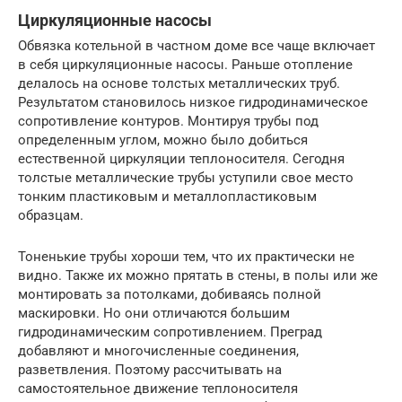
Циркуляционные насосы
Обвязка котельной в частном доме все чаще включает
в себя циркуляционные насосы. Раньше отопление
делалось на основе толстых металлических труб.
Результатом становилось низкое гидродинамическое
сопротивление контуров. Монтируя трубы под
определенным углом, можно было добиться
естественной циркуляции теплоносителя. Сегодня
толстые металлические трубы уступили свое место
тонким пластиковым и металлопластиковым
образцам.
Тоненькие трубы хороши тем, что их практически не
видно. Также их можно прятать в стены, в полы или же
монтировать за потолками, добиваясь полной
маскировки. Но они отличаются большим
гидродинамическим сопротивлением. Преград
добавляют и многочисленные соединения,
разветвления. Поэтому рассчитывать на
самостоятельное движение теплоносителя