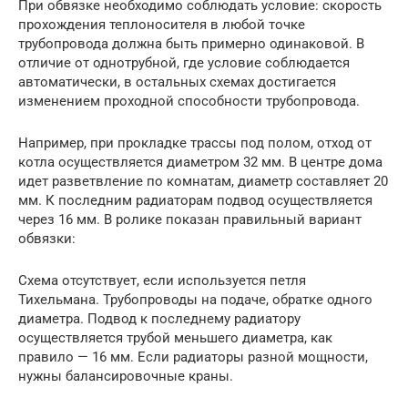
При обвязке необходимо соблюдать условие: скорость
прохождения теплоносителя в любой точке
трубопровода должна быть примерно одинаковой. В
отличие от однотрубной, где условие соблюдается
автоматически, в остальных схемах достигается
изменением проходной способности трубопровода.
Например, при прокладке трассы под полом, отход от
котла осуществляется диаметром 32 мм. В центре дома
идет разветвление по комнатам, диаметр составляет 20
мм. К последним радиаторам подвод осуществляется
через 16 мм. В ролике показан правильный вариант
обвязки:
Схема отсутствует, если используется петля
Тихельмана. Трубопроводы на подаче, обратке одного
диаметра. Подвод к последнему радиатору
осуществляется трубой меньшего диаметра, как
правило — 16 мм. Если радиаторы разной мощности,
нужны балансировочные краны.