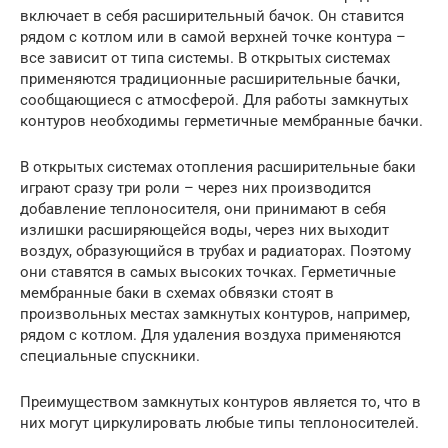
включает в себя расширительный бачок. Он ставится
рядом с котлом или в самой верхней точке контура –
все зависит от типа системы. В открытых системах
применяются традиционные расширительные бачки,
сообщающиеся с атмосферой. Для работы замкнутых
контуров необходимы герметичные мембранные бачки.
В открытых системах отопления расширительные баки
играют сразу три роли – через них производится
добавление теплоносителя, они принимают в себя
излишки расширяющейся воды, через них выходит
воздух, образующийся в трубах и радиаторах. Поэтому
они ставятся в самых высоких точках. Герметичные
мембранные баки в схемах обвязки стоят в
произвольных местах замкнутых контуров, например,
рядом с котлом. Для удаления воздуха применяются
специальные спускники.
Преимуществом замкнутых контуров является то, что в
них могут циркулировать любые типы теплоносителей.