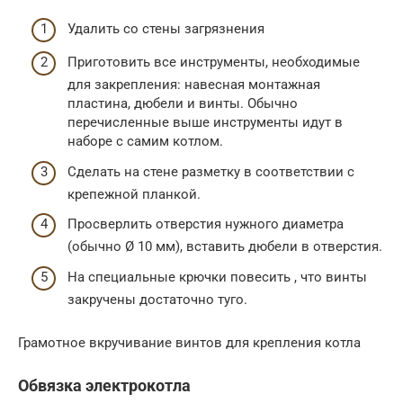
Удалить со стены загрязнения
Приготовить все инструменты, необходимые
для закрепления: навесная монтажная
пластина, дюбели и винты. Обычно
перечисленные выше инструменты идут в
наборе с самим котлом.
Сделать на стене разметку в соответствии с
крепежной планкой.
Просверлить отверстия нужного диаметра
(обычно Ø 10 мм), вставить дюбели в отверстия.
На специальные крючки повесить , что винты
закручены достаточно туго.
Грамотное вкручивание винтов для крепления котла
Обвязка электрокотла