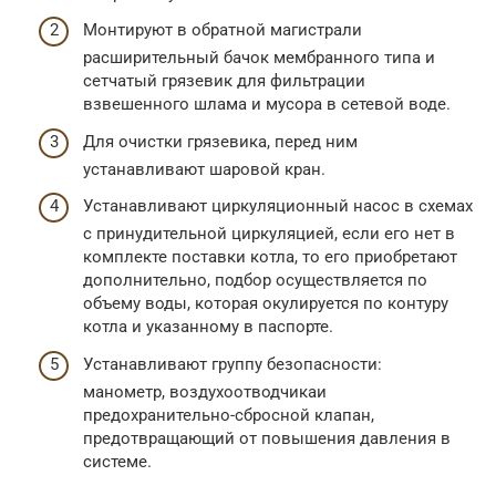
Монтируют в обратной магистрали
расширительный бачок мембранного типа и
сетчатый грязевик для фильтрации
взвешенного шлама и мусора в сетевой воде.
Для очистки грязевика, перед ним
устанавливают шаровой кран.
Устанавливают циркуляционный насос в схемах
с принудительной циркуляцией, если его нет в
комплекте поставки котла, то его приобретают
дополнительно, подбор осуществляется по
объему воды, которая окулируется по контуру
котла и указанному в паспорте.
Устанавливают группу безопасности:
манометр, воздухоотводчикаи
предохранительно-сбросной клапан,
предотвращающий от повышения давления в
системе.