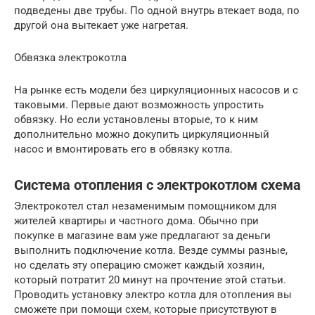
подведены две трубы. По одной внутрь втекает вода, по
другой она вытекает уже нагретая.
Обвязка электрокотла
На рынке есть модели без циркуляционных насосов и с
таковыми. Первые дают возможность упростить
обвязку. Но если установлены вторые, то к ним
дополнительно можно докупить циркуляционный
насос и вмонтировать его в обвязку котла.
Система отопления с электрокотлом схема
Электрокотел стал незаменимым помощником для
жителей квартиры и частного дома. Обычно при
покупке в магазине вам уже предлагают за деньги
выполнить подключение котла. Везде суммы разные,
но сделать эту операцию сможет каждый хозяин,
который потратит 20 минут на прочтение этой статьи.
Проводить установку электро котла для отопления вы
сможете при помощи схем, которые присутствуют в