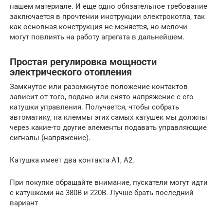
нашем материале. И еще одно обязательное требование
заключается в прочтении инструкции электрокотла, так
как основная конструкция не меняется, но мелочи
могут повлиять на работу агрегата в дальнейшем.
Простая регулировка мощности
электрического отопления
Замкнутое или разомкнутое положение контактов
зависит от того, подано или снято напряжение с его
катушки управления. Получается, чтобы собрать
автоматику, на клеммы этих самых катушек мы должны
через какие-то другие элементы подавать управляющие
сигналы (напряжение).
Катушка имеет два контакта А1, А2.
При покупке обращайте внимание, пускатели могут идти
с катушками на 380В и 220В. Лучше брать последний
вариант