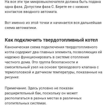
На все эти три микровыключателя должна быть подана
одна фаза. Допустим фаза С. Берете ее с нижних
контактов вводного автомата.
Вот именно из этой точки и начинается вся дальнейшая
схема автоматики.
Как подключить твердотопливный котел
Каноническая схема подключения твердотопливного
котла содержит два главных элемента, позволяющих ей
надежно функционировать в системе отопления
частного дома. Это группа безопасности и
смесительный узел на основе трехходового клапана с
термоголовкой и датчиком температуры, показанные на
рисунке:
Примечание. Здесь условно не показан
расширительный бак, поскольку он может
располагаться в разных местах в различных
отопительных системах.