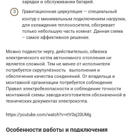
зарядки и обслуживании батарей.
Гравитационная циркуляция — специальный
контур с минимальным подключением нагрузки,
для охлаждения теплоносителя, обогревает
только небольшую часть комнат. Данная схема
– самое эффективное решение.
Можно подвести черту, действительно, обвязка
электрического котла автономного отопления не
является сложной. Тем не менее от исполнителя
потребуется скрупулёзность выполнения и
обеспечения качества соединений. От владельца и
монтажной организации потребуется соблюдение
Правил электробезопасности и соблюдение точности
монтажной схемы завода-изготовителя обозначенной в
технических документах электрокотла.
https://youtube.com/watch?v=rtV0xj20UMg
Особенности работы и подключения