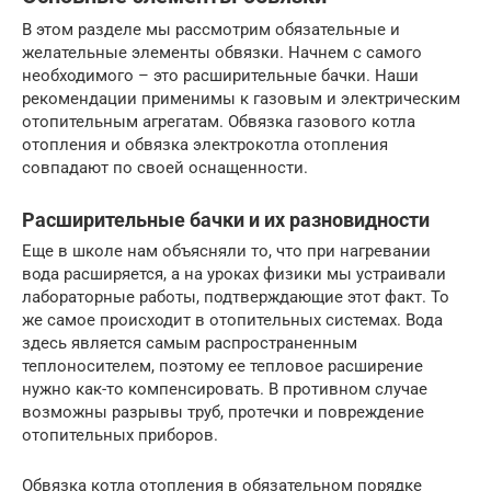
В этом разделе мы рассмотрим обязательные и
желательные элементы обвязки. Начнем с самого
необходимого – это расширительные бачки. Наши
рекомендации применимы к газовым и электрическим
отопительным агрегатам. Обвязка газового котла
отопления и обвязка электрокотла отопления
совпадают по своей оснащенности.
Расширительные бачки и их разновидности
Еще в школе нам объясняли то, что при нагревании
вода расширяется, а на уроках физики мы устраивали
лабораторные работы, подтверждающие этот факт. То
же самое происходит в отопительных системах. Вода
здесь является самым распространенным
теплоносителем, поэтому ее тепловое расширение
нужно как-то компенсировать. В противном случае
возможны разрывы труб, протечки и повреждение
отопительных приборов.
Обвязка котла отопления в обязательном порядке