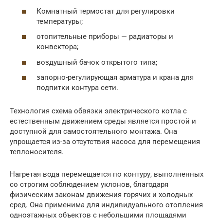
Комнатный термостат для регулировки
температуры;
отопительные приборы — радиаторы и
конвектора;
воздушный бачок открытого типа;
запорно-регулирующая арматура и крана для
подпитки контура сети.
Технология схема обвязки электрического котла с
естественным движением среды является простой и
доступной для самостоятельного монтажа. Она
упрощается из-за отсутствия насоса для перемещения
теплоносителя.
Нагретая вода перемещается по контуру, выполненных
со строгим соблюдением уклонов, благодаря
физическим законам движения горячих и холодных
сред. Она применима для индивидуального отопления
одноэтажных объектов с небольшими площадями