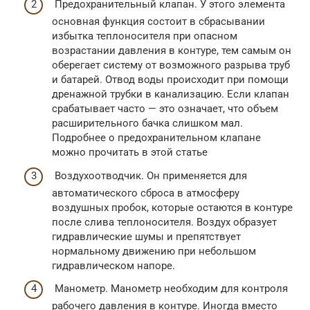
Предохранительный клапан. У этого элемента
основная функция состоит в сбрасывании
избытка теплоносителя при опасном
возрастании давления в контуре, тем самым он
оберегает систему от возможного разрыва труб
и батарей. Отвод воды происходит при помощи
дренажной трубки в канализацию. Если клапан
срабатывает часто — это означает, что объем
расширительного бачка слишком мал.
Подробнее о предохранительном клапане
можно прочитать в этой статье
Воздухоотводчик. Он применяется для
автоматического сброса в атмосферу
воздушных пробок, которые остаются в контуре
после слива теплоносителя. Воздух образует
гидравлические шумы и препятствует
нормальному движению при небольшом
гидравлическом напоре.
Манометр. Манометр необходим для контроля
рабочего давления в контуре. Иногда вместо