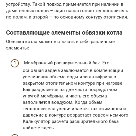
устройству. Такой подход применяется при наличии в
доме теплых полов – один насос гоняет теплоноситель
по полам, а второй – по основному контуру отопления.
Составляющие элементы обвязки котла
Обвязка котла может включать в себя различные
элементы:
Мембранный расширительный бак. Его
основная задача заключается в компенсации
увеличения объема воды или антифриза в
закрытом отопительном контуре при нагреве.
Бак разделяется на две части посредством
упругой мембраны, и часть его объема
заполняется воздухом. Когда объем
теплоносителя увеличивается, газ сжимается и
давление в контуре возрастает совсем немного.
Калькулятор расчета расширительного бака
найдете здесь