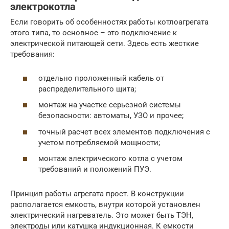
электрокотла
Если говорить об особенностях работы котлоагрегата
этого типа, то основное – это подключение к
электрической питающей сети. Здесь есть жесткие
требования:
отдельно проложенный кабель от
распределительного щита;
монтаж на участке серьезной системы
безопасности: автоматы, УЗО и прочее;
точный расчет всех элементов подключения с
учетом потребляемой мощности;
монтаж электрического котла с учетом
требований и положений ПУЭ.
Принцип работы агрегата прост. В конструкции
располагается емкость, внутри которой установлен
электрический нагреватель. Это может быть ТЭН,
электроды или катушка индукционная. К емкости