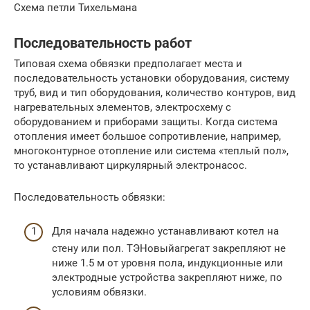
Схема петли Тихельмана
Последовательность работ
Типовая схема обвязки предполагает места и
последовательность установки оборудования, систему
труб, вид и тип оборудования, количество контуров, вид
нагревательных элементов, электросхему с
оборудованием и приборами защиты. Когда система
отопления имеет большое сопротивление, например,
многоконтурное отопление или система «теплый пол»,
то устанавливают циркулярный электронасос.
Последовательность обвязки:
Для начала надежно устанавливают котел на
стену или пол. ТЭНовыйагрегат закрепляют не
ниже 1.5 м от уровня пола, индукционные или
электродные устройства закрепляют ниже, по
условиям обвязки.