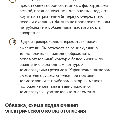
представляет собой отстойник с фильтрующей
сеткой, предназначенной для очистки воды от
крупных загрязнений (в первую очередь, это
песок и окалины). Фильтр не позволяет тонким
патрубкам теплообменника газового котла
засоряться.
Двух и трехпроходные термостатические
смесители. Он отвечает за рециркуляцию
теплоносителя, позволяя образовать
вспомогательный контур с более низким по
сравнению с основным контуром
температурным режимом. Управление затвором
смесителя осуществляется при помощи
термоголовки — прибором, который меняет
положение клапана в зависимости от
температуры чувствительного элемента.
Обвязка, схема подключения
электрического котла отопления