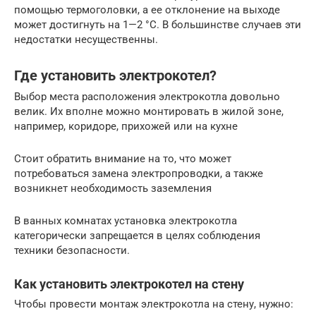
помощью термоголовки, а ее отклонение на выходе
может достигнуть на 1—2 °С. В большинстве случаев эти
недостатки несущественны.
Где установить электрокотел?
Выбор места расположения электрокотла довольно
велик. Их вполне можно монтировать в жилой зоне,
например, коридоре, прихожей или на кухне
Стоит обратить внимание на то, что может
потребоваться замена электропроводки, а также
возникнет необходимость заземления
В ванных комнатах установка электрокотла
категорически запрещается в целях соблюдения
техники безопасности.
Как установить электрокотел на стену
Чтобы провести монтаж электрокотла на стену, нужно: