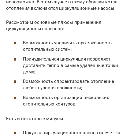
невозможно. В этом случае в схему обвязки котла
отопления включаются циркуляционные насосы.
Рассмотрим основные плюсы применения
циркуляционных насосов:
Возможность увеличить протяженность
отопительных систем;
Принудительная циркуляция позволяет
доставить тепло в самые удаленные точки
дома;
Возможность спроектировать отопление
любого уровня сложности;
Возможность организации нескольких
отопительных контуров.
Есть и некоторые минусы:
Покупка циркуляционного насоса влечет за