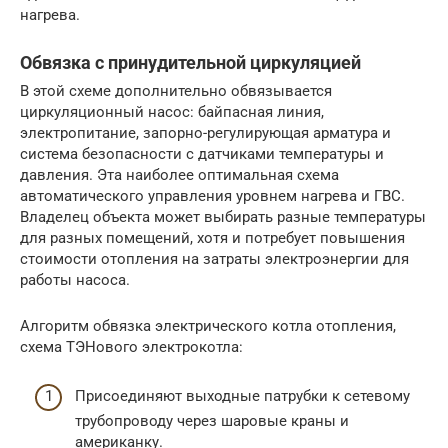
нагрева.
Обвязка с принудительной циркуляцией
В этой схеме дополнительно обвязывается
циркуляционный насос: байпасная линия,
электропитание, запорно-регулирующая арматура и
система безопасности с датчиками температуры и
давления. Эта наиболее оптимальная схема
автоматического управления уровнем нагрева и ГВС.
Владелец объекта может выбирать разные температуры
для разных помещений, хотя и потребует повышения
стоимости отопления на затраты электроэнергии для
работы насоса.
Алгоритм обвязка электрического котла отопления,
схема ТЭНового электрокотла:
Присоединяют выходные патрубки к сетевому
трубопроводу через шаровые краны и
американку.