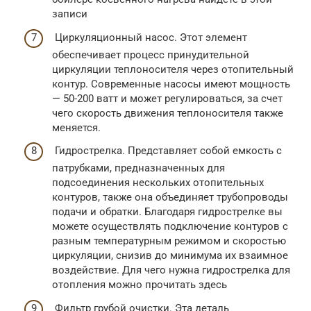
записи
Циркуляционный насос. Этот элемент
обеспечивает процесс принудительной
циркуляции теплоносителя через отопительный
контур. Современные насосы имеют мощность
— 50-200 ватт и может регулироваться, за счет
чего скорость движения теплоносителя также
меняется.
Гидрострелка. Представляет собой емкость с
патрубками, предназначенных для
подсоединения нескольких отопительных
контуров, также она объединяет трубопроводы
подачи и обратки. Благодаря гидрострелке вы
можете осуществлять подключение контуров с
разным температурным режимом и скоростью
циркуляции, снизив до минимума их взаимное
воздействие. Для чего нужна гидрострелка для
отопления можно прочитать здесь
Фильтр грубой очистки. Эта деталь