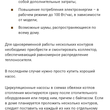
собой дополнительные затраты;
Повышение потребления электроэнергии – в
рабочем режиме до 100 Вт/час, в зависимости
от модели;
Возможные шумы, распространяющиеся по
всему дому.
Для одновременной работы нескольких контуров
необходимо приобрести и смонтировать коллектор,
обеспечивающий равномерное распределение
теплоносителя.
В последнем случае нужно просто купить хороший
насос.
Циркуляционные насосы в схемах обвязки котлов
отопления монтируются сразу после отопительного
оборудования или перед ним, причем с байпасом. Если
в доме планируется проложить несколько контуров,
следует поставить на каждый из них по отдельному