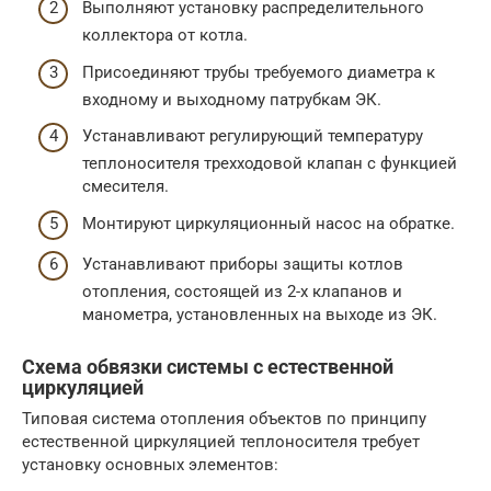
Выполняют установку распределительного
коллектора от котла.
Присоединяют трубы требуемого диаметра к
входному и выходному патрубкам ЭК.
Устанавливают регулирующий температуру
теплоносителя трехходовой клапан с функцией
смесителя.
Монтируют циркуляционный насос на обратке.
Устанавливают приборы защиты котлов
отопления, состоящей из 2-х клапанов и
манометра, установленных на выходе из ЭК.
Схема обвязки системы с естественной
циркуляцией
Типовая система отопления объектов по принципу
естественной циркуляцией теплоносителя требует
установку основных элементов: