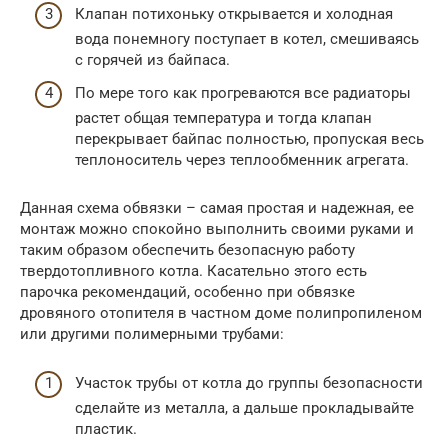
Клапан потихоньку открывается и холодная
вода понемногу поступает в котел, смешиваясь
с горячей из байпаса.
По мере того как прогреваются все радиаторы
растет общая температура и тогда клапан
перекрывает байпас полностью, пропуская весь
теплоноситель через теплообменник агрегата.
Данная схема обвязки – самая простая и надежная, ее
монтаж можно спокойно выполнить своими руками и
таким образом обеспечить безопасную работу
твердотопливного котла. Касательно этого есть
парочка рекомендаций, особенно при обвязке
дровяного отопителя в частном доме полипропиленом
или другими полимерными трубами:
Участок трубы от котла до группы безопасности
сделайте из металла, а дальше прокладывайте
пластик.