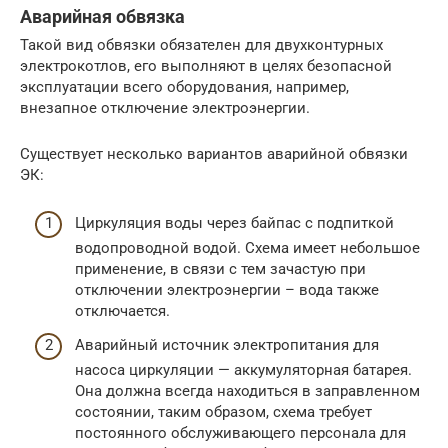
Аварийная обвязка
Такой вид обвязки обязателен для двухконтурных
электрокотлов, его выполняют в целях безопасной
эксплуатации всего оборудования, например,
внезапное отключение электроэнергии.
Существует несколько вариантов аварийной обвязки
ЭК:
Циркуляция воды через байпас с подпиткой
водопроводной водой. Схема имеет небольшое
применение, в связи с тем зачастую при
отключении электроэнергии – вода также
отключается.
Аварийный источник электропитания для
насоса циркуляции — аккумуляторная батарея.
Она должна всегда находиться в заправленном
состоянии, таким образом, схема требует
постоянного обслуживающего персонала для