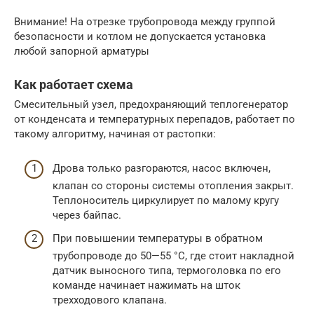
Внимание! На отрезке трубопровода между группой
безопасности и котлом не допускается установка
любой запорной арматуры
Как работает схема
Смесительный узел, предохраняющий теплогенератор
от конденсата и температурных перепадов, работает по
такому алгоритму, начиная от растопки:
Дрова только разгораются, насос включен,
клапан со стороны системы отопления закрыт.
Теплоноситель циркулирует по малому кругу
через байпас.
При повышении температуры в обратном
трубопроводе до 50—55 °С, где стоит накладной
датчик выносного типа, термоголовка по его
команде начинает нажимать на шток
трехходового клапана.