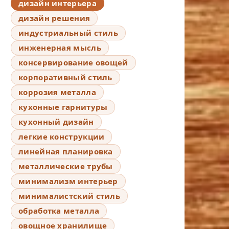
дизайн интерьера
дизайн решения
индустриальный стиль
инженерная мысль
консервирование овощей
корпоративный стиль
коррозия металла
кухонные гарнитуры
кухонный дизайн
легкие конструкции
линейная планировка
металлические трубы
минимализм интерьер
минималистский стиль
обработка металла
овощное хранилище