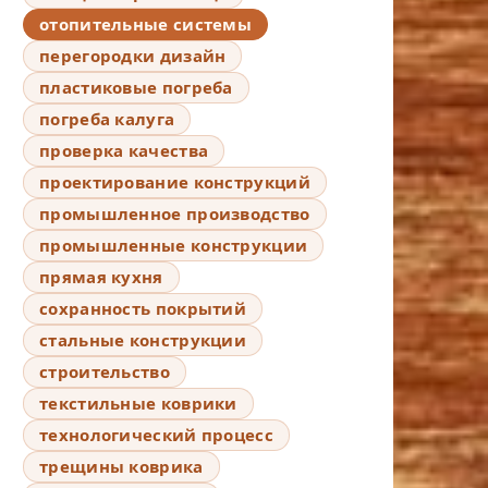
отопительные системы
перегородки дизайн
пластиковые погреба
погреба калуга
проверка качества
проектирование конструкций
промышленное производство
промышленные конструкции
прямая кухня
сохранность покрытий
стальные конструкции
строительство
текстильные коврики
технологический процесс
трещины коврика