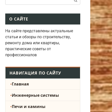
О САЙТЕ
На сайте представлены актуальные
статьи и обзоры по строительству,
ремонту дома или квартиры,
практические советы от
профессионалов
НАВИГАЦИЯ ПО САЙТУ
Главная
Инженерные системы
Печи и камины