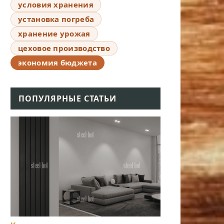
условия хранения
установка погреба
хранение урожая
цеховое производство
экономия бюджета
ПОПУЛЯРНЫЕ СТАТЬИ