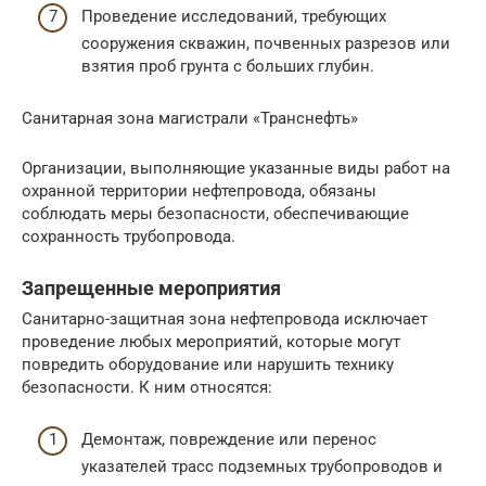
Проведение исследований, требующих
сооружения скважин, почвенных разрезов или
взятия проб грунта с больших глубин.
Санитарная зона магистрали «Транснефть»
Организации, выполняющие указанные виды работ на
охранной территории нефтепровода, обязаны
соблюдать меры безопасности, обеспечивающие
сохранность трубопровода.
Запрещенные мероприятия
Санитарно-защитная зона нефтепровода исключает
проведение любых мероприятий, которые могут
повредить оборудование или нарушить технику
безопасности. К ним относятся:
Демонтаж, повреждение или перенос
указателей трасс подземных трубопроводов и