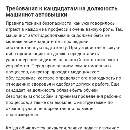
Требования к кандидатам на должность
машинист автовышки
Правила техники безопасности, как уже говорилось,
играют в каждой из профессий очень важную роль. Так,
машинист автогидроподъемника должен быть не
моложе восемнадцати лет, прошедший
соответственную подготовку. При устройстве в какую-
либо организацию, он должен предоставить
удостоверение водителя на данный тип технического
устройства. Перед проведением самостоятельных
процессов, оператор проходит медицинское
обследование, которое определяет его пригодность по
отношению здоровья и одобряет допуск к работе. Еще
кандидат на должность обязан быть обучен
безопасным способам и приемам проведения рабочих
процессов, а также ознакомлен с инструктажем по
охране труда и непосредственно на месте
простажирован.
Когда объявляется вакансия, заявки подает огромное