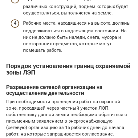
различных конструкций, подъем которых будет
осуществляться, выполняется на земле.
Рабочие места, находящиеся на высоте, должны
поддерживаться в надлежащем состоянии. На
них не должно быть наледи, снега, мусора и
посторонних предметов, которые могут
помешать работе.
Порядок установления границ охраняемой
зоны ЛЭП
Разрешение сетевой организации на
осуществление деятельности
При необходимости проведения работ на охранной
зоне, проходящей через частный участок ЛЭП,
собственнику данной земли необходимо обратиться с
письменным заявлением в энергоснабжающую
(сетевую) организацию за 15 рабочих дней до начала
работ, на которые запрашивается согласование.