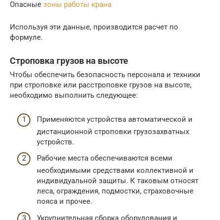
Опасные
зоны работы крана
Используя эти данные, производится расчет по
формуле.
Строповка грузов на высоте
Чтобы обеспечить безопасность персонала и техники
при строповке или расстроповке грузов на высоте,
необходимо выполнить следующее:
Применяются устройства автоматической и
дистанционной строповки грузозахватных
устройств.
Рабочие места обеспечиваются всеми
необходимыми средствами коллективной и
индивидуальной защиты. К таковым относят
леса, ограждения, подмостки, страховочные
пояса и прочее.
Укрупнительная сборка оборудования и