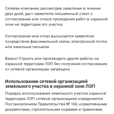
Сетевая компания, рассмотрев заявление в течение
двух дней, даст заявителю письменный ответ о
согласовании или отказе проведения работ в охранной
зоне на территории его участка.
Согласование или отказ высылается заявителю
посредством факсимильной связи, электронной почты
или заказным письмом.
Важно! Строить или производить другие работы на
охранной территории ЛЭП без получения согласования
от сетевой организации запрещено
Использование сетевой организацией
земельного участка в охранной зоне ЛЭП
Порядок использования земельного участка охранной
территории ЛЭП сетевой организацией определяется
Постановлением Правительства № 160, нормативными
документами, строительными нормами и правилами.