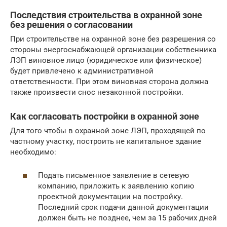
Последствия строительства в охранной зоне
без решения о согласовании
При строительстве на охранной зоне без разрешения со
стороны энергоснабжающей организации собственника
ЛЭП виновное лицо (юридическое или физическое)
будет привлечено к административной
ответственности. При этом виновная сторона должна
также произвести снос незаконной постройки.
Как согласовать постройки в охранной зоне
Для того чтобы в охранной зоне ЛЭП, проходящей по
частному участку, построить не капитальное здание
необходимо:
Подать письменное заявление в сетевую
компанию, приложить к заявлению копию
проектной документации на постройку.
Последний срок подачи данной документации
должен быть не позднее, чем за 15 рабочих дней