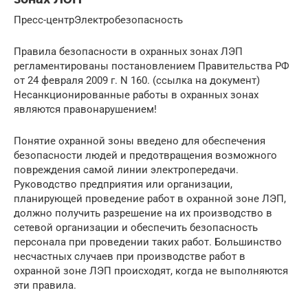
Пресс-центрЭлектробезопасность
Правила безопасности в охранных зонах ЛЭП
регламентированы постановлением Правительства РФ
от 24 февраля 2009 г. N 160. (ссылка на документ)
Несанкционированные работы в охранных зонах
являются правонарушением!
Понятие охранной зоны введено для обеспечения
безопасности людей и предотвращения возможного
повреждения самой линии электропередачи.
Руководство предприятия или организации,
планирующей проведение работ в охранной зоне ЛЭП,
должно получить разрешение на их производство в
сетевой организации и обеспечить безопасность
персонала при проведении таких работ. Большинство
несчастных случаев при производстве работ в
охранной зоне ЛЭП происходят, когда не выполняются
эти правила.