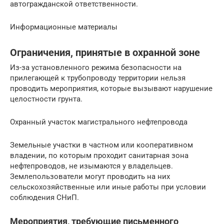
автогражданской ответственности.
Информационные материалы
Ограничения, принятые в охранной зоне
Из-за установленного режима безопасности на
прилегающей к трубопроводу территории нельзя
проводить мероприятия, которые вызывают нарушение
целостности грунта.
Охранный участок магистрального нефтепровода
Земельные участки в частном или кооперативном
владении, по которым проходит санитарная зона
нефтепроводов, не изымаются у владельцев.
Землепользователи могут проводить на них
сельскохозяйственные или иные работы при условии
соблюдения СНиП.
Мероприятия, требующие письменного