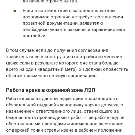
до начала строительства.
Если в соответствии с законодательством
возводимое строение не требует составления
проектной документации, заявителю
необходимо указать размеры и характеристики
постройки.
В том случае, если до получения согласования
заявитель внес в конструкцию постройки изменение
(даже если в результате которого она стала больше
всего на один квадратный метр), он должен оповестить
об этом письменно сетевую организацию.
Работа крана в охранной зоне ЛЭП
Работа крана на данной территории производится с
обязательной выдачей крановщику наряда допуска, с
назначением ответственного лица, отвечающего за
безопасность производимых работ. При работе под не
обесточенными проводами минимальное расстояние
от верхней точки стрелы крана в рабочем положении