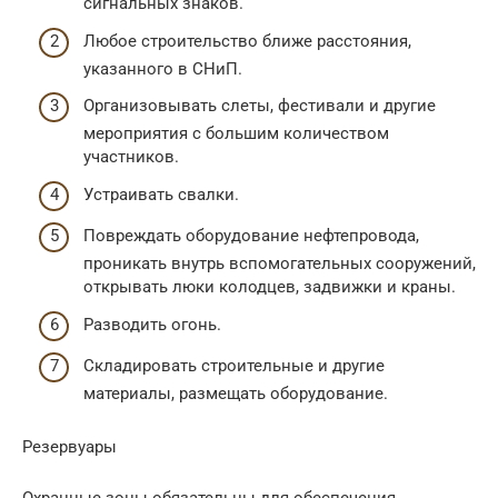
сигнальных знаков.
Любое строительство ближе расстояния,
указанного в СНиП.
Организовывать слеты, фестивали и другие
мероприятия с большим количеством
участников.
Устраивать свалки.
Повреждать оборудование нефтепровода,
проникать внутрь вспомогательных сооружений,
открывать люки колодцев, задвижки и краны.
Разводить огонь.
Складировать строительные и другие
материалы, размещать оборудование.
Резервуары