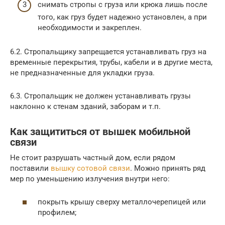
снимать стропы с груза или крюка лишь после
того, как груз будет надежно установлен, а при
необходимости и закреплен.
6.2. Стропальщику запрещается устанавливать груз на
временные перекрытия, трубы, кабели и в другие места,
не предназначенные для укладки груза.
6.3. Стропальщик не должен устанавливать грузы
наклонно к стенам зданий, заборам и т.п.
Как защититься от вышек мобильной
связи
Не стоит разрушать частный дом, если рядом
поставили
вышку сотовой связи
. Можно принять ряд
мер по уменьшению излучения внутри него:
покрыть крышу сверху металлочерепицей или
профилем;