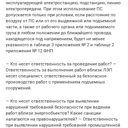
эксплуатирующей электростанцию, подстанцию, линию
электропередачи. При этом использование ПС
допускается только при условии, если расстояние по
воздуху от ПС или от его выдвижной или подъемной
части, а также от рабочего органа или поднимаемого
груза в любом положении до ближайшего провода,
находящегося под напряжением, будет не менее
указанного в таблице 3 приложения № 2 и таблице 2
приложения № 12 ФНП.
— Кто несет ответственность за проведение работ? —
Ответственность за выполнение работ вблизи ЛЭП
несет специалист, ответственный за безопасное
производство работ с применением подъемных
сооружений.
— Кто несет ответственность при выявлении
нарушений требований безопасности при ведении
работ вблизи энергообъектов? Какие санкции
налагаются на правонарушителей? — Ответственность
при выявлении нарушений требований промышленной