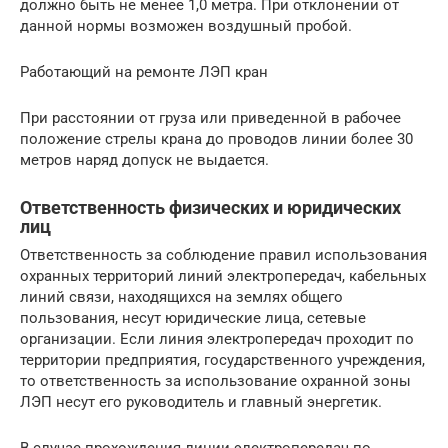
должно быть не менее 1,0 метра. При отклонении от
данной нормы возможен воздушный пробой.
Работающий на ремонте ЛЭП кран
При расстоянии от груза или приведенной в рабочее
положение стрелы крана до проводов линии более 30
метров наряд допуск не выдается.
Ответственность физических и юридических
лиц
Ответственность за соблюдение правил использования
охранных территорий линий электропередач, кабельных
линий связи, находящихся на землях общего
пользования, несут юридические лица, сетевые
организации. Если линия электропередач проходит по
территории предприятия, государственного учреждения,
то ответственность за использование охранной зоны
ЛЭП несут его руководитель и главный энергетик.
В случае прохождения линии электропередач по