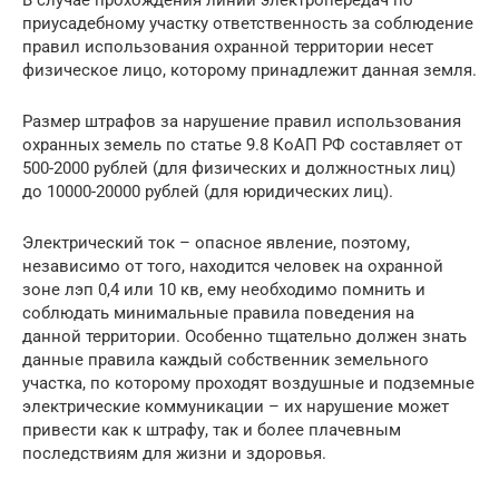
приусадебному участку ответственность за соблюдение
правил использования охранной территории несет
физическое лицо, которому принадлежит данная земля.
Размер штрафов за нарушение правил использования
охранных земель по статье 9.8 КоАП РФ составляет от
500-2000 рублей (для физических и должностных лиц)
до 10000-20000 рублей (для юридических лиц).
Электрический ток – опасное явление, поэтому,
независимо от того, находится человек на охранной
зоне лэп 0,4 или 10 кв, ему необходимо помнить и
соблюдать минимальные правила поведения на
данной территории. Особенно тщательно должен знать
данные правила каждый собственник земельного
участка, по которому проходят воздушные и подземные
электрические коммуникации – их нарушение может
привести как к штрафу, так и более плачевным
последствиям для жизни и здоровья.