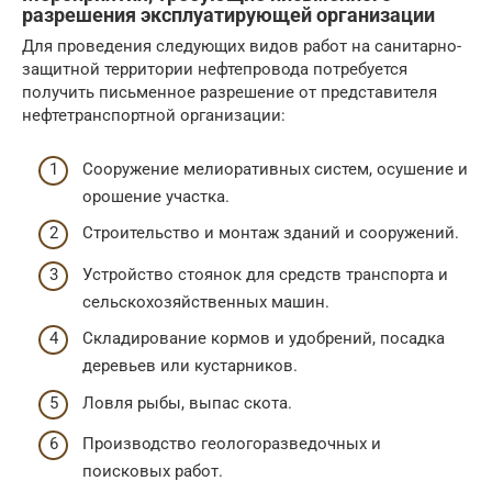
разрешения эксплуатирующей организации
Для проведения следующих видов работ на санитарно-
защитной территории нефтепровода потребуется
получить письменное разрешение от представителя
нефтетранспортной организации:
Сооружение мелиоративных систем, осушение и
орошение участка.
Строительство и монтаж зданий и сооружений.
Устройство стоянок для средств транспорта и
сельскохозяйственных машин.
Складирование кормов и удобрений, посадка
деревьев или кустарников.
Ловля рыбы, выпас скота.
Производство геологоразведочных и
поисковых работ.