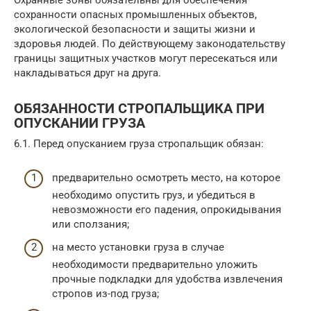
Охранные зоны обязательны для обеспечения
сохранности опасных промышленных объектов,
экологической безопасности и защиты жизни и
здоровья людей. По действующему законодательству
границы защитных участков могут пересекаться или
накладываться друг на друга.
ОБЯЗАННОСТИ СТРОПАЛЬЩИКА ПРИ
ОПУСКАНИИ ГРУЗА
6.1. Перед опусканием груза стропальщик обязан:
предварительно осмотреть место, на которое
необходимо опустить груз, и убедиться в
невозможности его падения, опрокидывания
или сползания;
на место установки груза в случае
необходимости предварительно уложить
прочные подкладки для удобства извлечения
стропов из-под груза;