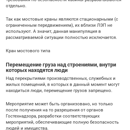
отдельно.
Так как мостовые краны являются стационарными (с
ограниченным передвижением), их вблизи ЛЭП не
используют. А значит, данная манипуляция в
рассматриваемой ситуации полностью исключается.
Кран мостового типа
Перемещение груза над строениями, внутри
которых находятся люди
Над перекрытиями производственных, служебных и
жилых помещений, в которых в данный момент могут
находиться люди, перемещение грузов запрещено.
Мероприятие может быть организовано, но только
после получения на то разрешения от органов
Гостехнадзора, разработки соответствующих
мероприятий, обеспечивающие полную безопасность
людей и имущества.