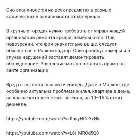
Оно скапливается на всех предметах в разных
количествах в зависимости от материала.
В крупных городах нужно требовать от управляющей
организации ремонта крыши, замены окон. При
подозрении, что фон значительно выше, следует
обращаться в Роскомнадзор. Они проведут замеры и в
случае нарушений заставят демонтировать
оборудование. Заявление можно оставить прямо на
сайте организации.
Вред от сотовой вышки очевиден. Даже в Москве, где
особенно актуальна проблема жилья, квартира в доме,
на крыше которого стоит антенна, на 10–15 % стоит
дешевле.
https://youtube.com/watch?v=KusyHGeYxNk
https://youtube.com/watch?v=L6i_MROd5Q0