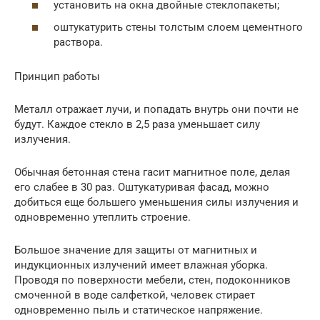
установить на окна двойные стеклопакеты;
оштукатурить стены толстым слоем цементного
раствора.
Принцип работы
Металл отражает лучи, и попадать внутрь они почти не
будут. Каждое стекло в 2,5 раза уменьшает силу
излучения.
Обычная бетонная стена гасит магнитное поле, делая
его слабее в 30 раз. Оштукатуривая фасад, можно
добиться еще большего уменьшения силы излучения и
одновременно утеплить строение.
Большое значение для защиты от магнитных и
индукционных излучений имеет влажная уборка.
Проводя по поверхности мебели, стен, подоконников
смоченной в воде салфеткой, человек стирает
одновременно пыль и статическое напряжение.