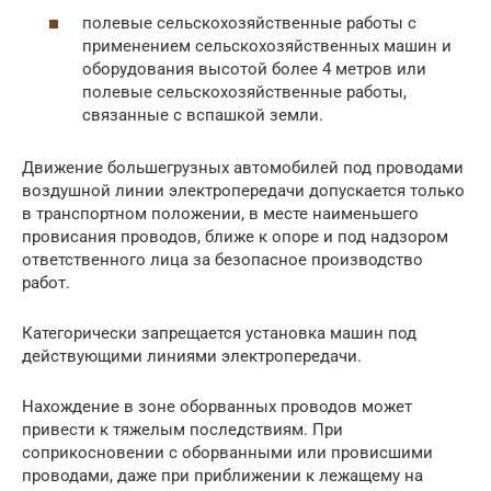
полевые сельскохозяйственные работы с
применением сельскохозяйственных машин и
оборудования высотой более 4 метров или
полевые сельскохозяйственные работы,
связанные с вспашкой земли.
Движение большегрузных автомобилей под проводами
воздушной линии электропередачи допускается только
в транспортном положении, в месте наименьшего
провисания проводов, ближе к опоре и под надзором
ответственного лица за безопасное производство
работ.
Категорически запрещается установка машин под
действующими линиями электропередачи.
Нахождение в зоне оборванных проводов может
привести к тяжелым последствиям. При
соприкосновении с оборванными или провисшими
проводами, даже при приближении к лежащему на