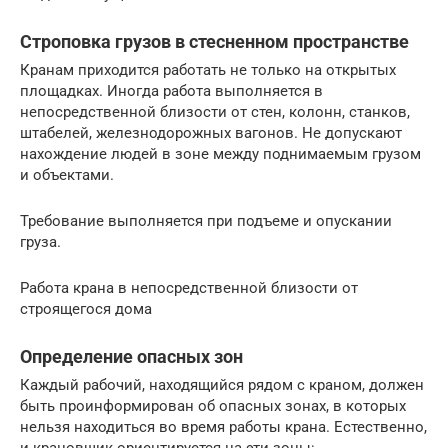
Строповка грузов в стесненном пространстве
Кранам приходится работать не только на открытых
площадках. Иногда работа выполняется в
непосредственной близости от стен, колонн, станков,
штабелей, железнодорожных вагонов. Не допускают
нахождение людей в зоне между поднимаемым грузом
и объектами.
Требование выполняется при подъеме и опускании
груза.
Работа крана в непосредственной близости от
строящегося дома
Определение опасных зон
Каждый рабочий, находящийся рядом с краном, должен
быть проинформирован об опасных зонах, в которых
нельзя находиться во время работы крана. Естественно,