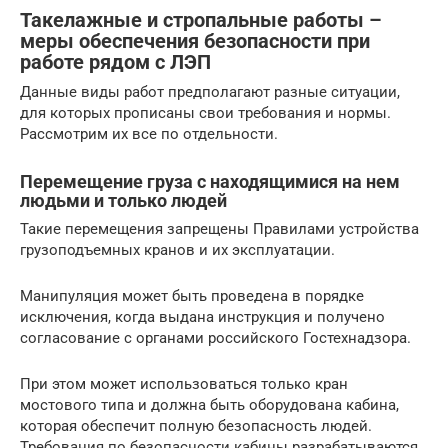
Такелажные и стропальные работы –
меры обеспечения безопасности при
работе рядом с ЛЭП
Данные виды работ предполагают разные ситуации,
для которых прописаны свои требования и нормы.
Рассмотрим их все по отдельности.
Перемещение груза с находящимися на нем
людьми и только людей
Такие перемещения запрещены Правилами устройства
грузоподъемных кранов и их эксплуатации.
Манипуляция может быть проведена в порядке
исключения, когда выдана инструкция и получено
согласование с органами российского Гостехнадзора.
При этом может использоваться только кран
мостового типа и должна быть оборудована кабина,
которая обеспечит полную безопасность людей.
Требования по безопасности кабины разрабатываются