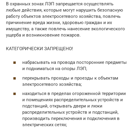
В охранных зонах ЛЭП запрещается осуществлять
любые действия, которые могут нарушить безопасную
работу объектов электросетевого хозяйства, повлечь
причинение вреда жизни, здоровью граждан и их
имуществу, а также повлечь нанесение экологического
ущерба и возникновение пожаров.
КАТЕГОРИЧЕСКИ ЗАПРЕЩЕНО!
набрасывать на провода посторонние предметы
и подниматься на опоры ЛЭП;
перекрывать проходы и проезды к объектам
электросетевого хозяйства;
находиться в пределах огороженной территории
и помещениях распределительных устройств и
подстанций, открывать двери и люки
распределительных устройств и подстанций,
производить переключения и подключения в
электрических сетях;