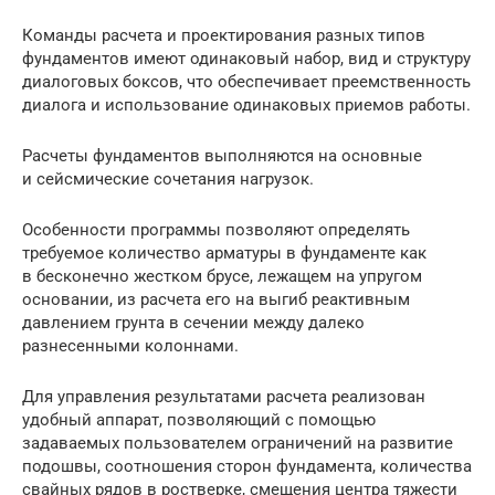
Команды расчета и проектирования разных типов
фундаментов имеют одинаковый набор, вид и структуру
диалоговых боксов, что обеспечивает преемственность
диалога и использование одинаковых приемов работы.
Расчеты фундаментов выполняются на основные
и сейсмические сочетания нагрузок.
Особенности программы позволяют определять
требуемое количество арматуры в фундаменте как
в бесконечно жестком брусе, лежащем на упругом
основании, из расчета его на выгиб реактивным
давлением грунта в сечении между далеко
разнесенными колоннами.
Для управления результатами расчета реализован
удобный аппарат, позволяющий с помощью
задаваемых пользователем ограничений на развитие
подошвы, соотношения сторон фундамента, количества
свайных рядов в ростверке, смещения центра тяжести