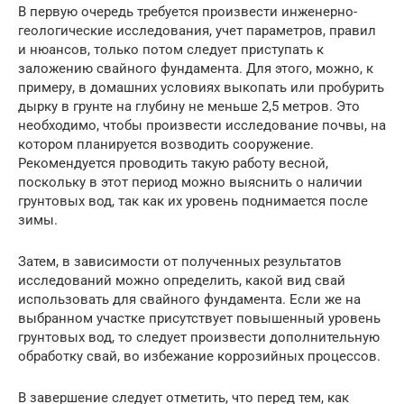
В первую очередь требуется произвести инженерно-
геологические исследования, учет параметров, правил
и нюансов, только потом следует приступать к
заложению свайного фундамента. Для этого, можно, к
примеру, в домашних условиях выкопать или пробурить
дырку в грунте на глубину не меньше 2,5 метров. Это
необходимо, чтобы произвести исследование почвы, на
котором планируется возводить сооружение.
Рекомендуется проводить такую работу весной,
поскольку в этот период можно выяснить о наличии
грунтовых вод, так как их уровень поднимается после
зимы.
Затем, в зависимости от полученных результатов
исследований можно определить, какой вид свай
использовать для свайного фундамента. Если же на
выбранном участке присутствует повышенный уровень
грунтовых вод, то следует произвести дополнительную
обработку свай, во избежание коррозийных процессов.
В завершение следует отметить, что перед тем, как