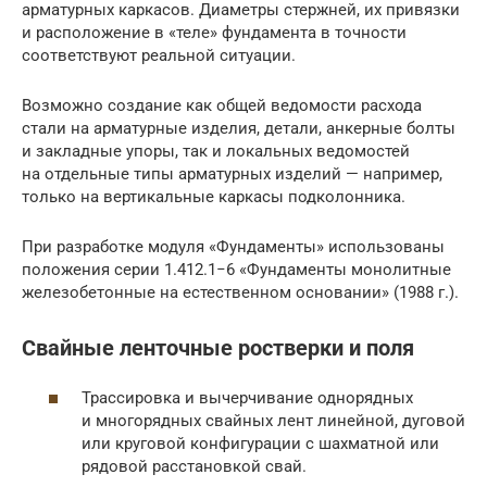
арматурных каркасов. Диаметры стержней, их привязки
и расположение в «теле» фундамента в точности
соответствуют реальной ситуации.
Возможно создание как общей ведомости расхода
стали на арматурные изделия, детали, анкерные болты
и закладные упоры, так и локальных ведомостей
на отдельные типы арматурных изделий — например,
только на вертикальные каркасы подколонника.
При разработке модуля «Фундаменты» использованы
положения серии 1.412.1−6 «Фундаменты монолитные
железобетонные на естественном основании» (1988 г.).
Свайные ленточные ростверки и поля
Трассировка и вычерчивание однорядных
и многорядных свайных лент линейной, дуговой
или круговой конфигурации с шахматной или
рядовой расстановкой свай.