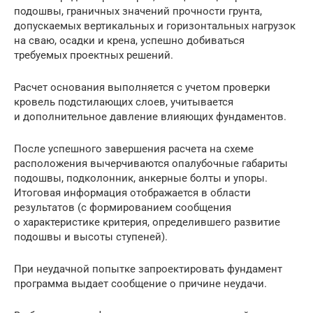
подошвы, граничных значений прочности грунта,
допускаемых вертикальных и горизонтальных нагрузок
на сваю, осадки и крена, успешно добиваться
требуемых проектных решений.
Расчет основания выполняется с учетом проверки
кровель подстилающих слоев, учитывается
и дополнительное давление влияющих фундаментов.
После успешного завершения расчета на схеме
расположения вычерчиваются опалубочные габариты
подошвы, подколонник, анкерные болты и упоры.
Итоговая информация отображается в области
результатов (с формированием сообщения
о характеристике критерия, определившего развитие
подошвы и высоты ступеней).
При неудачной попытке запроектировать фундамент
программа выдает сообщение о причине неудачи.