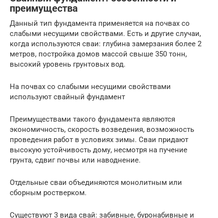
преимущества
Данный тип фундамента применяется на почвах со
слабыми несущими свойствами. Есть и другие случаи,
когда используются сваи: глубина замерзания более 2
метров, постройка домов массой свыше 350 тонн,
высокий уровень грунтовых вод.
На почвах со слабыми несущими свойствами
используют свайный фундамент
Преимуществами такого фундамента являются
экономичность, скорость возведения, возможность
проведения работ в условиях зимы. Сваи придают
высокую устойчивость дому, несмотря на пучение
грунта, сдвиг почвы или наводнение.
Отдельные сваи объединяются монолитным или
сборным ростверком.
Существуют 3 вида свай: забивные, буронабивные и