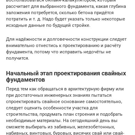
рассчитает для выбранного фундамента, какая глубина
заложения потребуется, сколько бетона придётся
потратить и т. д. Надо будет указать только некоторые
исходные данные по будущей стройке.
Для надёжности и долговечности конструкции следует
внимательно отнестись к проектированию и расчёту
фундамента, потому что исправить недочёты не
получится.
Начальный этап проектирования свайных
фундаментов
Перед тем как обращаться в архитектурную фирму или
при достаточных инженерных знаниях пытаться
спроектировать свайное основание самостоятельно,
следует оценить особенности участка для
строительства, продумать план строения и подобрать
необходимые материалы. На сегодняшний день вы
сможете выбирать из забивных, железобетонных,
набивных, винтовых, буровых, висячих свай или свай-