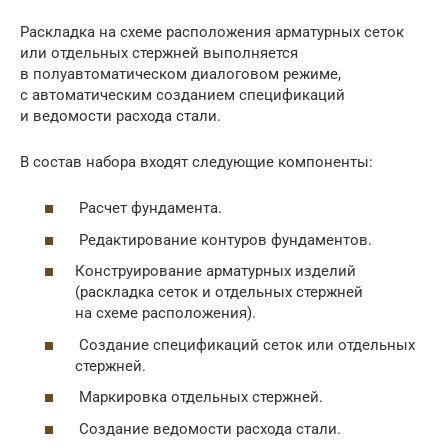
Раскладка на схеме расположения арматурных сеток
или отдельных стержней выполняется
в полуавтоматическом диалоговом режиме,
с автоматическим созданием спецификаций
и ведомости расхода стали.
В состав набора входят следующие компоненты:
Расчет фундамента.
Редактирование контуров фундаментов.
Конструирование арматурных изделий
(раскладка сеток и отдельных стержней
на схеме расположения).
Создание спецификаций сеток или отдельных
стержней.
Маркировка отдельных стержней.
Создание ведомости расхода стали.