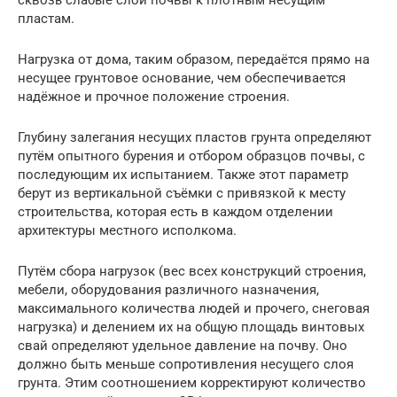
пластам.
Нагрузка от дома, таким образом, передаётся прямо на
несущее грунтовое основание, чем обеспечивается
надёжное и прочное положение строения.
Глубину залегания несущих пластов грунта определяют
путём опытного бурения и отбором образцов почвы, с
последующим их испытанием. Также этот параметр
берут из вертикальной съёмки с привязкой к месту
строительства, которая есть в каждом отделении
архитектуры местного исполкома.
Путём сбора нагрузок (вес всех конструкций строения,
мебели, оборудования различного назначения,
максимального количества людей и прочего, снеговая
нагрузка) и делением их на общую площадь винтовых
свай определяют удельное давление на почву. Оно
должно быть меньше сопротивления несущего слоя
грунта. Этим соотношением корректируют количество