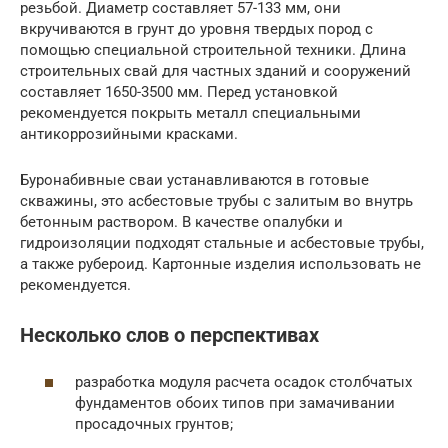
резьбой. Диаметр составляет 57-133 мм, они
вкручиваются в грунт до уровня твердых пород с
помощью специальной строительной техники. Длина
строительных свай для частных зданий и сооружений
составляет 1650-3500 мм. Перед установкой
рекомендуется покрыть металл специальными
антикоррозийными красками.
Буронабивные сваи устанавливаются в готовые
скважины, это асбестовые трубы с залитым во внутрь
бетонным раствором. В качестве опалубки и
гидроизоляции подходят стальные и асбестовые трубы,
а также рубероид. Картонные изделия использовать не
рекомендуется.
Несколько слов о перспективах
разработка модуля расчета осадок столбчатых
фундаментов обоих типов при замачивании
просадочных грунтов;