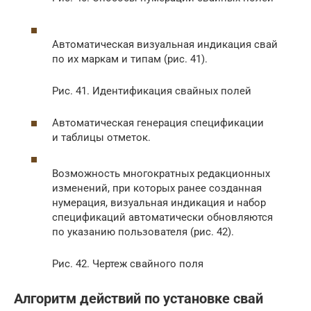
Автоматическая визуальная индикация свай
по их маркам и типам (рис. 41).
Рис. 41. Идентификация свайных полей
Автоматическая генерация спецификации
и таблицы отметок.
Возможность многократных редакционных
изменений, при которых ранее созданная
нумерация, визуальная индикация и набор
спецификаций автоматически обновляются
по указанию пользователя (рис. 42).
Рис. 42. Чертеж свайного поля
Алгоритм действий по установке свай