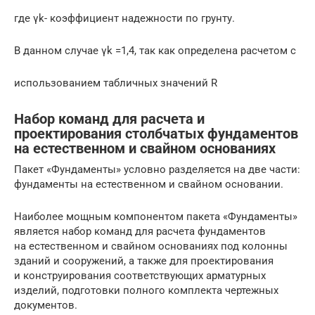
где γk- коэффициент надежности по грунту.
В данном случае γk =1,4, так как определена расчетом с
использованием табличных значений R
Набор команд для расчета и
проектирования столбчатых фундаментов
на естественном и свайном основаниях
Пакет «Фундаменты» условно разделяется на две части:
фундаменты на естественном и свайном основании.
Наиболее мощным компонентом пакета «Фундаменты»
является набор команд для расчета фундаментов
на естественном и свайном основаниях под колонны
зданий и сооружений, а также для проектирования
и конструирования соответствующих арматурных
изделий, подготовки полного комплекта чертежных
документов.