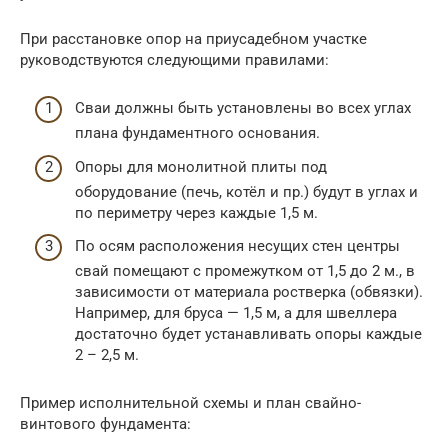
При расстановке опор на приусадебном участке
руководствуются следующими правилами:
Сваи должны быть установлены во всех углах
плана фундаментного основания.
Опоры для монолитной плиты под
оборудование (печь, котёл и пр.) будут в углах и
по периметру через каждые 1,5 м.
По осям расположения несущих стен центры
свай помещают с промежутком от 1,5 до 2 м., в
зависимости от материала ростверка (обвязки).
Например, для бруса — 1,5 м, а для швеллера
достаточно будет устанавливать опоры каждые
2 – 2,5 м.
Пример исполнительной схемы и план свайно-
винтового фундамента: