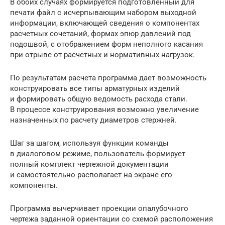
В обоих случаях формируется подготовленный для
печати файл с исчерпывающим набором выходной
информации, включающей сведения о компонентах
расчетных сочетаний, формах эпюр давлений под
подошвой, с отображением форм неполного касания
при отрыве от расчетных и нормативных нагрузок.
По результатам расчета программа дает возможность
конструировать все типы арматурных изделий
и формировать общую ведомость расхода стали.
В процессе конструирования возможно увеличение
назначенных по расчету диаметров стержней.
Шаг за шагом, используя функции команды
в диалоговом режиме, пользователь формирует
полный комплект чертежной документации
и самостоятельно располагает на экране его
компоненты.
Программа вычерчивает проекции опалубочного
чертежа заданной ориентации со схемой расположения