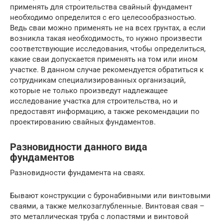
применять для строительства свайный фундамент
необходимо определится с его целесообразностью.
Ведь сваи можно применять не на всех грунтах, а если
возникла такая необходимость, то нужно произвести
соответствующие исследования, чтобы определиться,
какие сваи допускается применять на том или ином
участке. В данном случае рекомендуется обратиться к
сотрудникам специализированных организаций,
которые не только произведут надлежащее
исследование участка для строительства, но и
предоставят информацию, а также рекомендации по
проектированию свайных фундаментов.
Разновидности данного вида
фундаментов
Разновидности фундамента на сваях.
Бывают конструкции с буронабивными или винтовыми
сваями, а также мелкозаглубленные. Винтовая свая –
это металлическая труба с лопастями и винтовой