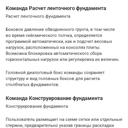
Команда Расчет ленточного фундамента
Расчет ленточного фундамента
Боковое давление обводненного грунта, в том числе
во время сейсмического толчка, определяется
программой автоматически, как и подсчет весовых
нагрузок, расположенных на консолях плиты.
Возможна блокировка автоматического сбора
горизонтальных нагрузок или регулировка их величин.
Головной диалоговый бокс команды сохраняет
структуру и вид головных боксов для расчета
столбчатых фундаментов.
Команда Конструирование фундамента
Конструирование фундамента
Пользователь размещает на схеме сетки или отдельные
стержни, предварительно указав границы раскладки