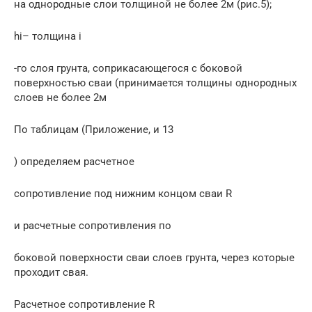
на однородные слои толщиной не более 2м (рис.5);
hi– толщина i
-го слоя грунта, соприкасающегося с боковой
поверхностью сваи (принимается толщины однородных
слоев не более 2м
По таблицам (Приложение, и 13
) определяем расчетное
сопротивление под нижним концом сваи R
и расчетные сопротивления по
боковой поверхности сваи слоев грунта, через которые
проходит свая.
Расчетное сопротивление R