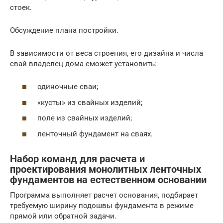
стоек.
Обсуждение плана постройки.
В зависимости от веса строения, его дизайна и числа
свай владелец дома сможет установить:
одиночные сваи;
«кусты» из свайных изделий;
поле из свайных изделий;
ленточный фундамент на сваях.
Набор команд для расчета и
проектирования монолитных ленточных
фундаментов на естественном основании
Программа выполняет расчет основания, подбирает
требуемую ширину подошвы фундамента в режиме
прямой или обратной задачи.