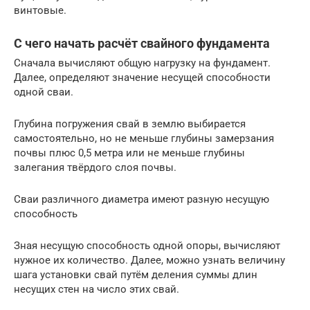
винтовые.
С чего начать расчёт свайного фундамента
Сначала вычисляют общую нагрузку на фундамент.
Далее, определяют значение несущей способности
одной сваи.
Глубина погружения свай в землю выбирается
самостоятельно, но не меньше глубины замерзания
почвы плюс 0,5 метра или не меньше глубины
залегания твёрдого слоя почвы.
Сваи различного диаметра имеют разную несущую
способность
Зная несущую способность одной опоры, вычисляют
нужное их количество. Далее, можно узнать величину
шага установки свай путём деления суммы длин
несущих стен на число этих свай.