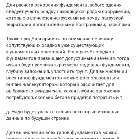
Для расчёта основания фундамента любого здания
следует учесть осадку находящихся рядом сооружений,
которые отличаются нагрузками на почву, загрузкой
территории дополнительными постройками, насыпями
Также придётся принять во внимание величину
сопутствующих осадков уже существующих
фундаментных оснований. Если расчёт осадков
фундаментов превышают допустимые значения, тогда
нужно будет увеличить размеры подошвы фундамента,
глубину заложения, уплотнить грунт. Для вычислений
всех типов фундаментов можно воспользоваться
онлайн-калькулятором, который рассчитает для
выбранного фундамента, какая глубина заложения
потребуется, сколько бетона придётся потратить и т
д. Надо будет указать только некоторые исходные
данные по будущей стройке
Для вычислений всех типов фундаментов можно
воспользоваться онлайн-калькулятором, который