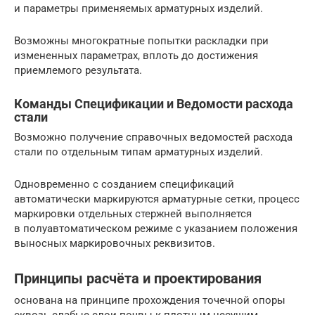
и параметры применяемых арматурных изделий.
Возможны многократные попытки раскладки при
измененных параметрах, вплоть до достижения
приемлемого результата.
Команды Спецификации и Ведомости расхода
стали
Возможно получение справочных ведомостей расхода
стали по отдельным типам арматурных изделий.
Одновременно с созданием спецификаций
автоматически маркируются арматурные сетки, процесс
маркировки отдельных стержней выполняется
в полуавтоматическом режиме с указанием положения
выносных маркировочных реквизитов.
Принципы расчёта и проектирования
основана на принципе прохождения точечной опоры
сквозь слабые слои почвы к плотным несущим