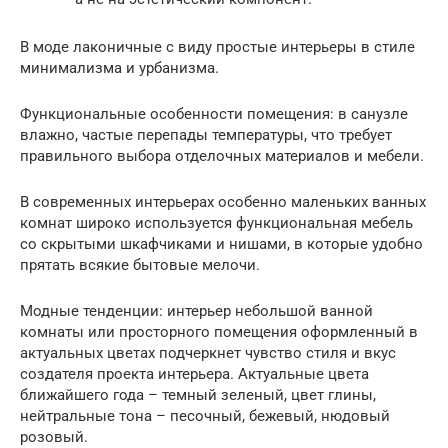
В моде лаконичные с виду простые интерьеры в стиле
минимализма и урбанизма.
Функциональные особенности помещения: в санузле
влажно, частые перепады температуры, что требует
правильного выбора отделочных материалов и мебели.
В современных интерьерах особенно маленьких ванных
комнат широко используется функциональная мебель
со скрытыми шкафчиками и нишами, в которые удобно
прятать всякие бытовые мелочи.
Модные тенденции: интерьер небольшой ванной
комнаты или просторного помещения оформленный в
актуальных цветах подчеркнет чувство стиля и вкус
создателя проекта интерьера. Актуальные цвета
ближайшего года – темный зеленый, цвет глины,
нейтральные тона – песочный, бежевый, нюдовый
розовый.