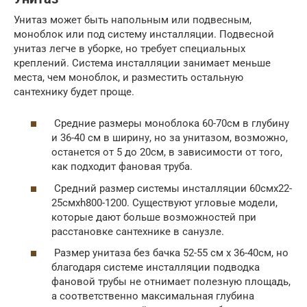
Унитаз может быть напольным или подвесным,
моноблок или под систему инсталляции. Подвесной
унитаз легче в уборке, но требует специальных
креплений. Система инсталляции занимает меньше
места, чем моноблок, и разместить остальную
сантехнику будет проще.
Средние размеры моноблока 60-70см в глубину
и 36-40 см в ширину, но за унитазом, возможно,
останется от 5 до 20см, в зависимости от того,
как подходит фановая труба.
Средний размер системы инсталляции 60смх22-
25смхh800-1200. Существуют угловые модели,
которые дают больше возможностей при
расстановке сантехнике в санузле.
Размер унитаза без бачка 52-55 см х 36-40см, но
благодаря системе инсталляции подводка
фановой трубы не отнимает полезную площадь,
а соответственно максимальная глубина