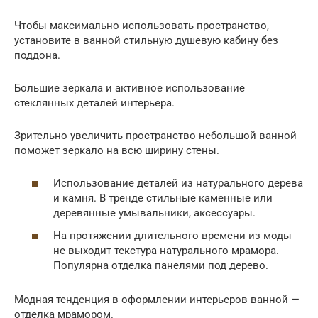
Чтобы максимально использовать пространство,
установите в ванной стильную душевую кабину без
поддона.
Большие зеркала и активное использование
стеклянных деталей интерьера.
Зрительно увеличить пространство небольшой ванной
поможет зеркало на всю ширину стены.
Использование деталей из натурального дерева
и камня. В тренде стильные каменные или
деревянные умывальники, аксессуары.
На протяжении длительного времени из моды
не выходит текстура натурального мрамора.
Популярна отделка панелями под дерево.
Модная тенденция в оформлении интерьеров ванной —
отделка мрамором.