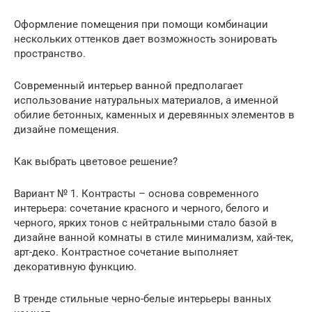
Оформление помещения при помощи комбинации
нескольких оттенков дает возможность зонировать
пространство.
Современный интерьер ванной предполагает
использование натуральных материалов, а именной
обилие бетонных, каменных и деревянных элементов в
дизайне помещения.
Как выбрать цветовое решение?
Вариант № 1. Контрасты – основа современного
интерьера: сочетание красного и черного, белого и
черного, ярких тонов с нейтральными стало базой в
дизайне ванной комнаты в стиле минимализм, хай-тек,
арт-деко. Контрастное сочетание выполняет
декоративную функцию.
В тренде стильные черно-белые интерьеры ванных