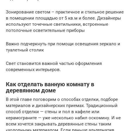
Зонирование светом – практичное и стильное решение
в помещении площадью от 5 кв.м и более. Дизайнеры
используют точечные светильники, встроенные
потолочные осветительные приборы
Важно подчеркнуть при помощи освещения зеркало и
туалетный столик
Свет становится важной частью оформления
современных интерьеров.
Как отделать ванную комнату в
деревянном доме
В этой главе поговорим о способах отделки, подборе
материалов и дизайнерских приемах. Традиционный
способ отделки — стены и пол в кафеле или
керамограните — уже несколько набил оскомину. И не
всем хочется закрывать деревянные стены таким
«холодным» материалом. Если раньше альтернатив