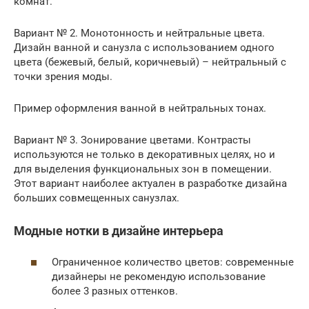
комнат.
Вариант № 2. Монотонность и нейтральные цвета.
Дизайн ванной и санузла с использованием одного
цвета (бежевый, белый, коричневый) – нейтральный с
точки зрения моды.
Пример оформления ванной в нейтральных тонах.
Вариант № 3. Зонирование цветами. Контрасты
используются не только в декоративных целях, но и
для выделения функциональных зон в помещении.
Этот вариант наиболее актуален в разработке дизайна
больших совмещенных санузлах.
Модные нотки в дизайне интерьера
Ограниченное количество цветов: современные
дизайнеры не рекомендую использование
более 3 разных оттенков.