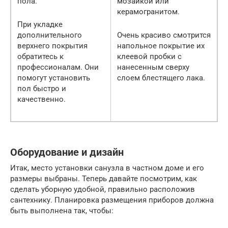
пола.
мозаикой или
керамогранитом.
При укладке
дополнительного
Очень красиво смотрится
верхнего покрытия
напольное покрытие их
обратитесь к
клеевой пробки с
профессионалам. Они
нанесенным сверху
помогут установить
слоем блестящего лака.
пол быстро и
качественно.
Оборудование и дизайн
Итак, место установки санузла в частном доме и его
размеры выбраны. Теперь давайте посмотрим, как
сделать уборную удобной, правильно расположив
сантехнику. Планировка размещения приборов должна
быть выполнена так, чтобы: