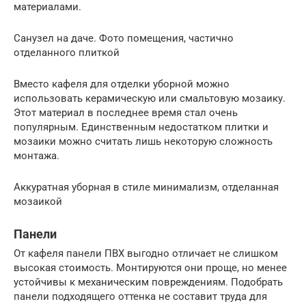
материалами.
Санузел на даче. Фото помещения, частично
отделанного плиткой
Вместо кафеля для отделки уборной можно
использовать керамическую или смальтовую мозаику.
Этот материал в последнее время стал очень
популярным. Единственным недостатком плитки и
мозаики можно считать лишь некоторую сложность
монтажа.
Аккуратная уборная в стиле минимализм, отделанная
мозаикой
Панели
От кафеля панели ПВХ выгодно отличает не слишком
высокая стоимость. Монтируются они проще, но менее
устойчивы к механическим повреждениям. Подобрать
панели подходящего оттенка не составит труда для