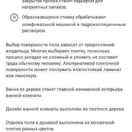
закрытая пробка станет барьером для
неприятных запахов;
Образовавшуюся стяжку обрабатывают
шлифовальной машиной и гидроизоляционным
раствором.
Выбор поверхности пола зависит от предпочтений
владельца. Многие выбирают плитку, поскольку
процесс укладки не сложный и уложить не составит
труда обычному человеку. Альтернативой плиточной
поверхности может послужить влагостойкий ламинат
или линолеум.
Ванна из дерева станет главной изюминкой интерьера
ванной комнаты
Дизайн ванной комнаты выполнен из светлого дерева
Отделка пола и душевой выполнена из мозаичной
плитки разных цветов