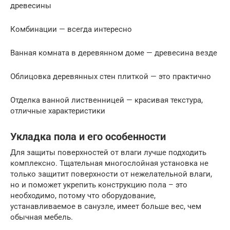
древесины
Комбинации — всегда интересно
Ванная комната в деревянном доме — древесина везде
Облицовка деревянных стен плиткой — это практично
Отделка ванной лиственницей — красивая текстура,
отличные характеристики
Укладка пола и его особенности
Для защиты поверхностей от влаги лучше подходить
комплексно. Тщательная многослойная установка не
только защитит поверхности от нежелательной влаги,
но и поможет укрепить конструкцию пола – это
необходимо, потому что оборудование,
устанавливаемое в санузле, имеет больше вес, чем
обычная мебель.