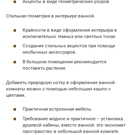
Акценты в виде геометрических узоров.
Стильная геометрия в интерьере ванной.
Крайности в виде оформления интерьера в
исключительно темных или светлых тонах.
Создание стильных акцентов при помощи
необычных аксессуаров.
В большом помещении рекомендуется
поставить растение.
Добавить природную нотку в оформление ванной
комнаты можно с помощью небольших кашпо с
цветами.
Практичная встроенная мебель.
Требование модное и практичное – установка
душевой кабины, вместо ванной: это экономит
пространство в небольшой ванной комнате.