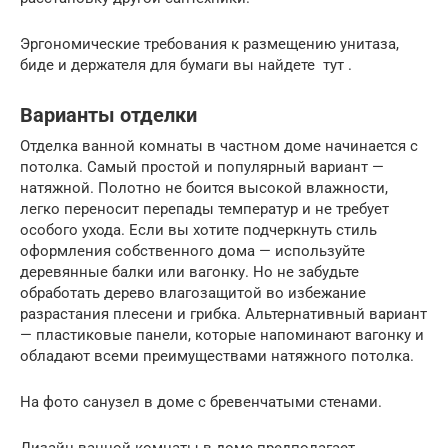
Эргономические требования к размещению унитаза,
биде и держателя для бумаги вы найдете тут .
Варианты отделки
Отделка ванной комнаты в частном доме начинается с
потолка. Самый простой и популярный вариант —
натяжной. Полотно не боится высокой влажности,
легко переносит перепады температур и не требует
особого ухода. Если вы хотите подчеркнуть стиль
оформления собственного дома — используйте
деревянные балки или вагонку. Но не забудьте
обработать дерево влагозащитой во избежание
разрастания плесени и грибка. Альтернативный вариант
— пластиковые панели, которые напоминают вагонку и
обладают всеми преимуществами натяжного потолка.
На фото санузел в доме с бревенчатыми стенами.
Дизайн ванной комнаты в доме предполагает