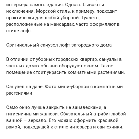
интерьера самого здания. Однако бывают и
исключения. Морской стиль, к примеру, подходит
практически для любой уборной. Туалеты,
расположенные на мансардах, часто оформляют в
стиле лофт.
Оригинальный санузел лофт загородного дома
В отличии от уборных городских квартир, санузлы в
частных домах обычно оборудуют окном. Такое
помещение стоит украсить комнатными растениями.
Санузел на даче. Фото мини-уборной с комнатными
растениями
Само окно лучше закрыть не занавесками, а
гигиеничными жалюзи. Обязательный атрибут любой
ванной – зеркало. Его можно оформить красивой
рамой, подходящей к стилю интерьера и сантехники.