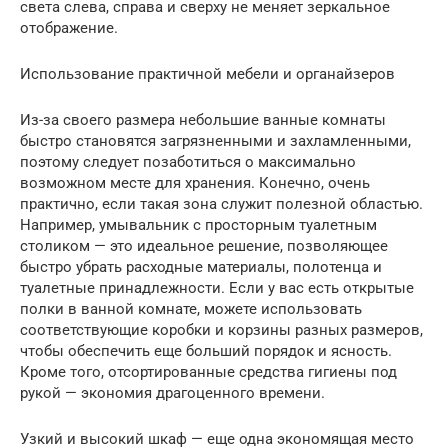
света слева, справа и сверху не меняет зеркальное
отображение.
Использование практичной мебели и органайзеров
Из-за своего размера небольшие ванные комнаты
быстро становятся загрязненными и захламленными,
поэтому следует позаботиться о максимально
возможном месте для хранения. Конечно, очень
практично, если такая зона служит полезной областью.
Например, умывальник с просторным туалетным
столиком — это идеальное решение, позволяющее
быстро убрать расходные материалы, полотенца и
туалетные принадлежности. Если у вас есть открытые
полки в ванной комнате, можете использовать
соответствующие коробки и корзины разных размеров,
чтобы обеспечить еще больший порядок и ясность.
Кроме того, отсортированные средства гигиены под
рукой — экономия драгоценного времени.
Узкий и высокий шкаф — еще одна экономящая место