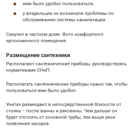
ими было удобно пользоваться,
у владельцев не возникали проблемы по
обслуживанию системы канализации.
Санузел в частном доме. Фото комфортного
эргономичного помещения
Размещение сантехники
Располагают сантехнические приборы, руководствуясь
нормативами СНиП.
Располагать сантехнические приборы нужно так, чтобы
пользоваться ими было удобно
Унитаз размещают в непосредственной близости от
стояка – после ванны и раковины. Чем дальше он
будет отстоять от основной трубы, тем выше риск
появления засоров.