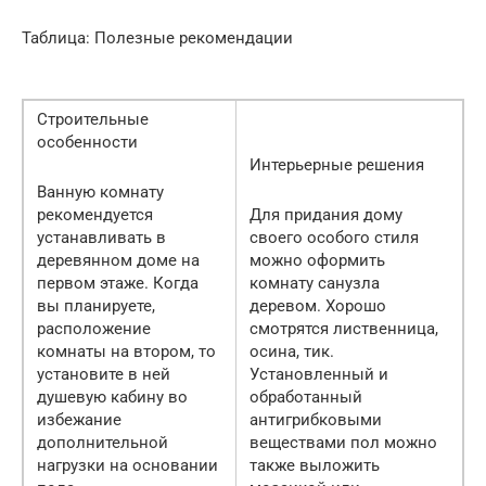
Таблица: Полезные рекомендации
Строительные
особенности
Интерьерные решения
Ванную комнату
рекомендуется
Для придания дому
устанавливать в
своего особого стиля
деревянном доме на
можно оформить
первом этаже. Когда
комнату санузла
вы планируете,
деревом. Хорошо
расположение
смотрятся лиственница,
комнаты на втором, то
осина, тик.
установите в ней
Установленный и
душевую кабину во
обработанный
избежание
антигрибковыми
дополнительной
веществами пол можно
нагрузки на основании
также выложить