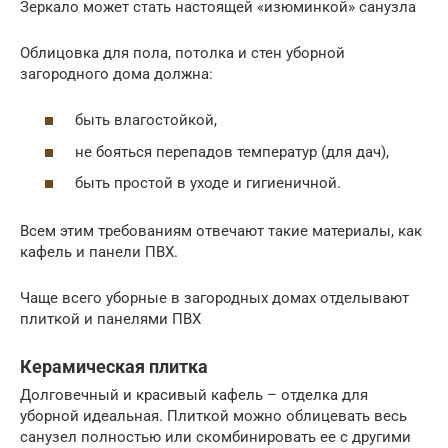
Зеркало может стать настоящей «изюминкой» санузла
Облицовка для пола, потолка и стен уборной
загородного дома должна:
быть влагостойкой,
не бояться перепадов температур (для дач),
быть простой в уходе и гигиеничной.
Всем этим требованиям отвечают такие материалы, как
кафель и панели ПВХ.
Чаще всего уборные в загородных домах отделывают
плиткой и панелями ПВХ
Керамическая плитка
Долговечный и красивый кафель – отделка для
уборной идеальная. Плиткой можно облицевать весь
санузел полностью или скомбинировать ее с другими