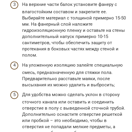
На верхние части балок установите фанеру с
влагостойким составом и закрепите ее.
Выбирайте материал с толщиной примерно 15-50
мм. На фанерный слой наложите
гидроизоляционную пленку и оставьте на стены
дополнительный напуск примерно 10-15
сантиметров, чтобы обеспечить защиту от
протекания в боковых частях между стеной и
полом.
На уложенную изоляцию залейте специальную
смесь, предназначенную для стяжки пола.
Предварительно расставьте маяки, после
высыхания их можно удалить и выбросить;
Для удобства можно сделать уклон в сторону
сточного канала или оставить и соединить
отверстие в полу с выведенной сточной трубой.
Дополнительно оснастите отверстие решеткой
или пробкой – это необходимо, чтобы в
отверстия не попадали мелкие предметы, а