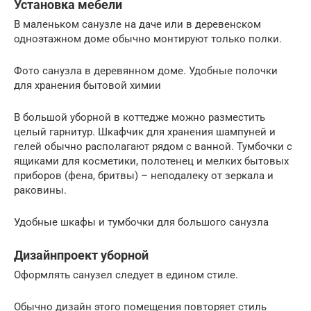
Установка мебели
В маленьком санузле на даче или в деревенском
одноэтажном доме обычно монтируют только полки.
Фото санузла в деревянном доме. Удобные полочки
для хранения бытовой химии
В большой уборной в коттедже можно разместить
целый гарнитур. Шкафчик для хранения шампуней и
гелей обычно располагают рядом с ванной. Тумбочки с
ящиками для косметики, полотенец и мелких бытовых
приборов (фена, бритвы) – неподалеку от зеркала и
раковины.
Удобные шкафы и тумбочки для большого санузла
Дизайнпроект уборной
Оформлять санузел следует в едином стиле.
Обычно дизайн этого помещения повторяет стиль