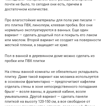
почти не было, то сегодня они есть, причем в
достаточном количестве.
Про влагостойкие материалы для пола уже писали —
это плитка ПВХ, линолеум, клеевая пробка. Все они
нормально эксплуатируются в ванных. Еще один
вариант — сделать дощатый пол и покрыть его лаком
или маслом. Второй вариант не создает на поверхности
жесткой пленки, а защищает не хуже.
Пол в ванной в деревянном доме можно сделать из
пробки или ПВХ плитки
На стены ванной комнаты не обязательно укладывать
плитку. Даже такой вариант как мозаика используется
в основном фрагментарно — предпочитают кафелем
отделать стены в зоне непосредственного попадания
брызг — возле ванны, в душевой кабине, возле
умывальника. Другой вариант — сделать панели
плиткой на высоту 120-150 см, а все свободное от