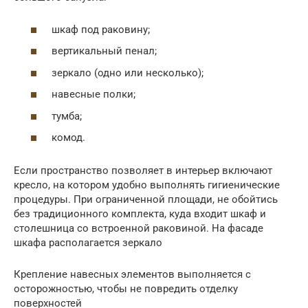
шкаф под раковину;
вертикальный пенал;
зеркало (одно или несколько);
навесные полки;
тумба;
комод.
Если пространство позволяет в интерьер включают
кресло, на котором удобно выполнять гигиенические
процедуры. При ограниченной площади, не обойтись
без традиционного комплекта, куда входит шкаф и
столешница со встроенной раковиной. На фасаде
шкафа располагается зеркало
Крепление навесных элементов выполняется с
осторожностью, чтобы не повредить отделку
поверхностей