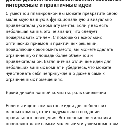
интересные и практичные идеи
С уместной планировкой вы можете превратить свою
маленькую ванную в функциональную и визуально
привлекательную комнату мечты. Если у вас есть
небольшая ванна, это не значит, что следует
пожертвовать стилем. С помощью нескольких
оптических приемов и практичных решений,
позволяющих экономить место, вы можете сделать
ограниченную площадь более объемной и
привлекательной. Взгляните на отличные идеи для
небольших ванных комнат и убедитесь, что можете
чувствовать себя непринужденно даже в самых
ограниченных помещениях.
Яркий дизайн ванной комнаты: роль освещения
Если вы ищете компактные идеи для небольших
ванных комнат, стоит задуматься о создании
правильного освещения. Встроенные светильники
позволяют даже самым маленьким и узким комнатам