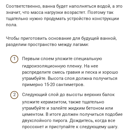
Соответственно, ванна будет наполняться водой, а это
значит, что масса нагрузки возрастет. Поэтому так
тщательно нужно продумать устройство конструкции
пола.
Чтобы приготовить основание для будущей ванной,
разделим пространство между лагами:
Первым слоем уложите специальную
гидроизоляционную пленку. На нее
распределите смесь гравия и песка и хорошо
утрамбуйте. Высота слоя должна получиться
примерно 15-20 сантиметров.
Следующий слой до высоты верхних балок
уложите керамзитом, также тщательно
утрамбуйте и залейте жидким бетоном или
цементом. В итоге должен получиться подобие
двухслойного пирога. Дождитесь, когда все
просохнет и приступайте к следующему шагу.