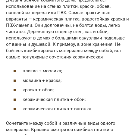
использование на стенах плитки, краски, обоев,
панелей из дерева или ПВХ. Самые практичные
варианты — керамическая плитка, водостойкая краска и
ПВХ-ламели. Они долговечны, не боятся воды, легко
чистятся. Деревянную отделку стен, как и обои,
используют в домах с большими санузлами подальше
от ванны и душевой. К примеру, в зоне хранения. Не
бойтесь комбинировать материалы между собой, вот
самые популярные сочетания:керамическая
плитка + мозаика;
мозаика + краска;
краска + обои;
керамическая плитка + обои;
керамическая плитка + вагонка.
Сочетайте между собой и различные виды одного
материала. Красиво смотрится симбиоз плитки с