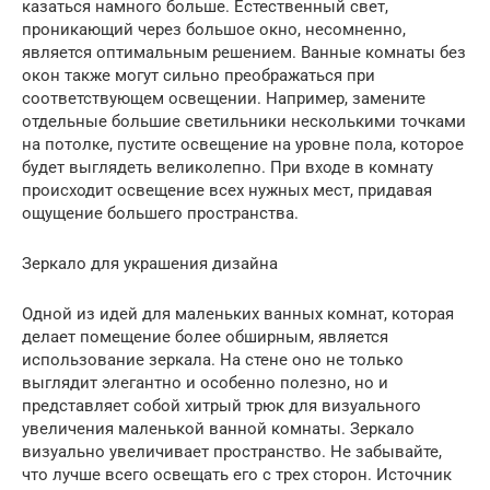
казаться намного больше. Естественный свет,
проникающий через большое окно, несомненно,
является оптимальным решением. Ванные комнаты без
окон также могут сильно преображаться при
соответствующем освещении. Например, замените
отдельные большие светильники несколькими точками
на потолке, пустите освещение на уровне пола, которое
будет выглядеть великолепно. При входе в комнату
происходит освещение всех нужных мест, придавая
ощущение большего пространства.
Зеркало для украшения дизайна
Одной из идей для маленьких ванных комнат, которая
делает помещение более обширным, является
использование зеркала. На стене оно не только
выглядит элегантно и особенно полезно, но и
представляет собой хитрый трюк для визуального
увеличения маленькой ванной комнаты. Зеркало
визуально увеличивает пространство. Не забывайте,
что лучше всего освещать его с трех сторон. Источник