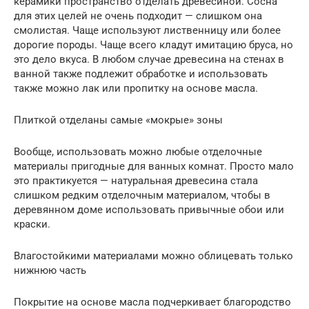
керамики пространство отделать древесиной. Сосна
для этих целей не очень подходит — слишком она
смолистая. Чаще используют лиственницу или более
дорогие породы. Чаще всего кладут имитацию бруса, но
это дело вкуса. В любом случае древесина на стенах в
ванной также подлежит обработке и использовать
также можно лак или пропитку на основе масла.
Плиткой отделаны самые «мокрые» зоны
Вообще, использовать можно любые отделочные
материалы пригодные для ванных комнат. Просто мало
это практикуется — натуральная древесина стала
слишком редким отделочным материалом, чтобы в
деревянном доме использовать привычные обои или
краски.
Влагостойкими материалами можно облицевать только
нижнюю часть
Покрытие на основе масла подчеркивает благородство