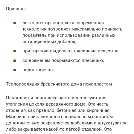
Причины:
легко возгораются, хотя современная
технология позволяет максимально понизить
показатель при использовании различных
антипиреновых добавок;
при горении выделяют токсичные вещества;
со временем покрываются плесенью;
недолговечны.
Теплоизоляция бревенчатого дома пенопластом
Пенопласт и пеноплекс часто используют для
утепления цоколя деревянного дома. Эта часть
строения, как правило, бетонная или кирпичная.
Материал приклеивается специальным составом,
дополнительно закрепляется дюбелями и штукатурится
либо закрывается какой-то лёгкой отделкой. Это