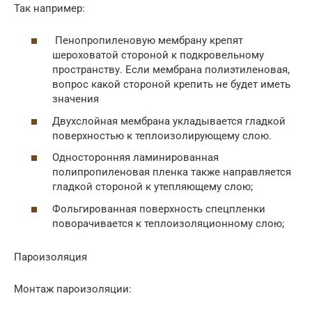
Так например:
Пенопропиленовую мембрану крепят
шероховатой стороной к подкровельному
пространству. Если мембрана полиэтиленовая,
вопрос какой стороной крепить не будет иметь
значения
Двухслойная мембрана укладывается гладкой
поверхностью к теплоизолирующему слою.
Односторонняя ламинированная
полипропиленовая пленка также направляется
гладкой стороной к утепляющему слою;
Фольгированная поверхность спецпленки
поворачивается к теплоизоляционному слою;
Пароизоляция
Монтаж пароизоляции: