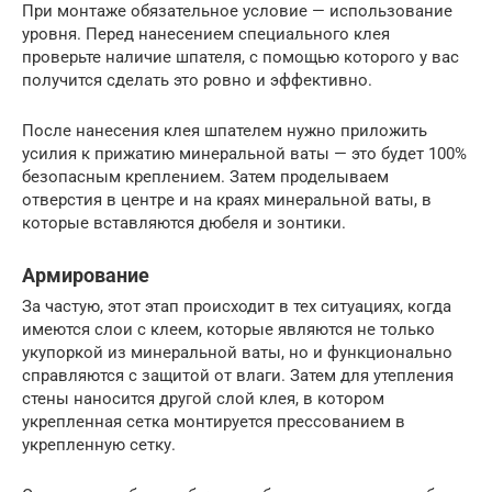
При монтаже обязательное условие — использование
уровня. Перед нанесением специального клея
проверьте наличие шпателя, с помощью которого у вас
получится сделать это ровно и эффективно.
После нанесения клея шпателем нужно приложить
усилия к прижатию минеральной ваты — это будет 100%
безопасным креплением. Затем проделываем
отверстия в центре и на краях минеральной ваты, в
которые вставляются дюбеля и зонтики.
Армирование
За частую, этот этап происходит в тех ситуациях, когда
имеются слои с клеем, которые являются не только
укупоркой из минеральной ваты, но и функционально
справляются с защитой от влаги. Затем для утепления
стены наносится другой слой клея, в котором
укрепленная сетка монтируется прессованием в
укрепленную сетку.