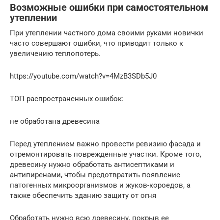
Возможные ошибки при самостоятельном
утеплении
При утеплении частного дома своими руками новички
часто совершают ошибки, что приводит только к
увеличению теплопотерь.
https://youtube.com/watch?v=4MzB3SDb5J0
ТОП распространенных ошибок:
не обработана древесина
Перед утеплением важно провести ревизию фасада и
отремонтировать поврежденные участки. Кроме того,
древесину нужно обработать антисептиками и
антипиренами, чтобы предотвратить появление
патогенных микроорганизмов и жуков-короедов, а
также обеспечить зданию защиту от огня
Обработать нужно всю древесину, покрыв ее