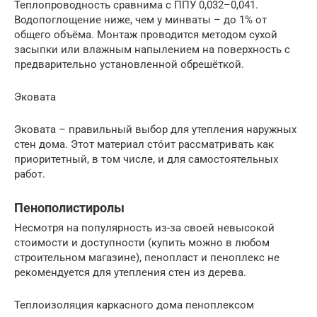
Теплопроводность сравнима с ППУ 0,032–0,041.
Водопоглощение ниже, чем у минваты – до 1% от
общего объёма. Монтаж проводится методом сухой
засыпки или влажным напылением на поверхность с
предварительно установленной обрешёткой.
Эковата
Эковата – правильный выбор для утепления наружных
стен дома. Этот материал стóит рассматривать как
приоритетный, в том числе, и для самостоятельных
работ.
Пенополистиролы
Несмотря на популярность из-за своей невысокой
стоимости и доступности (купить можно в любом
строительном магазине), пенопласт и пеноплекс не
рекомендуется для утепления стен из дерева.
Теплоизоляция каркасного дома пеноплексом