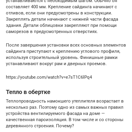
устанавливаются с необходимым шагом. Обычно он
составляет 400 мм. Крепление сайдинга начинают с
отливов, если они предусмотрены в конструкции.
Закреплять детали начинают с нижней части фасада
здания. Детали облицовки закрепляют при помощи
саморезов в предусмотренных отверстиях.
После завершения установки всех основных элементов
сайдинга приступают к креплению углового профиля,
используя строительный уровень. Финишные рамки
устанавливают вокруг рам и дверных проемов.
https://youtube.com/watch?v=e7sT1C6lPq4
Тепло в обертке
Теплопроводность намокшего утеплителя возрастает в
несколько раз. Поэтому одно из самых важных правил
устройства вентилируемого фасада на доме —
качественная пароизоляция. В том числе и со стороны
деревянного строения. Почему?