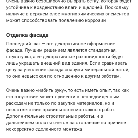
Очень важно безошибочно выбрать сетку, которая будет
устойчива к воздействию влаги и щелочей. Поскольку
наличие в верхнем слое многих химических элементов
может способствовать появлению коррозии
Отделка фасада
Последний шаг — это декоративное оформление
фасада. Лучшим решением является стандартная,
штукатурка, а ее декоративные разновидности будут
лишь украшать внешний вид здания. Если сравнивать
цену за утепление фасада снаружи минеральной ватой,
то она невысокая по отношению к другим работам.
Очень важно «набить руку», то есть иметь опыт, так как
его отсутствие может привести к непредвиденным
расходам не только по закупке материалов, но и
несоответствие правильности монтажных работ.
Дополнительные строительные работы, и в
дальнейшем оплаты счетов за отопление по причине
некорректно сделанного монтажа