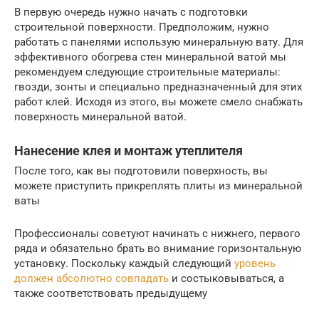
В первую очередь нужно начать с подготовки
строительной поверхности. Предположим, нужно
работать с панелями использую минеральную вату. Для
эффективного обогрева стен минеральной ватой мы
рекомендуем следующие строительные материалы:
гвозди, зонты и специально предназначенный для этих
работ клей. Исходя из этого, вы можете смело снабжать
поверхность минеральной ватой.
Нанесение клея и монтаж утеплителя
После того, как вы подготовили поверхность, вы
можете приступить прикреплять плиты из минеральной
ваты
Профессионалы советуют начинать с нижнего, первого
ряда и обязательно брать во внимание горизонтальную
установку. Поскольку каждый следующий
уровень
должен абсолютно совпадать
и состыковываться, а
также соответствовать предыдущему