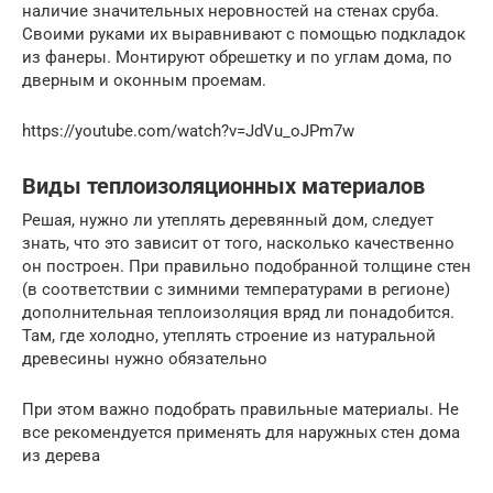
наличие значительных неровностей на стенах сруба.
Своими руками их выравнивают с помощью подкладок
из фанеры. Монтируют обрешетку и по углам дома, по
дверным и оконным проемам.
https://youtube.com/watch?v=JdVu_oJPm7w
Виды теплоизоляционных материалов
Решая, нужно ли утеплять деревянный дом, следует
знать, что это зависит от того, насколько качественно
он построен. При правильно подобранной толщине стен
(в соответствии с зимними температурами в регионе)
дополнительная теплоизоляция вряд ли понадобится.
Там, где холодно, утеплять строение из натуральной
древесины нужно обязательно
При этом важно подобрать правильные материалы. Не
все рекомендуется применять для наружных стен дома
из дерева