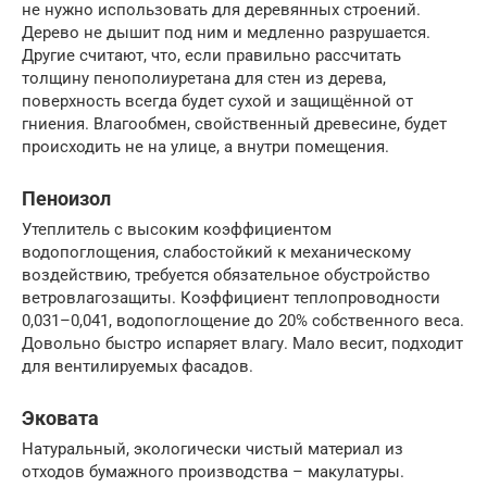
не нужно использовать для деревянных строений.
Дерево не дышит под ним и медленно разрушается.
Другие считают, что, если правильно рассчитать
толщину пенополиуретана для стен из дерева,
поверхность всегда будет сухой и защищённой от
гниения. Влагообмен, свойственный древесине, будет
происходить не на улице, а внутри помещения.
Пеноизол
Утеплитель с высоким коэффициентом
водопоглощения, слабостойкий к механическому
воздействию, требуется обязательное обустройство
ветровлагозащиты. Коэффициент теплопроводности
0,031–0,041, водопоглощение до 20% собственного веса.
Довольно быстро испаряет влагу. Мало весит, подходит
для вентилируемых фасадов.
Эковата
Натуральный, экологически чистый материал из
отходов бумажного производства – макулатуры.