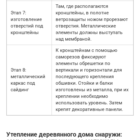
Там, где располагаются
Этап 7:
кронштейны, в полотне
изготовление
ветрозащиты ножом прорезают
отверстий под
отверстия. Металлические
кронштейны
элементы должны выступать
над мембраной.
К кронштейнам с помощью
саморезов фиксируют
элементы обрешетки по
Этап 8:
вертикали и горизонтали для
металлический
последующего крепления
каркас под
обшивки. Стойки и балки
сайдинг
изготовлены из металла, при их
креплении необходимо
использовать уровень. Затем
крепят декоративные панели.
Утепление деревянного дома снаружи: