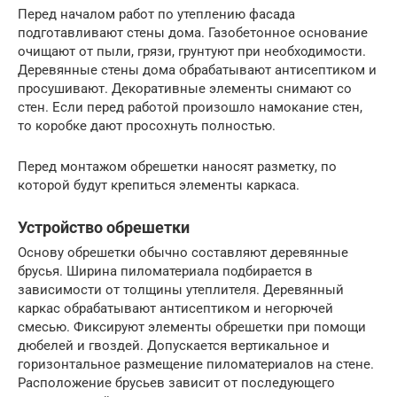
Перед началом работ по утеплению фасада
подготавливают стены дома. Газобетонное основание
очищают от пыли, грязи, грунтуют при необходимости.
Деревянные стены дома обрабатывают антисептиком и
просушивают. Декоративные элементы снимают со
стен. Если перед работой произошло намокание стен,
то коробке дают просохнуть полностью.
Перед монтажом обрешетки наносят разметку, по
которой будут крепиться элементы каркаса.
Устройство обрешетки
Основу обрешетки обычно составляют деревянные
брусья. Ширина пиломатериала подбирается в
зависимости от толщины утеплителя. Деревянный
каркас обрабатывают антисептиком и негорючей
смесью. Фиксируют элементы обрешетки при помощи
дюбелей и гвоздей. Допускается вертикальное и
горизонтальное размещение пиломатериалов на стене.
Расположение брусьев зависит от последующего