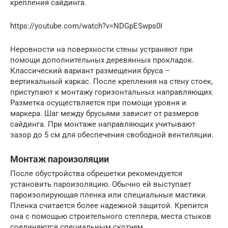
крепления сайдинга.
https://youtube.com/watch?v=NDGpESwps0I
Неровности на поверхности стены устраняют при
помощи дополнительных деревянных прокладок.
Классический вариант размещения бруса –
вертикальный каркас. После крепления на стену стоек,
приступают к монтажу горизонтальных направляющих.
Разметка осуществляется при помощи уровня и
маркера. Шаг между брусьями зависит от размеров
сайдинга. При монтаже направляющих учитывают
зазор до 5 см для обеспечения свободной вентиляции.
Монтаж пароизоляции
После обустройства обрешетки рекомендуется
установить пароизоляцию. Обычно ей выступает
пароизолирующая пленка или специальные мастики.
Пленка считается более надежной защитой. Крепится
она с помощью строительного степлера, места стыков
соединяются специальным скотчем.