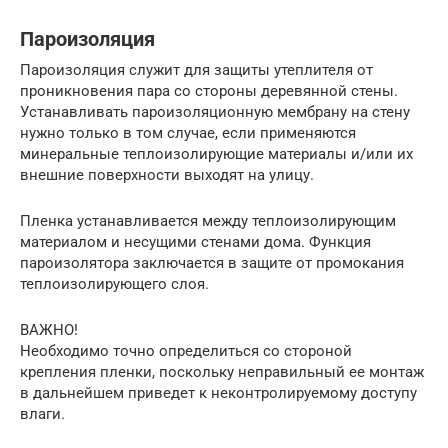
Пароизоляция
Пароизоляция служит для защиты утеплителя от
проникновения пара со стороны деревянной стены.
Устанавливать пароизоляционную мембрану на стену
нужно только в том случае, если применяются
минеральные теплоизолирующие материалы и/или их
внешние поверхности выходят на улицу.
Пленка устанавливается между теплоизолирующим
материалом и несущими стенами дома. Функция
пароизолятора заключается в защите от промокания
теплоизолирующего слоя.
ВАЖНО!
Необходимо точно определиться со стороной
крепления пленки, поскольку неправильный ее монтаж
в дальнейшем приведет к неконтролируемому доступу
влаги.