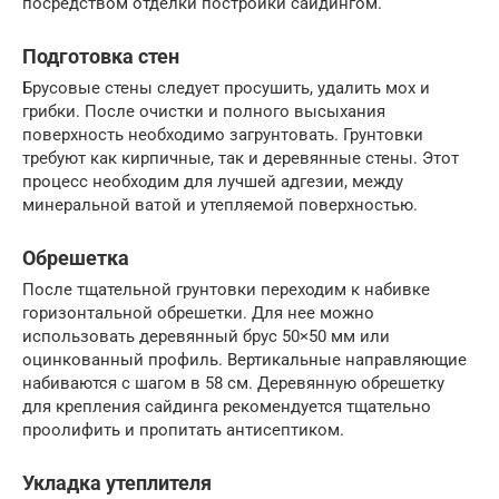
посредством отделки постройки сайдингом.
Подготовка стен
Брусовые стены следует просушить, удалить мох и
грибки. После очистки и полного высыхания
поверхность необходимо загрунтовать. Грунтовки
требуют как кирпичные, так и деревянные стены. Этот
процесс необходим для лучшей адгезии, между
минеральной ватой и утепляемой поверхностью.
Обрешетка
После тщательной грунтовки переходим к набивке
горизонтальной обрешетки. Для нее можно
использовать деревянный брус 50×50 мм или
оцинкованный профиль. Вертикальные направляющие
набиваются с шагом в 58 см. Деревянную обрешетку
для крепления сайдинга рекомендуется тщательно
проолифить и пропитать антисептиком.
Укладка утеплителя