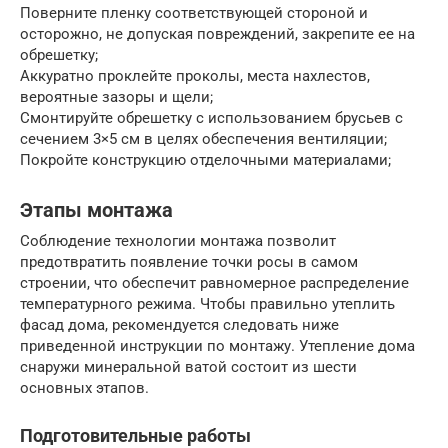
Поверните пленку соответствующей стороной и
осторожно, не допуская повреждений, закрепите ее на
обрешетку;
Аккуратно проклейте проколы, места нахлестов,
вероятные зазоры и щели;
Смонтируйте обрешетку с использованием брусьев с
сечением 3×5 см в целях обеспечения вентиляции;
Покройте конструкцию отделочными материалами;
Этапы монтажа
Соблюдение технологии монтажа позволит
предотвратить появление точки росы в самом
строении, что обеспечит равномерное распределение
температурного режима. Чтобы правильно утеплить
фасад дома, рекомендуется следовать ниже
приведенной инструкции по монтажу. Утепление дома
снаружи минеральной ватой состоит из шести
основных этапов.
Подготовительные работы