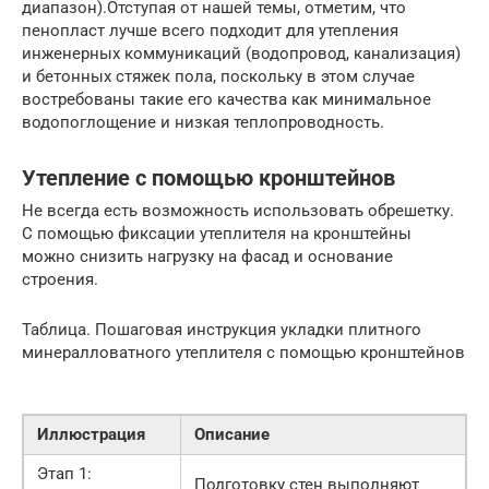
диапазон).Отступая от нашей темы, отметим, что
пенопласт лучше всего подходит для утепления
инженерных коммуникаций (водопровод, канализация)
и бетонных стяжек пола, поскольку в этом случае
востребованы такие его качества как минимальное
водопоглощение и низкая теплопроводность.
Утепление с помощью кронштейнов
Не всегда есть возможность использовать обрешетку.
С помощью фиксации утеплителя на кронштейны
можно снизить нагрузку на фасад и основание
строения.
Таблица. Пошаговая инструкция укладки плитного
минералловатного утеплителя с помощью кронштейнов
Иллюстрация
Описание
Этап 1:
Подготовку стен выполняют