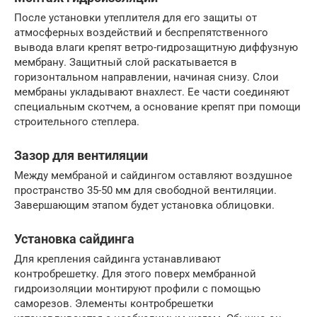
После установки утеплителя для его защиты от
атмосферных воздействий и беспрепятственного
вывода влаги крепят ветро-гидрозащитную диффузную
мембрану. Защитный слой раскатывается в
горизонтальном направлении, начиная снизу. Слои
мембраны укладывают внахлест. Ее части соединяют
специальным скотчем, а основание крепят при помощи
строительного степлера.
Зазор для вентиляции
Между мембраной и сайдингом оставляют воздушное
пространство 35-50 мм для свободной вентиляции.
Завершающим этапом будет установка облицовки.
Установка сайдинга
Для крепления сайдинга устанавливают
контробрешетку. Для этого поверх мембранной
гидроизоляции монтируют профили с помощью
саморезов. Элементы контробрешетки