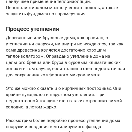
наилучшее применение теплоизоляции.
Пенополистиролом можно утеплить цоколь, а также
защитить фундамент от промерзания.
Процесс утепления
Деревянные или брусовые дома, как правило, в
утеплении ни снаружи, ни внутри не нуждаются, так как
сама древесина является достаточно хорошим
теплоизолятором. Оправдано утепление дома из
цельного бревна или бруса в суровым климатических
зонах и в том случае, если толщина стен недостаточная
для сохранения комфортного микроклимата.
Это же можно сказать и о кирпичных постройках. Они
крайне нуждаются в наружном утеплении. При
недостаточной толщине стен в таких строениях зимой
холодно, а летом жарко.
Рассмотрим более подробно процесс утепления дома
снаружи и создания вентилируемого фасада