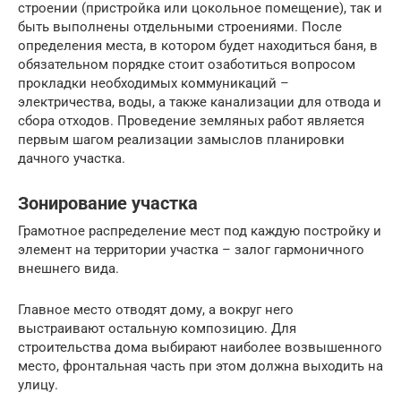
строении (пристройка или цокольное помещение), так и
быть выполнены отдельными строениями. После
определения места, в котором будет находиться баня, в
обязательном порядке стоит озаботиться вопросом
прокладки необходимых коммуникаций –
электричества, воды, а также канализации для отвода и
сбора отходов. Проведение земляных работ является
первым шагом реализации замыслов планировки
дачного участка.
Зонирование участка
Грамотное распределение мест под каждую постройку и
элемент на территории участка – залог гармоничного
внешнего вида.
Главное место отводят дому, а вокруг него
выстраивают остальную композицию. Для
строительства дома выбирают наиболее возвышенного
место, фронтальная часть при этом должна выходить на
улицу.