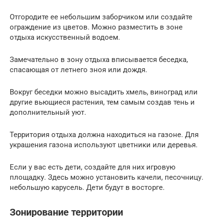
Отгородите ее небольшим заборчиком или создайте
ограждение из цветов. Можно разместить в зоне
отдыха искусственный водоем.
Замечательно в зону отдыха вписывается беседка,
спасающая от летнего зноя или дождя.
Вокруг беседки можно высадить хмель, виноград или
другие вьющиеся растения, тем самым создав тень и
дополнительный уют.
Территория отдыха должна находиться на газоне. Для
украшения газона используют цветники или деревья.
Если у вас есть дети, создайте для них игровую
площадку. Здесь можно установить качели, песочницу.
небольшую карусель. Дети будут в восторге.
Зонирование территории