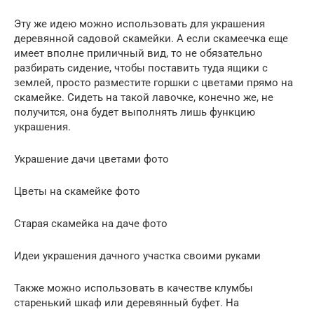
Эту же идею можно использовать для украшения
деревянной садовой скамейки. А если скамеечка еще
имеет вполне приличный вид, то не обязательно
разбирать сидение, чтобы поставить туда ящики с
землей, просто разместите горшки с цветами прямо на
скамейке. Сидеть на такой лавочке, конечно же, не
получится, она будет выполнять лишь функцию
украшения.
Украшение дачи цветами фото
Цветы на скамейке фото
Старая скамейка на даче фото
Идеи украшения дачного участка своими руками
Также можно использовать в качестве клумбы
старенький шкаф или деревянный буфет. На