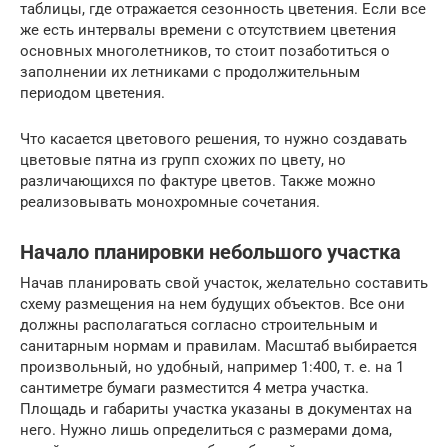
таблицы, где отражается сезонность цветения. Если все
же есть интервалы времени с отсутствием цветения
основных многолетников, то стоит позаботиться о
заполнении их летниками с продолжительным
периодом цветения.
Что касается цветового решения, то нужно создавать
цветовые пятна из групп схожих по цвету, но
различающихся по фактуре цветов. Также можно
реализовывать монохромные сочетания.
Начало планировки небольшого участка
Начав планировать свой участок, желательно составить
схему размещения на нем будущих объектов. Все они
должны располагаться согласно строительным и
санитарным нормам и правилам. Масштаб выбирается
произвольный, но удобный, например 1:400, т. е. на 1
сантиметре бумаги разместится 4 метра участка.
Площадь и габариты участка указаны в документах на
него. Нужно лишь определиться с размерами дома,