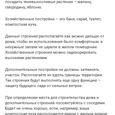
посадить теневыносливые растения – малину,
смородину, яблоню.
Хозяйственные постройки – это баня, сарай, туалет,
компостная куча.
Данные строения располагайте как можно дальше от
дома, чтобы их использование было комфортным, а
ненужные запахи не царили в жилом помещении.
Хозяйственные строения можно задекорировать
высокими растениями.
Дополнительные постройки не должны затемнять
участок. Располагайте их вдоль границы территории.
Так строения будут выполнять еще одну функцию –
защиту будущего сада от сильных ветров.
При определении места для строительства дома и
дополнительных строений посоветуйтесь с соседями.
Будет не очень хорошо, если, например, ваша
компостная куча расположится рядом с жилым домом