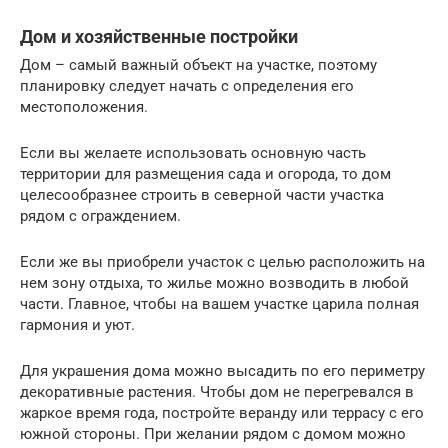
Дом и хозяйственные постройки
Дом – самый важный объект на участке, поэтому
планировку следует начать с определения его
местоположения.
Если вы желаете использовать основную часть
территории для размещения сада и огорода, то дом
целесообразнее строить в северной части участка
рядом с ограждением.
Если же вы приобрели участок с целью расположить на
нем зону отдыха, то жилье можно возводить в любой
части. Главное, чтобы на вашем участке царила полная
гармония и уют.
Для украшения дома можно высадить по его периметру
декоративные растения. Чтобы дом не перегревался в
жаркое время года, постройте веранду или террасу с его
южной стороны. При желании рядом с домом можно