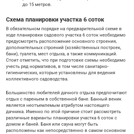
до 15 метров.
Схема планировки участка 6 соток
В обязательном порядке на предварительной схеме в
ходе планировки садового участка 6 соток необходимо
предусмотреть расположение основного строения,
дополнительных строений (хозяйственных построек,
бани), туалета, мест отдыха, а также коммуникаций.
Стоит отметить, что при подготовке схемы необходимо
учесть ряд нормативов, в том числе санитарно-
гигиенических, которые установлены для ведения
коллективного садоводства.
Большинство любителей дачного отдыха предпочитают
отдых с пареньем в собственной бане. Банный веник
является неотъемлемым атрибутом настоящего
дачника. Именно по этой причине стоит рассмотреть
различные варианты планировки участка 6 соток с
домом и баней. Баня или сауна могут быть
расположены как непосредственно в самом основном