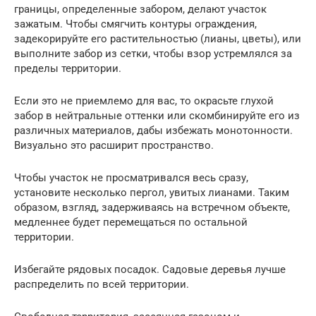
границы, определенные забором, делают участок
зажатым. Чтобы смягчить контуры ограждения,
задекорируйте его растительностью (лианы, цветы), или
выполните забор из сетки, чтобы взор устремлялся за
пределы территории.
Если это не приемлемо для вас, то окрасьте глухой
забор в нейтральные оттенки или скомбинируйте его из
различных материалов, дабы избежать монотонности.
Визуально это расширит пространство.
Чтобы участок не просматривался весь сразу,
установите несколько пергол, увитых лианами. Таким
образом, взгляд, задерживаясь на встречном объекте,
медленнее будет перемещаться по остальной
территории.
Избегайте рядовых посадок. Садовые деревья лучше
распределить по всей территории.