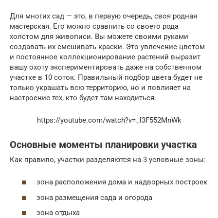
Для многих сад — это, в первую очередь, своя родная
мастерская. Его можно сравнить со своего рода
холстом для живописи. Вы можете своими руками
создавать их смешивать краски. Это увлечение цветом
и постоянное коллекционирование растений выразит
вашу охоту экспериментировать даже на собственном
участке в 10 соток. Правильный подбор цвета будет не
только украшать всю территорию, но и повлияет на
настроение тех, кто будет там находиться.
https://youtube.com/watch?v=_f3F552MnWk
Основные моменты планировки участка
Как правило, участки разделяются на 3 условные зоны:
зона расположения дома и надворных построек
зона размещения сада и огорода
зона отдыха