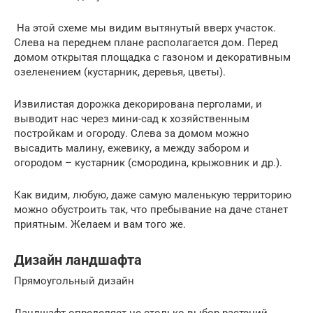
На этой схеме мы видим вытянутый вверх участок.
Слева на переднем плане располагается дом. Перед
домом открытая площадка с газоном и декоративным
озеленением (кустарник, деревья, цветы).
Извилистая дорожка декорирована перголами, и
выводит нас через мини-сад к хозяйственным
постройкам и огороду. Слева за домом можно
высадить малину, ежевику, а между забором и
огородом – кустарник (смородина, крыжовник и др.).
Как видим, любую, даже самую маленькую территорию
можно обустроить так, что пребывание на даче станет
приятным. Желаем и вам того же.
Дизайн ландшафта
Прямоугольный дизайн