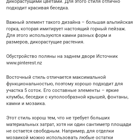
дикорастущими цветами. Для этого стиля отлично
подходит красивая беседка.
Важный элемент такого дизайна – большая альпийская
горка, которая имитирует настоящий горный пейзаж.
Для этого используются камни разных форм и
размеров, дикорастущие растения.
Обустройство поляны на заднем дворе Источник
www.pinterest.nz
Восточный стиль отличается максимальной
функциональностью, поэтому хорошо подходит для
участка 5 соток. Его составные элементы – яркие
клумбы, беседки с куполообразной крышей, фонтаны,
камни и мозаика.
Этот стиль хорош тем, что не требует больших
материальных затрат, хотя ни один сантиметр площади
не остается свободным. Например, для отделки
мозаикой можно использовать любые остатки