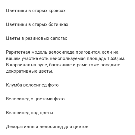
Цветники в старых кроксах
Цветники в старых ботинках
Цветы в резиновых сапогах
Раритетная модель велосипеда пригодится, если на
вашем участке есть неиспользуемая площадь 1,5х0,5м.
В корзинах на руле, багажнике и раме тоже посадите
декоративные цветы.
Клумба-велосипед фото
Велосипед с цветами фото
Велосипед под цветы
Декоративный велосипед для цветов