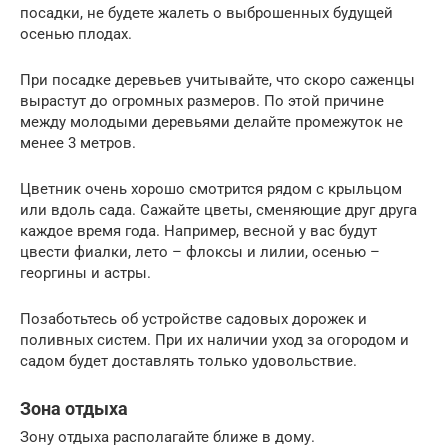
посадки, не будете жалеть о выброшенных будущей
осенью плодах.
При посадке деревьев учитывайте, что скоро саженцы
вырастут до огромных размеров. По этой причине
между молодыми деревьями делайте промежуток не
менее 3 метров.
Цветник очень хорошо смотрится рядом с крыльцом
или вдоль сада. Сажайте цветы, сменяющие друг друга
каждое время года. Например, весной у вас будут
цвести фиалки, лето – флоксы и лилии, осенью –
георгины и астры.
Позаботьтесь об устройстве садовых дорожек и
поливных систем. При их наличии уход за огородом и
садом будет доставлять только удовольствие.
Зона отдыха
Зону отдыха располагайте ближе в дому.