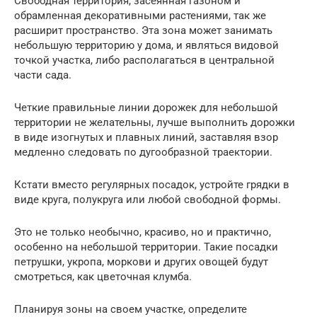
Свободная территория, засеянная газоном и
обрамленная декоративными растениями, так же
расширит пространство. Эта зона может занимать
небольшую территорию у дома, и являться видовой
точкой участка, либо располагаться в центральной
части сада.
Четкие правильные линии дорожек для небольшой
территории не желательны, лучше выполнить дорожки
в виде изогнутых и плавных линий, заставляя взор
медленно следовать по дугообразной траектории.
Кстати вместо регулярных посадок, устройте грядки в
виде круга, полукруга или любой свободной формы.
Это не только необычно, красиво, но и практично,
особенно на небольшой территории. Такие посадки
петрушки, укропа, моркови и других овощей будут
смотреться, как цветочная клумба.
Планируя зоны на своем участке, определите