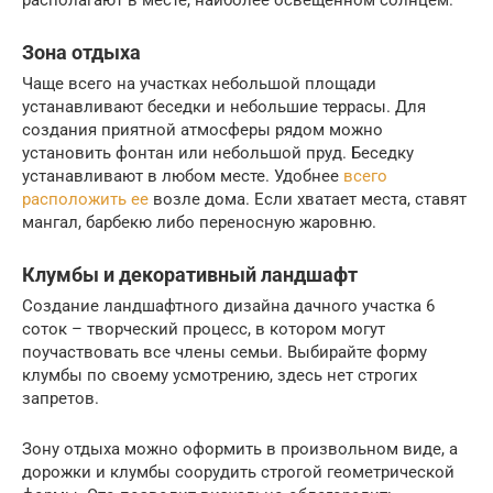
Зона отдыха
Чаще всего на участках небольшой площади
устанавливают беседки и небольшие террасы. Для
создания приятной атмосферы рядом можно
установить фонтан или небольшой пруд. Беседку
устанавливают в любом месте. Удобнее
всего
расположить ее
возле дома. Если хватает места, ставят
мангал, барбекю либо переносную жаровню.
Клумбы и декоративный ландшафт
Создание ландшафтного дизайна дачного участка 6
соток – творческий процесс, в котором могут
поучаствовать все члены семьи. Выбирайте форму
клумбы по своему усмотрению, здесь нет строгих
запретов.
Зону отдыха можно оформить в произвольном виде, а
дорожки и клумбы соорудить строгой геометрической