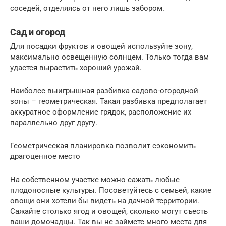
соседей, отделяясь от него лишь забором.
Сад и огород
Для посадки фруктов и овощей используйте зону,
максимально освещенную солнцем. Только тогда вам
удастся вырастить хороший урожай.
Наиболее выигрышная разбивка садово-огородной
зоны – геометрическая. Такая разбивка предполагает
аккуратное оформление грядок, расположение их
параллельно друг другу.
Геометрическая планировка позволит сэкономить
драгоценное место
На собственном участке можно сажать любые
плодоносные культуры. Посоветуйтесь с семьей, какие
овощи они хотели бы видеть на дачной территории.
Сажайте столько ягод и овощей, сколько могут съесть
ваши домочадцы. Так вы не займете много места для