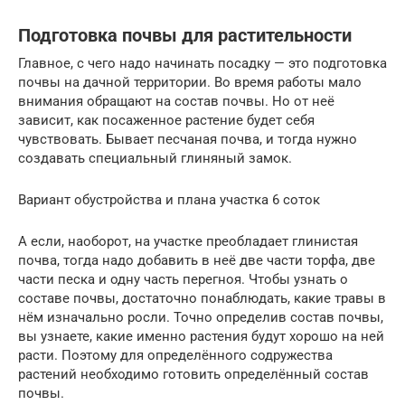
Подготовка почвы для растительности
Главное, с чего надо начинать посадку — это подготовка
почвы на дачной территории. Во время работы мало
внимания обращают на состав почвы. Но от неё
зависит, как посаженное растение будет себя
чувствовать. Бывает песчаная почва, и тогда нужно
создавать специальный глиняный замок.
Вариант обустройства и плана участка 6 соток
А если, наоборот, на участке преобладает глинистая
почва, тогда надо добавить в неё две части торфа, две
части песка и одну часть перегноя. Чтобы узнать о
составе почвы, достаточно понаблюдать, какие травы в
нём изначально росли. Точно определив состав почвы,
вы узнаете, какие именно растения будут хорошо на ней
расти. Поэтому для определённого содружества
растений необходимо готовить определённый состав
почвы.