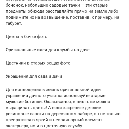
бочонок, небольшие садовые тачки – эти старые
предметы обихода расставляйте прямо на земле либо
поднимите их на возвышение, поставив, к примеру, на
табурет.
Цветы в бочке фото
Оригинальные идеи для клумбы на даче
Цветники в старых вещах фото
Украшения для сада и дачи
Для воплощения в жизнь оригинальной идеи
украшения дачного участка используйте старые
мужские ботинки. Оказывается, в них тоже можно
выращивать цветы! А если закрепите детские
резиновые сапоги на деревянном заборе, он не только
превратится в яркий и неординарный элемент
экстерьера, но и в цветочную клумбу.