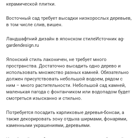
керамической плитки.
Восточный сад требует высадки низкорослых деревьев,
в том числе слив, вишен.
Ландшафтний дизайн в японском стилеИсточник ag-
gardendesign.ru
Японский стиль лаконичен, не требует много
пространства. Достаточно высадить одно дерево и
использовать множество разных камней. Обязательно
должен присутствовать небольшой водоем, рядом с
ним – много растительности. Небольшой сад камней,
маленькая пагода с фонтанчиком или водопадом будет
смотреться изысканно и стильно.
Потребуется посадить карликовые деревья-бонсаи, а
также декорировать зону отдыха ширмами, фонарями,
каменными украшениями, деревьями.