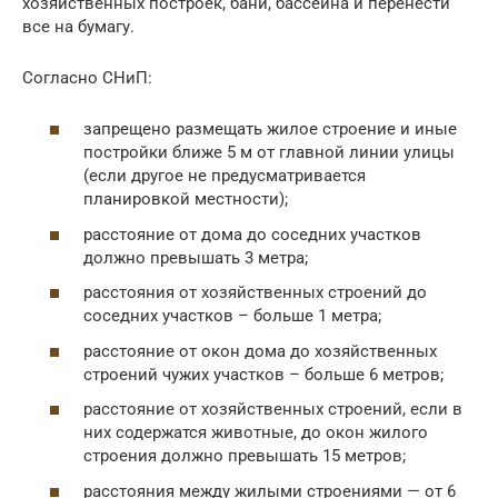
хозяйственных построек, бани, бассейна и перенести
все на бумагу.
Согласно СНиП:
запрещено размещать жилое строение и иные
постройки ближе 5 м от главной линии улицы
(если другое не предусматривается
планировкой местности);
расстояние от дома до соседних участков
должно превышать 3 метра;
расстояния от хозяйственных строений до
соседних участков – больше 1 метра;
расстояние от окон дома до хозяйственных
строений чужих участков – больше 6 метров;
расстояние от хозяйственных строений, если в
них содержатся животные, до окон жилого
строения должно превышать 15 метров;
расстояния между жилыми строениями — от 6