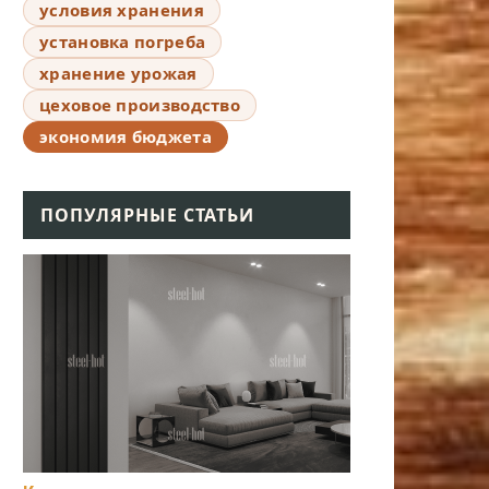
условия хранения
установка погреба
хранение урожая
цеховое производство
экономия бюджета
ПОПУЛЯРНЫЕ СТАТЬИ