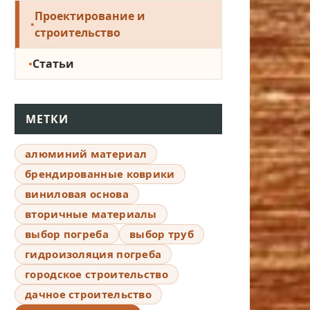
Проектирование и
строительство
Статьи
МЕТКИ
алюминий материал
брендированные коврики
виниловая основа
вторичные материалы
выбор погреба
выбор труб
гидроизоляция погреба
городское строительство
дачное строительство