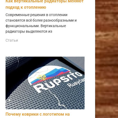
Как вертикальные радиаторы меняют
подход к отоплению
Современные решения в отоплении
становятся всё более разнообразными и
функциональными. Вертикальные
радиаторы выделяются из
Статьи
Почему коврики с логотипом на