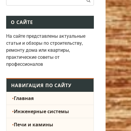
О САЙТЕ
На сайте представлены актуальные
статьи и обзоры по строительству,
ремонту дома или квартиры,
практические советы от
профессионалов
НАВИГАЦИЯ ПО САЙТУ
Главная
Инженерные системы
Печи и камины