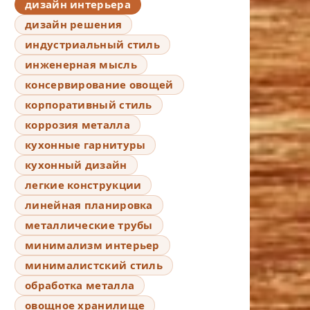
дизайн интерьера
дизайн решения
индустриальный стиль
инженерная мысль
консервирование овощей
корпоративный стиль
коррозия металла
кухонные гарнитуры
кухонный дизайн
легкие конструкции
линейная планировка
металлические трубы
минимализм интерьер
минималистский стиль
обработка металла
овощное хранилище