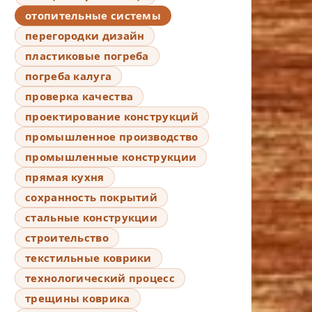
отопительные системы
перегородки дизайн
пластиковые погреба
погреба калуга
проверка качества
проектирование конструкций
промышленное производство
промышленные конструкции
прямая кухня
сохранность покрытий
стальные конструкции
строительство
текстильные коврики
технологический процесс
трещины коврика