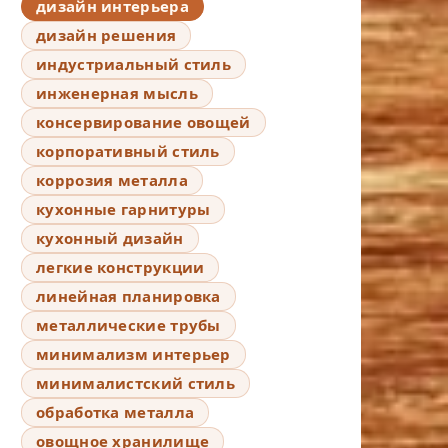
дизайн интерьера
дизайн решения
индустриальный стиль
инженерная мысль
консервирование овощей
корпоративный стиль
коррозия металла
кухонные гарнитуры
кухонный дизайн
легкие конструкции
линейная планировка
металлические трубы
минимализм интерьер
минималистский стиль
обработка металла
овощное хранилище