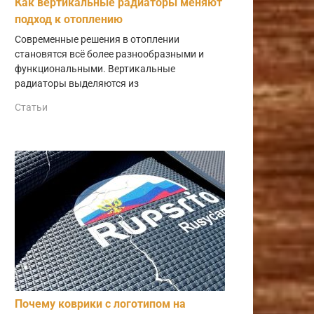
Как вертикальные радиаторы меняют
подход к отоплению
Современные решения в отоплении
становятся всё более разнообразными и
функциональными. Вертикальные
радиаторы выделяются из
Статьи
Почему коврики с логотипом на