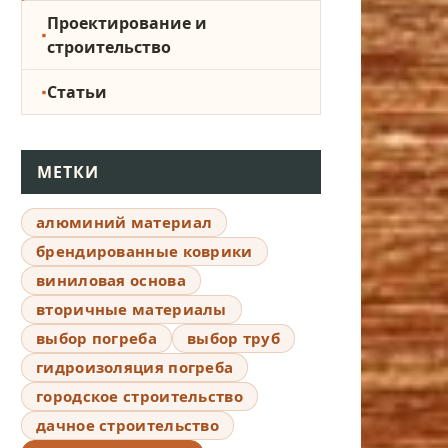
Проектирование и
строительство
Статьи
МЕТКИ
алюминий материал
брендированные коврики
виниловая основа
вторичные материалы
выбор погреба
выбор труб
гидроизоляция погреба
городское строительство
дачное строительство