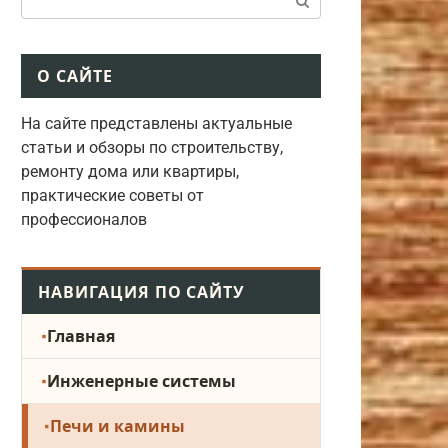
О САЙТЕ
На сайте представлены актуальные
статьи и обзоры по строительству,
ремонту дома или квартиры,
практические советы от
профессионалов
НАВИГАЦИЯ ПО САЙТУ
Главная
Инженерные системы
Печи и камины