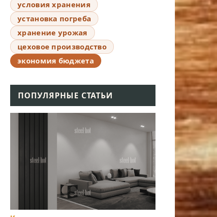
условия хранения
установка погреба
хранение урожая
цеховое производство
экономия бюджета
ПОПУЛЯРНЫЕ СТАТЬИ