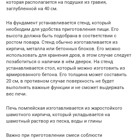
которая располагается на подушке из гравия,
заглубленной на 40 см.
На фундамент устанавливается стенд, который
необходим для удобства приготовления пищи. Его
высота должна быть подобрана в соответствии с
ростом повара. Стенд обычно изготавливается из
кирпича, металла или бетонных блоков. Его можно
использовать для хранения дров, в этом случае следует
позаботиться о наличии в нём дверок. На стенд
устанавливается стол, который можно изготовить из
армированного бетона. Его толщина может составить
20 см, в противном случае поверхность не будет
выполнять важные функции и не сможет выдержать
вес печи.
Печь помпейская изготавливается из жаростойкого
шамотного кирпича, который укладывается на
шамотный раствор из песка, воды и глины
Важно при приготовлении смеси соблюсти