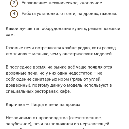
Управление: механическое, кнопочное.
Работа установки: от сети, на дровах, газовая.
Какой лучше тип оборудования купить, решает каждый
сам.
Газовые печи встречаются крайне редко, хотя расход
«топлива» – меньше, чем у электрических моделей.
В последнее время, на рынке всё чаще появляются
дровяные печи, но у них один недостаток – не
соблюдение санитарных норм (грязь от углей,
древесины), поэтому данную модель используют в
специальных ресторанах, кафе.
Картинка — Пицца в печи на дровах
Независимо от производства (отечественное,
зарубежное), печи выполняются из нержавеющей