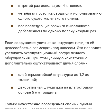
в третий раз используют 4 кг щепок;
четвёртая протопка сводится к использованию
одного сухого маленького полена;
все последующие розжиги выполняют с
добавлением по одному полену каждый раз.
Если сооружается уличная конструкция печи, то её
целесообразно размещать под навесом. Это позволит
увеличить эксплуатационный ресурс печного
оборудования. При этом уличную конструкцию
дополнительно оштукатуривают двумя слоями:
слой термостойкой штукатурки до 1,2 см
толщиной;
декоративная штукатурка на влагостойкой
основе 5 мм толщины.
Только качественно возведённая своими руками