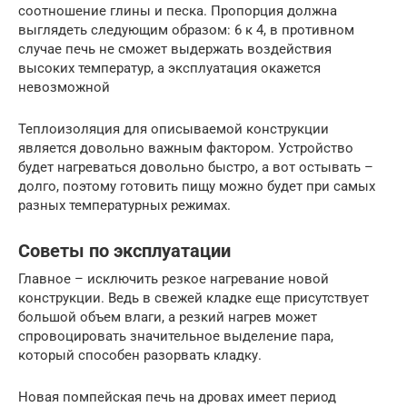
соотношение глины и песка. Пропорция должна
выглядеть следующим образом: 6 к 4, в противном
случае печь не сможет выдержать воздействия
высоких температур, а эксплуатация окажется
невозможной
Теплоизоляция для описываемой конструкции
является довольно важным фактором. Устройство
будет нагреваться довольно быстро, а вот остывать –
долго, поэтому готовить пищу можно будет при самых
разных температурных режимах.
Советы по эксплуатации
Главное – исключить резкое нагревание новой
конструкции. Ведь в свежей кладке еще присутствует
большой объем влаги, а резкий нагрев может
спровоцировать значительное выделение пара,
который способен разорвать кладку.
Новая помпейская печь на дровах имеет период