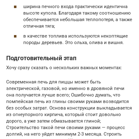
ширина печного входа практически идентична
высоте купола. Благодаря такому соотношению
обеспечивается небольшая теплопотеря, а также
отличная тяга;
в качестве топлива используются некоптящие
породы деревьев. Это ольха, олива и вишня.
Подготовительный этап
Хочу сразу сказать о нескольких важных моментах:
Современная печь для пиццы может быть
электрической, газовой, но именно в дровяной печи
она получается лучше всего; Ошибочно думать, что
помпейская печь из глины своими руками возводится
без особых затрат. Основа конструкции выкладывается
из огнеупорного кирпича, который стоит довольно
дорого, а уже затем обмазывается глиной;
Строительство такой печи своими руками — процесс
долгий, на него уйдет минимум 2-3 месяца. Строить