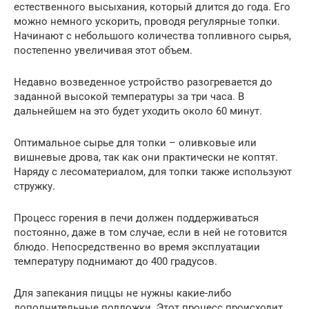
естественного высыхания, который длится до года. Его
можно немного ускорить, проводя регулярные топки.
Начинают с небольшого количества топливного сырья,
постепенно увеличивая этот объем.
Недавно возведенное устройство разогревается до
заданной высокой температуры за три часа. В
дальнейшем на это будет уходить около 60 минут.
Оптимальное сырье для топки – оливковые или
вишневые дрова, так как они практически не коптят.
Наряду с лесоматериалом, для топки также используют
стружку.
Процесс горения в печи должен поддерживаться
постоянно, даже в том случае, если в ней не готовится
блюдо. Непосредственно во время эксплуатации
температуру поднимают до 400 градусов.
Для запекания пиццы не нужны какие-либо
дополнительные подложки. Этот процесс происходит