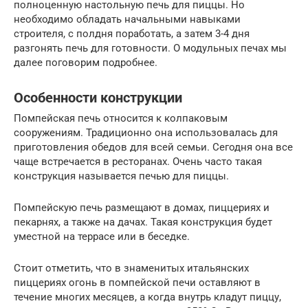
полноценную настольную печь для пиццы. Но
необходимо обладать начальными навыками
строителя, с полдня поработать, а затем 3-4 дня
разгонять печь для готовности. О модульных печах мы
далее поговорим подробнее.
Особенности конструкции
Помпейская печь относится к колпаковым
сооружениям. Традиционно она использовалась для
приготовления обедов для всей семьи. Сегодня она все
чаще встречается в ресторанах. Очень часто такая
конструкция называется печью для пиццы.
Помпейскую печь размещают в домах, пиццериях и
пекарнях, а также на дачах. Такая конструкция будет
уместной на террасе или в беседке.
Стоит отметить, что в знаменитых итальянских
пиццериях огонь в помпейской печи оставляют в
течение многих месяцев, а когда внутрь кладут пиццу,