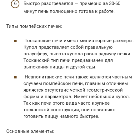
Быстро разогревается — примерно за 30-60
минут печь полноценно готова к работе.
Типы помпейских печей:
Тосканские печи имеют миниатюрные размеры.
Купол представляет собой правильную
полусферу, высота купола равна радиусу печки.
Тосканский тип печи предназначен для
выпекания пиццы и другой еды.
Неаполитанские печи также являются частным
случаем помпейской печи, главным отличием
является отсутствие четкой геометрической
формы и параметров. Имеет небольшой купол.
Так как печи этого вида часто крупнее
тосканской конструкции, они позволяют
готовить пиццу намного быстрее.
Основные элементы: