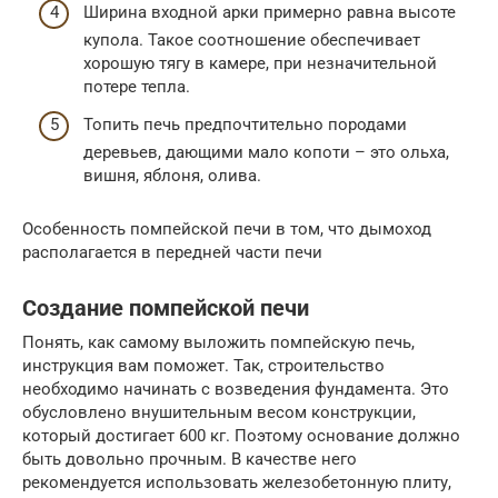
Ширина входной арки примерно равна высоте
купола. Такое соотношение обеспечивает
хорошую тягу в камере, при незначительной
потере тепла.
Топить печь предпочтительно породами
деревьев, дающими мало копоти – это ольха,
вишня, яблоня, олива.
Особенность помпейской печи в том, что дымоход
располагается в передней части печи
Создание помпейской печи
Понять, как самому выложить помпейскую печь,
инструкция вам поможет. Так, строительство
необходимо начинать с возведения фундамента. Это
обусловлено внушительным весом конструкции,
который достигает 600 кг. Поэтому основание должно
быть довольно прочным. В качестве него
рекомендуется использовать железобетонную плиту,