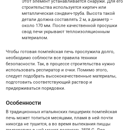
Этот элемент устанавливается снаружи. Для его
строительства используется кирпич или
металлическая сэндвич-труба. Высота такой
детали должна составлять 2 м, а диаметр –
около 170 мм. После качественной просушки
свод печи укрывают теплоизоляционным
материалом.
Чтобы готовая помпейская печь прослужила долго,
необходимо соблюсти все правила техники
безопасности. Так, в процессе строительства нужно
использовать респиратор и очки. Помимо этого,
следует подобрать высококачественные материалы,
подготовить соответствующий раствор и
придерживаться порядовки.
Особенности
В традиционных итальянских пиццериях помпейская
печь может топиться месяцами, пламя в ней почти
никогда не тушится, а во время выпекания пиццы