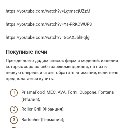
https://youtube.com/watch?v=LgtmscjUZzM
https://youtube.com/watch?v=Ys-PRKCWUP8
https://youtube.com/watch?v=GcAXJbhFqlg
Покупные печи
Прежде всего дадим список фирм и моделей, изделия
которых хорошо себя зарекомендовали, на них в
первую очередь и стоит обратить внимание, если печь
предполагается купить:
PrismaFood, MEC, AVA, Forni, Cuppone, Fontana
(Италия);
Roller Grill (Франция);
Bartscher (Германия);