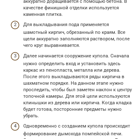
аккуратно доращивается с помощью бетона. В
качестве финишной отделки используется
каменная плитка.
Для выкладывания пода применяется
шамотный кирпич, обрезанный по краям. Все
щели аккуратно заполняются раствором, после
чего круг выравнивается.
Далее начинается сооружение купола. Сначала
нужно определить вход и установить здесь
каркас из пенопласта, металла или дерева.
После этого выкладываются ряды кирпича в
шахматном порядке. На данном этапе нужно
проследить, чтобы был заметен наклон к центру
топочной камеры. Для этой цели используются
клинышки из дерева или кирпича. Когда кладка
будет готова, посторонние предметы нужно
убрать.
Одновременно с созданием купола происходит
формирование дымохода помпейской печи.