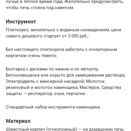
лучше в теплое время года; Желательно предусмотреть,
чтобы печь стояла под навесом.
Инструмент
Плиткорез, желательно с водяным охлаждением, цена
самого дешевого стартует от 3 000 руб.;
Без настоящего плиткореза работать с огнеупорным
кирпичом очень тяжело.
Болгарка с дисками по камню и по металлу;
Бетономешалка или корыто для замешивания раствора;
Электродрель с миксерной насадкой; Молоток
резиновый и молоток каменщика; Мастерок; Средства
защиты — респиратор, очки, перчатки.
Стандартный набор инструмента каменщика.
Материал
Шамотный кирпич (огнеупорный) — на домашнюю печь