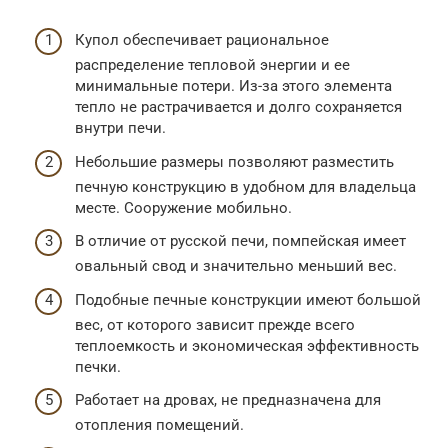
Купол обеспечивает рациональное
распределение тепловой энергии и ее
минимальные потери. Из-за этого элемента
тепло не растрачивается и долго сохраняется
внутри печи.
Небольшие размеры позволяют разместить
печную конструкцию в удобном для владельца
месте. Сооружение мобильно.
В отличие от русской печи, помпейская имеет
овальный свод и значительно меньший вес.
Подобные печные конструкции имеют большой
вес, от которого зависит прежде всего
теплоемкость и экономическая эффективность
печки.
Работает на дровах, не предназначена для
отопления помещений.