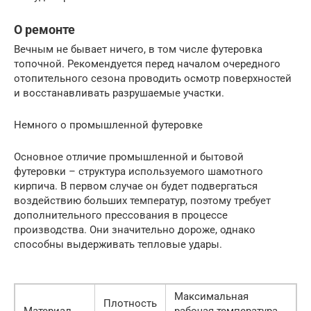
О ремонте
Вечным не бывает ничего, в том числе футеровка
топочной. Рекомендуется перед началом очередного
отопительного сезона проводить осмотр поверхностей
и восстанавливать разрушаемые участки.
Немного о промышленной футеровке
Основное отличие промышленной и бытовой
футеровки – структура используемого шамотного
кирпича. В первом случае он будет подвергаться
воздействию больших температур, поэтому требует
дополнительного прессования в процессе
производства. Они значительно дороже, однако
способны выдерживать тепловые удары.
Максимальная
Плотность
Материал
рабочая температура