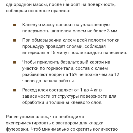
однородной массы, после наносят на поверхность,
соблюдая основные правила:
Клеевую массу наносят на увлажненную
поверхность шпателем слоем не более 3 мм.
При обмазывании клеем всей полости топки
процедуру проводят слоями, соблюдая
интервалы в 15 минут после каждого нанесения.
Чтобы приклеить базальтовый картон на
участки по горизонтали, состав с клеем
разбавляют водой на 15% не позже чем за 12
часов до начала работы.
Расход клея составляет от 1 до 4 кг в
зависимости от структуры поверхности для
обработки и толщины клеевого слоя.
Ранее упоминалось, что необходимо
экспериментировать с раствором для кладки
футеровки. Чтоб минимально сократить количество