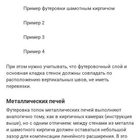
Пример футеровки шамотным кирпичом
Пример 2
Пример 3
Пример 4
При этом нужно учитывать, что футеровочный слой и
основная кладка стенок должны совпадать по
расположению вертикальных швов, не иметь
перевязки.
Металлических печей
Футеровка топок металлических печей выполняют
аналогично тому, как в кирпичных камерах (инструкция
выше), но с одним отличием: между стенами из металла
и шамотного кирпича должен оставаться небольшой
зазор для компенсации линейного расширения. В это