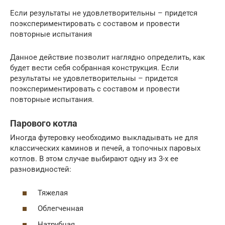
Если результаты не удовлетворительны – придется
поэкспериментировать с составом и провести
повторные испытания
Данное действие позволит наглядно определить, как
будет вести себя собранная конструкция. Если
результаты не удовлетворительны – придется
поэкспериментировать с составом и провести
повторные испытания.
Парового котла
Иногда футеровку необходимо выкладывать не для
классических каминов и печей, а топочных паровых
котлов. В этом случае выбирают одну из 3-х ее
разновидностей:
Тяжелая
Облегченная
Натрубная