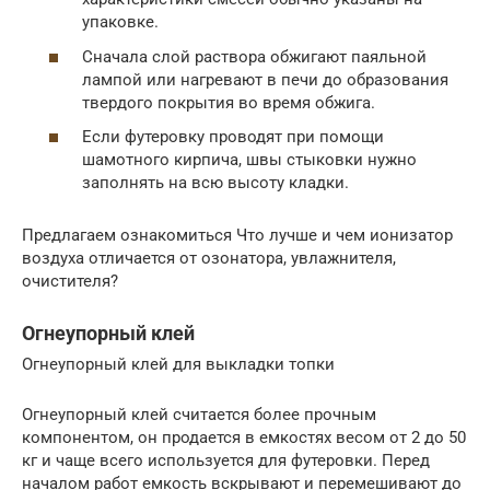
упаковке.
Сначала слой раствора обжигают паяльной
лампой или нагревают в печи до образования
твердого покрытия во время обжига.
Если футеровку проводят при помощи
шамотного кирпича, швы стыковки нужно
заполнять на всю высоту кладки.
Предлагаем ознакомиться Что лучше и чем ионизатор
воздуха отличается от озонатора, увлажнителя,
очистителя?
Огнеупорный клей
Огнеупорный клей для выкладки топки
Огнеупорный клей считается более прочным
компонентом, он продается в емкостях весом от 2 до 50
кг и чаще всего используется для футеровки. Перед
началом работ емкость вскрывают и перемешивают до