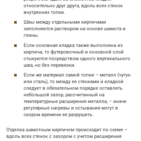
относительно друг друга, вдоль всех стенок
внутренних топки.
Швы между отдельными кирпичами
заполняются раствором на основе шамота и
глины.
Если основная кладка также выполнена из
кирпича, то футеровочный и основной слой
стыкуются посредством одного вертикального
шва, но без перевязки.
Если же материал самой топки – металл (чугун
или сталь), то между ее стенками и кладкой
следует в обязательном порядке оставлять
небольшой зазор, рассчитанный на
температурные расширения металла, – иначе
регулярные нагревы и остывания могут в
скором времени ее разрушить.
Отделка шамотным кирпичом происходит по схеме –
вдоль всех стенок с зазором с учетом расширения