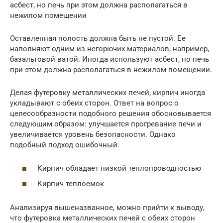
асбест, но печь при этом должна располагаться в
нежилом помещении
Оставленная полость должна быть не пустой. Ее
наполняют одним из негорючих материалов, например,
базальтовой ватой. Иногда используют асбест, но печь
при этом должна располагаться в нежилом помещении.
Делая футеровку металлических печей, кирпич иногда
укладывают с обеих сторон. Ответ на вопрос о
целесообразности подобного решения обосновывается
следующим образом: улучшается прогревание печи и
увеличивается уровень безопасности. Однако
подобный подход ошибочный:
Кирпич обладает низкой теплопроводностью
Кирпич теплоемок
Анализируя вышеназванное, можно прийти к выводу,
что футеровка металлических печей с обеих сторон