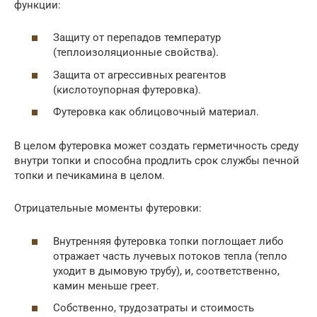
функции:
Защиту от перепадов температур
(теплоизоляционные свойства).
Защита от агрессивных реагентов
(кислотоупорная футеровка).
Футеровка как облицовочный материал.
В целом футеровка может создать герметичность среду
внутри топки и способна продлить срок службы печной
топки и печикамина в целом.
Отрицательные моменты футеровки:
Внутренняя футеровка топки поглощает либо
отражает часть лучевых потоков тепла (тепло
уходит в дымовую трубу), и, соответственно,
камин меньше греет.
Собственно, трудозатраты и стоимость