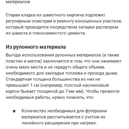
материалов
Старая кладка из шамотного кирпича подлежит
регулярным осмотрам и ремонту изношенных участков,
который проводится посредством затирки раствором
из шамота и глиноземистого цемента.
Из рулонного материала
Выгода использования рулонных материалов (а также
пластин и матов) заключается в том, что они занимают
очень мало места и не «крадут» общего объема,
необходимого для закладки топлива и прохода дыма.
Стандартная толщина большинства из них не
превышает 1 см (например, толстый каолиновый
картон бывает толщиной до 7-ми мм). Чтобы провести
необходимые работы, нужно помнить, что:
Количество необходимых для футеровки
материалов рассчитывается с учетом их
линейного расширения при нагреве.