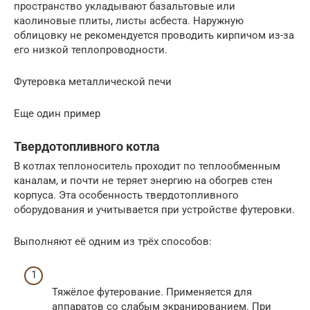
пространство укладывают базальтовые или
каолиновые плиты, листы асбеста. Наружную
облицовку не рекомендуется проводить кирпичом из-за
его низкой теплопроводности.
Футеровка металлической печи
Еще один пример
Твердотопливного котла
В котлах теплоноситель проходит по теплообменным
каналам, и почти не теряет энергию на обогрев стен
корпуса. Эта особенность твердотопливного
оборудования и учитывается при устройстве футеровки.
Выполняют её одним из трёх способов:
Тяжёлое футерование. Применяется для
аппаратов со слабым экранированием. При