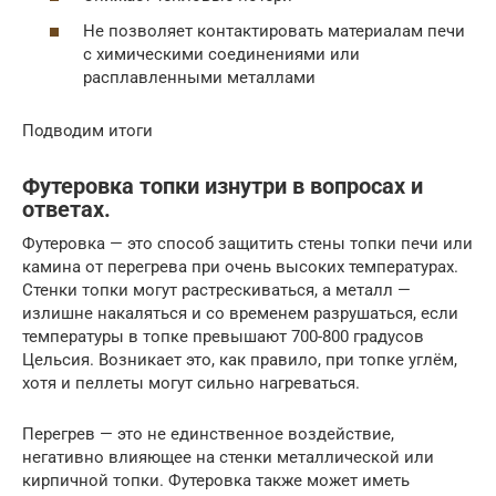
Не позволяет контактировать материалам печи
с химическими соединениями или
расплавленными металлами
Подводим итоги
Футеровка топки изнутри в вопросах и
ответах.
Футеровка — это способ защитить стены топки печи или
камина от перегрева при очень высоких температурах.
Стенки топки могут растрескиваться, а металл —
излишне накаляться и со временем разрушаться, если
температуры в топке превышают 700-800 градусов
Цельсия. Возникает это, как правило, при топке углём,
хотя и пеллеты могут сильно нагреваться.
Перегрев — это не единственное воздействие,
негативно влияющее на стенки металлической или
кирпичной топки. Футеровка также может иметь