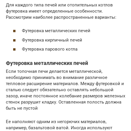
Для каждого типа печей или отопительных котлов
футеровка имеет определенные особенности.
Рассмотрим наиболее распространенные варианты:
Футеровка металлических печей
Футеровка кирпичный печей
Футеровка парового котла
Футеровка металлических печей
Если топочная печи делается металлической,
необходимо принимать во внимание различное
тепловое расширение материалов. Между футеровкой и
сталью следует обязательно оставлять небольшой
зазор, иначе постоянное колебание размеров железных
стенок разрушит кладку. Оставленная полость должна
быть не пустой
Ее наполняют одним из негорючих материалов,
например, базальтовой ватой. Иногда используют