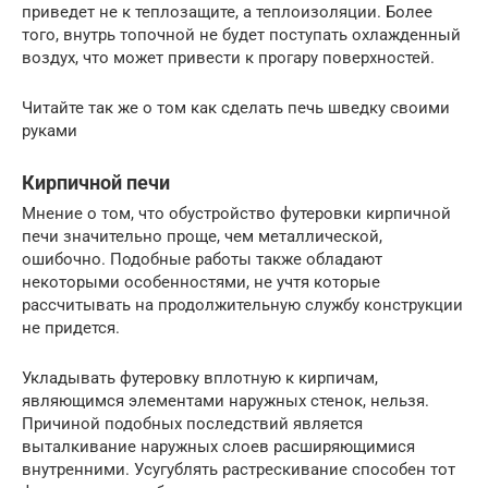
приведет не к теплозащите, а теплоизоляции. Более
того, внутрь топочной не будет поступать охлажденный
воздух, что может привести к прогару поверхностей.
Читайте так же о том как сделать печь шведку своими
руками
Кирпичной печи
Мнение о том, что обустройство футеровки кирпичной
печи значительно проще, чем металлической,
ошибочно. Подобные работы также обладают
некоторыми особенностями, не учтя которые
рассчитывать на продолжительную службу конструкции
не придется.
Укладывать футеровку вплотную к кирпичам,
являющимся элементами наружных стенок, нельзя.
Причиной подобных последствий является
выталкивание наружных слоев расширяющимися
внутренними. Усугублять растрескивание способен тот