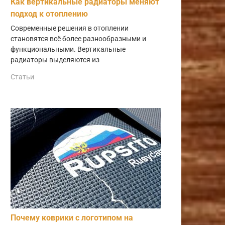
Как вертикальные радиаторы меняют
подход к отоплению
Современные решения в отоплении
становятся всё более разнообразными и
функциональными. Вертикальные
радиаторы выделяются из
Статьи
Почему коврики с логотипом на