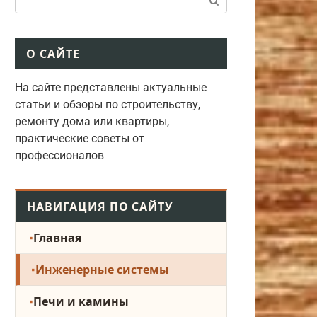
О САЙТЕ
На сайте представлены актуальные
статьи и обзоры по строительству,
ремонту дома или квартиры,
практические советы от
профессионалов
НАВИГАЦИЯ ПО САЙТУ
Главная
Инженерные системы
Печи и камины