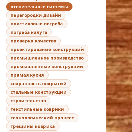
отопительные системы
перегородки дизайн
пластиковые погреба
погреба калуга
проверка качества
проектирование конструкций
промышленное производство
промышленные конструкции
прямая кухня
сохранность покрытий
стальные конструкции
строительство
текстильные коврики
технологический процесс
трещины коврика