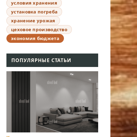
условия хранения
установка погреба
хранение урожая
цеховое производство
экономия бюджета
ПОПУЛЯРНЫЕ СТАТЬИ