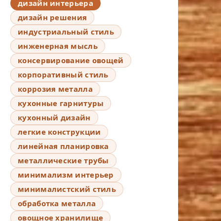
дизайн интерьера
дизайн решения
индустриальный стиль
инженерная мысль
консервирование овощей
корпоративный стиль
коррозия металла
кухонные гарнитуры
кухонный дизайн
легкие конструкции
линейная планировка
металлические трубы
минимализм интерьер
минималистский стиль
обработка металла
овощное хранилище