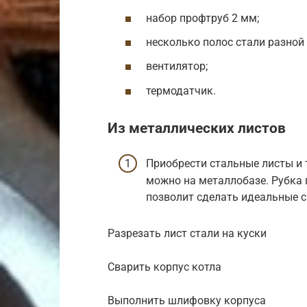
набор профтруб 2 мм;
несколько полос стали разной
вентилятор;
термодатчик.
Из металлических листов
Приобрести стальные листы и 
можно на металлобазе. Рубка 
позволит сделать идеальные 
Разрезать лист стали на куски
Сварить корпус котла
Выполнить шлифовку корпуса