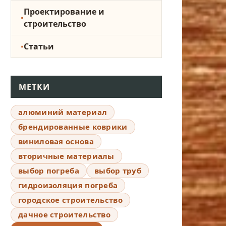
Проектирование и
строительство
Статьи
МЕТКИ
алюминий материал
брендированные коврики
виниловая основа
вторичные материалы
выбор погреба
выбор труб
гидроизоляция погреба
городское строительство
дачное строительство