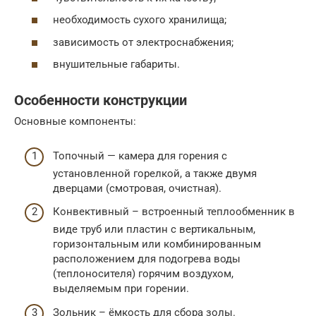
необходимость сухого хранилища;
зависимость от электроснабжения;
внушительные габариты.
Особенности конструкции
Основные компоненты:
Топочный — камера для горения с
установленной горелкой, а также двумя
дверцами (смотровая, очистная).
Конвективный – встроенный теплообменник в
виде труб или пластин с вертикальным,
горизонтальным или комбинированным
расположением для подогрева воды
(теплоносителя) горячим воздухом,
выделяемым при горении.
Зольник – ёмкость для сбора золы.