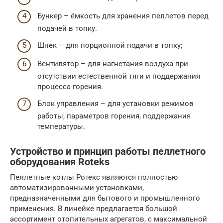
Бункер – ёмкость для хранения пеллетов перед
подачей в топку.
Шнек – для порционной подачи в топку;
Вентилятор – для нагнетания воздуха при
отсутствии естественной тяги и поддержания
процесса горения.
Блок управления – для установки режимов
работы, параметров горения, поддержания
температуры.
Устройство и принцип работы пеллетного
оборудования Roteks
Пеллетные котлы Ротекс являются полностью
автоматизированными установками,
предназначенными для бытового и промышленного
применения. В линейке предлагается большой
ассортимент отопительных агрегатов, с максимальной