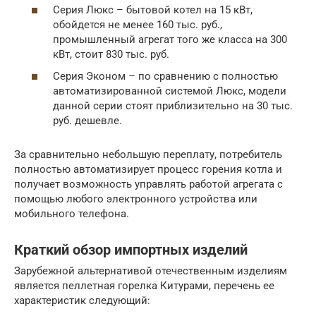
Серия Люкс – бытовой котел на 15 кВт,
обойдется не менее 160 тыс. руб.,
промышленный агрегат того же класса на 300
кВт, стоит 830 тыс. руб.
Серия Эконом – по сравнению с полностью
автоматизированной системой Люкс, модели
данной серии стоят приблизительно на 30 тыс.
руб. дешевле.
За сравнительно небольшую переплату, потребитель
полностью автоматизирует процесс горения котла и
получает возможность управлять работой агрегата с
помощью любого электронного устройства или
мобильного телефона.
Краткий обзор импортных изделий
Зарубежной альтернативой отечественным изделиям
является пеллетная горелка Китурами, перечень ее
характеристик следующий: