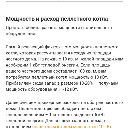
Мощность и расход пеллетного котла
Простая таблица расчета мощности отопительного
оборудования.
Самый решающий фактор – это мощность пеллетного
котла, которая рассчитывается исходя из площади
частного дома. На каждые 10 кв. м. жилой площади нам
необходим 1 кВт тепловой энергии. Если площадь
вашего частного дома составляет 100 кв. м, вам
потребуется пеллетный котел мощностью 10 кВт.
Прибавляем сюда запас в размере 10-20% — получаем
мощность оборудования 11-12 кВт.
Далее считаем примерные расходы на обогрев частного
дома. Пеллетное горючее обладает неплохим
тепловыделением – 1 кг пеллет выделяет 5 кВт
тепловой энергии. Для вышеуказанного дома с
отоплением
пеллетным котлом мощностью 10 кВт