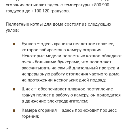
сгорания остывают здесь с температуры +800-900
градусов до +100-120 градусов.
Пеллетные котлы для дома состоят из следующих
узлов:
Бункер – здесь хранится пеллетное горючее,
которое забирается в камеру сгорания.
Некоторые модели пеллетных котлов обладают
очень большими бункерами, что позволяет
рассчитывать на самый длительный прогрев и
непрерывную работу отопления частного дома
на протяжении нескольких дней подряд;
Шнек – обеспечивает плавное поступление
гранул-пеллет в рабочую камеру, он приводится
в движение электродвигателем;
Камера сгорания – здесь происходит процесс
горения;