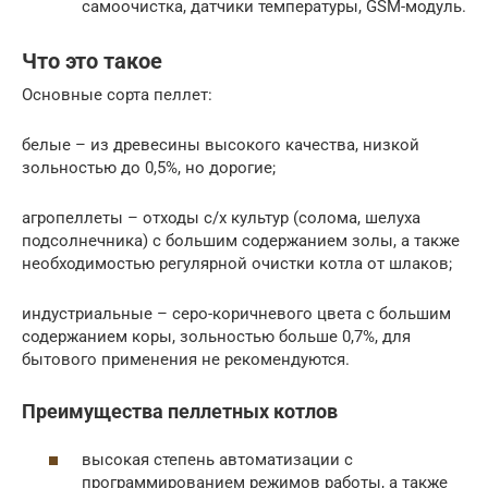
самоочистка, датчики температуры, GSM-модуль.
Что это такое
Основные сорта пеллет:
белые – из древесины высокого качества, низкой
зольностью до 0,5%, но дорогие;
агропеллеты – отходы с/х культур (солома, шелуха
подсолнечника) с большим содержанием золы, а также
необходимостью регулярной очистки котла от шлаков;
индустриальные – серо-коричневого цвета с большим
содержанием коры, зольностью больше 0,7%, для
бытового применения не рекомендуются.
Преимущества пеллетных котлов
высокая степень автоматизации с
программированием режимов работы, а также