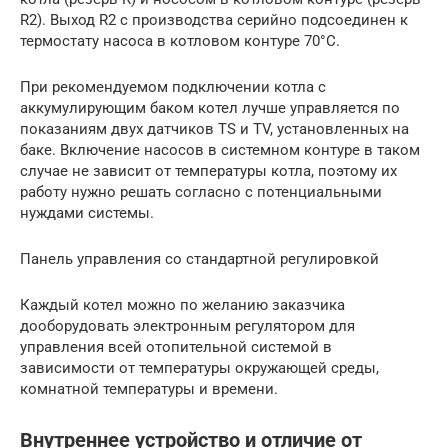
R2). Выход R2 с производства серийно подсоединен к
термостату насоса в котловом контуре 70°C.
При рекомендуемом подключении котла с
аккумулирующим баком котел лучше управляется по
показаниям двух датчиков TS и TV, установленных на
баке. Включение насосов в системном контуре в таком
случае не зависит от температуры котла, поэтому их
работу нужно решать согласно с потенциальными
нуждами системы.
Панель управления со стандартной регулировкой
Каждый котел можно по желанию заказчика
дооборудовать электронным регулятором для
управления всей отопительной системой в
зависимости от температуры окружающей среды,
комнатной температуры и времени.
Внутреннее устройство и отличие от