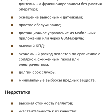
длительным функционированием без участия
оператора;
оснащение выносными датчиками;
простое обслуживание;
дистанционное управление из мобильных
приложений или через GSM-модуль;
высокий КПД;
экономный расход пеллетов по сравнению с
соляркой, сжиженным газом или
электричеством;
долгий срок службы;
минимальные выбросы вредных веществ.
Недостатки
высокая стоимость пеллетов;
чувствительность к их качеству;