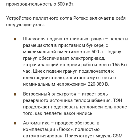
производительностью 500 кВт.
Устройство пеллетного котла Ротекс включает в себя
следующие узлы:
Шнековая подача топливных гранул – пеллеты
размещаются в приставном бункере, с
максимальной вместимостью 500 л. Подачу
гранул обеспечивает электропривод,
затрачивающий во время работы всего 155 Вт/
час. Шнек подачи гранул подключается к
электродвигателю, запитанному от сети с
номинальным напряжением 220-380 В.
Встроенный электротэн – играет роль
резервного источника теплоснабжения. ТЭН
продолжает подогревать теплоноситель после
того, как пеллеты закончились.
Автоматика – процесс обогрева, в
комплектации «Люкс», полностью
автоматизирован. Присутствует модуль GSM