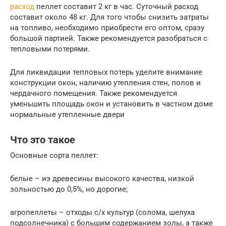
расход
пеллет составит 2 кг в час. Суточный расход
составит около 48 кг. Для того чтобы снизить затраты
на топливо, необходимо приобрести его оптом, сразу
большой партией. Также рекомендуется разобраться с
тепловыми потерями.
Для ликвидации тепловых потерь уделите внимание
конструкции окон, наличию утепления стен, полов и
чердачного помещения. Также рекомендуется
уменьшить площадь окон и установить в частном доме
нормальные утепленные двери
Что это такое
Основные сорта пеллет:
белые – из древесины высокого качества, низкой
зольностью до 0,5%, но дорогие;
агропеллеты – отходы с/х культур (солома, шелуха
подсолнечника) с большим содержанием золы, а также