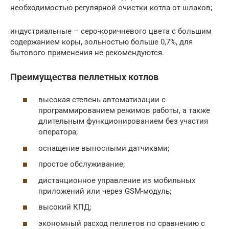
необходимостью регулярной очистки котла от шлаков;
индустриальные – серо-коричневого цвета с большим
содержанием коры, зольностью больше 0,7%, для
бытового применения не рекомендуются.
Преимущества пеллетных котлов
высокая степень автоматизации с
программированием режимов работы, а также
длительным функционированием без участия
оператора;
оснащение выносными датчиками;
простое обслуживание;
дистанционное управление из мобильных
приложений или через GSM-модуль;
высокий КПД;
экономный расход пеллетов по сравнению с