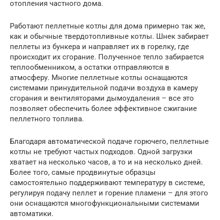
отопления частного дома.
Работают пеллетные котлы для дома примерно так же,
как и обычные твердотопливные котлы. Шнек забирает
пеллеты из бункера и направляет их в горелку, где
происходит их сгорание. Полученное тепло забирается
теплообменником, а остатки отправляются в
атмосферу. Многие пеллетные котлы оснащаются
системами принудительной подачи воздуха в камеру
сгорания и вентиляторами дымоудаления – все это
позволяет обеспечить более эффективное сжигание
пеллетного топлива.
Благодаря автоматической подаче горючего, пеллетные
котлы не требуют частых подходов. Одной загрузки
хватает на несколько часов, а то и на несколько дней.
Более того, самые продвинутые образцы
самостоятельно поддерживают температуру в системе,
регулируя подачу пеллет и горение пламени – для этого
они оснащаются многофункциональными системами
автоматики.