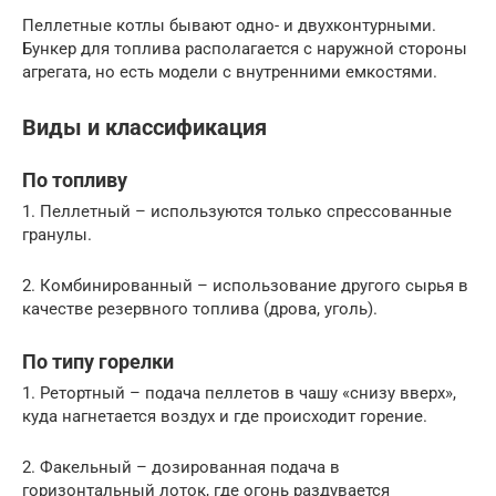
Пеллетные котлы бывают одно- и двухконтурными.
Бункер для топлива располагается с наружной стороны
агрегата, но есть модели с внутренними емкостями.
Виды и классификация
По топливу
1. Пеллетный – используются только спрессованные
гранулы.
2. Комбинированный – использование другого сырья в
качестве резервного топлива (дрова, уголь).
По типу горелки
1. Ретортный – подача пеллетов в чашу «снизу вверх»,
куда нагнетается воздух и где происходит горение.
2. Факельный – дозированная подача в
горизонтальный лоток, где огонь раздувается