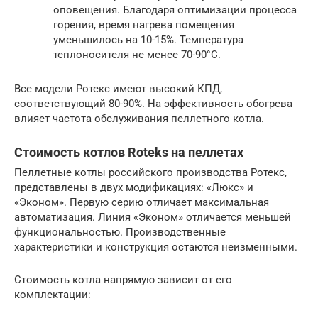
оповещения. Благодаря оптимизации процесса
горения, время нагрева помещения
уменьшилось на 10-15%. Температура
теплоносителя не менее 70-90°С.
Все модели Ротекс имеют высокий КПД,
соответствующий 80-90%. На эффективность обогрева
влияет частота обслуживания пеллетного котла.
Стоимость котлов Roteks на пеллетах
Пеллетные котлы российского производства Ротекс,
представлены в двух модификациях: «Люкс» и
«Эконом». Первую серию отличает максимальная
автоматизация. Линия «Эконом» отличается меньшей
функциональностью. Производственные
характеристики и конструкция остаются неизменными.
Стоимость котла напрямую зависит от его
комплектации: