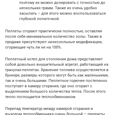
поэтому их можно дозировать с точностью до
нескольких грамм. Также их очень удобно
засыпать – для этого можно воспользоваться
глубокой лопаточкой.
Пеллеты сгорают практически полностью, оставляя
после себя минимальное количество золы. Также в
продаже присутствуют низкозольные модификации,
сгорающие чуть ли не на 100%.
Пеллетный котел для отопления дома представляет
собой довольно внушительный агрегат, работающий на
гранулах-пеллетах. Хранение топлива осуществляется в
бункере, размеры которого могут быть как маленькими,
так и очень большими. Пеллетное горючее постепенно
поступает в камеру сгорания, где оно сгорает с
выделением большого количества тепла. После этого
тепло поглощается теплообменником.
Перепад температур между камерой сгорания и
выходом теплообменника очень большой – продукты