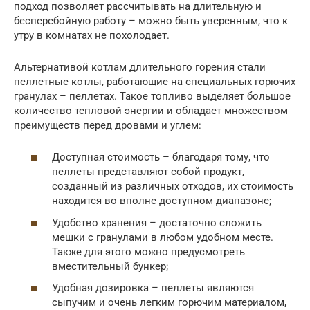
подход позволяет рассчитывать на длительную и
бесперебойную работу – можно быть уверенным, что к
утру в комнатах не похолодает.
Альтернативой котлам длительного горения стали
пеллетные котлы, работающие на специальных горючих
гранулах – пеллетах. Такое топливо выделяет большое
количество тепловой энергии и обладает множеством
преимуществ перед дровами и углем:
Доступная стоимость – благодаря тому, что
пеллеты представляют собой продукт,
созданный из различных отходов, их стоимость
находится во вполне доступном диапазоне;
Удобство хранения – достаточно сложить
мешки с гранулами в любом удобном месте.
Также для этого можно предусмотреть
вместительный бункер;
Удобная дозировка – пеллеты являются
сыпучим и очень легким горючим материалом,