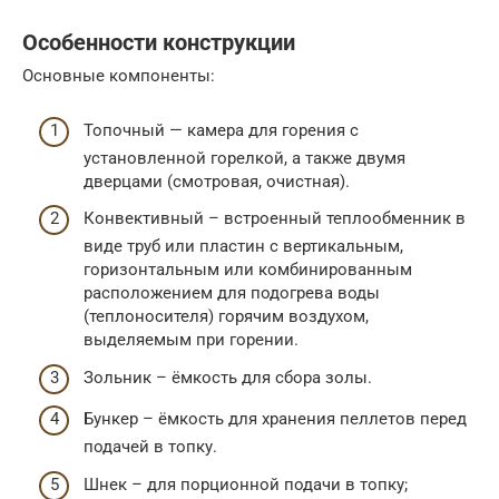
Особенности конструкции
Основные компоненты:
Топочный — камера для горения с
установленной горелкой, а также двумя
дверцами (смотровая, очистная).
Конвективный – встроенный теплообменник в
виде труб или пластин с вертикальным,
горизонтальным или комбинированным
расположением для подогрева воды
(теплоносителя) горячим воздухом,
выделяемым при горении.
Зольник – ёмкость для сбора золы.
Бункер – ёмкость для хранения пеллетов перед
подачей в топку.
Шнек – для порционной подачи в топку;