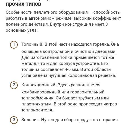
прочих типов
Особенности пеллетного оборудования — способность
работать в автономном режиме, высокий коэффициент
полезного действия. Внутри конструкция имеет 3
основных узла:
Топочный. В этой части находится горелка. Она
оснащена контрольной и очистной дверцами.
Для изготовления топки применяется тот же
металл, что и для корпуса устройства. Его
толщина составляет 4-6 мм. В этой области
установлена чугунная колосниковая решетка.
Конвекционный. Здесь располагается
комбинированный или горизонтальный
теплообменник. Он бывает трубчатым или
пластинчатым. В этой зоне происходит нагрев
теплоносителя.
Зольник. Нужен для сбора продуктов сгорания.