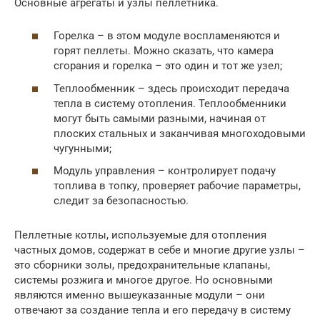
Основные агрегаты и узлы пеллетника.
Горелка – в этом модуле воспламеняются и
горят пеллеты. Можно сказать, что камера
сгорания и горелка – это один и тот же узел;
Теплообменник – здесь происходит передача
тепла в систему отопления. Теплообменники
могут быть самыми разными, начиная от
плоских стальных и заканчивая многоходовыми
чугунными;
Модуль управления – контролирует подачу
топлива в топку, проверяет рабочие параметры,
следит за безопасностью.
Пеллетные котлы, используемые для отопления
частных домов, содержат в себе и многие другие узлы –
это сборники золы, предохранительные клапаны,
системы розжига и многое другое. Но основными
являются именно вышеуказанные модули – они
отвечают за создание тепла и его передачу в систему