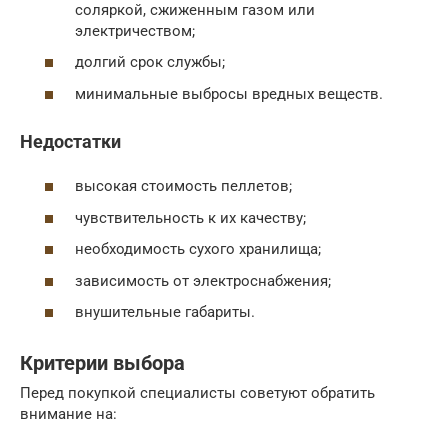
соляркой, сжиженным газом или
электричеством;
долгий срок службы;
минимальные выбросы вредных веществ.
Недостатки
высокая стоимость пеллетов;
чувствительность к их качеству;
необходимость сухого хранилища;
зависимость от электроснабжения;
внушительные габариты.
Критерии выбора
Перед покупкой специалисты советуют обратить
внимание на: