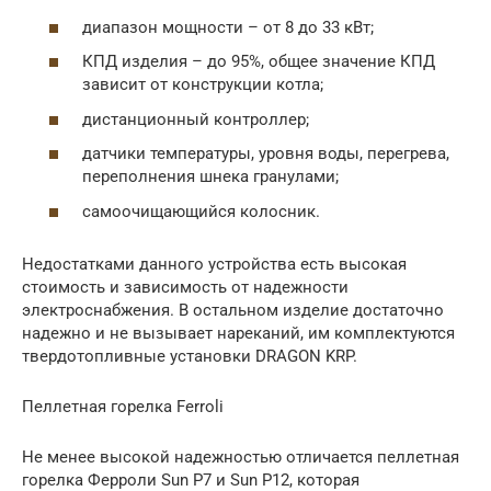
диапазон мощности – от 8 до 33 кВт;
КПД изделия – до 95%, общее значение КПД
зависит от конструкции котла;
дистанционный контроллер;
датчики температуры, уровня воды, перегрева,
переполнения шнека гранулами;
самоочищающийся колосник.
Недостатками данного устройства есть высокая
стоимость и зависимость от надежности
электроснабжения. В остальном изделие достаточно
надежно и не вызывает нареканий, им комплектуются
твердотопливные установки DRAGON KRP.
Пеллетная горелка Ferroli
Не менее высокой надежностью отличается пеллетная
горелка Ферроли Sun P7 и Sun P12, которая