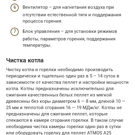
Вентилятор – для нагнетания воздуха при
отсутствии естественной тяги и поддержания
процесса горения.
Блок управления – для установки режимов
работы, параметров горения, поддержания
температуры.
Чистка котла
Чистку котла и горелки необходимо производить
периодически и тщательно один раз в 5 – 14 суток в
зависимости от качества пеллет и настройки мощности
котла. Котлы предназначены исключительно для
сжигания качественных белых пеллет из мягкой
древесины без коры диаметром 6 — 8 мм, длиной 10 —
25 мм и теплотой сгорания 16 — 19 МДж/кг. Котлы не
предназначены для сжигания пеллет, которые
спекаются в камере сгорания горелки. В таком случае
необходима чистка камеры горелки один раз в сутки
или оборудовать горелку для пеллет ATMOS A25