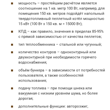
мощность – простейшим расчётом является
соотношение на 1 кв. метр 100 Вт, например, для
помещения 150 кв. метров подойдёт напольный
твердотопливный пеллетный котёл мощностью
15 кВт (100 Вт х 150 кв. м = 15000 Вт);
КПД – как правило, значения в пределах 85-95%
с прямой зависимостью от качества пеллетов;
тип теплообменника – стальной или чугунный;
количество контуров – одноконтурный или
двухконтурной при необходимости горячего
водоснабжения;
объём бункера – в зависимости от потребностей
пользователя, а также особенностей
использования;
подачу топлива – при помощи шнека или
вакуумная с низким уровнем шума, но более
дорогая;
дополнительные функции: авторозжиг,