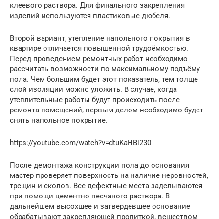
клеевого раствора. Для финального закрепления
изделий используются пластиковые дюбеля.
Второй вариант, утепление напольного покрытия в
квартире отличается повышенной трудоёмкостью.
Перед проведением ремонтных работ необходимо
рассчитать возможности по максимальному подъёму
пола. Чем большим будет этот показатель, тем толще
слой изоляции можно уложить. В случае, когда
утеплительные работы будут происходить после
ремонта помещений, первым делом необходимо будет
снять напольное покрытие.
https://youtube.com/watch?v=dtuKaHBi230
После демонтажа конструкции пола до основания
мастер проверяет поверхность на наличие неровностей,
трещин и сколов. Все дефектные места заделываются
при помощи цементно песчаного раствора. В
дальнейшем высохшее и затвердевшее основание
обрабатывают закрепляющей пропиткой, веществом