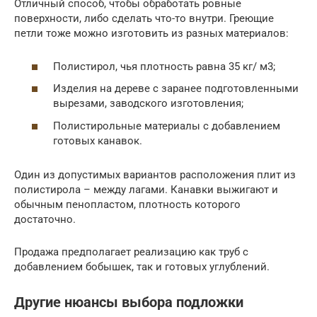
Отличный способ, чтобы обработать ровные
поверхности, либо сделать что-то внутри. Греющие
петли тоже можно изготовить из разных материалов:
Полистирол, чья плотность равна 35 кг/ м3;
Изделия на дереве с заранее подготовленными
вырезами, заводского изготовления;
Полистирольные материалы с добавлением
готовых канавок.
Один из допустимых вариантов расположения плит из
полистирола – между лагами. Канавки выжигают и
обычным пенопластом, плотность которого
достаточно.
Продажа предполагает реализацию как труб с
добавлением бобышек, так и готовых углублений.
Другие нюансы выбора подложки