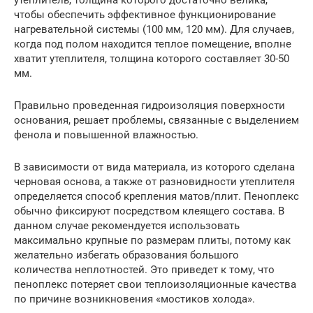
чтобы обеспечить эффективное функционирование
нагревательной системы (100 мм, 120 мм). Для случаев,
когда под полом находится теплое помещение, вполне
хватит утеплителя, толщина которого составляет 30-50
мм.
Правильно проведенная гидроизоляция поверхности
основания, решает проблемы, связанные с выделением
фенола и повышенной влажностью.
В зависимости от вида материала, из которого сделана
черновая основа, а также от разновидности утеплителя
определяется способ крепления матов/плит. Пеноплекс
обычно фиксируют посредством клеящего состава. В
данном случае рекомендуется использовать
максимально крупные по размерам плиты, потому как
желательно избегать образования большого
количества неплотностей. Это приведет к тому, что
пеноплекс потеряет свои теплоизоляционные качества
по причине возникновения «мостиков холода».