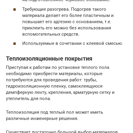
Требующие разогрева. Подогрев такого
материала делает его более пластичным и
повышает его адгезию с основанием, т.е.
приклеить его можно без использования
вспомогательных средств.
Используемые в сочетании с клеевой смесью.
Теплоизоляционные покрытия
Приступая к работам по установке теплого пола
необходимо приобрести материалы, которые
потребуются для проведения работ: трубы,
гидроизоляционную пленку, самоклеящуюся
демпферную ленту, крепления, арматурную сетку и
утеплитель для пола.
Теплоизоляция под теплый пол может иметь
различные инженерные решения.
Существует достаточно большой выбор материалов,