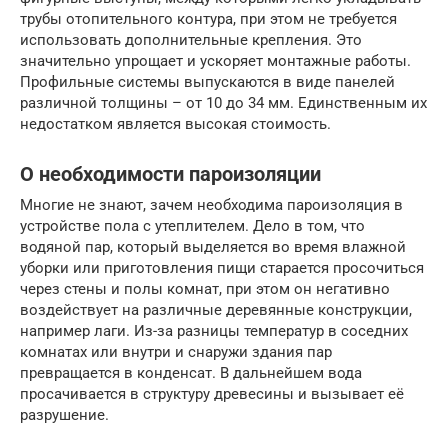
трубы отопительного контура, при этом не требуется
использовать дополнительные крепления. Это
значительно упрощает и ускоряет монтажные работы.
Профильные системы выпускаются в виде панелей
различной толщины – от 10 до 34 мм. Единственным их
недостатком является высокая стоимость.
О необходимости пароизоляции
Многие не знают, зачем необходима пароизоляция в
устройстве пола с утеплителем. Дело в том, что
водяной пар, который выделяется во время влажной
уборки или приготовления пищи старается просочиться
через стены и полы комнат, при этом он негативно
воздействует на различные деревянные конструкции,
например лаги. Из-за разницы температур в соседних
комнатах или внутри и снаружи здания пар
превращается в конденсат. В дальнейшем вода
просачивается в структуру древесины и вызывает её
разрушение.