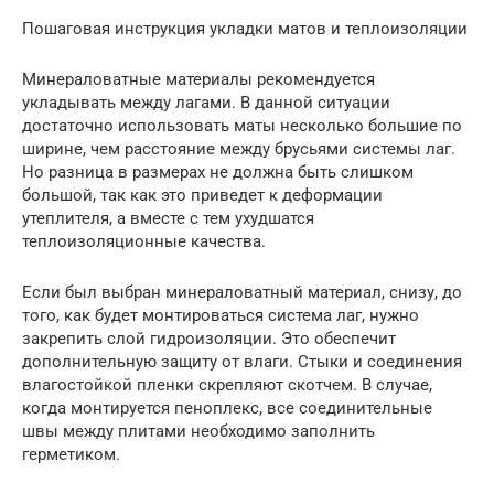
Пошаговая инструкция укладки матов и теплоизоляции
Минераловатные материалы рекомендуется
укладывать между лагами. В данной ситуации
достаточно использовать маты несколько большие по
ширине, чем расстояние между брусьями системы лаг.
Но разница в размерах не должна быть слишком
большой, так как это приведет к деформации
утеплителя, а вместе с тем ухудшатся
теплоизоляционные качества.
Если был выбран минераловатный материал, снизу, до
того, как будет монтироваться система лаг, нужно
закрепить слой гидроизоляции. Это обеспечит
дополнительную защиту от влаги. Стыки и соединения
влагостойкой пленки скрепляют скотчем. В случае,
когда монтируется пеноплекс, все соединительные
швы между плитами необходимо заполнить
герметиком.