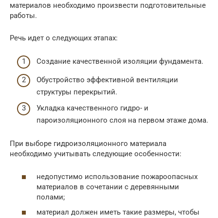
материалов необходимо произвести подготовительные
работы.
Речь идет о следующих этапах:
Создание качественной изоляции фундамента.
Обустройство эффективной вентиляции
структуры перекрытий.
Укладка качественного гидро- и
пароизоляционного слоя на первом этаже дома.
При выборе гидроизоляционного материала
необходимо учитывать следующие особенности:
недопустимо использование пожароопасных
материалов в сочетании с деревянными
полами;
материал должен иметь такие размеры, чтобы