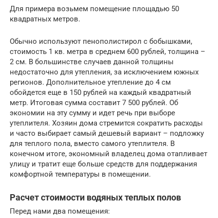
Для примера возьмем помещение площадью 50
квадратных метров.
Обычно используют пенополистирол с бобышками,
стоимость 1 кв. метра в среднем 600 рублей, толщина –
2 см. В большинстве случаев данной толщины
недостаточно для утепления, за исключением южных
регионов. Дополнительное утепление до 4 см
обойдется еще в 150 рублей на каждый квадратный
метр. Итоговая сумма составит 7 500 рублей. Об
экономии на эту сумму и идет речь при выборе
утеплителя. Хозяин дома стремится сократить расходы
и часто выбирает самый дешевый вариант – подложку
для теплого пола, вместо самого утеплителя. В
конечном итоге, экономный владелец дома отапливает
улицу и тратит еще больше средств для поддержания
комфортной температуры в помещении.
Расчет стоимости водяных теплых полов
Перед нами два помещения: