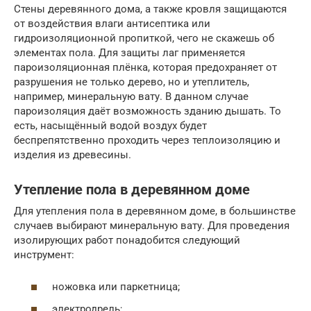
Стены деревянного дома, а также кровля защищаются
от воздействия влаги антисептика или
гидроизоляционной пропиткой, чего не скажешь об
элементах пола. Для защиты лаг применяется
пароизоляционная плёнка, которая предохраняет от
разрушения не только дерево, но и утеплитель,
например, минеральную вату. В данном случае
пароизоляция даёт возможность зданию дышать. То
есть, насыщённый водой воздух будет
беспрепятственно проходить через теплоизоляцию и
изделия из древесины.
Утепление пола в деревянном доме
Для утепления пола в деревянном доме, в большинстве
случаев выбирают минеральную вату. Для проведения
изолирующих работ понадобится следующий
инструмент:
ножовка или паркетница;
электродрель;