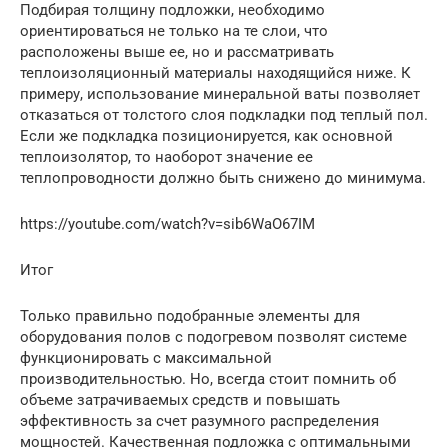
Подбирая толщину подложки, необходимо
ориентироваться не только на те слои, что
расположены выше ее, но и рассматривать
теплоизоляционный материалы находящийся ниже. К
примеру, использование минеральной ваты позволяет
отказаться от толстого слоя подкладки под теплый пол.
Если же подкладка позиционируется, как основной
теплоизолятор, то наоборот значение ее
теплопроводности должно быть снижено до минимума.
https://youtube.com/watch?v=sib6WaO67IM
Итог
Только правильно подобранные элементы для
оборудования полов с подогревом позволят системе
функционировать с максимальной
производительностью. Но, всегда стоит помнить об
объеме затрачиваемых средств и повышать
эффективность за счет разумного распределения
мощностей. Качественная подложка с оптимальными