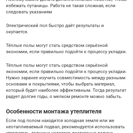
избежать путаницы. Работа не такая сложная, если
следовать указаниям
Электрический пол быстро даёт результаты и
окупается.
Тёплые полы могут стать средством серьёзной
экономии, если правильно подойти к процессу укладки.
Тёплые полы могут стать средством серьёзной
экономии, если правильно подойти к процессу укладки.
Нужно заранее изучить совместимость между разными
основами и покрытиями, чтобы выбрать материал,
который будет наиболее эффективным. Тогда результат
радует долгие годы, о мелком ремонте можно забыть.
Особенности монтажа утеплителя
Если под полом находится холодная земля или же
неотапливаемый подвал, рекомендуется использовать
утеплитель, толщина которого достаточно велика,