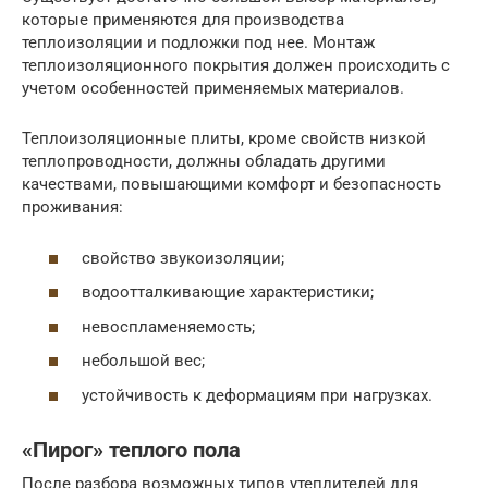
которые применяются для производства
теплоизоляции и подложки под нее. Монтаж
теплоизоляционного покрытия должен происходить с
учетом особенностей применяемых материалов.
Теплоизоляционные плиты, кроме свойств низкой
теплопроводности, должны обладать другими
качествами, повышающими комфорт и безопасность
проживания:
свойство звукоизоляции;
водоотталкивающие характеристики;
невоспламеняемость;
небольшой вес;
устойчивость к деформациям при нагрузках.
«Пирог» теплого пола
После разбора возможных типов утеплителей для