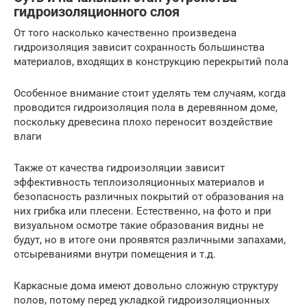
гидроизоляционного слоя
От того насколько качественно произведена
гидроизоляция зависит сохранность большинства
материалов, входящих в конструкцию перекрытий пола
Особенное внимание стоит уделять тем случаям, когда
проводится гидроизоляция пола в деревянном доме,
поскольку древесина плохо переносит воздействие
влаги
Также от качества гидроизоляции зависит
эффективность теплоизоляционных материалов и
безопасность различных покрытий от образования на
них грибка или плесени. Естественно, на фото и при
визуальном осмотре такие образования видны не
будут, но в итоге они проявятся различными запахами,
отсыреваниями внутри помещения и т.д.
Каркасные дома имеют довольно сложную структуру
полов, потому перед укладкой гидроизоляционных