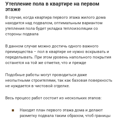
Утепление пола в квартире на первом
этаже
В случае, когда квартира первого этажа жилого дома
находится над подвалом, оптимальным вариантом
утепления пола будет укладка теплоизоляции со
стороны подвала
В данном случае можно достичь одного важного
преимущества – пол в квартире не нужно вскрывать и
переделывать. При этом уровень напольного покрытия
останется на той же отметке, что и прежде
Подобные работы могут проводиться даже
неопытными строителями, так как базовая поверхность
не нуждается в чистовой отделке.
Весь процесс работ состоит из нескольких этапов:
Находят план первого этажа дома и делают
разметку подвала таким образом, чтоб границы