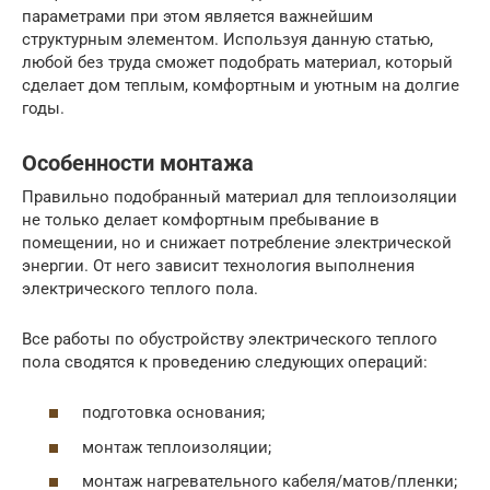
параметрами при этом является важнейшим
структурным элементом. Используя данную статью,
любой без труда сможет подобрать материал, который
сделает дом теплым, комфортным и уютным на долгие
годы.
Особенности монтажа
Правильно подобранный материал для теплоизоляции
не только делает комфортным пребывание в
помещении, но и снижает потребление электрической
энергии. От него зависит технология выполнения
электрического теплого пола.
Все работы по обустройству электрического теплого
пола сводятся к проведению следующих операций:
подготовка основания;
монтаж теплоизоляции;
монтаж нагревательного кабеля/матов/пленки;