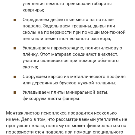
утепления немного превышали габариты
квартиры;
Определяем дефектные места на потолке
подвала. Заделываем трещины, дыры или
сколы на поверхности при помощи монтажной
пены или цементно-песчаного раствора;
Укладываем пароизоляцию, полиэтиленовую
плёнку. Этот материал соединяют внахлёст,
участки склеиваются при помощи обычного
скотча;
Сооружаем каркас из металлического профиля
или деревянных брусков нужной толщины;
Укладываем плиты минеральной ваты,
фиксируем листы фанеры.
Монтаж листов пеноплекса проводится несколько
иначе. Дело в том, что рассматриваемый утеплитель не
пропускает влаги, поэтому он может фиксироваться на
поверхности стен подвала при помощи специального