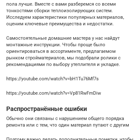
пола лучше. Вместе с вами разберемся со всеми
тонкостями сборки теплоизолирующих систем.
Исследуем характеристики популярных материалов,
оценим ключевые преимущества и недостатки.
Самостоятельные домашние мастера у нас найдут
монтажные инструкции. Чтобы проще было
ориентироваться в ассортименте, предлагаемом
рынком стройматериалов, мы подобрали ролики с
рекомендациями по выбору утеплителя и укладке.
https://youtube.com/watch?v=bH1Tu76Mf7s
https://youtube.com/watch?v=Vp81RwFmDiw
Распространённые ошибки
Обычно они связаны с нарушением общего порядка
ремонта или с тем, что один материал путают с другим
Поэтому важно делать дополнительные пометки, чтобы