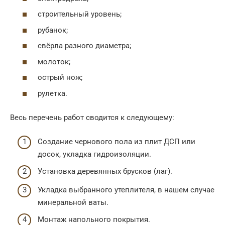
строительный уровень;
рубанок;
свёрла разного диаметра;
молоток;
острый нож;
рулетка.
Весь перечень работ сводится к следующему:
Создание чернового пола из плит ДСП или
досок, укладка гидроизоляции.
Установка деревянных брусков (лаг).
Укладка выбранного утеплителя, в нашем случае
минеральной ваты.
Монтаж напольного покрытия.