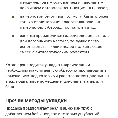
между черновым основанием и напольным
покрытием оставался вентиляционный зазор;
на черновой бетонный пол могут быть уложен
только изоляторы из водоотталкивающих
материалов: рубероид, полиэтилен и т.д.;
если же производится гидроизоляция лаг пола
или деревянного настила, то лучше всего
использовать жидкие водоотталкивающие
смеси с антисептическим эффектом.
Когда производится укладка гидроизоляции
необходимо максимальную обработку производить в
помещениях, под которыми располагается цокольный
этаж: подвальное помещение, цокольный этаж или
баня.
Прочие методы укладки
Продажа предполагает реализацию как труб с
добавлением бобышек, так и готовых углублений.