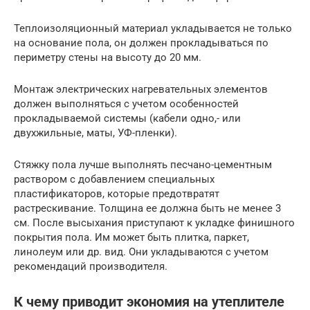
Теплоизоляционный материал укладывается не только
на основание пола, он должен прокладываться по
периметру стены на высоту до 20 мм.
Монтаж электрических нагревательных элементов
должен выполняться с учетом особенностей
прокладываемой системы (кабели одно,- или
двухжильные, маты, УФ-пленки).
Стяжку пола лучше выполнять песчано-цементным
раствором с добавлением специальных
пластификаторов, которые предотвратят
растрескивание. Толщина ее должна быть не менее 3
см. После высыхания приступают к укладке финишного
покрытия пола. Им может быть плитка, паркет,
линолеум или др. вид. Они укладываются с учетом
рекомендаций производителя.
К чему приводит экономия на утеплителе