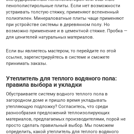
пенополистирольные плиты. Если нет возможности
устраивать толстую стяжку, применяют вспененный
полиэтилен. Минераловатные плиты чаще применяют
при устройстве системы в деревянном полу. Но
возможно применение и в цементной стяжке. Пробка —
для ценителей натуральных материалов.
Если вы являетесь мастером, то перейдите по этой
ссылке, зарегистрируйтесь в системе и сможете
принимать заказы.
Утеплитель для теплого водяного пола:
правила выбора и укладки
Обустраиваете систему водного теплого пола в
загородном доме и пришло время укладывать
утепляющую подложку? Согласитесь, что среди
разнообразия предложений теплоизолирующих
материалов, предлагаемых производителями, порой не
просто сделать правильный выбор. Мы поможем
определить, какой утеплитель для теплого водяного