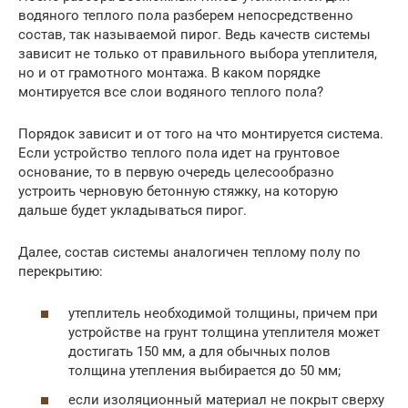
водяного теплого пола разберем непосредственно
состав, так называемой пирог. Ведь качеств системы
зависит не только от правильного выбора утеплителя,
но и от грамотного монтажа. В каком порядке
монтируется все слои водяного теплого пола?
Порядок зависит и от того на что монтируется система.
Если устройство теплого пола идет на грунтовое
основание, то в первую очередь целесообразно
устроить черновую бетонную стяжку, на которую
дальше будет укладываться пирог.
Далее, состав системы аналогичен теплому полу по
перекрытию:
утеплитель необходимой толщины, причем при
устройстве на грунт толщина утеплителя может
достигать 150 мм, а для обычных полов
толщина утепления выбирается до 50 мм;
если изоляционный материал не покрыт сверху